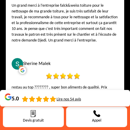
Un grand merci à l’entreprise falck&weiss toiture pour le
nettoyage de ma grande toiture, je suis très satisfait de leur
travail, je recommande à tous pour le nettoyage et la satisfaction
et la professionnalisme de cette entreprise et surtout ça garantit
10 ans. Je pense que c’est très important comment on fait nos
travaux le patron est très présent sur le chantier et à l’écoute de
notre demande Djedi. Un grand merci à l’entreprise.
Sherine Malek
restau au top ???????? , super bon aliments de qualité. Prix
raisonnable. Je recommande ????????
5.0
Lire nos
54
avis
Devis gratuit
Appel