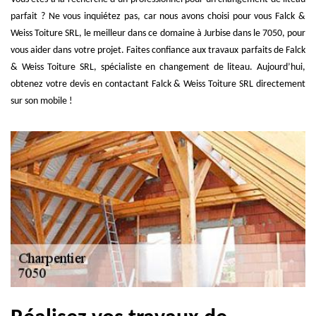
parfait ? Ne vous inquiétez pas, car nous avons choisi pour vous Falck &
Weiss Toiture SRL, le meilleur dans ce domaine à Jurbise dans le 7050, pour
vous aider dans votre projet. Faites confiance aux travaux parfaits de Falck
& Weiss Toiture SRL, spécialiste en changement de liteau. Aujourd’hui,
obtenez votre devis en contactant Falck & Weiss Toiture SRL directement
sur son mobile !