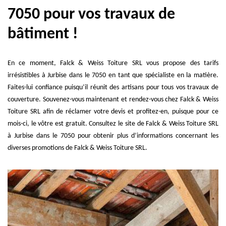
7050 pour vos travaux de
bâtiment !
En ce moment, Falck & Weiss Toiture SRL vous propose des tarifs
irrésistibles à Jurbise dans le 7050 en tant que spécialiste en la matière.
Faites-lui confiance puisqu’il réunit des artisans pour tous vos travaux de
couverture. Souvenez-vous maintenant et rendez-vous chez Falck & Weiss
Toiture SRL afin de réclamer votre devis et profitez-en, puisque pour ce
mois-ci, le vôtre est gratuit. Consultez le site de Falck & Weiss Toiture SRL
à Jurbise dans le 7050 pour obtenir plus d’informations concernant les
diverses promotions de Falck & Weiss Toiture SRL.