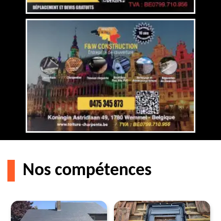
Nos compétences