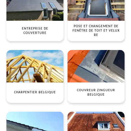
POSE ET CHANGEMENT DE
ENTREPRISE DE
FENÊTRE DE TOIT ET VELUX
COUVERTURE
BE
COUVREUR ZINGUEUR
CHARPENTIER BELGIQUE
BELGIQUE