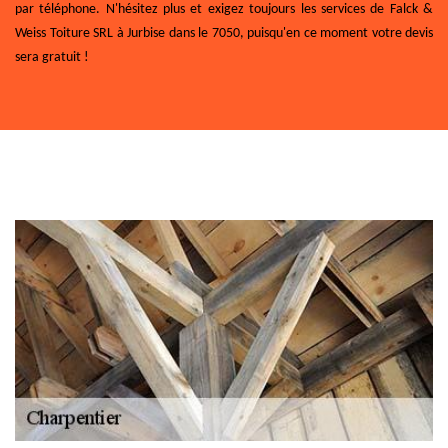
par téléphone. N'hésitez plus et exigez toujours les services de Falck &
Weiss Toiture SRL à Jurbise dans le 7050, puisqu'en ce moment votre devis
sera gratuit !