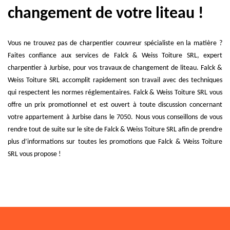
changement de votre liteau !
Vous ne trouvez pas de charpentier couvreur spécialiste en la matière ?
Faites confiance aux services de Falck & Weiss Toiture SRL, expert
charpentier à Jurbise, pour vos travaux de changement de liteau. Falck &
Weiss Toiture SRL accomplit rapidement son travail avec des techniques
qui respectent les normes réglementaires. Falck & Weiss Toiture SRL vous
offre un prix promotionnel et est ouvert à toute discussion concernant
votre appartement à Jurbise dans le 7050. Nous vous conseillons de vous
rendre tout de suite sur le site de Falck & Weiss Toiture SRL afin de prendre
plus d’informations sur toutes les promotions que Falck & Weiss Toiture
SRL vous propose !