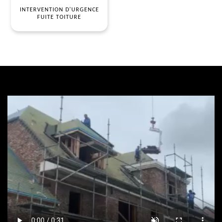
INTERVENTION D'URGENCE
FUITE TOITURE