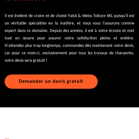
Il est évident de croire et de choisir Falck & Weiss Toiture SRL puisqu'il est
un véritable spécialiste en la matière, et nous vous l'assurons comme
expert dans ce domaine. Depuis des années, il est à votre écoute et met
tout en œuvre pour assurer votre satisfaction pleine et entière.
N'attendez plus trop longtemps, commandez dès maintenant votre devis,
car pour ce mois-ci, exclusivement pour tous les travaux de charpente,
votre devis sera gratuit !
Demander un devis gratuit