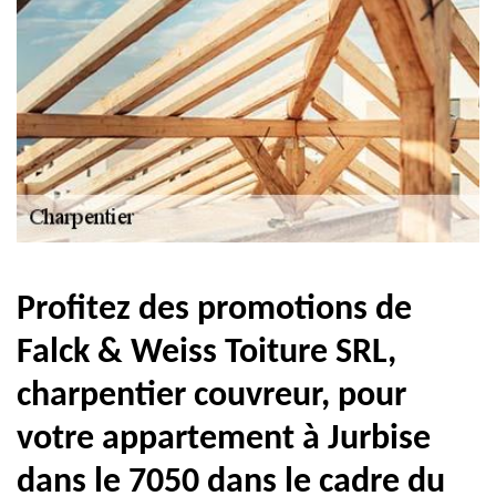
Profitez des promotions de
Falck & Weiss Toiture SRL,
charpentier couvreur, pour
votre appartement à Jurbise
dans le 7050 dans le cadre du