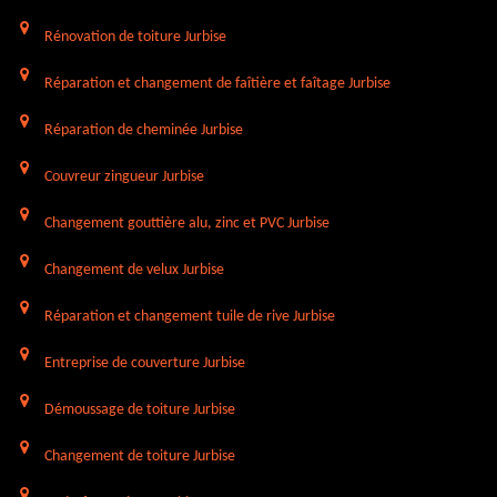
Rénovation de toiture Jurbise
Réparation et changement de faîtière et faîtage Jurbise
Réparation de cheminée Jurbise
Couvreur zingueur Jurbise
Changement gouttière alu, zinc et PVC Jurbise
Changement de velux Jurbise
Réparation et changement tuile de rive Jurbise
Entreprise de couverture Jurbise
Démoussage de toiture Jurbise
Changement de toiture Jurbise