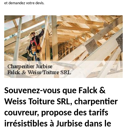
et demandez votre devis.
Souvenez-vous que Falck &
Weiss Toiture SRL, charpentier
couvreur, propose des tarifs
irrésistibles à Jurbise dans le