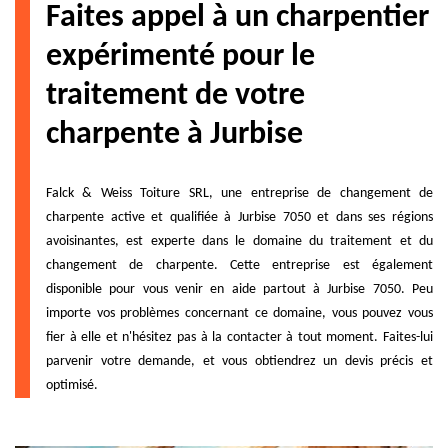
Faites appel à un charpentier
expérimenté pour le
traitement de votre
charpente à Jurbise
Falck & Weiss Toiture SRL, une entreprise de changement de
charpente active et qualifiée à Jurbise 7050 et dans ses régions
avoisinantes, est experte dans le domaine du traitement et du
changement de charpente. Cette entreprise est également
disponible pour vous venir en aide partout à Jurbise 7050. Peu
importe vos problèmes concernant ce domaine, vous pouvez vous
fier à elle et n'hésitez pas à la contacter à tout moment. Faites-lui
parvenir votre demande, et vous obtiendrez un devis précis et
optimisé.