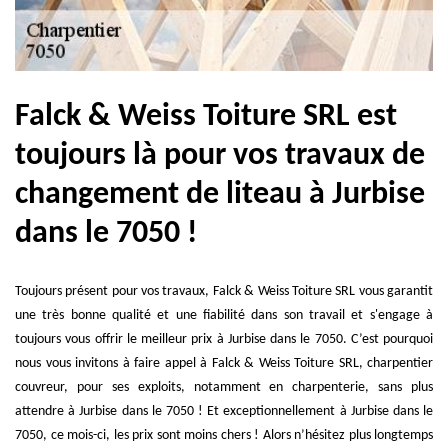
Falck & Weiss Toiture SRL est
toujours là pour vos travaux de
changement de liteau à Jurbise
dans le 7050 !
Toujours présent pour vos travaux, Falck & Weiss Toiture SRL vous garantit
une très bonne qualité et une fiabilité dans son travail et s'engage à
toujours vous offrir le meilleur prix à Jurbise dans le 7050. C’est pourquoi
nous vous invitons à faire appel à Falck & Weiss Toiture SRL, charpentier
couvreur, pour ses exploits, notamment en charpenterie, sans plus
attendre à Jurbise dans le 7050 ! Et exceptionnellement à Jurbise dans le
7050, ce mois-ci, les prix sont moins chers ! Alors n’hésitez plus longtemps