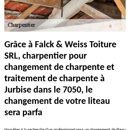
Grâce à Falck & Weiss Toiture
SRL, charpentier pour
changement de charpente et
traitement de charpente à
Jurbise dans le 7050, le
changement de votre liteau
sera parfa
Vous êtes à la recherche d’un professionnel pour un changement de liteau