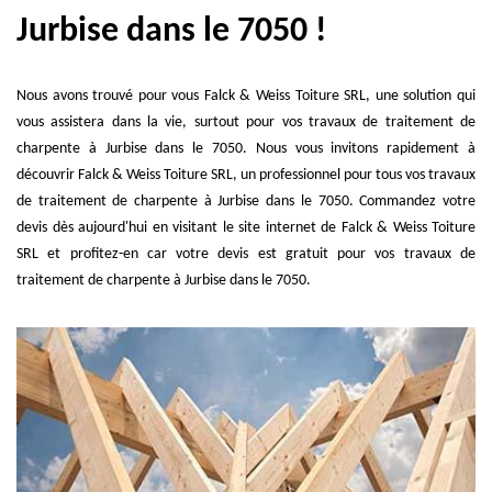
Jurbise dans le 7050 !
Nous avons trouvé pour vous Falck & Weiss Toiture SRL, une solution qui
vous assistera dans la vie, surtout pour vos travaux de traitement de
charpente à Jurbise dans le 7050. Nous vous invitons rapidement à
découvrir Falck & Weiss Toiture SRL, un professionnel pour tous vos travaux
de traitement de charpente à Jurbise dans le 7050. Commandez votre
devis dès aujourd'hui en visitant le site internet de Falck & Weiss Toiture
SRL et profitez-en car votre devis est gratuit pour vos travaux de
traitement de charpente à Jurbise dans le 7050.