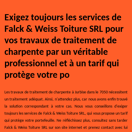
Exigez toujours les services de
Falck & Weiss Toiture SRL pour
vos travaux de traitement de
charpente par un véritable
professionnel et à un tarif qui
protège votre po
Les travaux de traitement de charpente à Jurbise dans le 7050 nécessitent
un traitement adéquat. Ainsi, n'attendez plus, car nous avons enfin trouvé
la solution correspondant à votre cas. Nous vous conseillons d'exiger
toujours les services de Falck & Weiss Toiture SRL, qui vous propose un tarif
qui protège votre portefeuille. Ne réfléchissez plus, consultez sans tarder
Falck & Weiss Toiture SRL sur son site internet et prenez contact avec lui