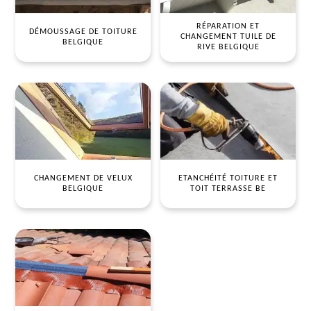
RÉPARATION ET
DÉMOUSSAGE DE TOITURE
CHANGEMENT TUILE DE
BELGIQUE
RIVE BELGIQUE
CHANGEMENT DE VELUX
ETANCHÉITÉ TOITURE ET
BELGIQUE
TOIT TERRASSE BE