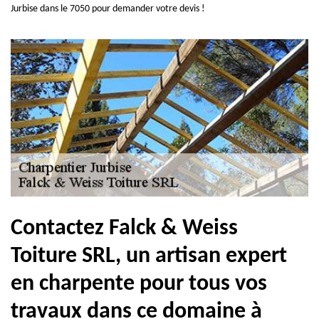
Jurbise dans le 7050 pour demander votre devis !
Contactez Falck & Weiss
Toiture SRL, un artisan expert
en charpente pour tous vos
travaux dans ce domaine à