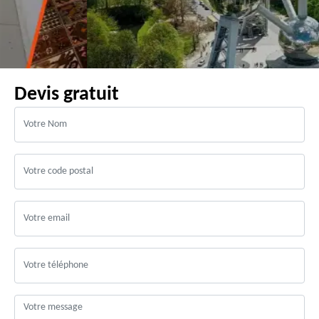
Devis gratuit