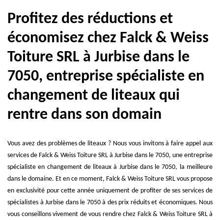
Profitez des réductions et
économisez chez Falck & Weiss
Toiture SRL à Jurbise dans le
7050, entreprise spécialiste en
changement de liteaux qui
rentre dans son domain
Vous avez des problèmes de liteaux ? Nous vous invitons à faire appel aux
services de Falck & Weiss Toiture SRL à Jurbise dans le 7050, une entreprise
spécialiste en changement de liteaux à Jurbise dans le 7050, la meilleure
dans le domaine. Et en ce moment, Falck & Weiss Toiture SRL vous propose
en exclusivité pour cette année uniquement de profiter de ses services de
spécialistes à Jurbise dans le 7050 à des prix réduits et économiques. Nous
vous conseillons vivement de vous rendre chez Falck & Weiss Toiture SRL à