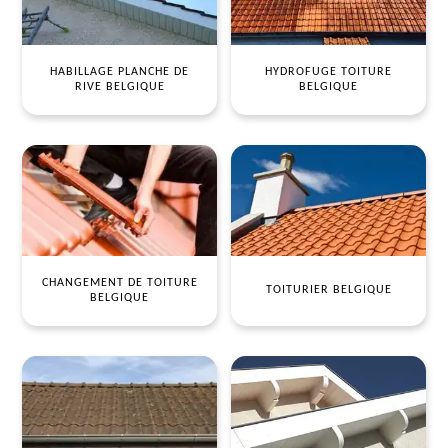
HABILLAGE PLANCHE DE
HYDROFUGE TOITURE
RIVE BELGIQUE
BELGIQUE
CHANGEMENT DE TOITURE
TOITURIER BELGIQUE
BELGIQUE