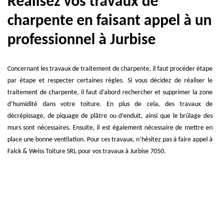
Réalisez vos travaux de
charpente en faisant appel à un
professionnel à Jurbise
Concernant les travaux de traitement de charpente, il faut procéder étape
par étape et respecter certaines règles. Si vous décidez de réaliser le
traitement de charpente, il faut d’abord rechercher et supprimer la zone
d’humidité dans votre toiture. En plus de cela, des travaux de
décrépissage, de piquage de plâtre ou d’enduit, ainsi que le brûlage des
murs sont nécessaires. Ensuite, il est également nécessaire de mettre en
place une bonne ventilation. Pour ces travaux, n’hésitez pas à faire appel à
Falck & Weiss Toiture SRL pour vos travaux à Jurbise 7050.