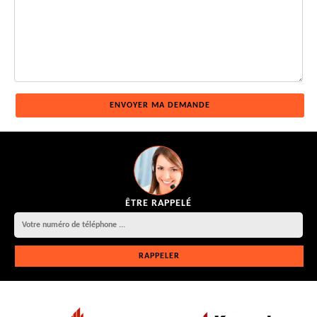
ÊTRE RAPPELÉ