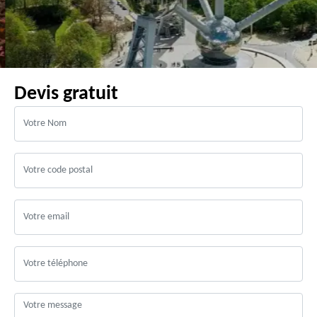
Devis gratuit