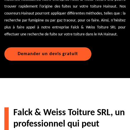
trouver rapidement l’origine des fuites sur votre toiture Hainaut. Nos
couvreurs Hainaut pourront appliquer différentes méthodes, telles que : la
recherche par fumigène ou par gaz traceur, pour ce faire. Ainsi, n’hésitez
plus à faire appel à notre entreprise Falck & Weiss Toiture SRL pour
effectuer une recherche de fuite sur votre toiture dans le HA Hainaut.
Demander un devis gratuit
Falck & Weiss Toiture SRL, un
professionnel qui peut