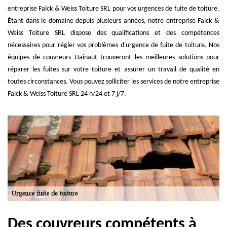
entreprise Falck & Weiss Toiture SRL pour vos urgences de fuite de toiture.
Étant dans le domaine depuis plusieurs années, notre entreprise Falck &
Weiss Toiture SRL dispose des qualifications et des compétences
nécessaires pour régler vos problèmes d'urgence de fuite de toiture. Nos
équipes de couvreurs Hainaut trouveront les meilleures solutions pour
réparer les fuites sur votre toiture et assurer un travail de qualité en
toutes circonstances. Vous pouvez solliciter les services de notre entreprise
Falck & Weiss Toiture SRL 24 h/24 et 7 j/7.
Des couvreurs compétents à