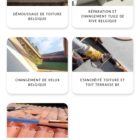
RÉPARATION ET
DÉMOUSSAGE DE TOITURE
CHANGEMENT TUILE DE
BELGIQUE
RIVE BELGIQUE
CHANGEMENT DE VELUX
ETANCHÉITÉ TOITURE ET
BELGIQUE
TOIT TERRASSE BE