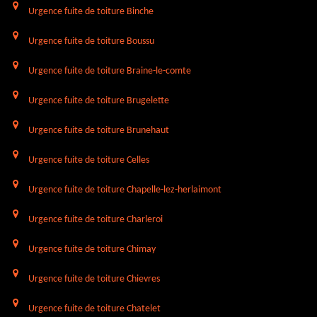
Urgence fuite de toiture Binche
Urgence fuite de toiture Boussu
Urgence fuite de toiture Braine-le-comte
Urgence fuite de toiture Brugelette
Urgence fuite de toiture Brunehaut
Urgence fuite de toiture Celles
Urgence fuite de toiture Chapelle-lez-herlaimont
Urgence fuite de toiture Charleroi
Urgence fuite de toiture Chimay
Urgence fuite de toiture Chievres
Urgence fuite de toiture Chatelet