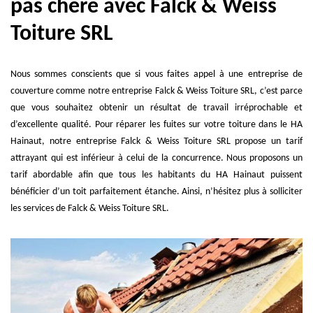
pas chère avec Falck & Weiss
Toiture SRL
Nous sommes conscients que si vous faites appel à une entreprise de
couverture comme notre entreprise Falck & Weiss Toiture SRL, c’est parce
que vous souhaitez obtenir un résultat de travail irréprochable et
d’excellente qualité. Pour réparer les fuites sur votre toiture dans le HA
Hainaut, notre entreprise Falck & Weiss Toiture SRL propose un tarif
attrayant qui est inférieur à celui de la concurrence. Nous proposons un
tarif abordable afin que tous les habitants du HA Hainaut puissent
bénéficier d’un toit parfaitement étanche. Ainsi, n’hésitez plus à solliciter
les services de Falck & Weiss Toiture SRL.