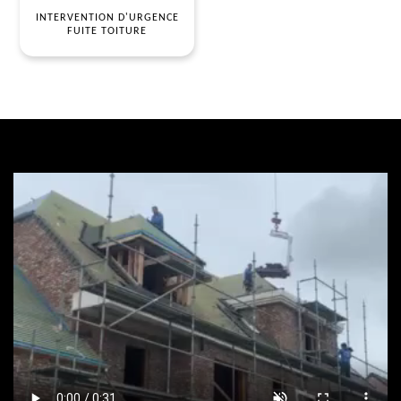
INTERVENTION D'URGENCE
FUITE TOITURE