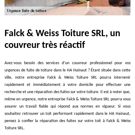
Falck & Weiss Toiture SRL, un
couvreur très réactif
Avez-vous besoin des services d’un couvreur professionnel pour vos
urgences de fuite de toiture dans le HA Hainaut ? Étant située dans cette
ville, notre entreprise Falck & Weiss Toiture SRL pourra intervenir
rapidement et immédiatement à votre domicile pour effectuer une
recherche et une réparation des fuites sur votre toiture. Il est à noter que,
même en urgence, notre entreprise Falck & Weiss Toiture SRL pourra vous
assurer un travail fiable qui répond aux normes en vigueur. Si vous
souhaitez retrouver un toit performant rapidement dans le HA Hainaut,
pensez à confier la réparation des fuites sur votre toit à Falck & Weiss
Toiture SRL.