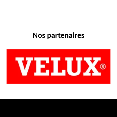
Nos partenaires