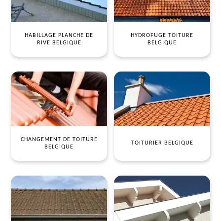
HABILLAGE PLANCHE DE
HYDROFUGE TOITURE
RIVE BELGIQUE
BELGIQUE
CHANGEMENT DE TOITURE
TOITURIER BELGIQUE
BELGIQUE