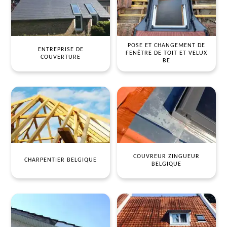
POSE ET CHANGEMENT DE
ENTREPRISE DE
FENÊTRE DE TOIT ET VELUX
COUVERTURE
BE
COUVREUR ZINGUEUR
CHARPENTIER BELGIQUE
BELGIQUE