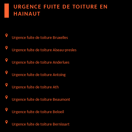
URGENCE FUITE DE TOITURE EN
HAINAUT
Urgence fuite de toiture Bruxelles
Urgence fuite de toiture Aiseau-presles
Urgence fuite de toiture Anderlues
Urgence fuite de toiture Antoing
Urgence fuite de toiture Ath
Urgence fuite de toiture Beaumont
Urgence fuite de toiture Beloeil
Urgence fuite de toiture Bernissart