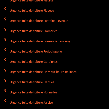
Urgence fuite de toiture Fleurus
Urgence fuite de toiture Flobecq
Urgence fuite de toiture Fontaine-l-eveque
Urgence fuite de toiture Frameries
Urgence fuite de toiture Frasnes-lez-anvaing
Urgence fuite de toiture Froidchapelle
Urgence fuite de toiture Gerpinnes
Urgence fuite de toiture Ham-sur-heure-nalinnes
Urgence fuite de toiture Hensies
Urgence fuite de toiture Honnelles
Urgence fuite de toiture Jurbise