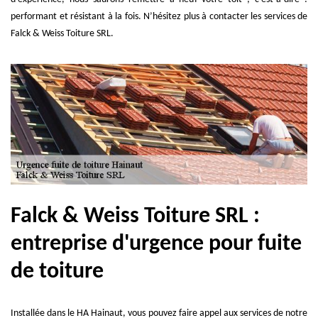
performant et résistant à la fois. N’hésitez plus à contacter les services de
Falck & Weiss Toiture SRL.
Falck & Weiss Toiture SRL :
entreprise d'urgence pour fuite
de toiture
Installée dans le HA Hainaut, vous pouvez faire appel aux services de notre