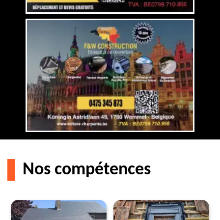
Nos compétences