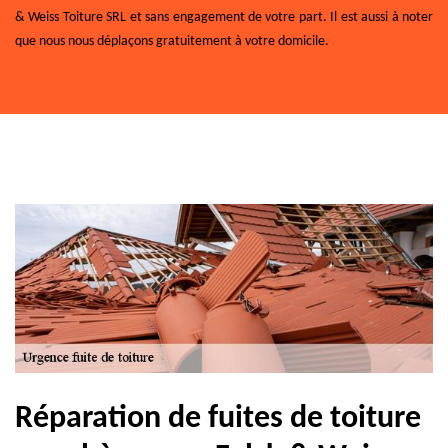
& Weiss Toiture SRL et sans engagement de votre part. Il est aussi à noter
que nous nous déplaçons gratuitement à votre domicile.
Réparation de fuites de toiture