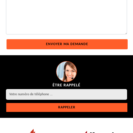
ÊTRE RAPPELÉ