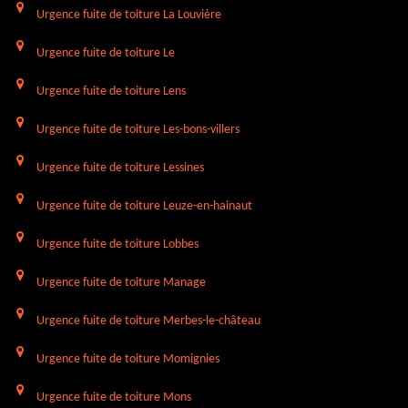
Urgence fuite de toiture La Louvière
Urgence fuite de toiture Le
Urgence fuite de toiture Lens
Urgence fuite de toiture Les-bons-villers
Urgence fuite de toiture Lessines
Urgence fuite de toiture Leuze-en-hainaut
Urgence fuite de toiture Lobbes
Urgence fuite de toiture Manage
Urgence fuite de toiture Merbes-le-château
Urgence fuite de toiture Momignies
Urgence fuite de toiture Mons