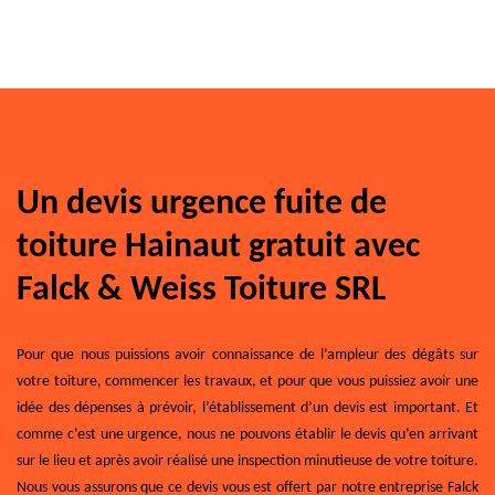
Un devis urgence fuite de
toiture Hainaut gratuit avec
Falck & Weiss Toiture SRL
Pour que nous puissions avoir connaissance de l’ampleur des dégâts sur
votre toiture, commencer les travaux, et pour que vous puissiez avoir une
idée des dépenses à prévoir, l’établissement d’un devis est important. Et
comme c’est une urgence, nous ne pouvons établir le devis qu’en arrivant
sur le lieu et après avoir réalisé une inspection minutieuse de votre toiture.
Nous vous assurons que ce devis vous est offert par notre entreprise Falck