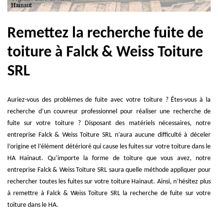
Remettez la recherche fuite de
toiture à Falck & Weiss Toiture
SRL
Auriez-vous des problèmes de fuite avec votre toiture ? Êtes-vous à la
recherche d’un couvreur professionnel pour réaliser une recherche de
fuite sur votre toiture ? Disposant des matériels nécessaires, notre
entreprise Falck & Weiss Toiture SRL n’aura aucune difficulté à déceler
l’origine et l’élément détérioré qui cause les fuites sur votre toiture dans le
HA Hainaut. Qu’importe la forme de toiture que vous avez, notre
entreprise Falck & Weiss Toiture SRL saura quelle méthode appliquer pour
rechercher toutes les fuites sur votre toiture Hainaut. Ainsi, n’hésitez plus
à remettre à Falck & Weiss Toiture SRL la recherche de fuite sur votre
toiture dans le HA.