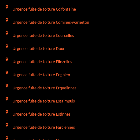
Urgence fuite de toiture Colfontaine
Urgence fuite de toiture Comines-warneton
Urgence fuite de toiture Courcelles
Urgence fuite de toiture Dour
Urgence fuite de toiture Ellezelles
Urgence fuite de toiture Enghien
Urgence fuite de toiture Erquelinnes
Urgence fuite de toiture Estaimpuis
Urgence fuite de toiture Estinnes
Urgence fuite de toiture Farciennes