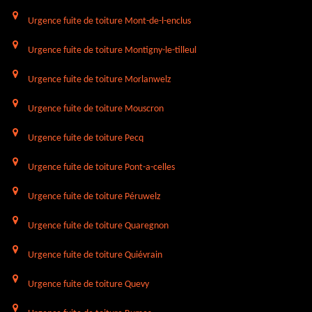
Urgence fuite de toiture Mont-de-l-enclus
Urgence fuite de toiture Montigny-le-tilleul
Urgence fuite de toiture Morlanwelz
Urgence fuite de toiture Mouscron
Urgence fuite de toiture Pecq
Urgence fuite de toiture Pont-a-celles
Urgence fuite de toiture Péruwelz
Urgence fuite de toiture Quaregnon
Urgence fuite de toiture Quiévrain
Urgence fuite de toiture Quevy