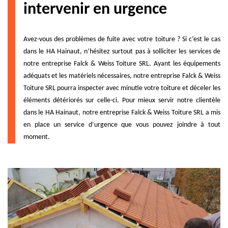
intervenir en urgence
Avez-vous des problèmes de fuite avec votre toiture ? Si c’est le cas
dans le HA Hainaut, n’hésitez surtout pas à solliciter les services de
notre entreprise Falck & Weiss Toiture SRL. Ayant les équipements
adéquats et les matériels nécessaires, notre entreprise Falck & Weiss
Toiture SRL pourra inspecter avec minutie votre toiture et déceler les
éléments détériorés sur celle-ci. Pour mieux servir notre clientèle
dans le HA Hainaut, notre entreprise Falck & Weiss Toiture SRL a mis
en place un service d’urgence que vous pouvez joindre à tout
moment.