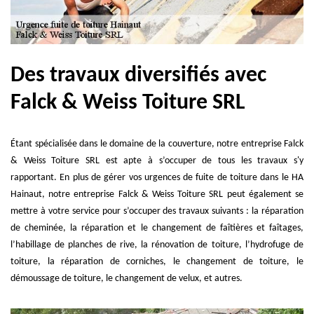
Des travaux diversifiés avec
Falck & Weiss Toiture SRL
Étant spécialisée dans le domaine de la couverture, notre entreprise Falck
& Weiss Toiture SRL est apte à s’occuper de tous les travaux s'y
rapportant. En plus de gérer vos urgences de fuite de toiture dans le HA
Hainaut, notre entreprise Falck & Weiss Toiture SRL peut également se
mettre à votre service pour s’occuper des travaux suivants : la réparation
de cheminée, la réparation et le changement de faîtières et faîtages,
l’habillage de planches de rive, la rénovation de toiture, l’hydrofuge de
toiture, la réparation de corniches, le changement de toiture, le
démoussage de toiture, le changement de velux, et autres.