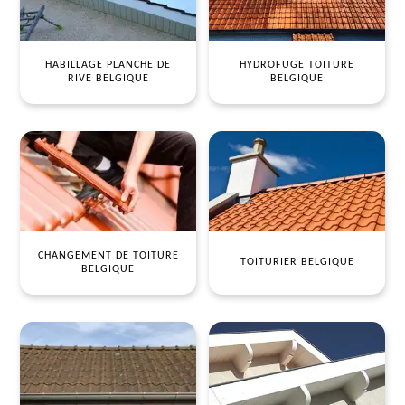
HABILLAGE PLANCHE DE
HYDROFUGE TOITURE
RIVE BELGIQUE
BELGIQUE
CHANGEMENT DE TOITURE
TOITURIER BELGIQUE
BELGIQUE