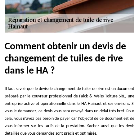
Comment obtenir un devis de
changement de tuiles de rive
dans le HA ?
Il faut savoir que le devis de changement de tuiles de rive est un document
préparé par le couvreur professionnel de Falck & Weiss Toiture SRL, une
entreprise active et opérationnelle dans le HA Hainaut et ses environs. Si
vous le demandez, ce devis vous sera envoyé dans un délai très bref. Pour
cela, vous n’avez pas besoin de payer car l’objectif de ce document est de
vous informer sur les tarifs de la prestation. Sachez aussi que les devis
détaillés que vous demandez sont précis et optimisés.