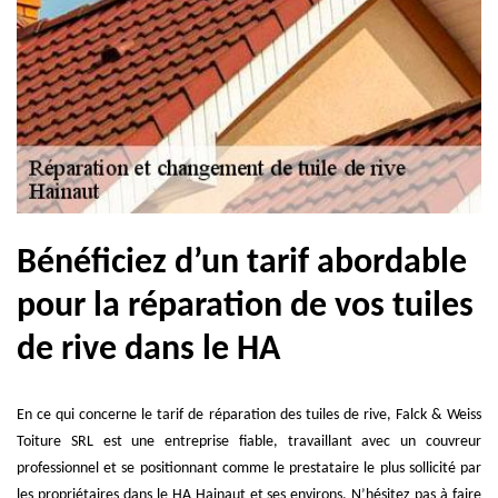
Bénéficiez d’un tarif abordable
pour la réparation de vos tuiles
de rive dans le HA
En ce qui concerne le tarif de réparation des tuiles de rive, Falck & Weiss
Toiture SRL est une entreprise fiable, travaillant avec un couvreur
professionnel et se positionnant comme le prestataire le plus sollicité par
les propriétaires dans le HA Hainaut et ses environs. N’hésitez pas à faire