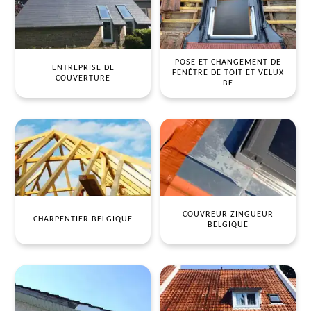
POSE ET CHANGEMENT DE
ENTREPRISE DE
FENÊTRE DE TOIT ET VELUX
COUVERTURE
BE
COUVREUR ZINGUEUR
CHARPENTIER BELGIQUE
BELGIQUE