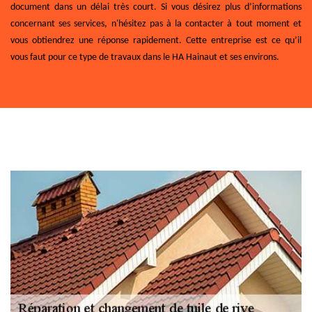
document dans un délai très court. Si vous désirez plus d’informations
concernant ses services, n'hésitez pas à la contacter à tout moment et
vous obtiendrez une réponse rapidement. Cette entreprise est ce qu’il
vous faut pour ce type de travaux dans le HA Hainaut et ses environs.