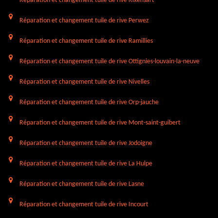
Réparation et changement tuile de rive Rixensart
Réparation et changement tuile de rive Perwez
Réparation et changement tuile de rive Ramillies
Réparation et changement tuile de rive Ottignies-louvain-la-neuve
Réparation et changement tuile de rive Nivelles
Réparation et changement tuile de rive Orp-jauche
Réparation et changement tuile de rive Mont-saint-guibert
Réparation et changement tuile de rive Jodoigne
Réparation et changement tuile de rive La Hulpe
Réparation et changement tuile de rive Lasne
Réparation et changement tuile de rive Incourt