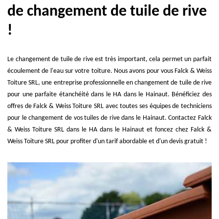
de changement de tuile de rive
!
Le changement de tuile de rive est très important, cela permet un parfait
écoulement de l'eau sur votre toiture. Nous avons pour vous Falck & Weiss
Toiture SRL, une entreprise professionnelle en changement de tuile de rive
pour une parfaite étanchéité dans le HA dans le Hainaut. Bénéficiez des
offres de Falck & Weiss Toiture SRL avec toutes ses équipes de techniciens
pour le changement de vos tuiles de rive dans le Hainaut. Contactez Falck
& Weiss Toiture SRL dans le HA dans le Hainaut et foncez chez Falck &
Weiss Toiture SRL pour profiter d'un tarif abordable et d'un devis gratuit !