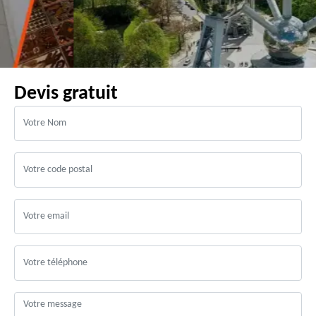
Devis gratuit