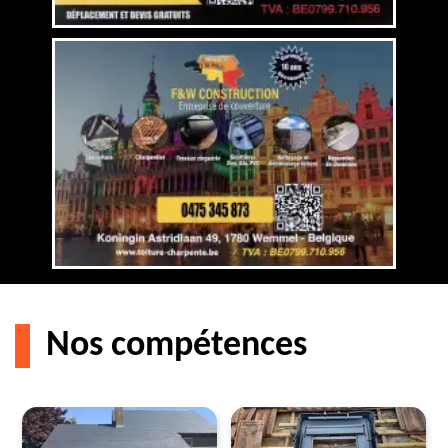
Nos compétences