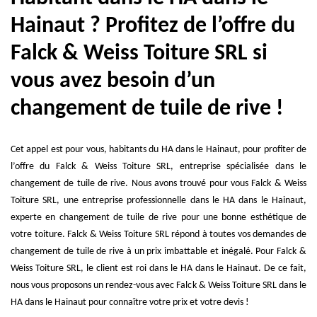
Hainaut ? Profitez de l’offre du
Falck & Weiss Toiture SRL si
vous avez besoin d’un
changement de tuile de rive !
Cet appel est pour vous, habitants du HA dans le Hainaut, pour profiter de
l’offre du Falck & Weiss Toiture SRL, entreprise spécialisée dans le
changement de tuile de rive. Nous avons trouvé pour vous Falck & Weiss
Toiture SRL, une entreprise professionnelle dans le HA dans le Hainaut,
experte en changement de tuile de rive pour une bonne esthétique de
votre toiture. Falck & Weiss Toiture SRL répond à toutes vos demandes de
changement de tuile de rive à un prix imbattable et inégalé. Pour Falck &
Weiss Toiture SRL, le client est roi dans le HA dans le Hainaut. De ce fait,
nous vous proposons un rendez-vous avec Falck & Weiss Toiture SRL dans le
HA dans le Hainaut pour connaître votre prix et votre devis !