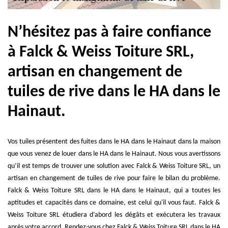
N’hésitez pas à faire confiance
à Falck & Weiss Toiture SRL,
artisan en changement de
tuiles de rive dans le HA dans le
Hainaut.
Vos tuiles présentent des fuites dans le HA dans le Hainaut dans la maison
que vous venez de louer dans le HA dans le Hainaut. Nous vous avertissons
qu’il est temps de trouver une solution avec Falck & Weiss Toiture SRL, un
artisan en changement de tuiles de rive pour faire le bilan du problème.
Falck & Weiss Toiture SRL dans le HA dans le Hainaut, qui a toutes les
aptitudes et capacités dans ce domaine, est celui qu'il vous faut. Falck &
Weiss Toiture SRL étudiera d’abord les dégâts et exécutera les travaux
après votre accord. Rendez-vous chez Falck & Weiss Toiture SRL dans le HA