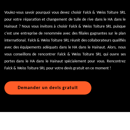
Voulez-vous savoir pourquoi vous devez choisir Falck & Weiss Toiture SRL
pour votre réparation et changement de tuile de rive dans le HA dans le
Hainaut ? Nous vous invitons à choisir Falck & Weiss Toiture SRL puisque
c’est une entreprise de renommée avec des filiales gagnantes sur le plan
international. Falck & Weiss Toiture SRL réunit des collaborateurs qualifiés
avec des équipements adéquats dans le HA dans le Hainaut. Alors, nous
vous conseillons de rencontrer Falck & Weiss Toiture SRL qui ouvre ses
portes dans le HA dans le Hainaut spécialement pour vous. Rencontrez
Falck & Weiss Toiture SRL pour votre devis gratuit en ce moment !
Demander un devis gratuit