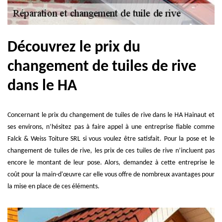
Découvrez le prix du
changement de tuiles de rive
dans le HA
Concernant le prix du changement de tuiles de rive dans le HA Hainaut et
ses environs, n’hésitez pas à faire appel à une entreprise fiable comme
Falck & Weiss Toiture SRL si vous voulez être satisfait. Pour la pose et le
changement de tuiles de rive, les prix de ces tuiles de rive n’incluent pas
encore le montant de leur pose. Alors, demandez à cette entreprise le
coût pour la main-d'œuvre car elle vous offre de nombreux avantages pour
la mise en place de ces éléments.