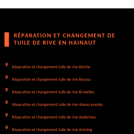
RÉPARATION ET CHANGEMENT DE
TUILE DE RIVE EN HAINAUT
Réparation et changement tuile de rive Binche
Réparation et changement tuile de rive Boussu
Réparation et changement tuile de rive Bruxelles
Réparation et changement tuile de rive Aiseau-presles
Réparation et changement tuile de rive Anderlues
Réparation et changement tuile de rive Antoing