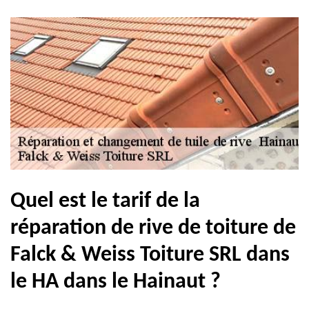
Quel est le tarif de la
réparation de rive de toiture de
Falck & Weiss Toiture SRL dans
le HA dans le Hainaut ?