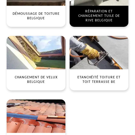
RÉPARATION ET
DÉMOUSSAGE DE TOITURE
CHANGEMENT TUILE DE
BELGIQUE
RIVE BELGIQUE
CHANGEMENT DE VELUX
ETANCHÉITÉ TOITURE ET
BELGIQUE
TOIT TERRASSE BE