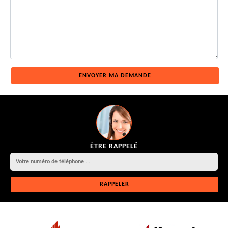
ÊTRE RAPPELÉ