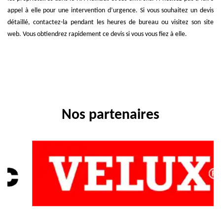
appel à elle pour une intervention d’urgence. Si vous souhaitez un devis
détaillé, contactez-la pendant les heures de bureau ou visitez son site
web. Vous obtiendrez rapidement ce devis si vous vous fiez à elle.
Nos partenaires