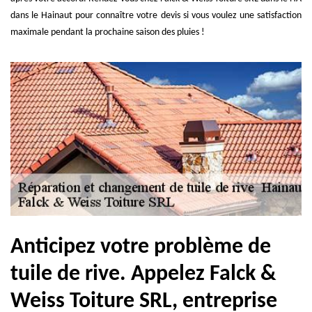
dans le Hainaut pour connaître votre devis si vous voulez une satisfaction
maximale pendant la prochaine saison des pluies !
Anticipez votre problème de
tuile de rive. Appelez Falck &
Weiss Toiture SRL, entreprise