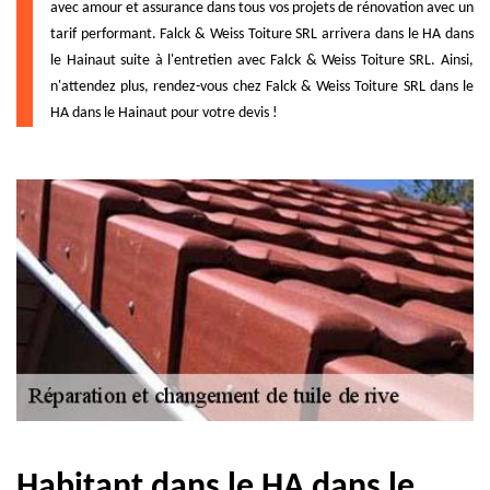
avec amour et assurance dans tous vos projets de rénovation avec un
tarif performant. Falck & Weiss Toiture SRL arrivera dans le HA dans
le Hainaut suite à l'entretien avec Falck & Weiss Toiture SRL. Ainsi,
n'attendez plus, rendez-vous chez Falck & Weiss Toiture SRL dans le
HA dans le Hainaut pour votre devis !
Habitant dans le HA dans le