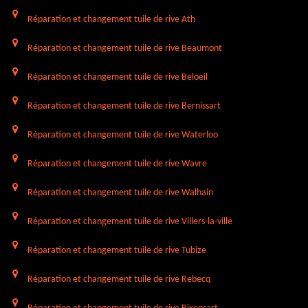
Réparation et changement tuile de rive Ath
Réparation et changement tuile de rive Beaumont
Réparation et changement tuile de rive Beloeil
Réparation et changement tuile de rive Bernissart
Réparation et changement tuile de rive Waterloo
Réparation et changement tuile de rive Wavre
Réparation et changement tuile de rive Walhain
Réparation et changement tuile de rive Villers-la-ville
Réparation et changement tuile de rive Tubize
Réparation et changement tuile de rive Rebecq