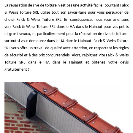
La réparation de rive de toiture n'est pas une activité facile, pourtant Falck
& Weiss Toiture SRL utilise tout son savoir-faire pour vous persuader de
choisir Falck & Weiss Toiture SRL. En conséquence, nous vous orientons
vers Falck & Weiss Toiture SRL dans le HA dans le Hainaut pour vos petits
et gros travaux, et particulièrement pour la réparation de rive de toiture,
surtout si vous demeurez dans le HA dans le Hainaut. Falck & Weiss Toiture
SRL vous offre un travail de qualité avec attention, en respectant les règles
de sécurité et à des prix concurrentiels. Alors, rejoignez vite Falck & Weiss
Toiture SRL dans le HA dans le Hainaut et obtenez votre devis
gratuitement !