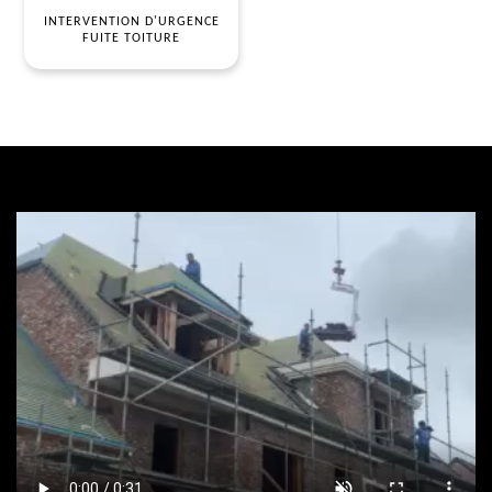
INTERVENTION D'URGENCE
FUITE TOITURE