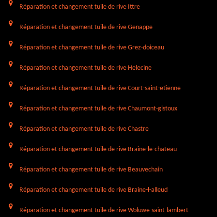
Réparation et changement tuile de rive Ittre
Réparation et changement tuile de rive Genappe
Réparation et changement tuile de rive Grez-doiceau
Réparation et changement tuile de rive Helecine
Réparation et changement tuile de rive Court-saint-etienne
Réparation et changement tuile de rive Chaumont-gistoux
Réparation et changement tuile de rive Chastre
Réparation et changement tuile de rive Braine-le-chateau
Réparation et changement tuile de rive Beauvechain
Réparation et changement tuile de rive Braine-l-alleud
Réparation et changement tuile de rive Woluwe-saint-lambert