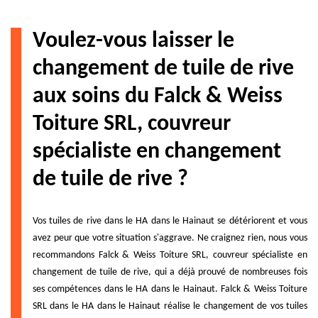
Voulez-vous laisser le
changement de tuile de rive
aux soins du Falck & Weiss
Toiture SRL, couvreur
spécialiste en changement
de tuile de rive ?
Vos tuiles de rive dans le HA dans le Hainaut se détériorent et vous
avez peur que votre situation s'aggrave. Ne craignez rien, nous vous
recommandons Falck & Weiss Toiture SRL, couvreur spécialiste en
changement de tuile de rive, qui a déjà prouvé de nombreuses fois
ses compétences dans le HA dans le Hainaut. Falck & Weiss Toiture
SRL dans le HA dans le Hainaut réalise le changement de vos tuiles