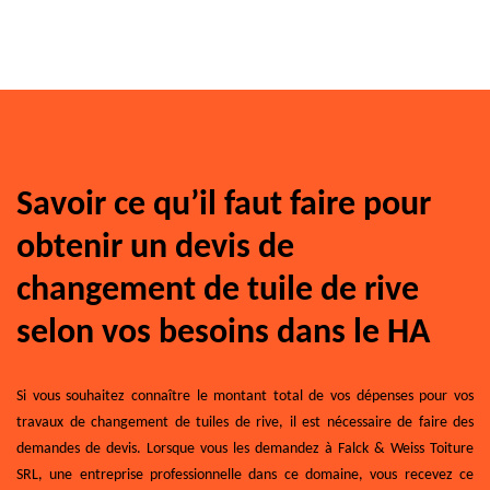
Savoir ce qu’il faut faire pour
obtenir un devis de
changement de tuile de rive
selon vos besoins dans le HA
Si vous souhaitez connaître le montant total de vos dépenses pour vos
travaux de changement de tuiles de rive, il est nécessaire de faire des
demandes de devis. Lorsque vous les demandez à Falck & Weiss Toiture
SRL, une entreprise professionnelle dans ce domaine, vous recevez ce