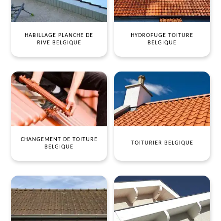
HABILLAGE PLANCHE DE
HYDROFUGE TOITURE
RIVE BELGIQUE
BELGIQUE
CHANGEMENT DE TOITURE
TOITURIER BELGIQUE
BELGIQUE