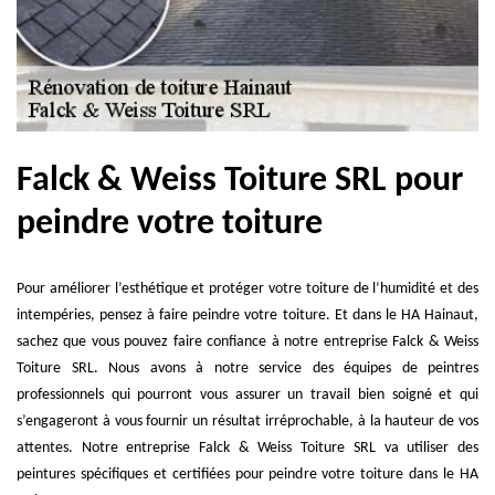
Falck & Weiss Toiture SRL pour
peindre votre toiture
Pour améliorer l’esthétique et protéger votre toiture de l’humidité et des
intempéries, pensez à faire peindre votre toiture. Et dans le HA Hainaut,
sachez que vous pouvez faire confiance à notre entreprise Falck & Weiss
Toiture SRL. Nous avons à notre service des équipes de peintres
professionnels qui pourront vous assurer un travail bien soigné et qui
s’engageront à vous fournir un résultat irréprochable, à la hauteur de vos
attentes. Notre entreprise Falck & Weiss Toiture SRL va utiliser des
peintures spécifiques et certifiées pour peindre votre toiture dans le HA