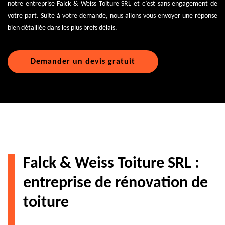
notre entreprise Falck & Weiss Toiture SRL et c’est sans engagement de
votre part. Suite à votre demande, nous allons vous envoyer une réponse
bien détaillée dans les plus brefs délais.
Demander un devis gratuit
Falck & Weiss Toiture SRL :
entreprise de rénovation de
toiture