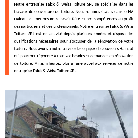
Notre entreprise Falck & Weiss Toiture SRL se spécialise dans les
travaux de couverture de toiture. Nous sommes établis dans le HA
Hainaut et mettons notre savoir-faire et nos compétences au profit
des particuliers et des professionnels. Notre entreprise Falck & Weiss
Toiture SRL est en activité depuis plusieurs années et dispose des
qualifications nécessaires pour s'occuper de la rénovation de votre
toiture. Nous avons à notre service des équipes de couvreurs Hainaut
qui pourront répondre à tous vos besoins et demandes en rénovation
de toiture. Ainsi, n'hésitez plus à faire appel aux services de notre
entreprise Falck & Weiss Toiture SRL.