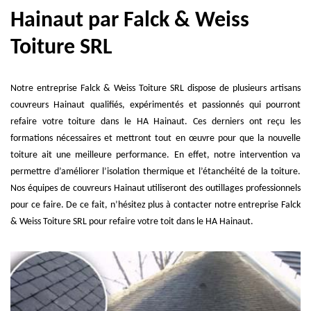
Hainaut par Falck & Weiss
Toiture SRL
Notre entreprise Falck & Weiss Toiture SRL dispose de plusieurs artisans
couvreurs Hainaut qualifiés, expérimentés et passionnés qui pourront
refaire votre toiture dans le HA Hainaut. Ces derniers ont reçu les
formations nécessaires et mettront tout en œuvre pour que la nouvelle
toiture ait une meilleure performance. En effet, notre intervention va
permettre d’améliorer l’isolation thermique et l’étanchéité de la toiture.
Nos équipes de couvreurs Hainaut utiliseront des outillages professionnels
pour ce faire. De ce fait, n’hésitez plus à contacter notre entreprise Falck
& Weiss Toiture SRL pour refaire votre toit dans le HA Hainaut.