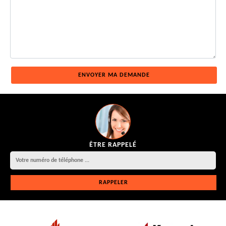
ÊTRE RAPPELÉ