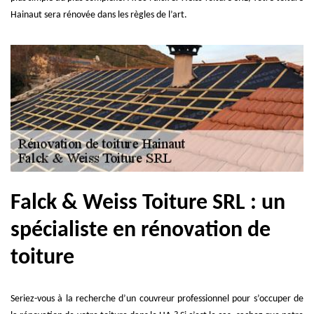
Hainaut sera rénovée dans les règles de l’art.
Falck & Weiss Toiture SRL : un
spécialiste en rénovation de
toiture
Seriez-vous à la recherche d’un couvreur professionnel pour s’occuper de