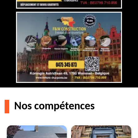
Nos compétences