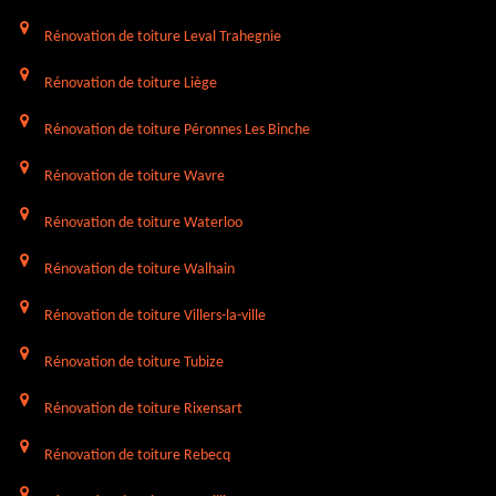
Rénovation de toiture Leval Trahegnie
Rénovation de toiture Liège
Rénovation de toiture Péronnes Les Binche
Rénovation de toiture Wavre
Rénovation de toiture Waterloo
Rénovation de toiture Walhain
Rénovation de toiture Villers-la-ville
Rénovation de toiture Tubize
Rénovation de toiture Rixensart
Rénovation de toiture Rebecq