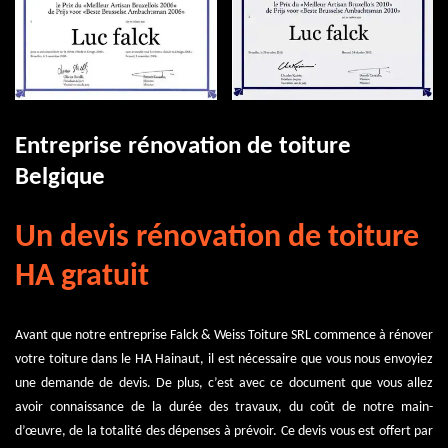
Entreprise rénovation de toiture
Belgique
Un devis rénovation de toiture
HA gratuit
Avant que notre entreprise Falck & Weiss Toiture SRL commence à rénover
votre toiture dans le HA Hainaut, il est nécessaire que vous nous envoyiez
une demande de devis. De plus, c’est avec ce document que vous allez
avoir connaissance de la durée des travaux, du coût de notre main-
d’œuvre, de la totalité des dépenses à prévoir. Ce devis vous est offert par