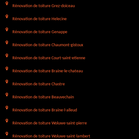
Rénovation de toiture Grez-doiceau
Rénovation de toiture Helecine
Rénovation de toiture Genappe
Rénovation de toiture Chaumont-gistoux
Rénovation de toiture Court-saint-etienne
Rénovation de toiture Braine-le-chateau
Rénovation de toiture Chastre
Rénovation de toiture Beauvechain
Rénovation de toiture Braine-l-alleud
Rénovation de toiture Woluwe-saint-pierre
Rénovation de toiture Woluwe-saint-lambert