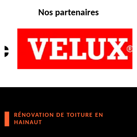
Nos partenaires
RÉNOVATION DE TOITURE EN
HAINAUT