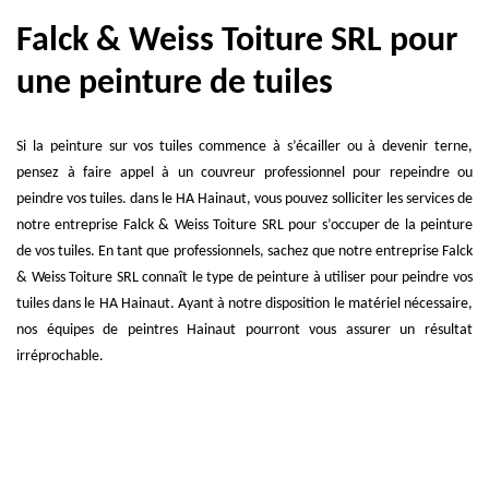
Falck & Weiss Toiture SRL pour
une peinture de tuiles
Si la peinture sur vos tuiles commence à s’écailler ou à devenir terne,
pensez à faire appel à un couvreur professionnel pour repeindre ou
peindre vos tuiles. dans le HA Hainaut, vous pouvez solliciter les services de
notre entreprise Falck & Weiss Toiture SRL pour s’occuper de la peinture
de vos tuiles. En tant que professionnels, sachez que notre entreprise Falck
& Weiss Toiture SRL connaît le type de peinture à utiliser pour peindre vos
tuiles dans le HA Hainaut. Ayant à notre disposition le matériel nécessaire,
nos équipes de peintres Hainaut pourront vous assurer un résultat
irréprochable.