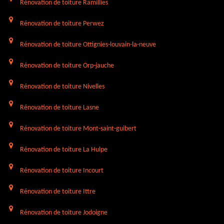
Rénovation de toiture Ramillies
Rénovation de toiture Perwez
Rénovation de toiture Ottignies-louvain-la-neuve
Rénovation de toiture Orp-jauche
Rénovation de toiture Nivelles
Rénovation de toiture Lasne
Rénovation de toiture Mont-saint-guibert
Rénovation de toiture La Hulpe
Rénovation de toiture Incourt
Rénovation de toiture Ittre
Rénovation de toiture Jodoigne