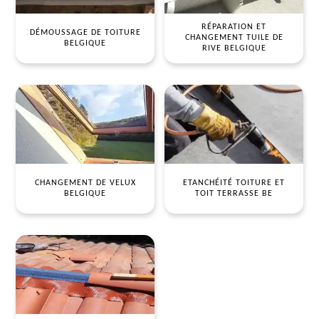
RÉPARATION ET
DÉMOUSSAGE DE TOITURE
CHANGEMENT TUILE DE
BELGIQUE
RIVE BELGIQUE
CHANGEMENT DE VELUX
ETANCHÉITÉ TOITURE ET
BELGIQUE
TOIT TERRASSE BE