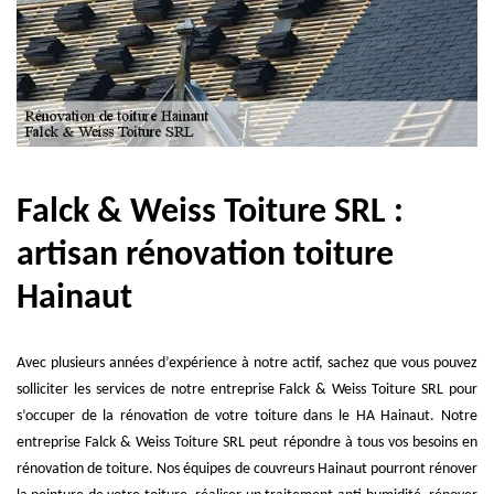
Falck & Weiss Toiture SRL :
artisan rénovation toiture
Hainaut
Avec plusieurs années d’expérience à notre actif, sachez que vous pouvez
solliciter les services de notre entreprise Falck & Weiss Toiture SRL pour
s’occuper de la rénovation de votre toiture dans le HA Hainaut. Notre
entreprise Falck & Weiss Toiture SRL peut répondre à tous vos besoins en
rénovation de toiture. Nos équipes de couvreurs Hainaut pourront rénover