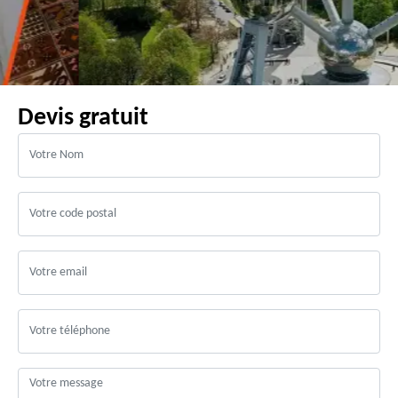
Devis gratuit