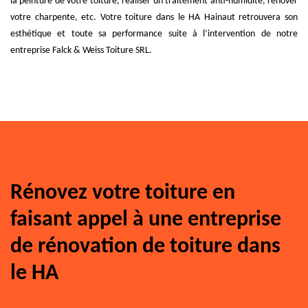
la peinture de votre toiture, réaliser un traitement anti-humidité, rénover
votre charpente, etc. Votre toiture dans le HA Hainaut retrouvera son
esthétique et toute sa performance suite à l’intervention de notre
entreprise Falck & Weiss Toiture SRL.
Rénovez votre toiture en
faisant appel à une entreprise
de rénovation de toiture dans
le HA