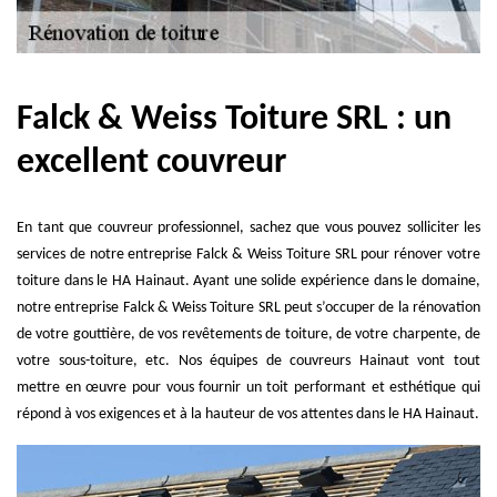
Falck & Weiss Toiture SRL : un
excellent couvreur
En tant que couvreur professionnel, sachez que vous pouvez solliciter les
services de notre entreprise Falck & Weiss Toiture SRL pour rénover votre
toiture dans le HA Hainaut. Ayant une solide expérience dans le domaine,
notre entreprise Falck & Weiss Toiture SRL peut s’occuper de la rénovation
de votre gouttière, de vos revêtements de toiture, de votre charpente, de
votre sous-toiture, etc. Nos équipes de couvreurs Hainaut vont tout
mettre en œuvre pour vous fournir un toit performant et esthétique qui
répond à vos exigences et à la hauteur de vos attentes dans le HA Hainaut.