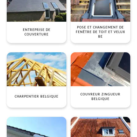
POSE ET CHANGEMENT DE
ENTREPRISE DE
FENÊTRE DE TOIT ET VELUX
COUVERTURE
BE
COUVREUR ZINGUEUR
CHARPENTIER BELGIQUE
BELGIQUE