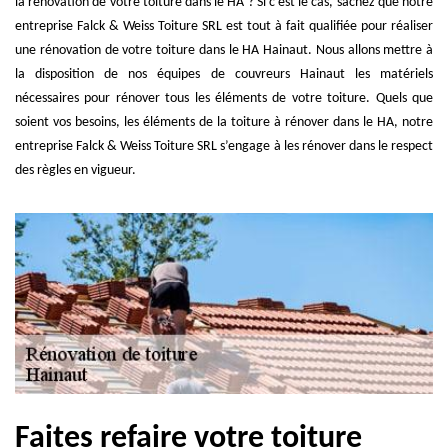
la rénovation de votre toiture dans le HA ? Si c’est le cas, sachez que notre
entreprise Falck & Weiss Toiture SRL est tout à fait qualifiée pour réaliser
une rénovation de votre toiture dans le HA Hainaut. Nous allons mettre à
la disposition de nos équipes de couvreurs Hainaut les matériels
nécessaires pour rénover tous les éléments de votre toiture. Quels que
soient vos besoins, les éléments de la toiture à rénover dans le HA, notre
entreprise Falck & Weiss Toiture SRL s’engage à les rénover dans le respect
des règles en vigueur.
Faites refaire votre toiture