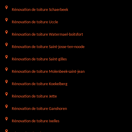
Rénovation de toiture Schaerbeek
Rénovation de toiture Uccle
Rénovation de toiture Watermael-boitsfort
Rénovation de toiture Saint-josse-ten-noode
Rénovation de toiture Saint-gilles
Rénovation de toiture Molenbeek-saint-jean
Rénovation de toiture Koekelberg
Rénovation de toiture Jette
Rénovation de toiture Ganshoren
Rénovation de toiture Ixelles