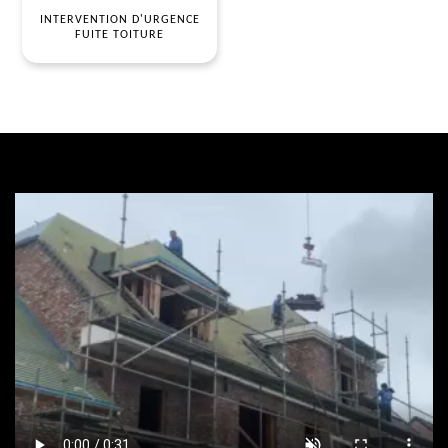
INTERVENTION D'URGENCE
FUITE TOITURE