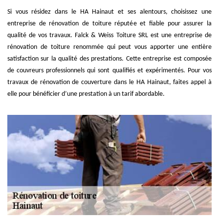
Si vous résidez dans le HA Hainaut et ses alentours, choisissez une
entreprise de rénovation de toiture réputée et fiable pour assurer la
qualité de vos travaux. Falck & Weiss Toiture SRL est une entreprise de
rénovation de toiture renommée qui peut vous apporter une entière
satisfaction sur la qualité des prestations. Cette entreprise est composée
de couvreurs professionnels qui sont qualifiés et expérimentés. Pour vos
travaux de rénovation de couverture dans le HA Hainaut, faites appel à
elle pour bénéficier d’une prestation à un tarif abordable.