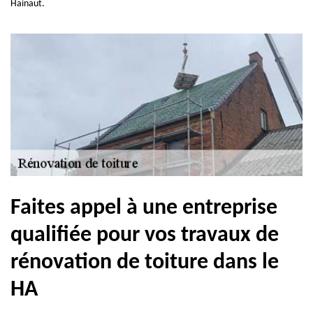
Hainaut.
Faites appel à une entreprise
qualifiée pour vos travaux de
rénovation de toiture dans le
HA