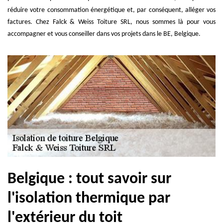
réduire votre consommation énergétique et, par conséquent, alléger vos
factures. Chez Falck & Weiss Toiture SRL, nous sommes là pour vous
accompagner et vous conseiller dans vos projets dans le BE, Belgique.
Belgique : tout savoir sur
l'isolation thermique par
l'extérieur du toit