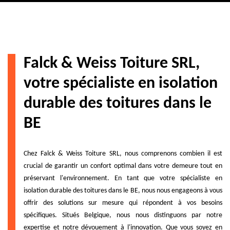
Falck & Weiss Toiture SRL,
votre spécialiste en isolation
durable des toitures dans le
BE
Chez Falck & Weiss Toiture SRL, nous comprenons combien il est
crucial de garantir un confort optimal dans votre demeure tout en
préservant l'environnement. En tant que votre spécialiste en
isolation durable des toitures dans le BE, nous nous engageons à vous
offrir des solutions sur mesure qui répondent à vos besoins
spécifiques. Situés Belgique, nous nous distinguons par notre
expertise et notre dévouement à l'innovation. Que vous soyez en