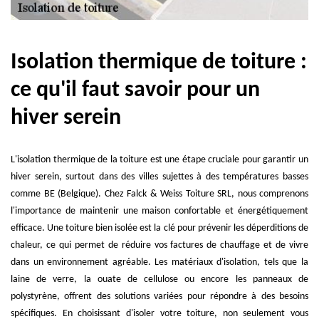
Isolation thermique de toiture :
ce qu'il faut savoir pour un
hiver serein
L'isolation thermique de la toiture est une étape cruciale pour garantir un
hiver serein, surtout dans des villes sujettes à des températures basses
comme BE (Belgique). Chez Falck & Weiss Toiture SRL, nous comprenons
l'importance de maintenir une maison confortable et énergétiquement
efficace. Une toiture bien isolée est la clé pour prévenir les déperditions de
chaleur, ce qui permet de réduire vos factures de chauffage et de vivre
dans un environnement agréable. Les matériaux d'isolation, tels que la
laine de verre, la ouate de cellulose ou encore les panneaux de
polystyrène, offrent des solutions variées pour répondre à des besoins
spécifiques. En choisissant d'isoler votre toiture, non seulement vous