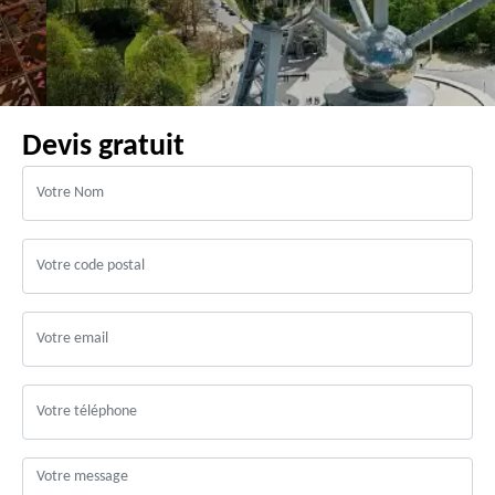
Devis gratuit