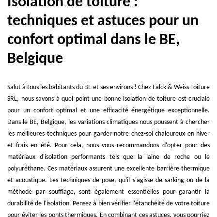
Isolation de toiture :
techniques et astuces pour un
confort optimal dans le BE,
Belgique
Salut à tous les habitants du BE et ses environs ! Chez Falck & Weiss Toiture
SRL, nous savons à quel point une bonne isolation de toiture est cruciale
pour un confort optimal et une efficacité énergétique exceptionnelle.
Dans le BE, Belgique, les variations climatiques nous poussent à chercher
les meilleures techniques pour garder notre chez-soi chaleureux en hiver
et frais en été. Pour cela, nous vous recommandons d'opter pour des
matériaux d'isolation performants tels que la laine de roche ou le
polyuréthane. Ces matériaux assurent une excellente barrière thermique
et acoustique. Les techniques de pose, qu'il s'agisse de sarking ou de la
méthode par soufflage, sont également essentielles pour garantir la
durabilité de l'isolation. Pensez à bien vérifier l'étanchéité de votre toiture
pour éviter les ponts thermiques. En combinant ces astuces, vous pourriez