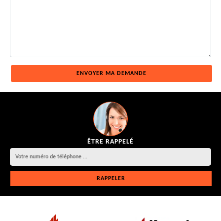
ÊTRE RAPPELÉ