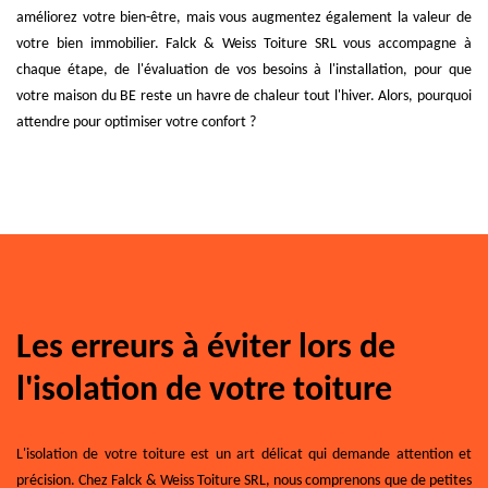
améliorez votre bien-être, mais vous augmentez également la valeur de
votre bien immobilier. Falck & Weiss Toiture SRL vous accompagne à
chaque étape, de l'évaluation de vos besoins à l'installation, pour que
votre maison du BE reste un havre de chaleur tout l'hiver. Alors, pourquoi
attendre pour optimiser votre confort ?
Les erreurs à éviter lors de
l'isolation de votre toiture
L'isolation de votre toiture est un art délicat qui demande attention et
précision. Chez Falck & Weiss Toiture SRL, nous comprenons que de petites