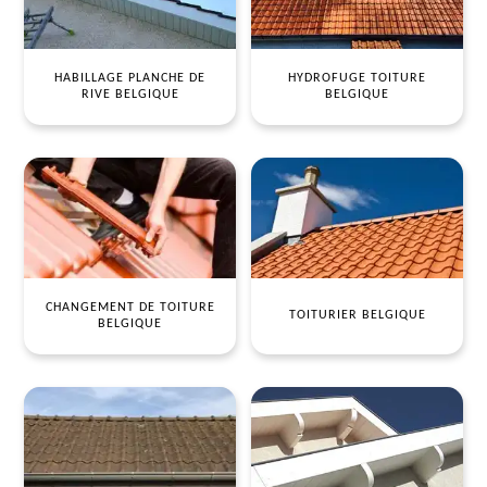
HABILLAGE PLANCHE DE
HYDROFUGE TOITURE
RIVE BELGIQUE
BELGIQUE
CHANGEMENT DE TOITURE
TOITURIER BELGIQUE
BELGIQUE