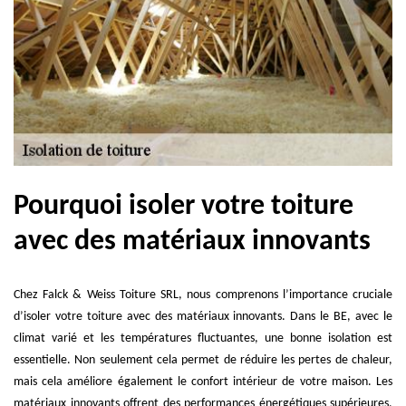
Pourquoi isoler votre toiture
avec des matériaux innovants
Chez Falck & Weiss Toiture SRL, nous comprenons l’importance cruciale
d’isoler votre toiture avec des matériaux innovants. Dans le BE, avec le
climat varié et les températures fluctuantes, une bonne isolation est
essentielle. Non seulement cela permet de réduire les pertes de chaleur,
mais cela améliore également le confort intérieur de votre maison. Les
matériaux innovants offrent des performances énergétiques supérieures,