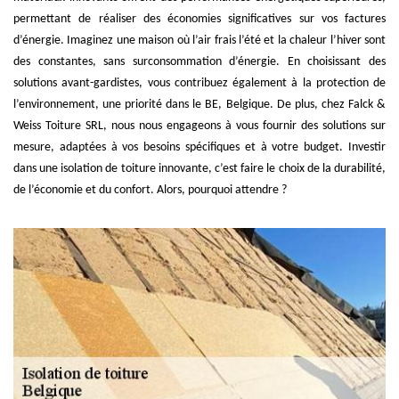
permettant de réaliser des économies significatives sur vos factures
d’énergie. Imaginez une maison où l’air frais l’été et la chaleur l’hiver sont
des constantes, sans surconsommation d’énergie. En choisissant des
solutions avant-gardistes, vous contribuez également à la protection de
l’environnement, une priorité dans le BE, Belgique. De plus, chez Falck &
Weiss Toiture SRL, nous nous engageons à vous fournir des solutions sur
mesure, adaptées à vos besoins spécifiques et à votre budget. Investir
dans une isolation de toiture innovante, c’est faire le choix de la durabilité,
de l’économie et du confort. Alors, pourquoi attendre ?