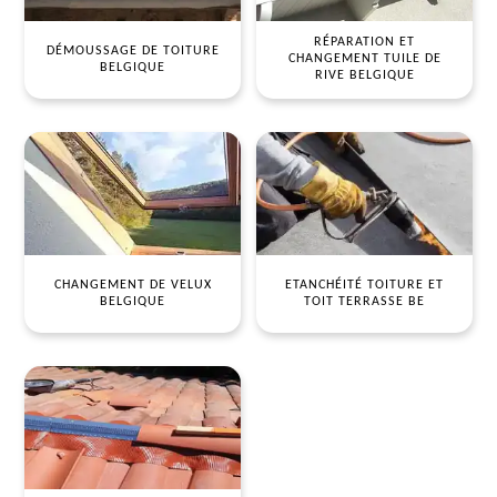
RÉPARATION ET
DÉMOUSSAGE DE TOITURE
CHANGEMENT TUILE DE
BELGIQUE
RIVE BELGIQUE
CHANGEMENT DE VELUX
ETANCHÉITÉ TOITURE ET
BELGIQUE
TOIT TERRASSE BE