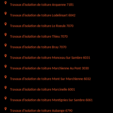
Travaux d'isolation de toiture Arquenne 7181
Travaux d'isolation de toiture Lodelinsart 6042
Travaux d'isolation de toiture Le Roeulx 7070
Travaux d'isolation de toiture Thieu 7070
Travaux d'isolation de toiture Bray 7070
Travaux d'isolation de toiture Monceau Sur Sambre 6031
Travaux d'isolation de toiture Marchienne Au Pont 3030
Travaux d'isolation de toiture Mont Sur Marchienne 6032
Travaux d'isolation de toiture Marcinelle 6001
Travaux d'isolation de toiture Montignies Sur Sambre 6061
Travaux d'isolation de toiture Aubange 6790