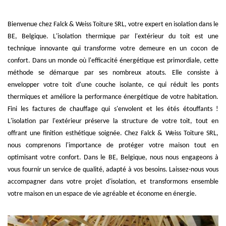
Bienvenue chez Falck & Weiss Toiture SRL, votre expert en isolation dans le
BE, Belgique. L'isolation thermique par l'extérieur du toit est une
technique innovante qui transforme votre demeure en un cocon de
confort. Dans un monde où l'efficacité énergétique est primordiale, cette
méthode se démarque par ses nombreux atouts. Elle consiste à
envelopper votre toit d'une couche isolante, ce qui réduit les ponts
thermiques et améliore la performance énergétique de votre habitation.
Fini les factures de chauffage qui s'envolent et les étés étouffants !
L'isolation par l'extérieur préserve la structure de votre toit, tout en
offrant une finition esthétique soignée. Chez Falck & Weiss Toiture SRL,
nous comprenons l'importance de protéger votre maison tout en
optimisant votre confort. Dans le BE, Belgique, nous nous engageons à
vous fournir un service de qualité, adapté à vos besoins. Laissez-nous vous
accompagner dans votre projet d'isolation, et transformons ensemble
votre maison en un espace de vie agréable et économe en énergie.