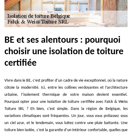
BE et ses alentours : pourquoi
choisir une isolation de toiture
certifiée
Vivre dans le BE, c’est profiter d’un cadre de vie exceptionnel, où la nature
côtoie la modernité. Ici, entre les collines verdoyantes et l’architecture
urbaine, l’isolement thermique de votre maison devient essentiel.
Pourquoi opter pour une isolation de toiture certifiée avec Falck & Weiss
Toiture SRL ? Eh bien, c’est simple. Dans la région de Belgique, les
variations climatiques sont fréquentes. Un jour, vous vous prélassez sous
un ciel azur, et le lendemain, vous luttez contre une pluie battante. Une
toiture bien isolée, c’est la garantie d’un intérieur confortable, quelles que