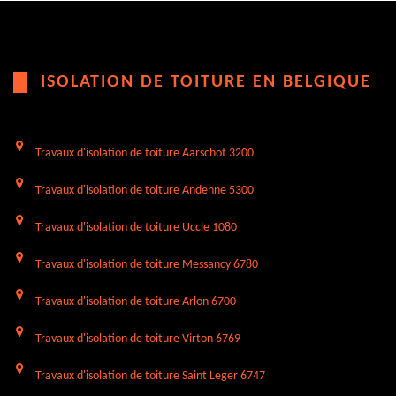
ISOLATION DE TOITURE EN BELGIQUE
Travaux d'isolation de toiture Aarschot 3200
Travaux d'isolation de toiture Andenne 5300
Travaux d'isolation de toiture Uccle 1080
Travaux d'isolation de toiture Messancy 6780
Travaux d'isolation de toiture Arlon 6700
Travaux d'isolation de toiture Virton 6769
Travaux d'isolation de toiture Saint Leger 6747