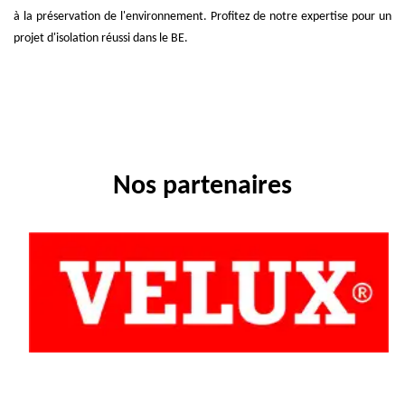
à la préservation de l'environnement. Profitez de notre expertise pour un
projet d'isolation réussi dans le BE.
Nos partenaires