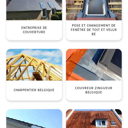
POSE ET CHANGEMENT DE
ENTREPRISE DE
FENÊTRE DE TOIT ET VELUX
COUVERTURE
BE
COUVREUR ZINGUEUR
CHARPENTIER BELGIQUE
BELGIQUE