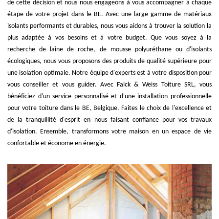
de cette décision et nous nous engageons à vous accompagner à chaque
étape de votre projet dans le BE. Avec une large gamme de matériaux
isolants performants et durables, nous vous aidons à trouver la solution la
plus adaptée à vos besoins et à votre budget. Que vous soyez à la
recherche de laine de roche, de mousse polyuréthane ou d'isolants
écologiques, nous vous proposons des produits de qualité supérieure pour
une isolation optimale. Notre équipe d'experts est à votre disposition pour
vous conseiller et vous guider. Avec Falck & Weiss Toiture SRL, vous
bénéficiez d'un service personnalisé et d'une installation professionnelle
pour votre toiture dans le BE, Belgique. Faites le choix de l'excellence et
de la tranquillité d'esprit en nous faisant confiance pour vos travaux
d'isolation. Ensemble, transformons votre maison en un espace de vie
confortable et économe en énergie.