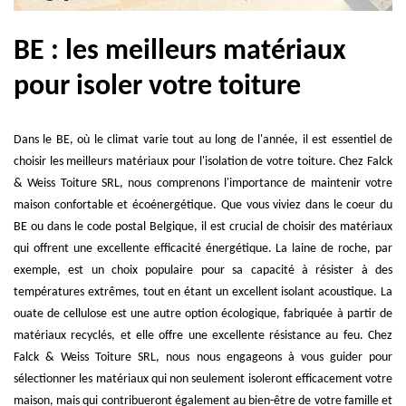
BE : les meilleurs matériaux
pour isoler votre toiture
Dans le BE, où le climat varie tout au long de l'année, il est essentiel de
choisir les meilleurs matériaux pour l'isolation de votre toiture. Chez Falck
& Weiss Toiture SRL, nous comprenons l'importance de maintenir votre
maison confortable et écoénergétique. Que vous viviez dans le coeur du
BE ou dans le code postal Belgique, il est crucial de choisir des matériaux
qui offrent une excellente efficacité énergétique. La laine de roche, par
exemple, est un choix populaire pour sa capacité à résister à des
températures extrêmes, tout en étant un excellent isolant acoustique. La
ouate de cellulose est une autre option écologique, fabriquée à partir de
matériaux recyclés, et elle offre une excellente résistance au feu. Chez
Falck & Weiss Toiture SRL, nous nous engageons à vous guider pour
sélectionner les matériaux qui non seulement isoleront efficacement votre
maison, mais qui contribueront également au bien-être de votre famille et