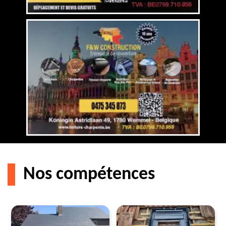
Nos compétences