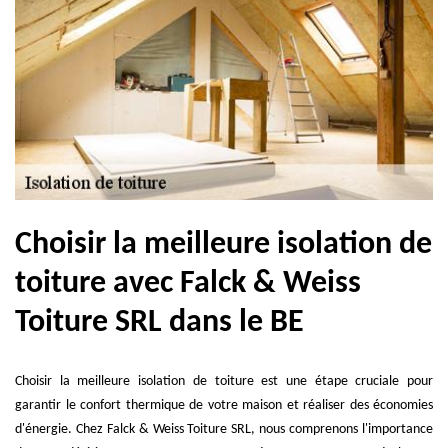
Choisir la meilleure isolation de
toiture avec Falck & Weiss
Toiture SRL dans le BE
Choisir la meilleure isolation de toiture est une étape cruciale pour
garantir le confort thermique de votre maison et réaliser des économies
d'énergie. Chez Falck & Weiss Toiture SRL, nous comprenons l'importance