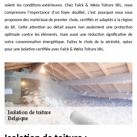
soient les conditions extérieures. Chez Falck & Weiss Toiture SRL, nous
comprenons l’importance d’un foyer douillet, c’est pourquoi nous vous
proposons des matériaux de premier choix, certifiés et adaptés à la région
du BE. Cette attention au détail assure non seulement une protection
optimale contre les éléments, mais aussi une réduction significative de
votre consommation énergétique. Faites le choix de la sérénité, optez
pour une isolation certifiée avec Falck & Weiss Toiture SRL.