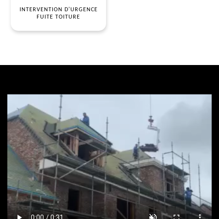
INTERVENTION D'URGENCE
FUITE TOITURE