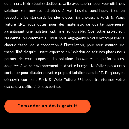
ou ailleurs. Notre équipe dédiée travaille avec passion pour vous offrir des
solutions sur mesure, adaptées à vos besoins spécifiques, tout en
respectant les standards les plus élevés. En choisissant Falck & Weiss
Toiture SRL, vous optez pour des matériaux de qualité supérieure,
garantissant une isolation optimale et durable. Que votre projet soit
résidentiel ou commercial, nous nous engageons à vous accompagner à
chaque étape, de la conception à l'installation, pour vous assurer une
tranquillité d'esprit. Notre expertise en isolation de toitures plates nous
permet de vous proposer des solutions innovantes et performantes,
adaptées à votre environnement et à votre budget. N'hésitez pas à nous
contacter pour discuter de votre projet d'isolation dans le BE, Belgique, et
découvrir comment Falck & Weiss Toiture SRL peut transformer votre
espace avec efficacité et expertise.
Demander un devis gratuit