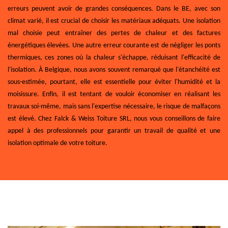
erreurs peuvent avoir de grandes conséquences. Dans le BE, avec son
climat varié, il est crucial de choisir les matériaux adéquats. Une isolation
mal choisie peut entraîner des pertes de chaleur et des factures
énergétiques élevées. Une autre erreur courante est de négliger les ponts
thermiques, ces zones où la chaleur s'échappe, réduisant l'efficacité de
l'isolation. À Belgique, nous avons souvent remarqué que l'étanchéité est
sous-estimée, pourtant, elle est essentielle pour éviter l'humidité et la
moisissure. Enfin, il est tentant de vouloir économiser en réalisant les
travaux soi-même, mais sans l'expertise nécessaire, le risque de malfaçons
est élevé. Chez Falck & Weiss Toiture SRL, nous vous conseillons de faire
appel à des professionnels pour garantir un travail de qualité et une
isolation optimale de votre toiture.