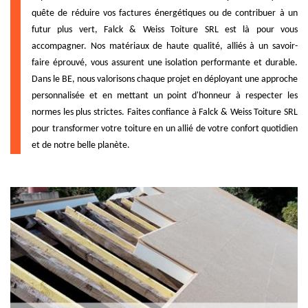
quête de réduire vos factures énergétiques ou de contribuer à un
futur plus vert, Falck & Weiss Toiture SRL est là pour vous
accompagner. Nos matériaux de haute qualité, alliés à un savoir-
faire éprouvé, vous assurent une isolation performante et durable.
Dans le BE, nous valorisons chaque projet en déployant une approche
personnalisée et en mettant un point d'honneur à respecter les
normes les plus strictes. Faites confiance à Falck & Weiss Toiture SRL
pour transformer votre toiture en un allié de votre confort quotidien
et de notre belle planète.