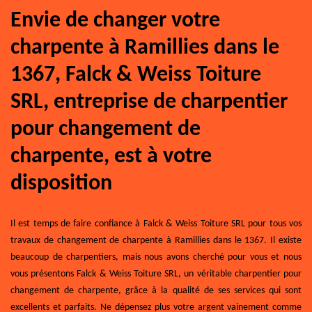
Envie de changer votre
charpente à Ramillies dans le
1367, Falck & Weiss Toiture
SRL, entreprise de charpentier
pour changement de
charpente, est à votre
disposition
Il est temps de faire confiance à Falck & Weiss Toiture SRL pour tous vos
travaux de changement de charpente à Ramillies dans le 1367. Il existe
beaucoup de charpentiers, mais nous avons cherché pour vous et nous
vous présentons Falck & Weiss Toiture SRL, un véritable charpentier pour
changement de charpente, grâce à la qualité de ses services qui sont
excellents et parfaits. Ne dépensez plus votre argent vainement comme