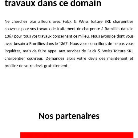
travaux dans ce domain
Ne cherchez plus ailleurs avec Falck & Weiss Toiture SRL charpentier
couvreur pour vos travaux de traitement de charpente à Ramillies dans le
1367 pour tous vos travaux concernant ce milieu. Nous avons ce dont vous
avez besoin à Ramillies dans le 1367. Nous vous conseillons de ne pas vous
inquiéter, mais de faire appel aux services de Falck & Weiss Toiture SRL
charpentier couvreur. Demandez alors votre devis dès maintenant et
profitez de votre devis gratuitement !
Nos partenaires