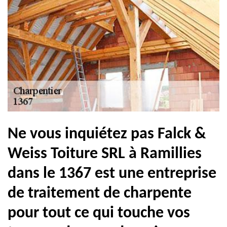
Ne vous inquiétez pas Falck &
Weiss Toiture SRL à Ramillies
dans le 1367 est une entreprise
de traitement de charpente
pour tout ce qui touche vos