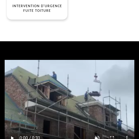
INTERVENTION D'URGENCE
FUITE TOITURE