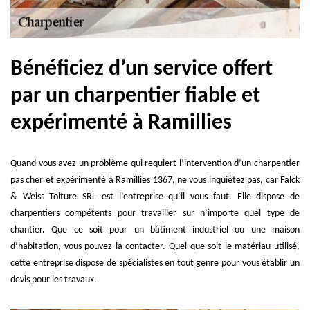
Bénéficiez d’un service offert
par un charpentier fiable et
expérimenté à Ramillies
Quand vous avez un problème qui requiert l’intervention d’un charpentier
pas cher et expérimenté à Ramillies 1367, ne vous inquiétez pas, car Falck
& Weiss Toiture SRL est l’entreprise qu’il vous faut. Elle dispose de
charpentiers compétents pour travailler sur n’importe quel type de
chantier. Que ce soit pour un bâtiment industriel ou une maison
d’habitation, vous pouvez la contacter. Quel que soit le matériau utilisé,
cette entreprise dispose de spécialistes en tout genre pour vous établir un
devis pour les travaux.