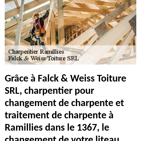
Grâce à Falck & Weiss Toiture
SRL, charpentier pour
changement de charpente et
traitement de charpente à
Ramillies dans le 1367, le
changement de votre liteau