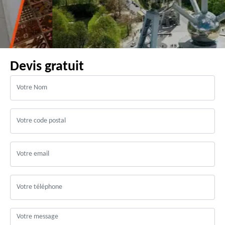
Devis gratuit