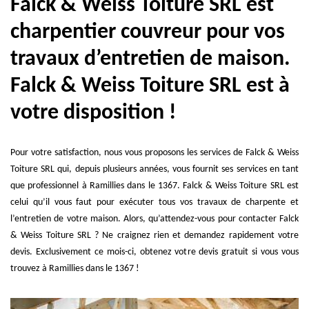
Falck & Weiss Toiture SRL est
charpentier couvreur pour vos
travaux d’entretien de maison.
Falck & Weiss Toiture SRL est à
votre disposition !
Pour votre satisfaction, nous vous proposons les services de Falck & Weiss
Toiture SRL qui, depuis plusieurs années, vous fournit ses services en tant
que professionnel à Ramillies dans le 1367. Falck & Weiss Toiture SRL est
celui qu’il vous faut pour exécuter tous vos travaux de charpente et
l’entretien de votre maison. Alors, qu’attendez-vous pour contacter Falck
& Weiss Toiture SRL ? Ne craignez rien et demandez rapidement votre
devis. Exclusivement ce mois-ci, obtenez votre devis gratuit si vous vous
trouvez à Ramillies dans le 1367 !