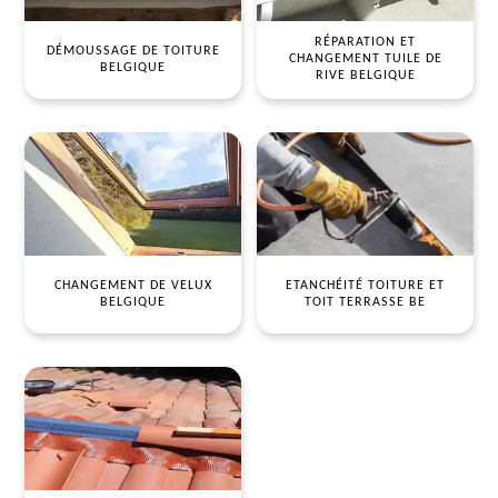
RÉPARATION ET
DÉMOUSSAGE DE TOITURE
CHANGEMENT TUILE DE
BELGIQUE
RIVE BELGIQUE
CHANGEMENT DE VELUX
ETANCHÉITÉ TOITURE ET
BELGIQUE
TOIT TERRASSE BE