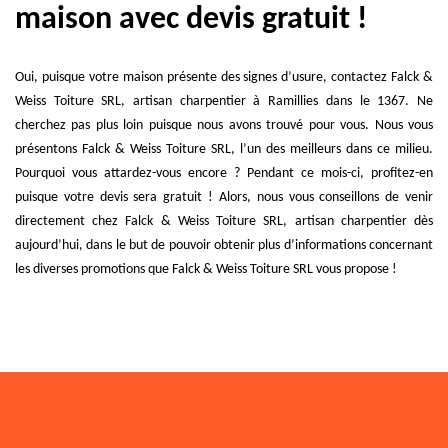
maison avec devis gratuit !
Oui, puisque votre maison présente des signes d’usure, contactez Falck &
Weiss Toiture SRL, artisan charpentier à Ramillies dans le 1367. Ne
cherchez pas plus loin puisque nous avons trouvé pour vous. Nous vous
présentons Falck & Weiss Toiture SRL, l’un des meilleurs dans ce milieu.
Pourquoi vous attardez-vous encore ? Pendant ce mois-ci, profitez-en
puisque votre devis sera gratuit ! Alors, nous vous conseillons de venir
directement chez Falck & Weiss Toiture SRL, artisan charpentier dès
aujourd’hui, dans le but de pouvoir obtenir plus d’informations concernant
les diverses promotions que Falck & Weiss Toiture SRL vous propose !