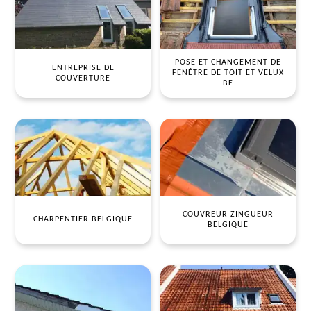
POSE ET CHANGEMENT DE
ENTREPRISE DE
FENÊTRE DE TOIT ET VELUX
COUVERTURE
BE
COUVREUR ZINGUEUR
CHARPENTIER BELGIQUE
BELGIQUE