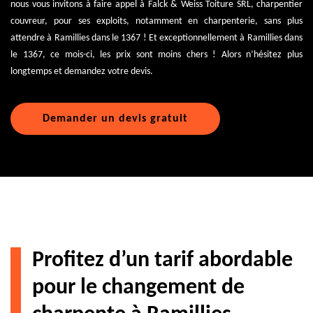
nous vous invitons à faire appel à Falck & Weiss Toiture SRL, charpentier
couvreur, pour ses exploits, notamment en charpenterie, sans plus
attendre à Ramillies dans le 1367 ! Et exceptionnellement à Ramillies dans
le 1367, ce mois-ci, les prix sont moins chers ! Alors n’hésitez plus
longtemps et demandez votre devis.
Demander un devis gratuit
Profitez d’un tarif abordable
pour le changement de