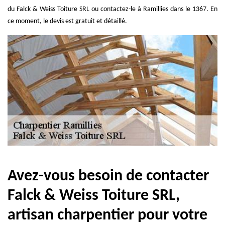
du Falck & Weiss Toiture SRL ou contactez-le à Ramillies dans le 1367. En
ce moment, le devis est gratuit et détaillé.
Avez-vous besoin de contacter
Falck & Weiss Toiture SRL,
artisan charpentier pour votre