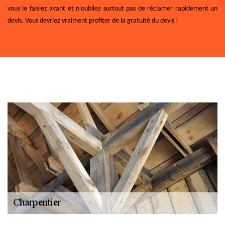
vous le faisiez avant et n'oubliez surtout pas de réclamer rapidement un
devis. Vous devriez vraiment profiter de la gratuité du devis !