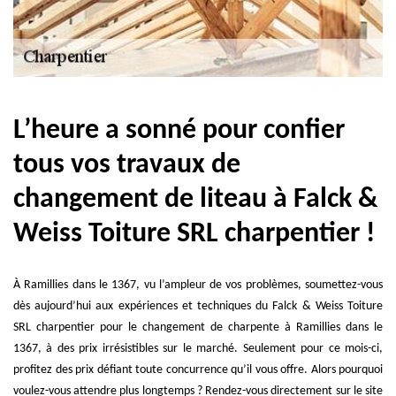
L’heure a sonné pour confier
tous vos travaux de
changement de liteau à Falck &
Weiss Toiture SRL charpentier !
À Ramillies dans le 1367, vu l’ampleur de vos problèmes, soumettez-vous
dès aujourd’hui aux expériences et techniques du Falck & Weiss Toiture
SRL charpentier pour le changement de charpente à Ramillies dans le
1367, à des prix irrésistibles sur le marché. Seulement pour ce mois-ci,
profitez des prix défiant toute concurrence qu’il vous offre. Alors pourquoi
voulez-vous attendre plus longtemps ? Rendez-vous directement sur le site