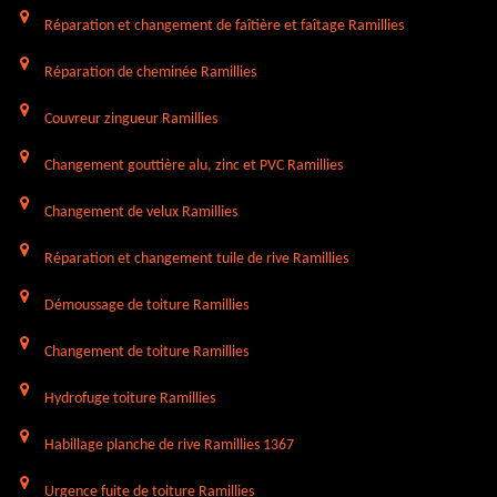
Réparation et changement de faîtière et faîtage Ramillies
Réparation de cheminée Ramillies
Couvreur zingueur Ramillies
Changement gouttière alu, zinc et PVC Ramillies
Changement de velux Ramillies
Réparation et changement tuile de rive Ramillies
Démoussage de toiture Ramillies
Changement de toiture Ramillies
Hydrofuge toiture Ramillies
Habillage planche de rive Ramillies 1367
Urgence fuite de toiture Ramillies