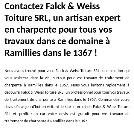
Contactez Falck & Weiss
Toiture SRL, un artisan expert
en charpente pour tous vos
travaux dans ce domaine à
Ramillies dans le 1367 !
Nous avons trouvé pour vous Falck & Weiss Toiture SRL, une solution qui
vous assistera dans la vie, surtout pour vos travaux de traitement de
charpente à Ramillies dans le 1367. Nous vous invitons rapidement à
découvrir Falck & Weiss Toiture SRL, un professionnel pour tous vos travaux
de traitement de charpente à Ramillies dans le 1367. Commandez votre
devis dès aujourd'hui en visitant le site internet de Falck & Weiss Toiture
SRL et profitez-en car votre devis est gratuit pour vos travaux de
traitement de charpente à Ramillies dans le 1367.