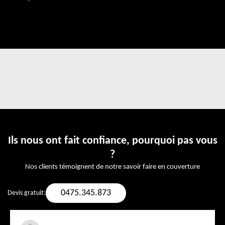
Ils nous ont fait confiance, pourquoi pas vous
?
Nos clients témoignent de notre savoir faire en couverture
0475.345.873
Devis gratuit: