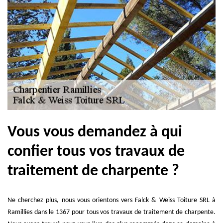
Vous vous demandez à qui
confier tous vos travaux de
traitement de charpente ?
Ne cherchez plus, nous vous orientons vers Falck & Weiss Toiture SRL à
Ramillies dans le 1367 pour tous vos travaux de traitement de charpente.