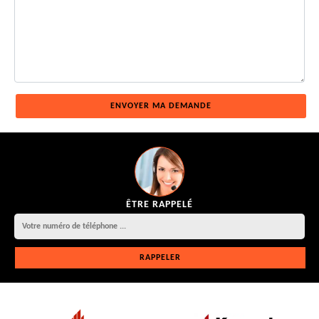
ÊTRE RAPPELÉ