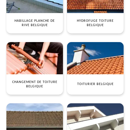
HABILLAGE PLANCHE DE
HYDROFUGE TOITURE
RIVE BELGIQUE
BELGIQUE
CHANGEMENT DE TOITURE
TOITURIER BELGIQUE
BELGIQUE