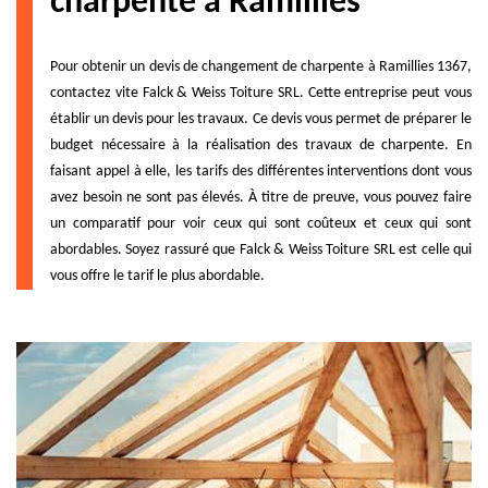
charpente à Ramillies
Pour obtenir un devis de changement de charpente à Ramillies 1367,
contactez vite Falck & Weiss Toiture SRL. Cette entreprise peut vous
établir un devis pour les travaux. Ce devis vous permet de préparer le
budget nécessaire à la réalisation des travaux de charpente. En
faisant appel à elle, les tarifs des différentes interventions dont vous
avez besoin ne sont pas élevés. À titre de preuve, vous pouvez faire
un comparatif pour voir ceux qui sont coûteux et ceux qui sont
abordables. Soyez rassuré que Falck & Weiss Toiture SRL est celle qui
vous offre le tarif le plus abordable.