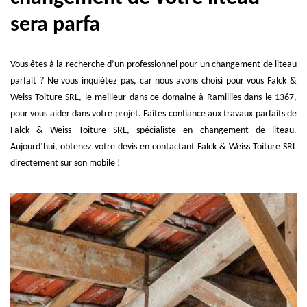
sera parfa
Vous êtes à la recherche d’un professionnel pour un changement de liteau
parfait ? Ne vous inquiétez pas, car nous avons choisi pour vous Falck &
Weiss Toiture SRL, le meilleur dans ce domaine à Ramillies dans le 1367,
pour vous aider dans votre projet. Faites confiance aux travaux parfaits de
Falck & Weiss Toiture SRL, spécialiste en changement de liteau.
Aujourd’hui, obtenez votre devis en contactant Falck & Weiss Toiture SRL
directement sur son mobile !