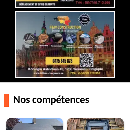
Nos compétences