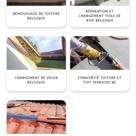
RÉPARATION ET
DÉMOUSSAGE DE TOITURE
CHANGEMENT TUILE DE
BELGIQUE
RIVE BELGIQUE
CHANGEMENT DE VELUX
ETANCHÉITÉ TOITURE ET
BELGIQUE
TOIT TERRASSE BE