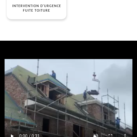
INTERVENTION D'URGENCE
FUITE TOITURE