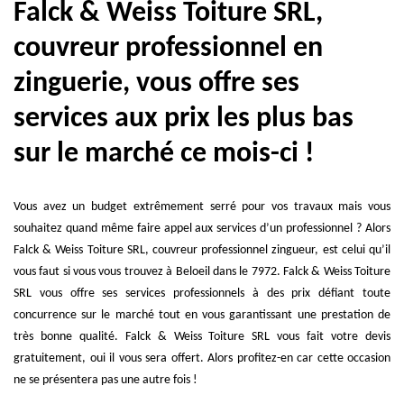
Falck & Weiss Toiture SRL,
couvreur professionnel en
zinguerie, vous offre ses
services aux prix les plus bas
sur le marché ce mois-ci !
Vous avez un budget extrêmement serré pour vos travaux mais vous
souhaitez quand même faire appel aux services d’un professionnel ? Alors
Falck & Weiss Toiture SRL, couvreur professionnel zingueur, est celui qu’il
vous faut si vous vous trouvez à Beloeil dans le 7972. Falck & Weiss Toiture
SRL vous offre ses services professionnels à des prix défiant toute
concurrence sur le marché tout en vous garantissant une prestation de
très bonne qualité. Falck & Weiss Toiture SRL vous fait votre devis
gratuitement, oui il vous sera offert. Alors profitez-en car cette occasion
ne se présentera pas une autre fois !