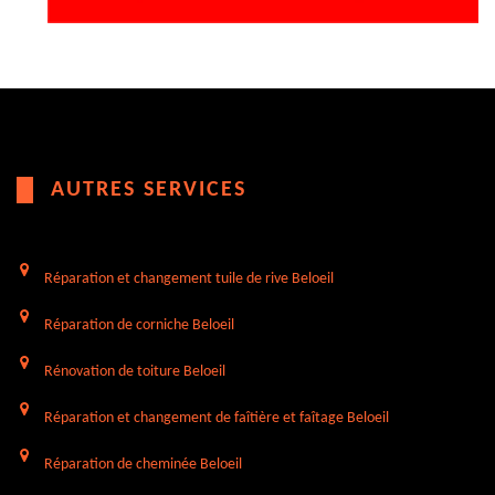
AUTRES SERVICES
Réparation et changement tuile de rive Beloeil
Réparation de corniche Beloeil
Rénovation de toiture Beloeil
Réparation et changement de faîtière et faîtage Beloeil
Réparation de cheminée Beloeil