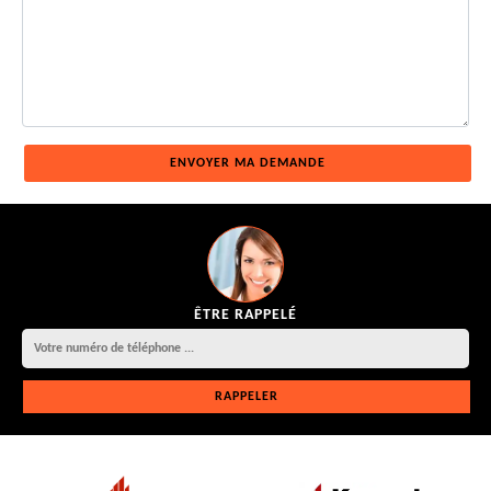
ÊTRE RAPPELÉ