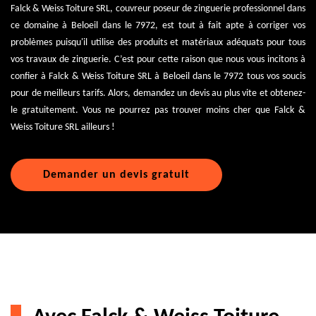
Falck & Weiss Toiture SRL, couvreur poseur de zinguerie professionnel dans
ce domaine à Beloeil dans le 7972, est tout à fait apte à corriger vos
problèmes puisqu'il utilise des produits et matériaux adéquats pour tous
vos travaux de zinguerie. C’est pour cette raison que nous vous incitons à
confier à Falck & Weiss Toiture SRL à Beloeil dans le 7972 tous vos soucis
pour de meilleurs tarifs. Alors, demandez un devis au plus vite et obtenez-
le gratuitement. Vous ne pourrez pas trouver moins cher que Falck &
Weiss Toiture SRL ailleurs !
Demander un devis gratuit