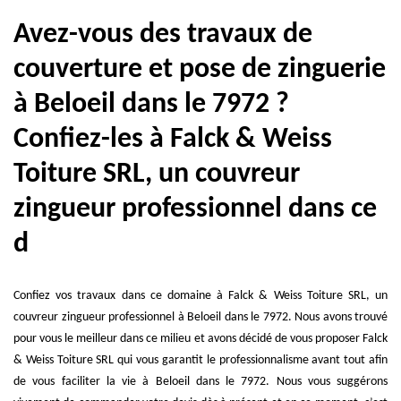
Avez-vous des travaux de
couverture et pose de zinguerie
à Beloeil dans le 7972 ?
Confiez-les à Falck & Weiss
Toiture SRL, un couvreur
zingueur professionnel dans ce
d
Confiez vos travaux dans ce domaine à Falck & Weiss Toiture SRL, un
couvreur zingueur professionnel à Beloeil dans le 7972. Nous avons trouvé
pour vous le meilleur dans ce milieu et avons décidé de vous proposer Falck
& Weiss Toiture SRL qui vous garantit le professionnalisme avant tout afin
de vous faciliter la vie à Beloeil dans le 7972. Nous vous suggérons