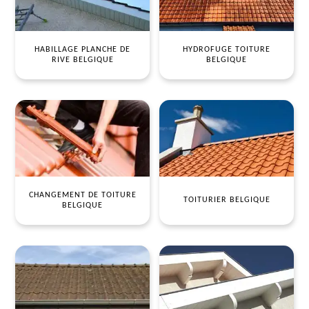
HABILLAGE PLANCHE DE
HYDROFUGE TOITURE
RIVE BELGIQUE
BELGIQUE
CHANGEMENT DE TOITURE
TOITURIER BELGIQUE
BELGIQUE