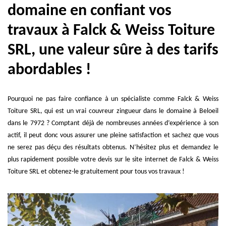
domaine en confiant vos
travaux à Falck & Weiss Toiture
SRL, une valeur sûre à des tarifs
abordables !
Pourquoi ne pas faire confiance à un spécialiste comme Falck & Weiss
Toiture SRL, qui est un vrai couvreur zingueur dans le domaine à Beloeil
dans le 7972 ? Comptant déjà de nombreuses années d’expérience à son
actif, il peut donc vous assurer une pleine satisfaction et sachez que vous
ne serez pas déçu des résultats obtenus. N’hésitez plus et demandez le
plus rapidement possible votre devis sur le site internet de Falck & Weiss
Toiture SRL et obtenez-le gratuitement pour tous vos travaux !