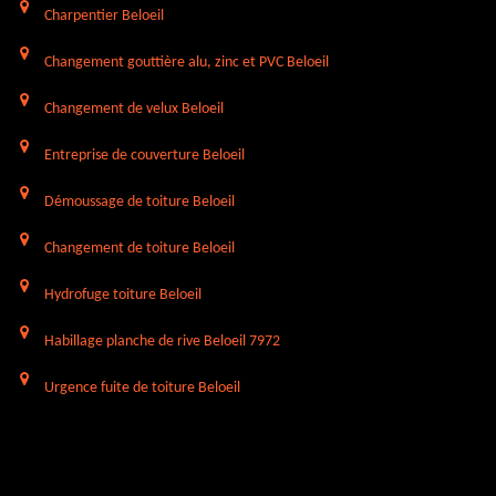
Charpentier Beloeil
Changement gouttière alu, zinc et PVC Beloeil
Changement de velux Beloeil
Entreprise de couverture Beloeil
Démoussage de toiture Beloeil
Changement de toiture Beloeil
Hydrofuge toiture Beloeil
Habillage planche de rive Beloeil 7972
Urgence fuite de toiture Beloeil