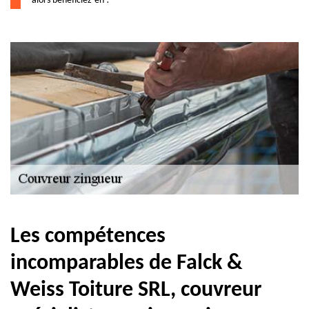
alors bénéficiez-en !
Les compétences
incomparables de Falck &
Weiss Toiture SRL, couvreur