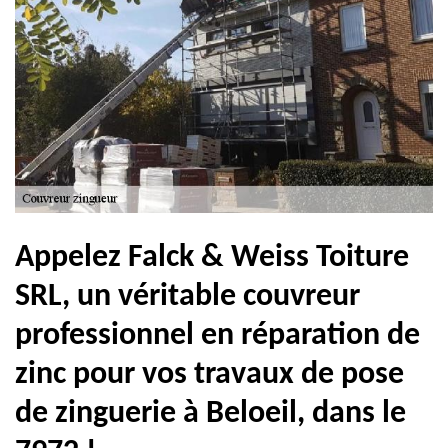
Appelez Falck & Weiss Toiture
SRL, un véritable couvreur
professionnel en réparation de
zinc pour vos travaux de pose
de zinguerie à Beloeil, dans le