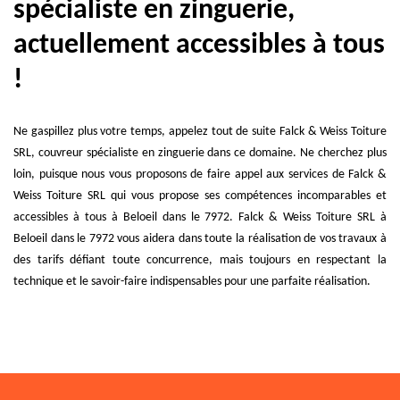
spécialiste en zinguerie,
actuellement accessibles à tous
!
Ne gaspillez plus votre temps, appelez tout de suite Falck & Weiss Toiture
SRL, couvreur spécialiste en zinguerie dans ce domaine. Ne cherchez plus
loin, puisque nous vous proposons de faire appel aux services de Falck &
Weiss Toiture SRL qui vous propose ses compétences incomparables et
accessibles à tous à Beloeil dans le 7972. Falck & Weiss Toiture SRL à
Beloeil dans le 7972 vous aidera dans toute la réalisation de vos travaux à
des tarifs défiant toute concurrence, mais toujours en respectant la
technique et le savoir-faire indispensables pour une parfaite réalisation.