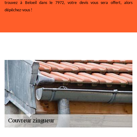
trouvez à Beloeil dans le 7972, votre devis vous sera offert, alors
dépêchez-vous !