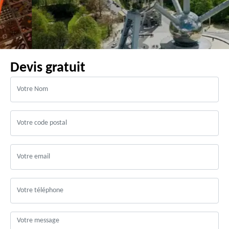
Devis gratuit