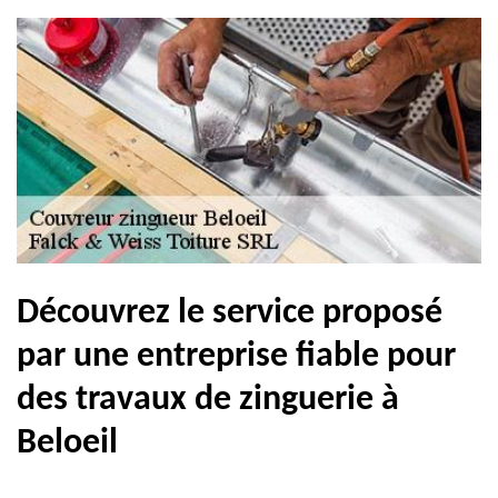
Découvrez le service proposé
par une entreprise fiable pour
des travaux de zinguerie à
Beloeil