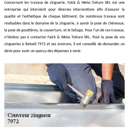
Concernant les travaux de zinguerie, Falck & Weiss Toiture SRL est une
entreprise qui intervient pour diverses interventions afin d'assurer la
qualité et l’esthétique de chaque bâtiment. De nombreux travaux sont
réalisables dans le domaine de la zinguerie, à savoir la pose de chéneaux,
la pose de gouttières, la couverture, et le faîtage. Pour l’un de ces travaux,
n’hésitez pas à contacter Falck & Weiss Toiture SRL. Pour la pose de vos
zingueries à Beloeil 7972 et ses environs, il est conseillé de demander un
devis pour avoir un aperçu des dépenses à venir.