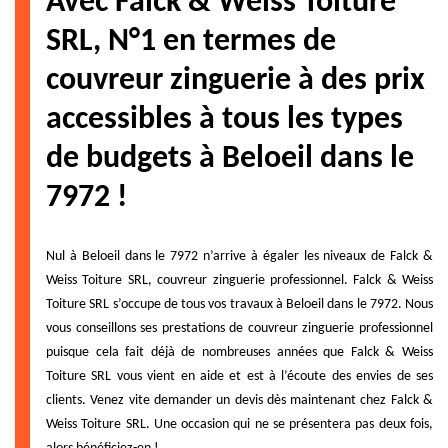
Avec Falck & Weiss Toiture
SRL, N°1 en termes de
couvreur zinguerie à des prix
accessibles à tous les types
de budgets à Beloeil dans le
7972 !
Nul à Beloeil dans le 7972 n’arrive à égaler les niveaux de Falck &
Weiss Toiture SRL, couvreur zinguerie professionnel. Falck & Weiss
Toiture SRL s’occupe de tous vos travaux à Beloeil dans le 7972. Nous
vous conseillons ses prestations de couvreur zinguerie professionnel
puisque cela fait déjà de nombreuses années que Falck & Weiss
Toiture SRL vous vient en aide et est à l’écoute des envies de ses
clients. Venez vite demander un devis dès maintenant chez Falck &
Weiss Toiture SRL. Une occasion qui ne se présentera pas deux fois,