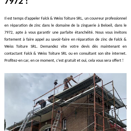
7972 !
Il est temps d’appeler Falck & Weiss Toiture SRL, un couvreur professionnel
en réparation de zinc dans le domaine de la zinguerie à Beloeil, dans le
7972, apte à vous garantir une parfaite étanchéité. Nous vous invitons
fortement à faire appel au savoir-faire en réparation de zinc de Falck &
Weiss Toiture SRL. Demandez vite votre devis dès maintenant en
contactant Falck & Weiss Toiture SRL ou en consultant son site internet.
Profitez-en car, en ce moment, c’est gratuit et oui, cela vous sera offert !