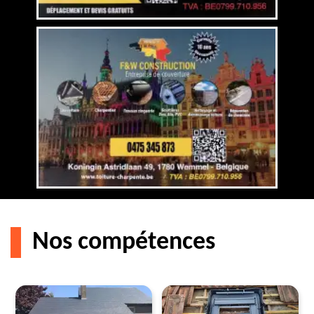
Nos compétences