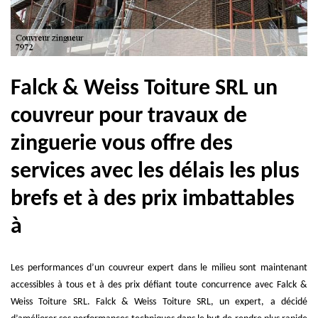
Falck & Weiss Toiture SRL un
couvreur pour travaux de
zinguerie vous offre des
services avec les délais les plus
brefs et à des prix imbattables
à
Les performances d’un couvreur expert dans le milieu sont maintenant
accessibles à tous et à des prix défiant toute concurrence avec Falck &
Weiss Toiture SRL. Falck & Weiss Toiture SRL, un expert, a décidé