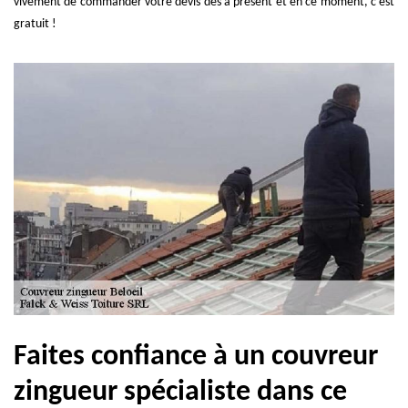
vivement de commander votre devis dès à présent et en ce moment, c’est
gratuit !
Faites confiance à un couvreur
zingueur spécialiste dans ce