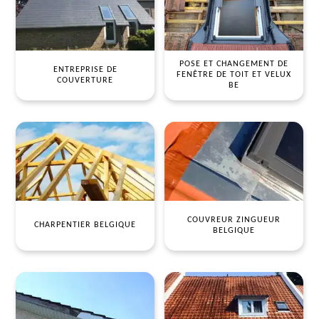
POSE ET CHANGEMENT DE
ENTREPRISE DE
FENÊTRE DE TOIT ET VELUX
COUVERTURE
BE
COUVREUR ZINGUEUR
CHARPENTIER BELGIQUE
BELGIQUE