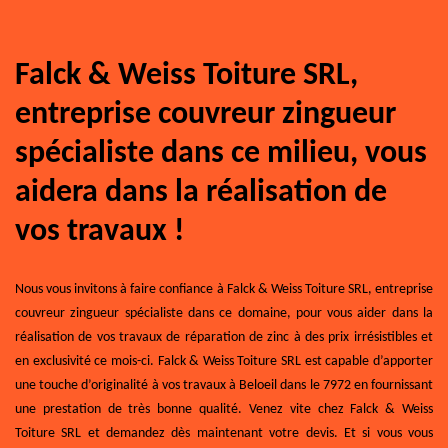
Falck & Weiss Toiture SRL,
entreprise couvreur zingueur
spécialiste dans ce milieu, vous
aidera dans la réalisation de
vos travaux !
Nous vous invitons à faire confiance à Falck & Weiss Toiture SRL, entreprise
couvreur zingueur spécialiste dans ce domaine, pour vous aider dans la
réalisation de vos travaux de réparation de zinc à des prix irrésistibles et
en exclusivité ce mois-ci. Falck & Weiss Toiture SRL est capable d’apporter
une touche d’originalité à vos travaux à Beloeil dans le 7972 en fournissant
une prestation de très bonne qualité. Venez vite chez Falck & Weiss
Toiture SRL et demandez dès maintenant votre devis. Et si vous vous