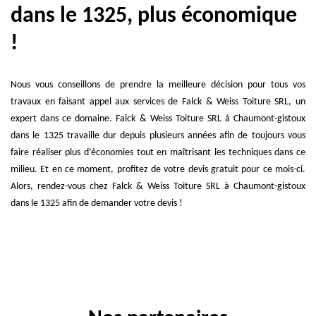
dans le 1325, plus économique
!
Nous vous conseillons de prendre la meilleure décision pour tous vos
travaux en faisant appel aux services de Falck & Weiss Toiture SRL, un
expert dans ce domaine. Falck & Weiss Toiture SRL à Chaumont-gistoux
dans le 1325 travaille dur depuis plusieurs années afin de toujours vous
faire réaliser plus d’économies tout en maîtrisant les techniques dans ce
milieu. Et en ce moment, profitez de votre devis gratuit pour ce mois-ci.
Alors, rendez-vous chez Falck & Weiss Toiture SRL à Chaumont-gistoux
dans le 1325 afin de demander votre devis !