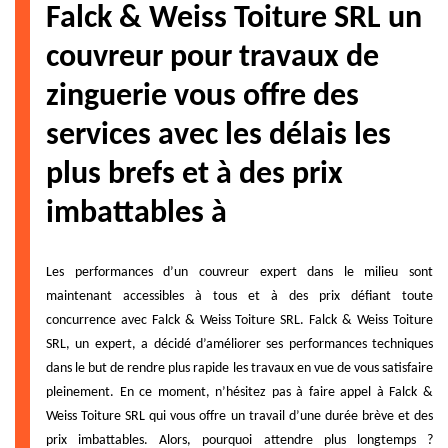
Falck & Weiss Toiture SRL un
couvreur pour travaux de
zinguerie vous offre des
services avec les délais les
plus brefs et à des prix
imbattables à
Les performances d’un couvreur expert dans le milieu sont
maintenant accessibles à tous et à des prix défiant toute
concurrence avec Falck & Weiss Toiture SRL. Falck & Weiss Toiture
SRL, un expert, a décidé d’améliorer ses performances techniques
dans le but de rendre plus rapide les travaux en vue de vous satisfaire
pleinement. En ce moment, n’hésitez pas à faire appel à Falck &
Weiss Toiture SRL qui vous offre un travail d’une durée brève et des
prix imbattables. Alors, pourquoi attendre plus longtemps ?