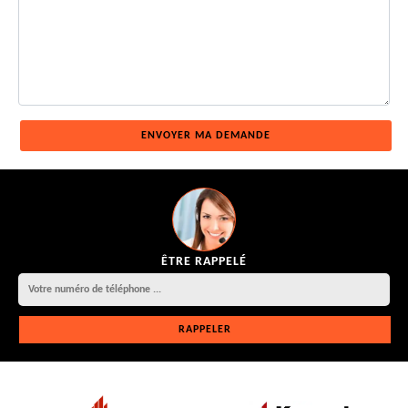
ÊTRE RAPPELÉ