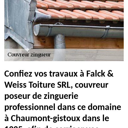
Confiez vos travaux à Falck &
Weiss Toiture SRL, couvreur
poseur de zinguerie
professionnel dans ce domaine
à Chaumont-gistoux dans le