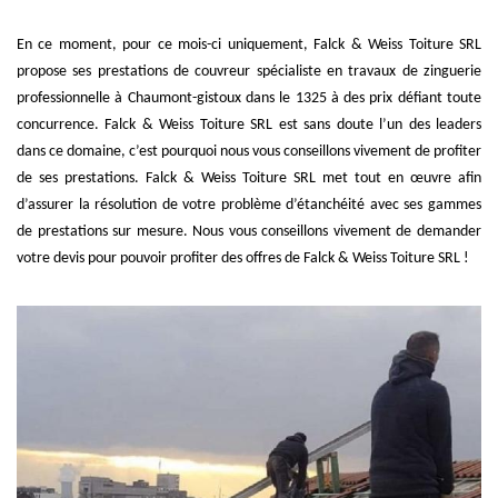
En ce moment, pour ce mois-ci uniquement, Falck & Weiss Toiture SRL
propose ses prestations de couvreur spécialiste en travaux de zinguerie
professionnelle à Chaumont-gistoux dans le 1325 à des prix défiant toute
concurrence. Falck & Weiss Toiture SRL est sans doute l’un des leaders
dans ce domaine, c’est pourquoi nous vous conseillons vivement de profiter
de ses prestations. Falck & Weiss Toiture SRL met tout en œuvre afin
d’assurer la résolution de votre problème d’étanchéité avec ses gammes
de prestations sur mesure. Nous vous conseillons vivement de demander
votre devis pour pouvoir profiter des offres de Falck & Weiss Toiture SRL !