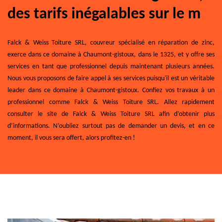
des tarifs inégalables sur le m
Falck & Weiss Toiture SRL, couvreur spécialisé en réparation de zinc,
exerce dans ce domaine à Chaumont-gistoux, dans le 1325, et y offre ses
services en tant que professionnel depuis maintenant plusieurs années.
Nous vous proposons de faire appel à ses services puisqu'il est un véritable
leader dans ce domaine à Chaumont-gistoux. Confiez vos travaux à un
professionnel comme Falck & Weiss Toiture SRL. Allez rapidement
consulter le site de Falck & Weiss Toiture SRL afin d’obtenir plus
d’informations. N’oubliez surtout pas de demander un devis, et en ce
moment, il vous sera offert, alors profitez-en !