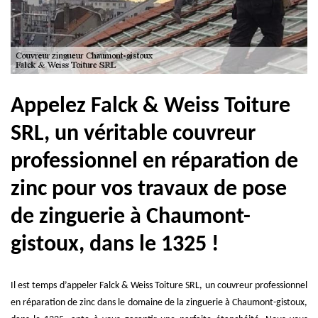
Appelez Falck & Weiss Toiture
SRL, un véritable couvreur
professionnel en réparation de
zinc pour vos travaux de pose
de zinguerie à Chaumont-
gistoux, dans le 1325 !
Il est temps d’appeler Falck & Weiss Toiture SRL, un couvreur professionnel
en réparation de zinc dans le domaine de la zinguerie à Chaumont-gistoux,