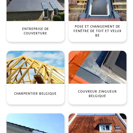
POSE ET CHANGEMENT DE
ENTREPRISE DE
FENÊTRE DE TOIT ET VELUX
COUVERTURE
BE
COUVREUR ZINGUEUR
CHARPENTIER BELGIQUE
BELGIQUE