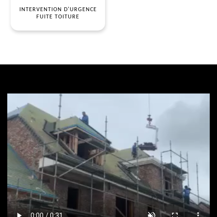
INTERVENTION D'URGENCE
FUITE TOITURE