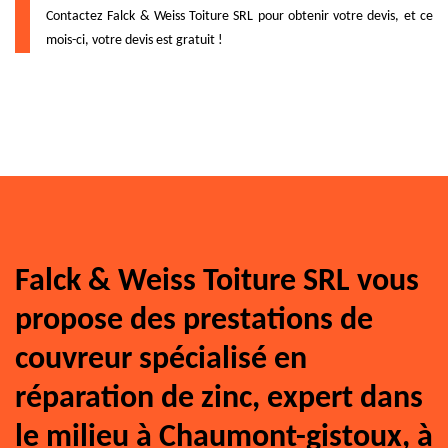
Contactez Falck & Weiss Toiture SRL pour obtenir votre devis, et ce
mois-ci, votre devis est gratuit !
Falck & Weiss Toiture SRL vous
propose des prestations de
couvreur spécialisé en
réparation de zinc, expert dans
le milieu à Chaumont-gistoux, à