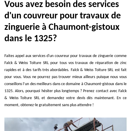
Vous avez besoin des services
d'un couvreur pour travaux de
zinguerie à Chaumont-gistoux
dans le 1325?
Faites appel aux services d'un couvreur pour travaux de zinguerie comme
Falck & Weiss Toiture SRL pour tous vos travaux de réparation de zinc
rapides et à des tarifs très abordables. Falck & Weiss Toiture SRL est fait
pour vous. Vous ne pourrez pas trouver mieux ailleurs puisque nous vous
conseillons l’un des meilleurs dans ce domaine à Chaumont-gistoux dans le
1325. Alors, pourquoi hésiter plus longtemps ? Prenez contact avec Falck
& Weiss Toiture SRL et demandez votre devis dès maintenant. En ce
moment, obtenez-le gratuitement sans plus attendre !