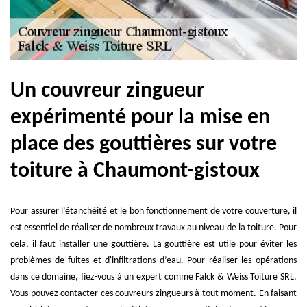
Un couvreur zingueur
expérimenté pour la mise en
place des gouttières sur votre
toiture à Chaumont-gistoux
Pour assurer l’étanchéité et le bon fonctionnement de votre couverture, il
est essentiel de réaliser de nombreux travaux au niveau de la toiture. Pour
cela, il faut installer une gouttière. La gouttière est utile pour éviter les
problèmes de fuites et d'infiltrations d’eau. Pour réaliser les opérations
dans ce domaine, fiez-vous à un expert comme Falck & Weiss Toiture SRL.
Vous pouvez contacter ces couvreurs zingueurs à tout moment. En faisant