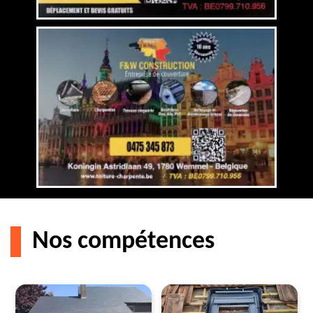
Nos compétences