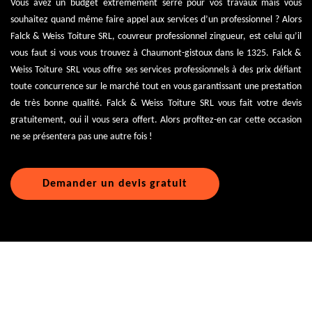
Vous avez un budget extrêmement serré pour vos travaux mais vous
souhaitez quand même faire appel aux services d’un professionnel ? Alors
Falck & Weiss Toiture SRL, couvreur professionnel zingueur, est celui qu’il
vous faut si vous vous trouvez à Chaumont-gistoux dans le 1325. Falck &
Weiss Toiture SRL vous offre ses services professionnels à des prix défiant
toute concurrence sur le marché tout en vous garantissant une prestation
de très bonne qualité. Falck & Weiss Toiture SRL vous fait votre devis
gratuitement, oui il vous sera offert. Alors profitez-en car cette occasion
ne se présentera pas une autre fois !
Demander un devis gratuit