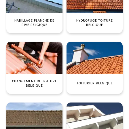
HABILLAGE PLANCHE DE
HYDROFUGE TOITURE
RIVE BELGIQUE
BELGIQUE
CHANGEMENT DE TOITURE
TOITURIER BELGIQUE
BELGIQUE