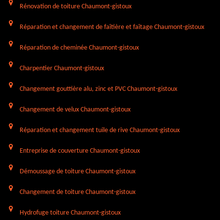
Rénovation de toiture Chaumont-gistoux
Réparation et changement de faîtière et faîtage Chaumont-gistoux
Réparation de cheminée Chaumont-gistoux
Charpentier Chaumont-gistoux
Changement gouttière alu, zinc et PVC Chaumont-gistoux
Changement de velux Chaumont-gistoux
Réparation et changement tuile de rive Chaumont-gistoux
Entreprise de couverture Chaumont-gistoux
Démoussage de toiture Chaumont-gistoux
Changement de toiture Chaumont-gistoux
Hydrofuge toiture Chaumont-gistoux