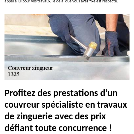
appel à lui pour vos travaux, le délai que vous avez fixé est respecté.
Profitez des prestations d’un
couvreur spécialiste en travaux
de zinguerie avec des prix
défiant toute concurrence !