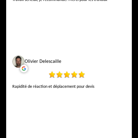
Olivier Delescaille
Rapidité de réaction et déplacement pour devis