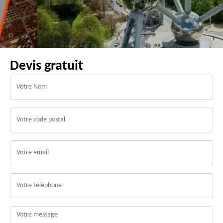
Devis gratuit