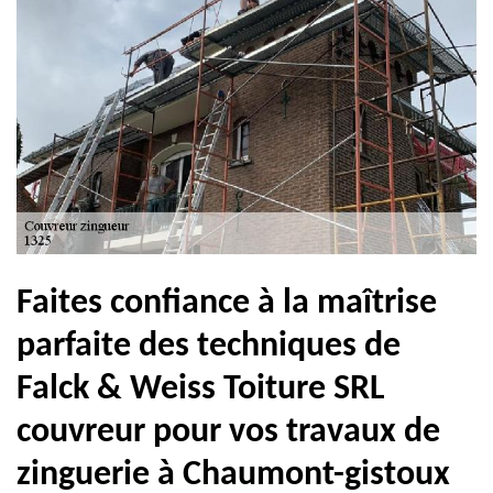
Faites confiance à la maîtrise
parfaite des techniques de
Falck & Weiss Toiture SRL
couvreur pour vos travaux de
zinguerie à Chaumont-gistoux