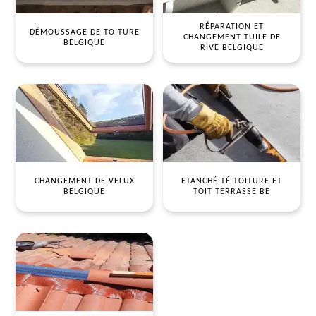
RÉPARATION ET
DÉMOUSSAGE DE TOITURE
CHANGEMENT TUILE DE
BELGIQUE
RIVE BELGIQUE
CHANGEMENT DE VELUX
ETANCHÉITÉ TOITURE ET
BELGIQUE
TOIT TERRASSE BE