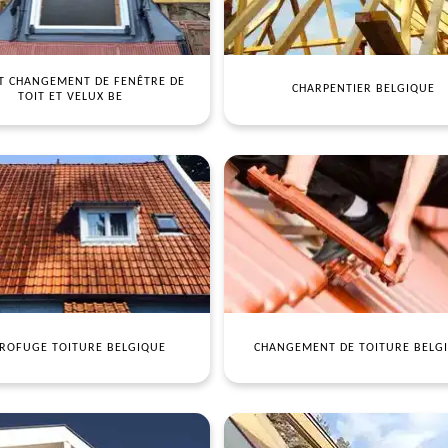
T CHANGEMENT DE FENÊTRE DE
CHARPENTIER BELGIQUE
TOIT ET VELUX BE
ROFUGE TOITURE BELGIQUE
CHANGEMENT DE TOITURE BELG