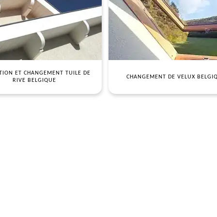
TION ET CHANGEMENT TUILE DE
CHANGEMENT DE VELUX BELGI
RIVE BELGIQUE