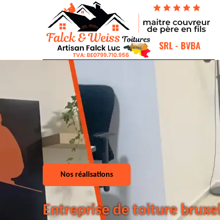
Nos réalisations
Entreprise de toiture bruxe