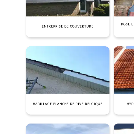
POSE E
ENTREPRISE DE COUVERTURE
HABILLAGE PLANCHE DE RIVE BELGIQUE
HYD