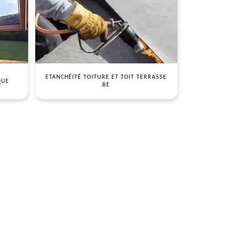
ETANCHÉITÉ TOITURE ET TOIT TERRASSE
QUE
BE