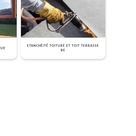
ETANCHÉITÉ TOITURE ET TOIT TERRASSE
QUE
BE