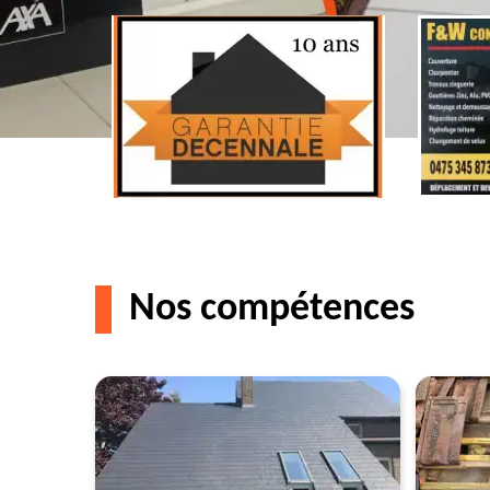
Nos compétences