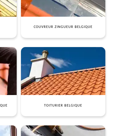
COUVREUR ZINGUEUR BELGIQUE
IQUE
TOITURIER BELGIQUE