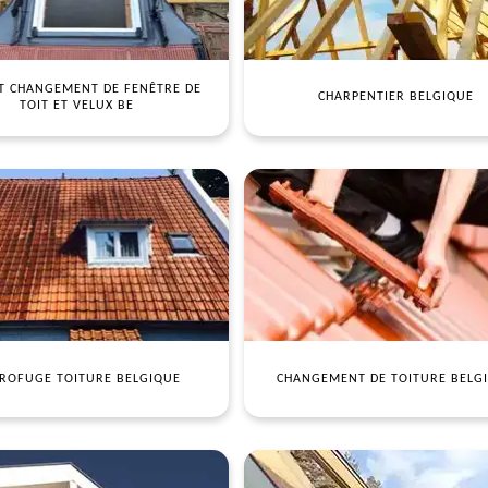
T CHANGEMENT DE FENÊTRE DE
CHARPENTIER BELGIQUE
TOIT ET VELUX BE
ROFUGE TOITURE BELGIQUE
CHANGEMENT DE TOITURE BELG