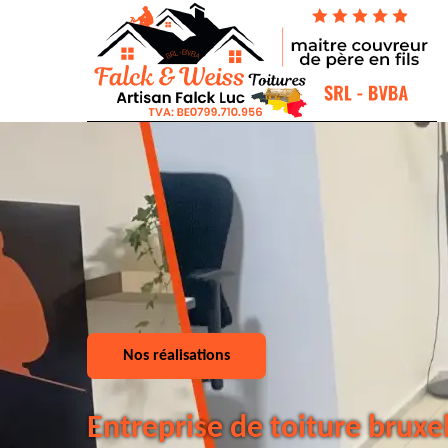
Nos réalisations
Entreprise de toiture bruxe