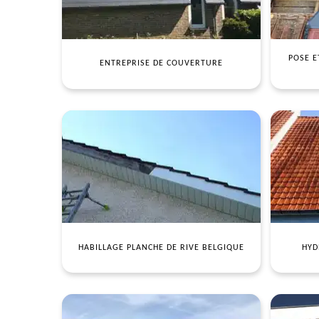
POSE E
ENTREPRISE DE COUVERTURE
HABILLAGE PLANCHE DE RIVE BELGIQUE
HYD