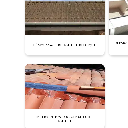
RÉPARA
DÉMOUSSAGE DE TOITURE BELGIQUE
INTERVENTION D'URGENCE FUITE
TOITURE