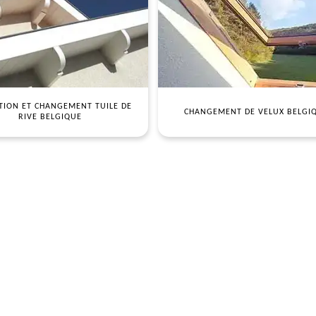
TION ET CHANGEMENT TUILE DE
CHANGEMENT DE VELUX BELGI
RIVE BELGIQUE