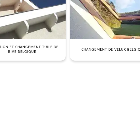
TION ET CHANGEMENT TUILE DE
CHANGEMENT DE VELUX BELGI
RIVE BELGIQUE