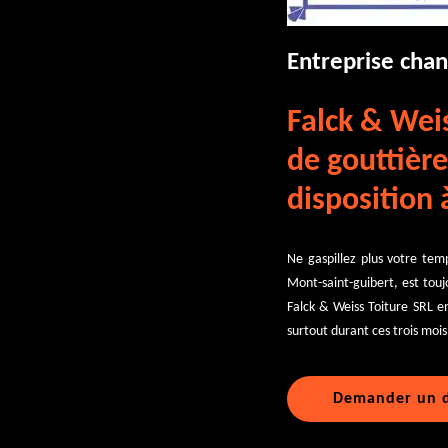
Entreprise chan
Falck & Wei
de gouttière
disposition 
Ne gaspillez plus votre tem
Mont-saint-guibert, est toujo
Falck & Weiss Toiture SRL e
surtout durant ces trois mois 
Demander un d