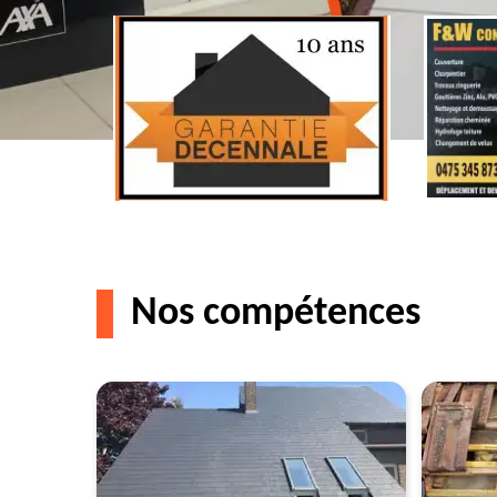
Nos compétences