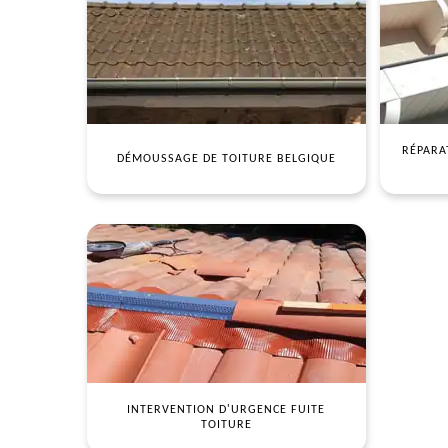
RÉPARA
DÉMOUSSAGE DE TOITURE BELGIQUE
INTERVENTION D'URGENCE FUITE
TOITURE