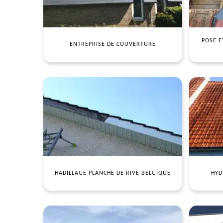
POSE E
ENTREPRISE DE COUVERTURE
HABILLAGE PLANCHE DE RIVE BELGIQUE
HYD