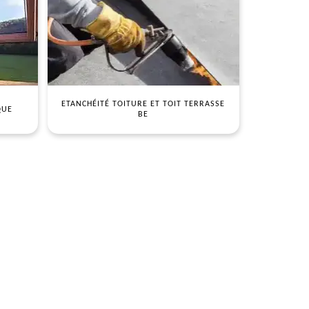
ETANCHÉITÉ TOITURE ET TOIT TERRASSE
QUE
BE