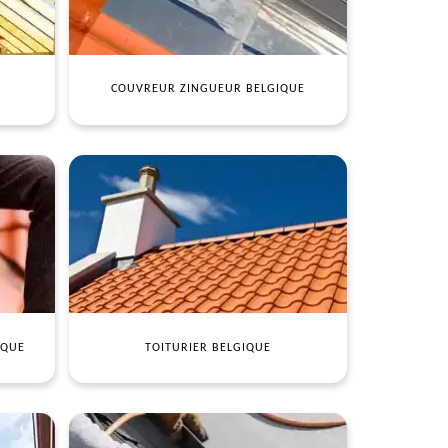
COUVREUR ZINGUEUR BELGIQUE
IQUE
TOITURIER BELGIQUE