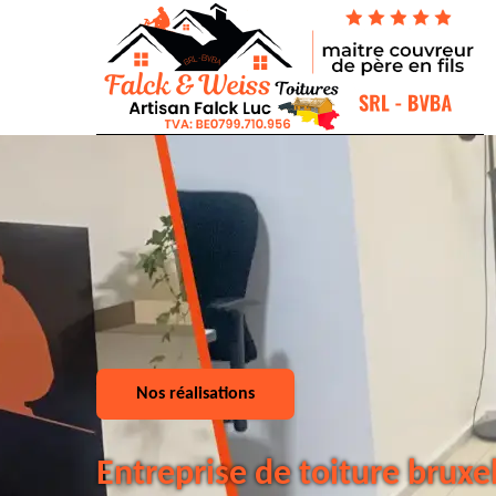
Nos réalisations
Entreprise de toiture bruxe