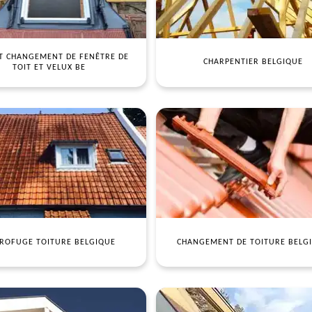
T CHANGEMENT DE FENÊTRE DE
CHARPENTIER BELGIQUE
TOIT ET VELUX BE
ROFUGE TOITURE BELGIQUE
CHANGEMENT DE TOITURE BELG