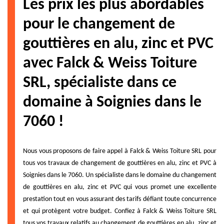
Les prix les plus abordables
pour le changement de
gouttières en alu, zinc et PVC
avec Falck & Weiss Toiture
SRL, spécialiste dans ce
domaine à Soignies dans le
7060 !
Nous vous proposons de faire appel à Falck & Weiss Toiture SRL pour
tous vos travaux de changement de gouttières en alu, zinc et PVC à
Soignies dans le 7060. Un spécialiste dans le domaine du changement
de gouttières en alu, zinc et PVC qui vous promet une excellente
prestation tout en vous assurant des tarifs défiant toute concurrence
et qui protègent votre budget. Confiez à Falck & Weiss Toiture SRL
tous vos travaux relatifs au changement de gouttières en alu, zinc et