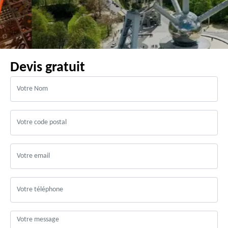
Devis gratuit