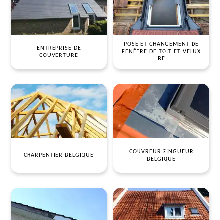
POSE ET CHANGEMENT DE
ENTREPRISE DE
FENÊTRE DE TOIT ET VELUX
COUVERTURE
BE
COUVREUR ZINGUEUR
CHARPENTIER BELGIQUE
BELGIQUE