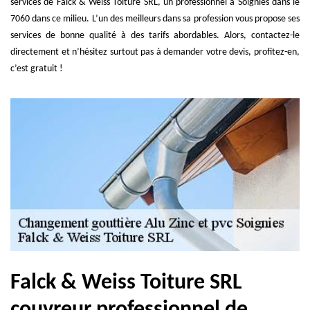
services de Falck & Weiss Toiture SRL, un professionnel à Soignies dans le
7060 dans ce milieu. L’un des meilleurs dans sa profession vous propose ses
services de bonne qualité à des tarifs abordables. Alors, contactez-le
directement et n’hésitez surtout pas à demander votre devis, profitez-en,
c’est gratuit !
Falck & Weiss Toiture SRL
couvreur professionnel de