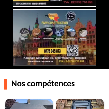
Nos compétences