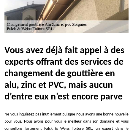
Vous avez déjà fait appel à des
experts offrant des services de
changement de gouttière en
alu, zinc et PVC, mais aucun
d’entre eux n’est encore parve
Ne vous inquiétez pas inutilement puisque nous avons une bonne nouvelle
pour vous. Nous avons pour vous le meilleur dans son domaine et vous
conseillons fortement Falck & Weiss Toiture SRL, un expert dans le