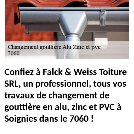
Confiez à Falck & Weiss Toiture
SRL, un professionnel, tous vos
travaux de changement de
gouttière en alu, zinc et PVC à
Soignies dans le 7060 !