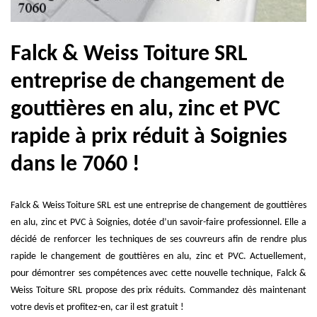
Falck & Weiss Toiture SRL
entreprise de changement de
gouttières en alu, zinc et PVC
rapide à prix réduit à Soignies
dans le 7060 !
Falck & Weiss Toiture SRL est une entreprise de changement de gouttières
en alu, zinc et PVC à Soignies, dotée d’un savoir-faire professionnel. Elle a
décidé de renforcer les techniques de ses couvreurs afin de rendre plus
rapide le changement de gouttières en alu, zinc et PVC. Actuellement,
pour démontrer ses compétences avec cette nouvelle technique, Falck &
Weiss Toiture SRL propose des prix réduits. Commandez dès maintenant
votre devis et profitez-en, car il est gratuit !