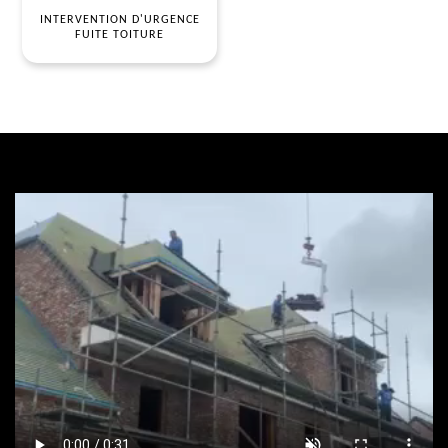
INTERVENTION D'URGENCE
FUITE TOITURE