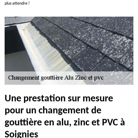
plus attendre !
Une prestation sur mesure
pour un changement de
gouttière en alu, zinc et PVC à
Soignies