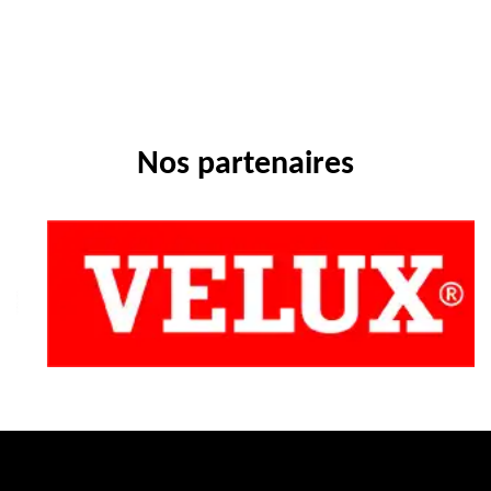
Nos partenaires