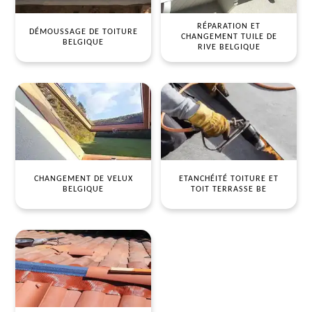
RÉPARATION ET
DÉMOUSSAGE DE TOITURE
CHANGEMENT TUILE DE
BELGIQUE
RIVE BELGIQUE
CHANGEMENT DE VELUX
ETANCHÉITÉ TOITURE ET
BELGIQUE
TOIT TERRASSE BE