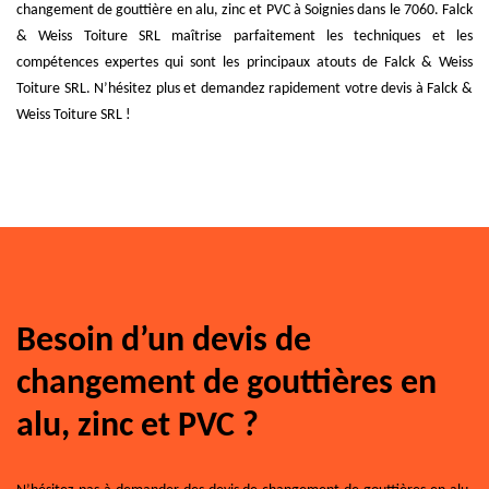
changement de gouttière en alu, zinc et PVC à Soignies dans le 7060. Falck
& Weiss Toiture SRL maîtrise parfaitement les techniques et les
compétences expertes qui sont les principaux atouts de Falck & Weiss
Toiture SRL. N’hésitez plus et demandez rapidement votre devis à Falck &
Weiss Toiture SRL !
Besoin d’un devis de
changement de gouttières en
alu, zinc et PVC ?