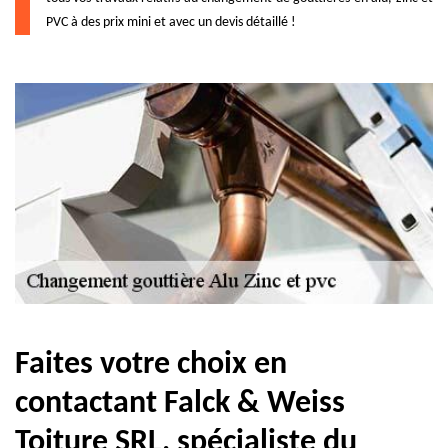
PVC à des prix mini et avec un devis détaillé !
Faites votre choix en
contactant Falck & Weiss
Toiture SRL, spécialiste du