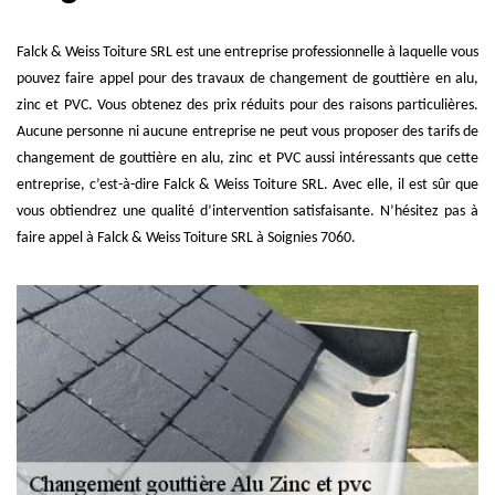
Falck & Weiss Toiture SRL est une entreprise professionnelle à laquelle vous
pouvez faire appel pour des travaux de changement de gouttière en alu,
zinc et PVC. Vous obtenez des prix réduits pour des raisons particulières.
Aucune personne ni aucune entreprise ne peut vous proposer des tarifs de
changement de gouttière en alu, zinc et PVC aussi intéressants que cette
entreprise, c’est-à-dire Falck & Weiss Toiture SRL. Avec elle, il est sûr que
vous obtiendrez une qualité d’intervention satisfaisante. N’hésitez pas à
faire appel à Falck & Weiss Toiture SRL à Soignies 7060.