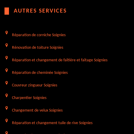
AUTRES SERVICES
Réparation de corniche Soignies
Rénovation de toiture Soignies
Réparation et changement de faîtière et faîtage Soignies
Réparation de cheminée Soignies
Couvreur zingueur Soignies
Charpentier Soignies
Changement de velux Soignies
Réparation et changement tuile de rive Soignies