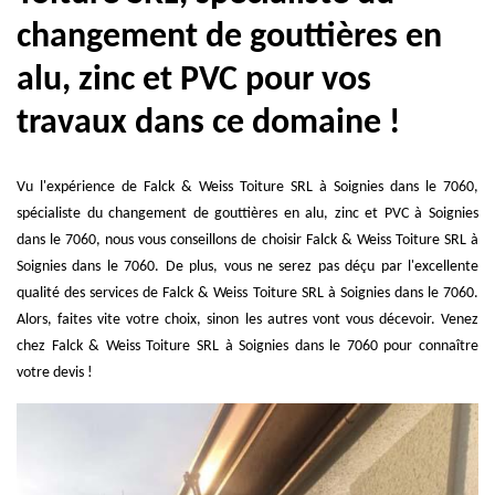
changement de gouttières en
alu, zinc et PVC pour vos
travaux dans ce domaine !
Vu l'expérience de Falck & Weiss Toiture SRL à Soignies dans le 7060,
spécialiste du changement de gouttières en alu, zinc et PVC à Soignies
dans le 7060, nous vous conseillons de choisir Falck & Weiss Toiture SRL à
Soignies dans le 7060. De plus, vous ne serez pas déçu par l'excellente
qualité des services de Falck & Weiss Toiture SRL à Soignies dans le 7060.
Alors, faites vite votre choix, sinon les autres vont vous décevoir. Venez
chez Falck & Weiss Toiture SRL à Soignies dans le 7060 pour connaître
votre devis !