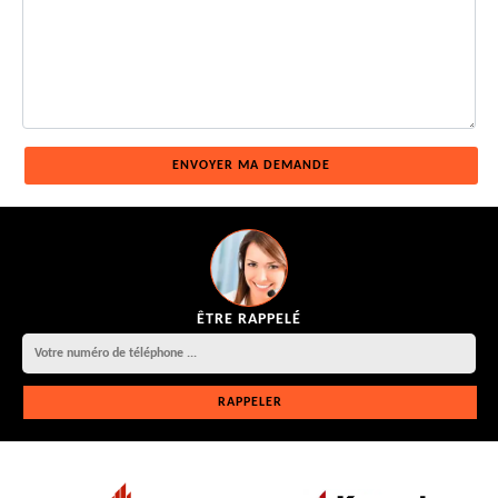
ÊTRE RAPPELÉ