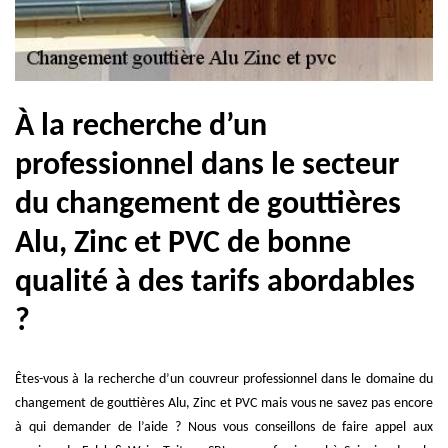
À la recherche d’un
professionnel dans le secteur
du changement de gouttières
Alu, Zinc et PVC de bonne
qualité à des tarifs abordables
?
Êtes-vous à la recherche d’un couvreur professionnel dans le domaine du
changement de gouttières Alu, Zinc et PVC mais vous ne savez pas encore
à qui demander de l’aide ? Nous vous conseillons de faire appel aux