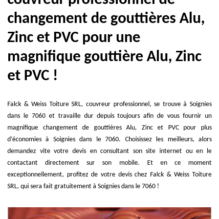
changement de gouttières Alu,
Zinc et PVC pour une
magnifique gouttière Alu, Zinc
et PVC !
Falck & Weiss Toiture SRL, couvreur professionnel, se trouve à Soignies
dans le 7060 et travaille dur depuis toujours afin de vous fournir un
magnifique changement de gouttières Alu, Zinc et PVC pour plus
d’économies à Soignies dans le 7060. Choisissez les meilleurs, alors
demandez vite votre devis en consultant son site internet ou en le
contactant directement sur son mobile. Et en ce moment
exceptionnellement, profitez de votre devis chez Falck & Weiss Toiture
SRL, qui sera fait gratuitement à Soignies dans le 7060 !