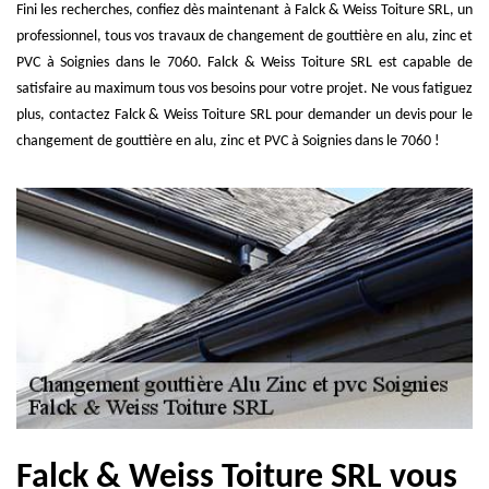
Fini les recherches, confiez dès maintenant à Falck & Weiss Toiture SRL, un
professionnel, tous vos travaux de changement de gouttière en alu, zinc et
PVC à Soignies dans le 7060. Falck & Weiss Toiture SRL est capable de
satisfaire au maximum tous vos besoins pour votre projet. Ne vous fatiguez
plus, contactez Falck & Weiss Toiture SRL pour demander un devis pour le
changement de gouttière en alu, zinc et PVC à Soignies dans le 7060 !
Falck & Weiss Toiture SRL vous