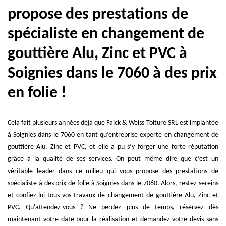
propose des prestations de
spécialiste en changement de
gouttière Alu, Zinc et PVC à
Soignies dans le 7060 à des prix
en folie !
Cela fait plusieurs années déjà que Falck & Weiss Toiture SRL est implantée
à Soignies dans le 7060 en tant qu’entreprise experte en changement de
gouttière Alu, Zinc et PVC, et elle a pu s’y forger une forte réputation
grâce à la qualité de ses services. On peut même dire que c’est un
véritable leader dans ce milieu qui vous propose des prestations de
spécialiste à des prix de folie à Soignies dans le 7060. Alors, restez sereins
et confiez-lui tous vos travaux de changement de gouttière Alu, Zinc et
PVC. Qu'attendez-vous ? Ne perdez plus de temps, réservez dès
maintenant votre date pour la réalisation et demandez votre devis sans