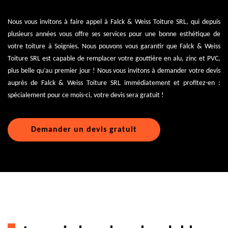
Nous vous invitons à faire appel à Falck & Weiss Toiture SRL, qui depuis
plusieurs années vous offre ses services pour une bonne esthétique de
votre toiture à Soignies. Nous pouvons vous garantir que Falck & Weiss
Toiture SRL est capable de remplacer votre gouttière en alu, zinc et PVC,
plus belle qu’au premier jour ! Nous vous invitons à demander votre devis
auprès de Falck & Weiss Toiture SRL immédiatement et profitez-en :
spécialement pour ce mois-ci, votre devis sera gratuit !
Demander un devis gratuit