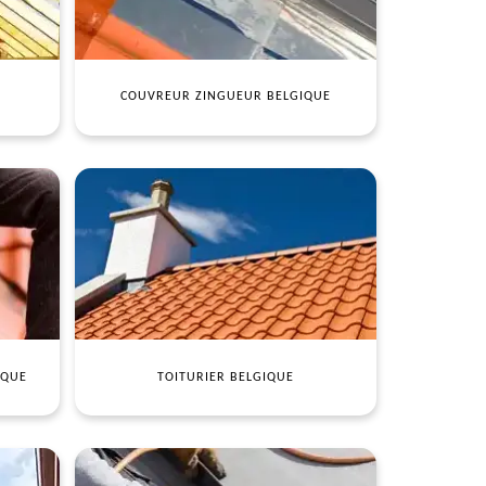
COUVREUR ZINGUEUR BELGIQUE
IQUE
TOITURIER BELGIQUE