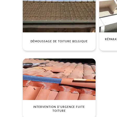
RÉPARA
DÉMOUSSAGE DE TOITURE BELGIQUE
INTERVENTION D'URGENCE FUITE
TOITURE