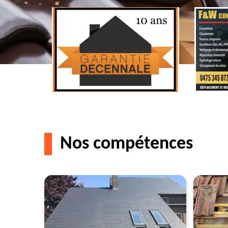
Nos compétences