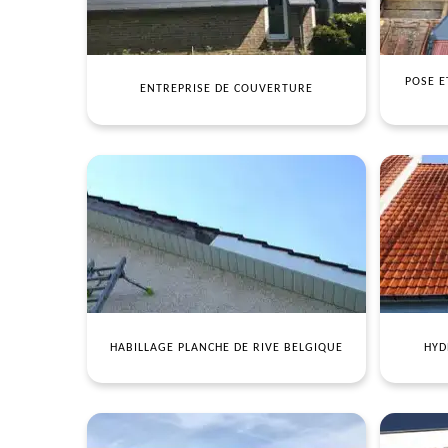
POSE E
ENTREPRISE DE COUVERTURE
HABILLAGE PLANCHE DE RIVE BELGIQUE
HYD