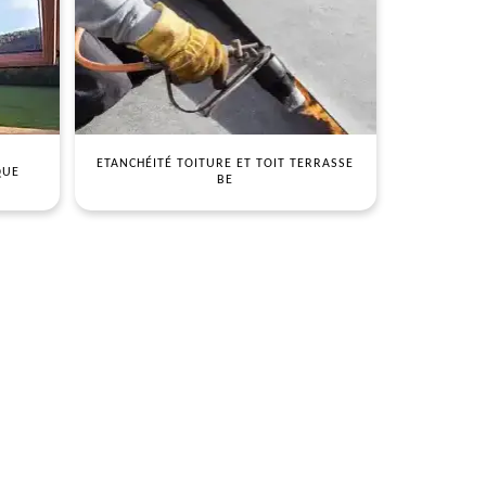
ETANCHÉITÉ TOITURE ET TOIT TERRASSE
QUE
BE