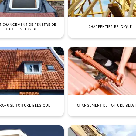
T CHANGEMENT DE FENÊTRE DE
CHARPENTIER BELGIQUE
TOIT ET VELUX BE
ROFUGE TOITURE BELGIQUE
CHANGEMENT DE TOITURE BELG