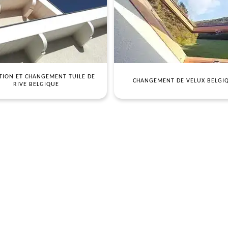
TION ET CHANGEMENT TUILE DE
CHANGEMENT DE VELUX BELGI
RIVE BELGIQUE