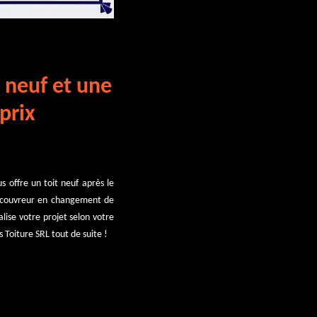
t neuf et une
prix
s offre un toit neuf après le
, couvreur en changement de
lise votre projet selon votre
 Toiture SRL tout de suite !