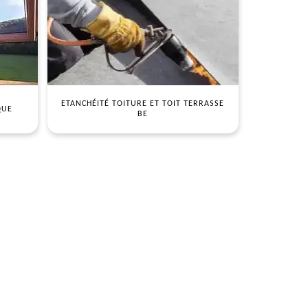
ETANCHÉITÉ TOITURE ET TOIT TERRASSE
QUE
BE