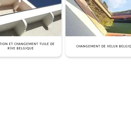
TION ET CHANGEMENT TUILE DE
CHANGEMENT DE VELUX BELGI
RIVE BELGIQUE