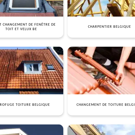
T CHANGEMENT DE FENÊTRE DE
CHARPENTIER BELGIQUE
TOIT ET VELUX BE
ROFUGE TOITURE BELGIQUE
CHANGEMENT DE TOITURE BELG