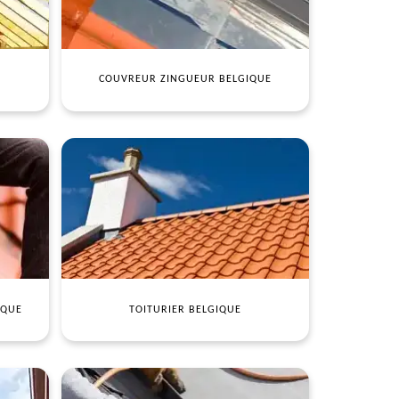
COUVREUR ZINGUEUR BELGIQUE
IQUE
TOITURIER BELGIQUE