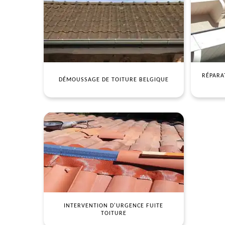
RÉPARA
DÉMOUSSAGE DE TOITURE BELGIQUE
INTERVENTION D'URGENCE FUITE
TOITURE