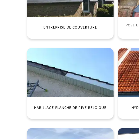
POSE E
ENTREPRISE DE COUVERTURE
HABILLAGE PLANCHE DE RIVE BELGIQUE
HYD