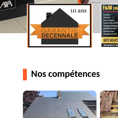
Nos compétences