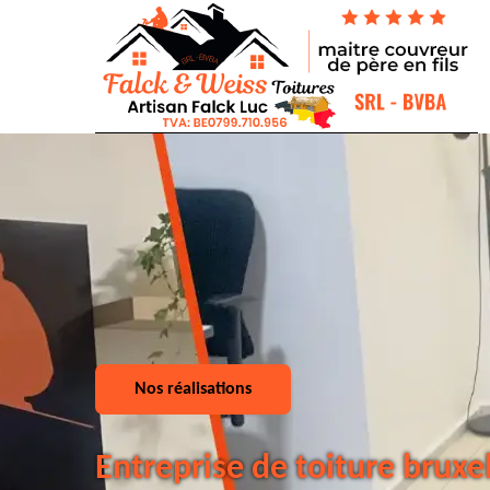
Nos réalisations
Entreprise de toiture bruxe