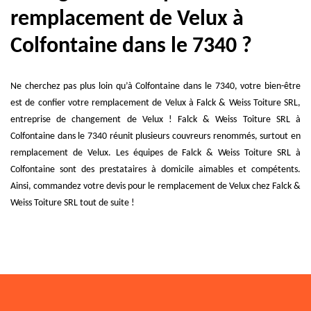
remplacement de Velux à
Colfontaine dans le 7340 ?
Ne cherchez pas plus loin qu’à Colfontaine dans le 7340, votre bien-être
est de confier votre remplacement de Velux à Falck & Weiss Toiture SRL,
entreprise de changement de Velux ! Falck & Weiss Toiture SRL à
Colfontaine dans le 7340 réunit plusieurs couvreurs renommés, surtout en
remplacement de Velux. Les équipes de Falck & Weiss Toiture SRL à
Colfontaine sont des prestataires à domicile aimables et compétents.
Ainsi, commandez votre devis pour le remplacement de Velux chez Falck &
Weiss Toiture SRL tout de suite !