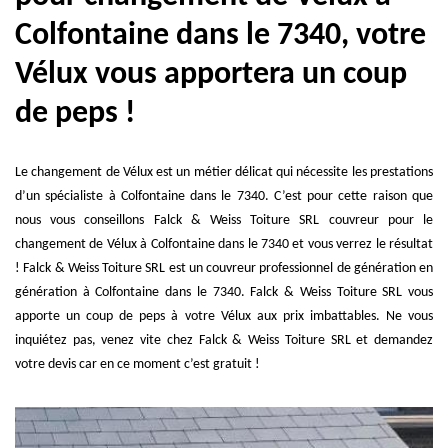
Colfontaine dans le 7340, votre
Vélux vous apportera un coup
de peps !
Le changement de Vélux est un métier délicat qui nécessite les prestations
d’un spécialiste à Colfontaine dans le 7340. C’est pour cette raison que
nous vous conseillons Falck & Weiss Toiture SRL couvreur pour le
changement de Vélux à Colfontaine dans le 7340 et vous verrez le résultat
! Falck & Weiss Toiture SRL est un couvreur professionnel de génération en
génération à Colfontaine dans le 7340. Falck & Weiss Toiture SRL vous
apporte un coup de peps à votre Vélux aux prix imbattables. Ne vous
inquiétez pas, venez vite chez Falck & Weiss Toiture SRL et demandez
votre devis car en ce moment c’est gratuit !