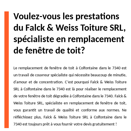
Voulez-vous les prestations
du Falck & Weiss Toiture SRL,
spécialiste en remplacement
de fenêtre de toit?
Le remplacement de fenêtre de toit à Colfontaine dans le 7340 est
un travail de couvreur spécialiste qui nécessite beaucoup de minutie,
d'amour et de concentration. C’est pourquoi Falck & Weiss Toiture
SRL à Colfontaine dans le 7340 est là pour réaliser le remplacement
de votre fenêtre de toit dégradée à Colfontaine dans le 7340. Falck &
Weiss Toiture SRL, spécialiste en remplacement de fenêtre de toit,
vous garantit un travail de qualité et conforme aux normes. Ne
réfléchissez plus, Falck & Weiss Toiture SRL à Colfontaine dans le
7340 est toujours prêt à vous fournir votre devis gratuitement !