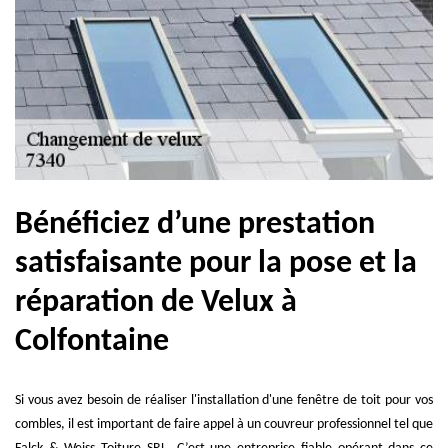
Bénéficiez d’une prestation
satisfaisante pour la pose et la
réparation de Velux à
Colfontaine
Si vous avez besoin de réaliser l'installation d'une fenêtre de toit pour vos
combles, il est important de faire appel à un couvreur professionnel tel que