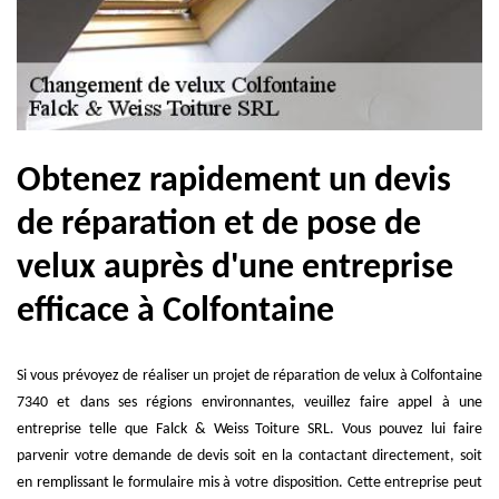
Obtenez rapidement un devis
de réparation et de pose de
velux auprès d'une entreprise
efficace à Colfontaine
Si vous prévoyez de réaliser un projet de réparation de velux à Colfontaine
7340 et dans ses régions environnantes, veuillez faire appel à une
entreprise telle que Falck & Weiss Toiture SRL. Vous pouvez lui faire
parvenir votre demande de devis soit en la contactant directement, soit
en remplissant le formulaire mis à votre disposition. Cette entreprise peut