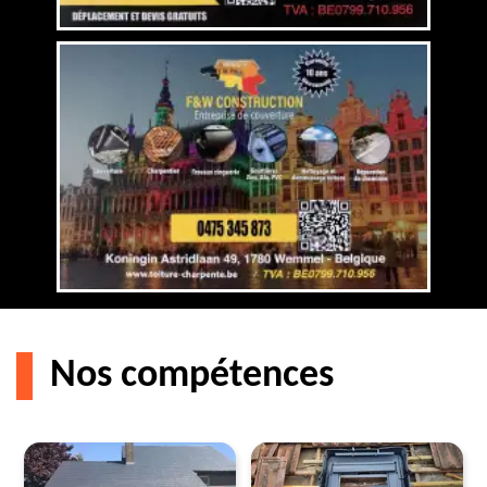
Nos compétences