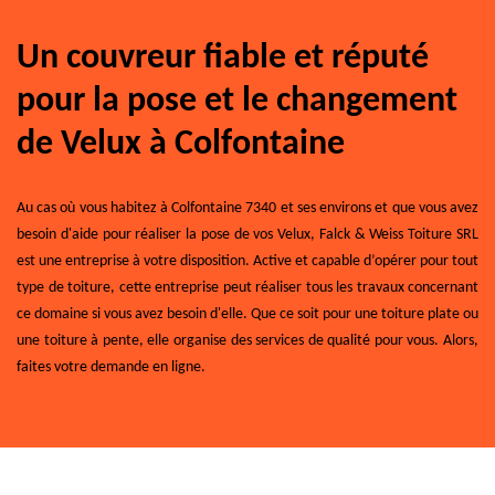
Un couvreur fiable et réputé
pour la pose et le changement
de Velux à Colfontaine
Au cas où vous habitez à Colfontaine 7340 et ses environs et que vous avez
besoin d'aide pour réaliser la pose de vos Velux, Falck & Weiss Toiture SRL
est une entreprise à votre disposition. Active et capable d’opérer pour tout
type de toiture, cette entreprise peut réaliser tous les travaux concernant
ce domaine si vous avez besoin d'elle. Que ce soit pour une toiture plate ou
une toiture à pente, elle organise des services de qualité pour vous. Alors,
faites votre demande en ligne.