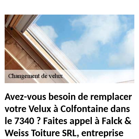
Avez-vous besoin de remplacer
votre Velux à Colfontaine dans
le 7340 ? Faites appel à Falck &
Weiss Toiture SRL, entreprise