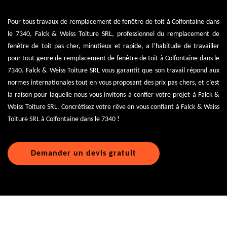
Pour tous travaux de remplacement de fenêtre de toit à Colfontaine dans
le 7340, Falck & Weiss Toiture SRL, professionnel du remplacement de
fenêtre de toit pas cher, minutieux et rapide, a l’habitude de travailler
pour tout genre de remplacement de fenêtre de toit à Colfontaine dans le
7340. Falck & Weiss Toiture SRL vous garantit que son travail répond aux
normes internationales tout en vous proposant des prix pas chers, et c’est
la raison pour laquelle nous vous invitons à confier votre projet à Falck &
Weiss Toiture SRL. Concrétisez votre rêve en vous confiant à Falck & Weiss
Toiture SRL à Colfontaine dans le 7340 !
Demander un devis gratuit