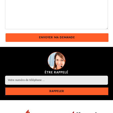
ÊTRE RAPPELÉ