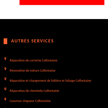
AUTRES SERVICES
Réparation de corniche Colfontaine
Rénovation de toiture Colfontaine
Réparation et changement de faîtière et faîtage Colfontaine
Réparation de cheminée Colfontaine
Couvreur zingueur Colfontaine