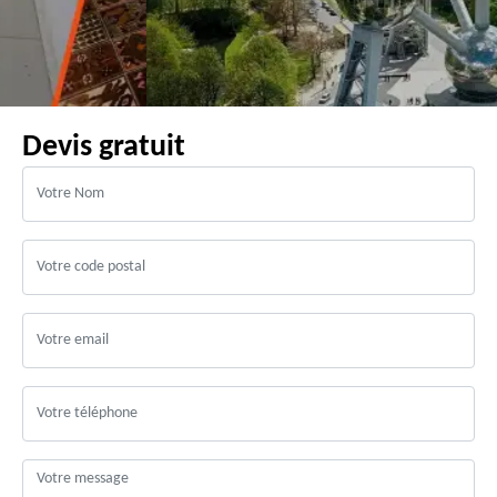
Devis gratuit