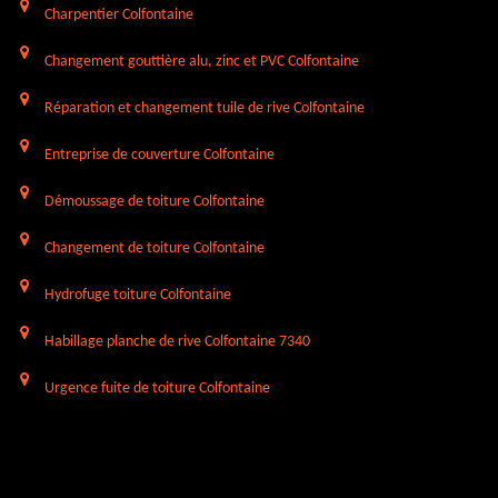
Charpentier Colfontaine
Changement gouttière alu, zinc et PVC Colfontaine
Réparation et changement tuile de rive Colfontaine
Entreprise de couverture Colfontaine
Démoussage de toiture Colfontaine
Changement de toiture Colfontaine
Hydrofuge toiture Colfontaine
Habillage planche de rive Colfontaine 7340
Urgence fuite de toiture Colfontaine