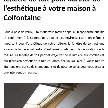
l’esthétique à votre maison à
Colfontaine
Pour la pose de velux, il faut que vous fassiez appel à un spécialiste qualifié
et expérimenté à Colfontaine 7340 et ses environs. Étant un élément
important pour l’esthétique de votre toiture, la fenêtre de toit est une
source de lumière naturelle. C’est aussi un élément de décoration de la
toiture. La fenêtre de toit permet d’ajouter de la lumière aux combles et
aux pièces en dessous de la toiture. Alors, fiez-vous à Falck & Weiss Toiture
SRL, une entreprise de changement et de pose de velux pour vous assurer
une intervention réussie.