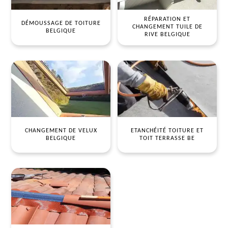
RÉPARATION ET
DÉMOUSSAGE DE TOITURE
CHANGEMENT TUILE DE
BELGIQUE
RIVE BELGIQUE
CHANGEMENT DE VELUX
ETANCHÉITÉ TOITURE ET
BELGIQUE
TOIT TERRASSE BE