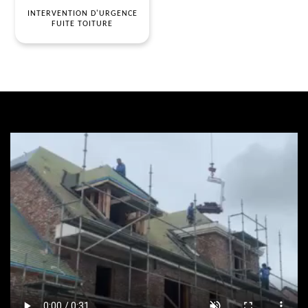
INTERVENTION D'URGENCE
FUITE TOITURE