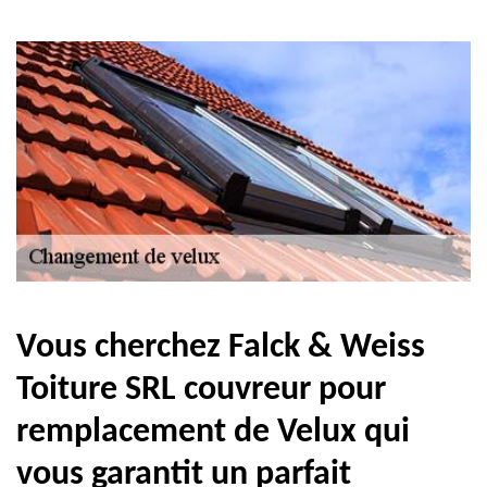
Vous cherchez Falck & Weiss
Toiture SRL couvreur pour
remplacement de Velux qui
vous garantit un parfait