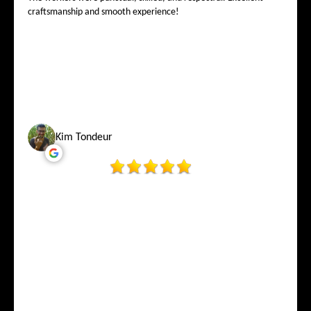
craftsmanship and smooth experience!
Kim Tondeur