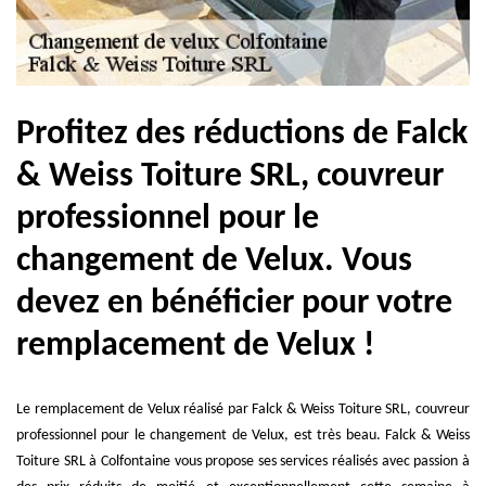
Profitez des réductions de Falck
& Weiss Toiture SRL, couvreur
professionnel pour le
changement de Velux. Vous
devez en bénéficier pour votre
remplacement de Velux !
Le remplacement de Velux réalisé par Falck & Weiss Toiture SRL, couvreur
professionnel pour le changement de Velux, est très beau. Falck & Weiss
Toiture SRL à Colfontaine vous propose ses services réalisés avec passion à