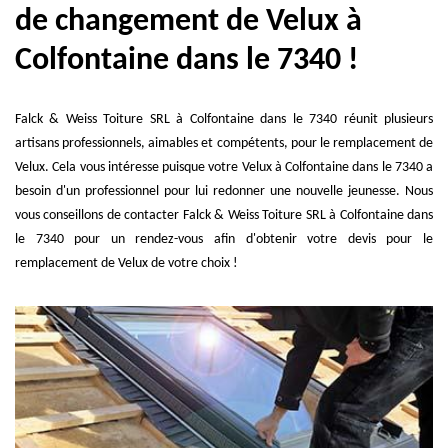
de changement de Velux à
Colfontaine dans le 7340 !
Falck & Weiss Toiture SRL à Colfontaine dans le 7340 réunit plusieurs
artisans professionnels, aimables et compétents, pour le remplacement de
Velux. Cela vous intéresse puisque votre Velux à Colfontaine dans le 7340 a
besoin d'un professionnel pour lui redonner une nouvelle jeunesse. Nous
vous conseillons de contacter Falck & Weiss Toiture SRL à Colfontaine dans
le 7340 pour un rendez-vous afin d'obtenir votre devis pour le
remplacement de Velux de votre choix !