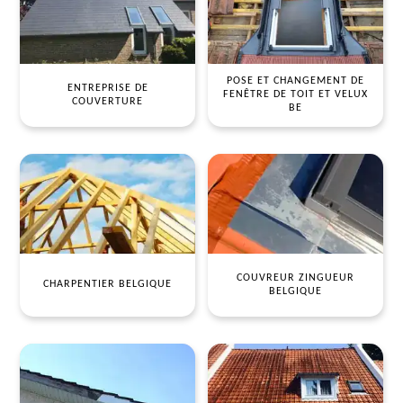
POSE ET CHANGEMENT DE
ENTREPRISE DE
FENÊTRE DE TOIT ET VELUX
COUVERTURE
BE
COUVREUR ZINGUEUR
CHARPENTIER BELGIQUE
BELGIQUE