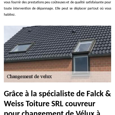
vous fournir des prestations peu coûteuses et de qualité satisfaisante pour
toute intervention de dépannage. Elle peut se déplacer partout où vous
habitez.
Grâce à la spécialiste de Falck &
Weiss Toiture SRL couvreur
pour changement de Vélux à