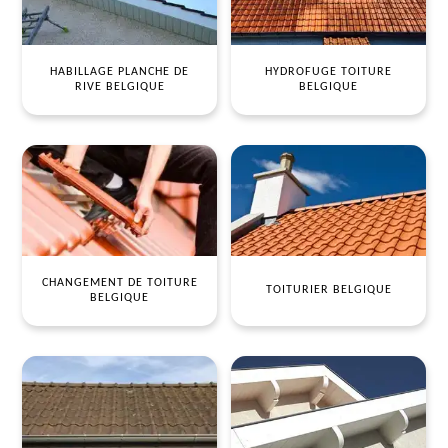
HABILLAGE PLANCHE DE
HYDROFUGE TOITURE
RIVE BELGIQUE
BELGIQUE
CHANGEMENT DE TOITURE
TOITURIER BELGIQUE
BELGIQUE