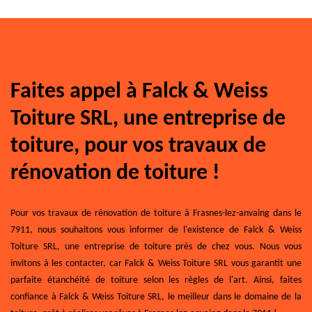
Faites appel à Falck & Weiss
Toiture SRL, une entreprise de
toiture, pour vos travaux de
rénovation de toiture !
Pour vos travaux de rénovation de toiture à Frasnes-lez-anvaing dans le
7911, nous souhaitons vous informer de l'existence de Falck & Weiss
Toiture SRL, une entreprise de toiture près de chez vous. Nous vous
invitons à les contacter, car Falck & Weiss Toiture SRL vous garantit une
parfaite étanchéité de toiture selon les règles de l'art. Ainsi, faites
confiance à Falck & Weiss Toiture SRL, le meilleur dans le domaine de la