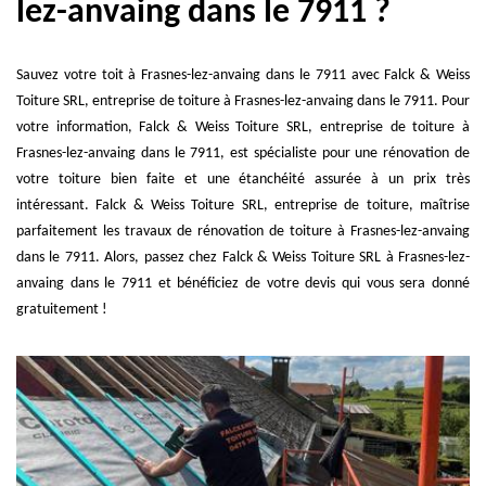
lez-anvaing dans le 7911 ?
Sauvez votre toit à Frasnes-lez-anvaing dans le 7911 avec Falck & Weiss
Toiture SRL, entreprise de toiture à Frasnes-lez-anvaing dans le 7911. Pour
votre information, Falck & Weiss Toiture SRL, entreprise de toiture à
Frasnes-lez-anvaing dans le 7911, est spécialiste pour une rénovation de
votre toiture bien faite et une étanchéité assurée à un prix très
intéressant. Falck & Weiss Toiture SRL, entreprise de toiture, maîtrise
parfaitement les travaux de rénovation de toiture à Frasnes-lez-anvaing
dans le 7911. Alors, passez chez Falck & Weiss Toiture SRL à Frasnes-lez-
anvaing dans le 7911 et bénéficiez de votre devis qui vous sera donné
gratuitement !