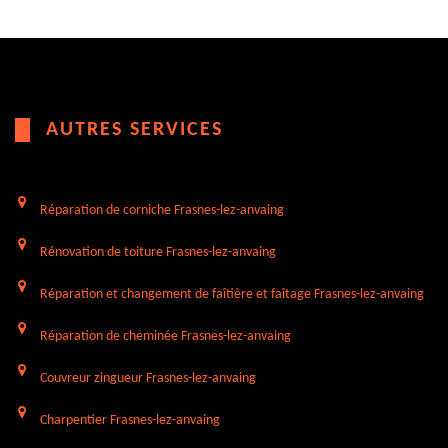
AUTRES SERVICES
Réparation de corniche Frasnes-lez-anvaing
Rénovation de toiture Frasnes-lez-anvaing
Réparation et changement de faîtière et faîtage Frasnes-lez-anvaing
Réparation de cheminée Frasnes-lez-anvaing
Couvreur zingueur Frasnes-lez-anvaing
Charpentier Frasnes-lez-anvaing