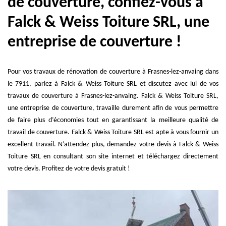
de couverture, confiez-vous à
Falck & Weiss Toiture SRL, une
entreprise de couverture !
Pour vos travaux de rénovation de couverture à Frasnes-lez-anvaing dans
le 7911, parlez à Falck & Weiss Toiture SRL et discutez avec lui de vos
travaux de couverture à Frasnes-lez-anvaing. Falck & Weiss Toiture SRL,
une entreprise de couverture, travaille durement afin de vous permettre
de faire plus d’économies tout en garantissant la meilleure qualité de
travail de couverture. Falck & Weiss Toiture SRL est apte à vous fournir un
excellent travail. N’attendez plus, demandez votre devis à Falck & Weiss
Toiture SRL en consultant son site internet et téléchargez directement
votre devis. Profitez de votre devis gratuit !