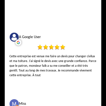
A Google User
Cette entreprise est venue me faire un devis pour changer civilux
et ma toiture. J'ai signé le devis avec une grande confiance. Parce
que le patron, monsieur falk a su me conseiller et a été très
gentil. Tout au long de mes travaux. Je recommande vivement
cette entreprise. À tout
Miss