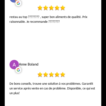
restau au top ???????? , super bon aliments de qualité. Prix
raisonnable. Je recommande ????????
Anne Boland
De bons conseils, trouve une solution à vos problèmes. Garantit
un service après vente en cas de problème. Disponible, ce qui est
un plus!