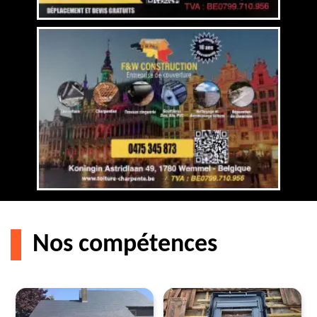
Nos compétences