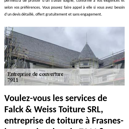
permettra de profiter d’un travail soigné, conforme à vos exigences et
selon vos préférences. Vous pouvez faire appel à elle si vous avez besoin
d’un devis détaillé, offert gratuitement et sans engagement.
Voulez-vous les services de
Falck & Weiss Toiture SRL,
entreprise de toiture à Frasnes-