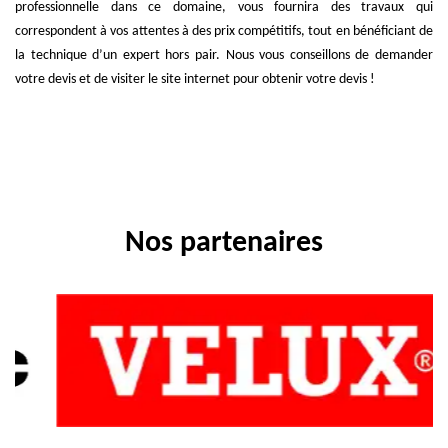
professionnelle dans ce domaine, vous fournira des travaux qui
correspondent à vos attentes à des prix compétitifs, tout en bénéficiant de
la technique d’un expert hors pair. Nous vous conseillons de demander
votre devis et de visiter le site internet pour obtenir votre devis !
Nos partenaires