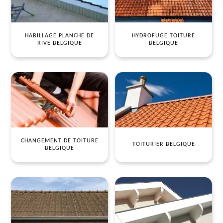
HABILLAGE PLANCHE DE
HYDROFUGE TOITURE
RIVE BELGIQUE
BELGIQUE
CHANGEMENT DE TOITURE
TOITURIER BELGIQUE
BELGIQUE