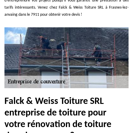
d’entreprendre vos projets puisqu’il vous garantit une prestation à des
tarifs intéressants. Venez chez Falck & Weiss Toiture SRL à Frasnes-lez-
anvaing dans le 7911 pour obtenir votre devis !
Falck & Weiss Toiture SRL
entreprise de toiture pour
votre rénovation de toiture