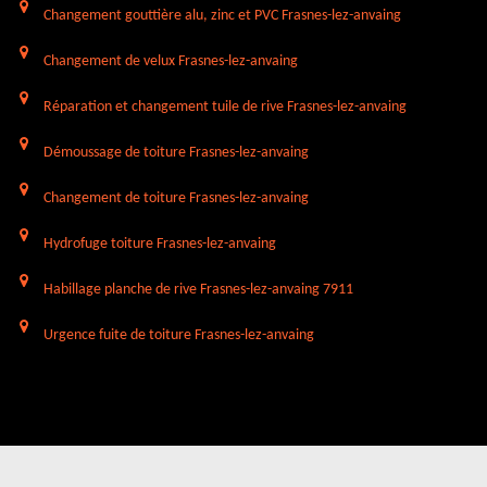
Changement gouttière alu, zinc et PVC Frasnes-lez-anvaing
Changement de velux Frasnes-lez-anvaing
Réparation et changement tuile de rive Frasnes-lez-anvaing
Démoussage de toiture Frasnes-lez-anvaing
Changement de toiture Frasnes-lez-anvaing
Hydrofuge toiture Frasnes-lez-anvaing
Habillage planche de rive Frasnes-lez-anvaing 7911
Urgence fuite de toiture Frasnes-lez-anvaing