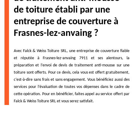
de toiture établi par une
entreprise de couverture à
Frasnes-lez-anvaing ?
Avec Falck & Weiss Toiture SRL, une entreprise de couverture fiable
et réputée à Frasnes-lez-anvaing 7911 et ses alentours, la
préparation et l’envoi de devis de traitement anti-mousse sur une
toiture sont offerts. Pour ce devis, cela vous est offert gratuitement,
c’est-à-dire sans frais et sans engagement. Vous bénéficiez aussi des
services pour l’évaluation de toutes vos dépenses dans le cadre de
cette opération. Pour en bénéficier, faites appel au service offert par
Falck & Weiss Toiture SRL et vous serez satisfait.