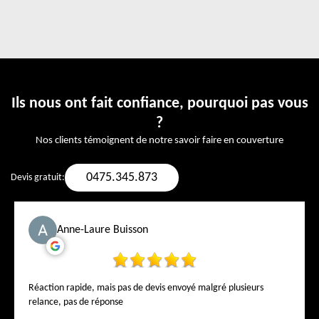
Ils nous ont fait confiance, pourquoi pas vous
?
Nos clients témoignent de notre savoir faire en couverture
0475.345.873
Devis gratuit:
Anne-Laure Buisson
Réaction rapide, mais pas de devis envoyé malgré plusieurs
relance, pas de réponse