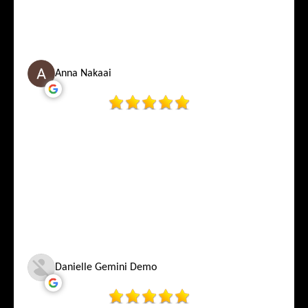
Anna Nakaai
Danielle Gemini Demo