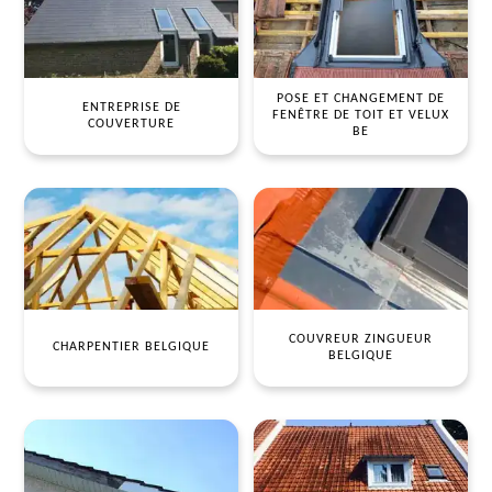
POSE ET CHANGEMENT DE
ENTREPRISE DE
FENÊTRE DE TOIT ET VELUX
COUVERTURE
BE
COUVREUR ZINGUEUR
CHARPENTIER BELGIQUE
BELGIQUE