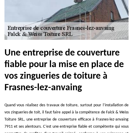
Une entreprise de couverture
fiable pour la mise en place de
vos zingueries de toiture à
Frasnes-lez-anvaing
Quand vous réalisez des travaux de toiture, surtout pour l’installation de
vos zingueries de toit, il faut faire appel à la compétence de Falck & Weiss
Toiture SRL, une entreprise de couverture efficace à Frasnes-lez-anvaing
7911 et ses alentours. C’est une entreprise fiable et compétente qui vous