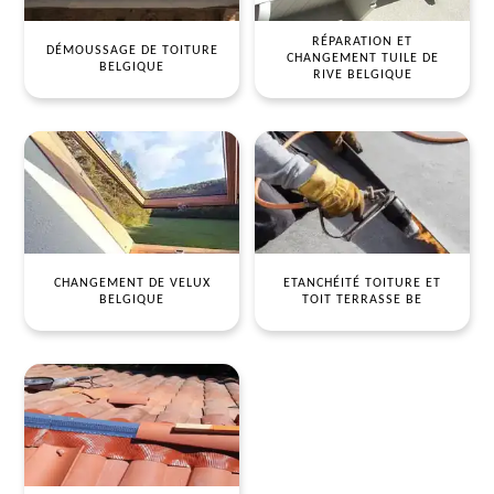
RÉPARATION ET
DÉMOUSSAGE DE TOITURE
CHANGEMENT TUILE DE
BELGIQUE
RIVE BELGIQUE
CHANGEMENT DE VELUX
ETANCHÉITÉ TOITURE ET
BELGIQUE
TOIT TERRASSE BE