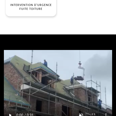
INTERVENTION D'URGENCE
FUITE TOITURE