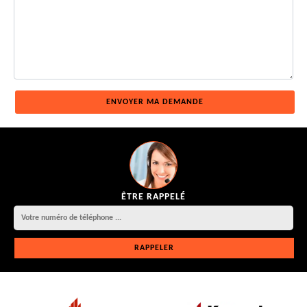
ÊTRE RAPPELÉ