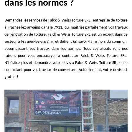
dans les normes ?
Demandez les services de Falck & Weiss Toiture SRL, entreprise de toiture
à Frasnes-lez-anvaing dans le 7911, qui maîtrise parfaitement vos travaux
de rénovation de toiture. Falck & Weiss Toiture SRL est un expert dans ce
secteur à Frasnes-lez-anvaing et détient un savoir-faire hors du commun,
accomplissant ses travaux dans les normes. Tous ces atouts sont nos
raisons pour vous encourager à contacter Falck & Weiss Toiture SRL.
N’hésitez plus et demandez votre devis à Falck & Weiss Toiture SRL en le
contactant pour vos travaux de couverture. Actuellement, votre devis est
gratuit !