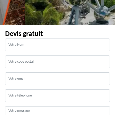
Devis gratuit