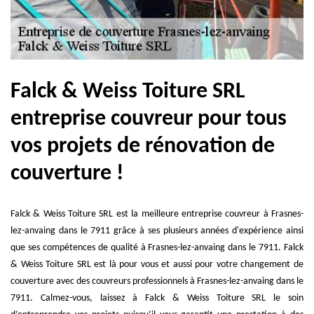
Falck & Weiss Toiture SRL
entreprise couvreur pour tous
vos projets de rénovation de
couverture !
Falck & Weiss Toiture SRL est la meilleure entreprise couvreur à Frasnes-
lez-anvaing dans le 7911 grâce à ses plusieurs années d'expérience ainsi
que ses compétences de qualité à Frasnes-lez-anvaing dans le 7911. Falck
& Weiss Toiture SRL est là pour vous et aussi pour votre changement de
couverture avec des couvreurs professionnels à Frasnes-lez-anvaing dans le
7911. Calmez-vous, laissez à Falck & Weiss Toiture SRL le soin