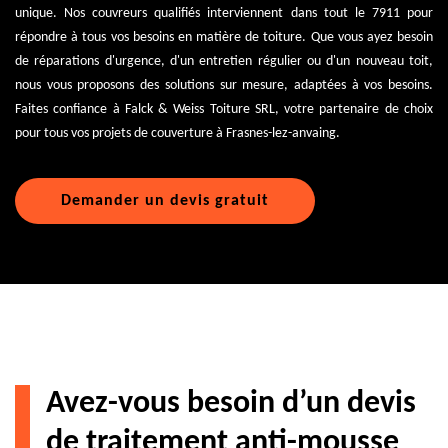
unique. Nos couvreurs qualifiés interviennent dans tout le 7911 pour
répondre à tous vos besoins en matière de toiture. Que vous ayez besoin
de réparations d'urgence, d'un entretien régulier ou d'un nouveau toit,
nous vous proposons des solutions sur mesure, adaptées à vos besoins.
Faites confiance à Falck & Weiss Toiture SRL, votre partenaire de choix
pour tous vos projets de couverture à Frasnes-lez-anvaing.
Demander un devis gratuit
Avez-vous besoin d’un devis
de traitement anti-mousse