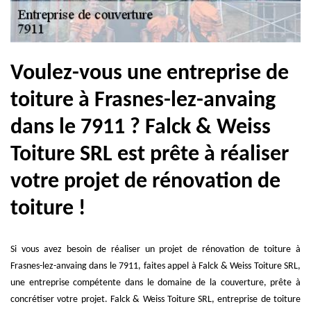
Voulez-vous une entreprise de
toiture à Frasnes-lez-anvaing
dans le 7911 ? Falck & Weiss
Toiture SRL est prête à réaliser
votre projet de rénovation de
toiture !
Si vous avez besoin de réaliser un projet de rénovation de toiture à
Frasnes-lez-anvaing dans le 7911, faites appel à Falck & Weiss Toiture SRL,
une entreprise compétente dans le domaine de la couverture, prête à
concrétiser votre projet. Falck & Weiss Toiture SRL, entreprise de toiture