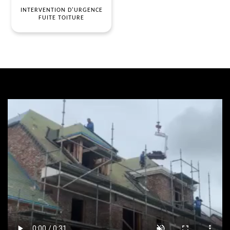
INTERVENTION D'URGENCE
FUITE TOITURE