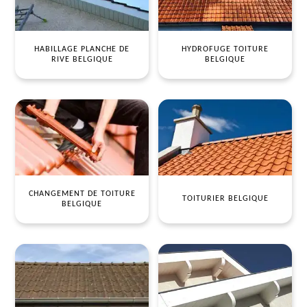
HABILLAGE PLANCHE DE
HYDROFUGE TOITURE
RIVE BELGIQUE
BELGIQUE
CHANGEMENT DE TOITURE
TOITURIER BELGIQUE
BELGIQUE