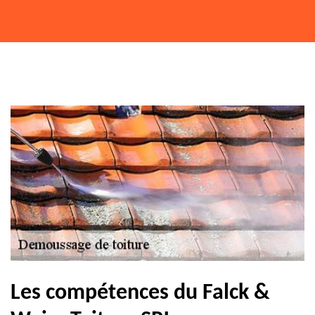
Les compétences du Falck &