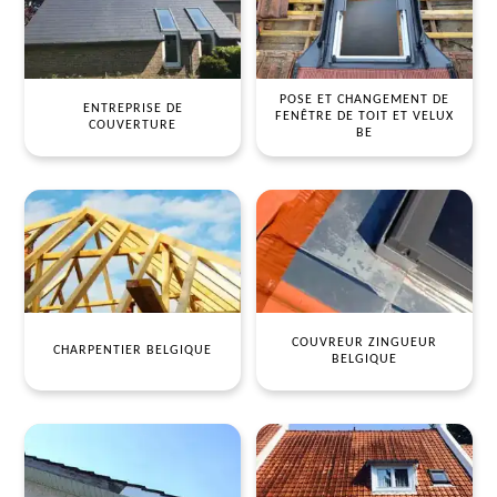
POSE ET CHANGEMENT DE
ENTREPRISE DE
FENÊTRE DE TOIT ET VELUX
COUVERTURE
BE
COUVREUR ZINGUEUR
CHARPENTIER BELGIQUE
BELGIQUE