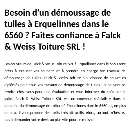
Besoin d’un démoussage de
tuiles à Erquelinnes dans le
6560 ? Faites confiance à Falck
& Weiss Toiture SRL !
Les couvreurs de Falck & Weiss Toiture SRL à Erquelinnes dans le 6560 sont
prêts à exaucer vos souhaits et à prendre en charge vos travaux de
démoussage de tuiles. Falck & Weiss Toiture SRL dispose de couvreurs
diplômés pour tous vos travaux de démoussage de tuiles. Ils peuvent se
rendre chez vous pour une évaluation et vous informer du coût par la
suite. Falck & Weiss Toiture SRL est un couvreur spécialiste dans le
domaine du démoussage de toiture à Erquelinnes dans le 6560 et, en plus
de cela, il vous propose des tarifs très attractifs. Alors, surtout, n’hésitez
pas à demander votre devis au plus vite pour ce mois-ci !