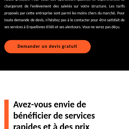
chargeront de l’enlèvement des saletés sur votre structure. Les tarifs
proposés par cette entreprise sont parmi les moins chers du marché. Pour
toute demande de devis, n'hésitez pas à le contacter pour être satisfait de
ses services à Erquelinnes 6560 et ses alentours. Vous ne serez pas déçu.
Demander un devis gratuit
Avez-vous envie de
bénéficier de services
rapides et à des prix