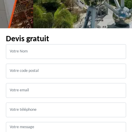
Devis gratuit