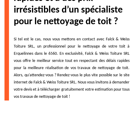
irrésistibles d’un spécialiste
pour le nettoyage de toit ?
Si tel est le cas, nous vous mettons en contact avec Falck & Weiss
Toiture SRL, un professionnel pour le nettoyage de votre toit à
Erquelinnes dans le 6560. En exclusivité, Falck & Weiss Toiture SRL
vous offre le meilleur service tout en respectant des délais rapides
pour la meilleure réalisation de vos travaux de nettoyage de toit.
Alors, qu’attendez-vous ? Rendez-vous le plus vite possible sur le site
internet de Falck & Weiss Toiture SRL. Nous vous invitons à demander
votre devis et à télécharger gratuitement votre estimation pour tous
vos travaux de nettoyage de toit !