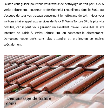
Laissez-vous guider pour tous vos travaux de nettoyage de toit par Falck &
Weiss Toiture SRL, couvreur professionnel à Erquelinnes dans le 6560, qui
s’occupe de tous vos travaux concernant le nettoyage de toit ! Nous vous
invitons à faire appel aux services de Falck & Weiss Toiture SRL le plus vite
possible, car il peut vous garantir un excellent travail. Consultez le site
internet de Falck & Weiss Toiture SRL ou contactez-le directement.
Demandez votre devis sans plus attendre et profitez-en ce mois-ci
spécialement !