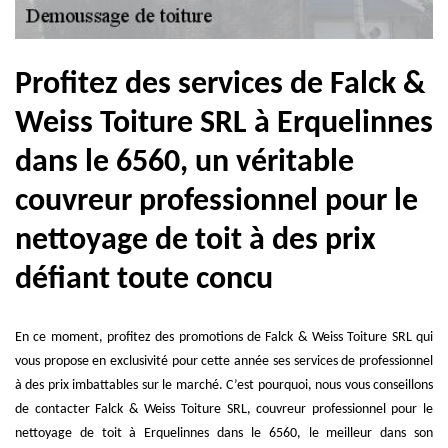
Profitez des services de Falck &
Weiss Toiture SRL à Erquelinnes
dans le 6560, un véritable
couvreur professionnel pour le
nettoyage de toit à des prix
défiant toute concu
En ce moment, profitez des promotions de Falck & Weiss Toiture SRL qui
vous propose en exclusivité pour cette année ses services de professionnel
à des prix imbattables sur le marché. C’est pourquoi, nous vous conseillons
de contacter Falck & Weiss Toiture SRL, couvreur professionnel pour le
nettoyage de toit à Erquelinnes dans le 6560, le meilleur dans son