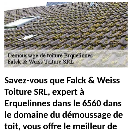
Savez-vous que Falck & Weiss
Toiture SRL, expert à
Erquelinnes dans le 6560 dans
le domaine du démoussage de
toit, vous offre le meilleur de