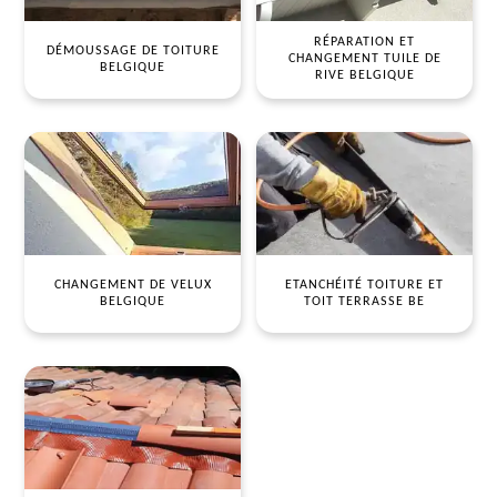
RÉPARATION ET
DÉMOUSSAGE DE TOITURE
CHANGEMENT TUILE DE
BELGIQUE
RIVE BELGIQUE
CHANGEMENT DE VELUX
ETANCHÉITÉ TOITURE ET
BELGIQUE
TOIT TERRASSE BE