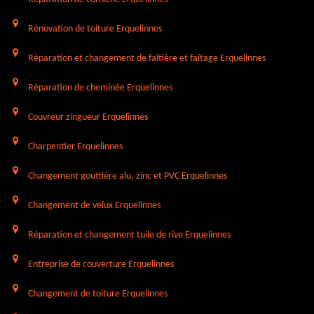
Rénovation de toiture Erquelinnes
Réparation et changement de faîtière et faîtage Erquelinnes
Réparation de cheminée Erquelinnes
Couvreur zingueur Erquelinnes
Charpentier Erquelinnes
Changement gouttière alu, zinc et PVC Erquelinnes
Changement de velux Erquelinnes
Réparation et changement tuile de rive Erquelinnes
Entreprise de couverture Erquelinnes
Changement de toiture Erquelinnes