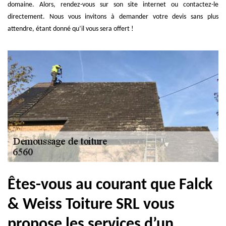
domaine. Alors, rendez-vous sur son site internet ou contactez-le
directement. Nous vous invitons à demander votre devis sans plus
attendre, étant donné qu’il vous sera offert !
Êtes-vous au courant que Falck
& Weiss Toiture SRL vous
propose les services d’un