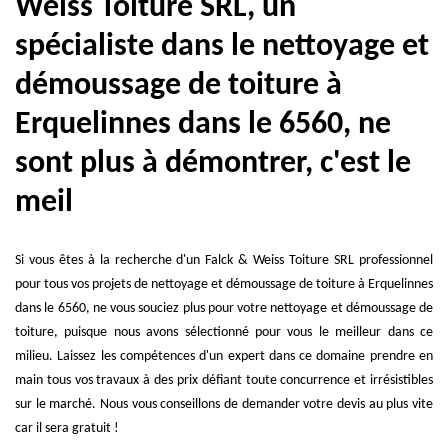
Weiss Toiture SRL, un
spécialiste dans le nettoyage et
démoussage de toiture à
Erquelinnes dans le 6560, ne
sont plus à démontrer, c'est le
meil
Si vous êtes à la recherche d'un Falck & Weiss Toiture SRL professionnel
pour tous vos projets de nettoyage et démoussage de toiture à Erquelinnes
dans le 6560, ne vous souciez plus pour votre nettoyage et démoussage de
toiture, puisque nous avons sélectionné pour vous le meilleur dans ce
milieu. Laissez les compétences d'un expert dans ce domaine prendre en
main tous vos travaux à des prix défiant toute concurrence et irrésistibles
sur le marché. Nous vous conseillons de demander votre devis au plus vite
car il sera gratuit !