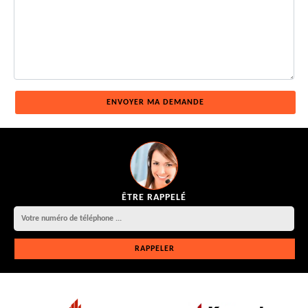
ÊTRE RAPPELÉ