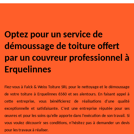
Optez pour un service de
démoussage de toiture offert
par un couvreur professionnel à
Erquelinnes
Fiez-vous à Falck & Weiss Toiture SRL pour le nettoyage et le démoussage
de votre toiture à Erquelinnes 6560 et ses alentours. En faisant appel à
cette entreprise, vous bénéficierez de réalisations d’une qualité
exceptionnelle et satisfaisante. C’est une entreprise réputée pour ses
œuvres et pour les soins qu’elle apporte dans l’exécution de son travail. Si
vous voulez découvrir ses conditions, n’hésitez pas à demander un devis
pour les travaux à réaliser.