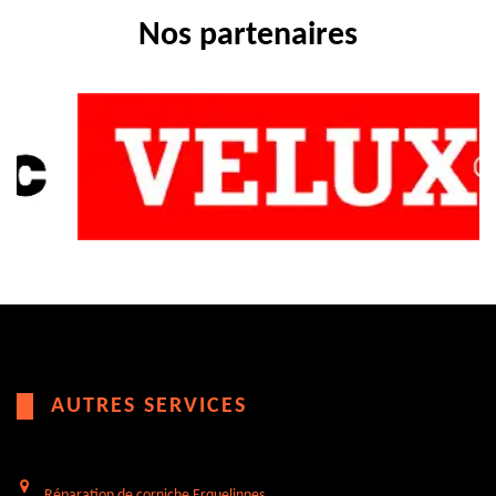
Nos partenaires
AUTRES SERVICES
Réparation de corniche Erquelinnes