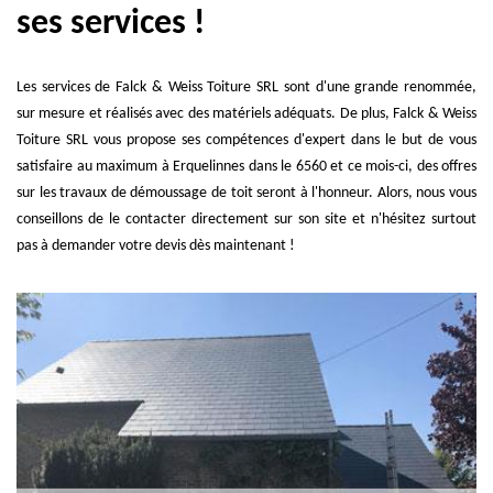
ses services !
Les services de Falck & Weiss Toiture SRL sont d'une grande renommée,
sur mesure et réalisés avec des matériels adéquats. De plus, Falck & Weiss
Toiture SRL vous propose ses compétences d'expert dans le but de vous
satisfaire au maximum à Erquelinnes dans le 6560 et ce mois-ci, des offres
sur les travaux de démoussage de toit seront à l'honneur. Alors, nous vous
conseillons de le contacter directement sur son site et n'hésitez surtout
pas à demander votre devis dès maintenant !