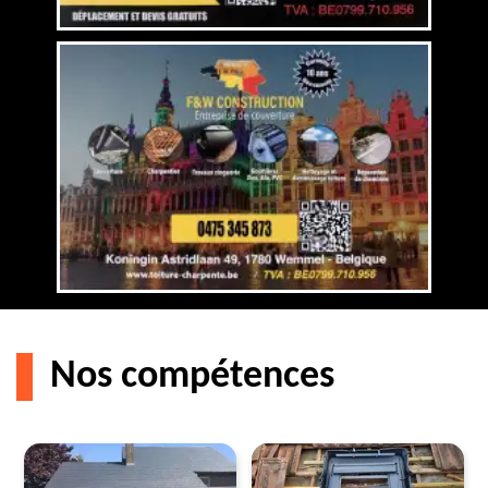
Nos compétences