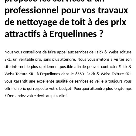
professionnel pour vos travaux
de nettoyage de toit à des prix
attractifs à Erquelinnes ?
Nous vous conseillons de faire appel aux services de Falck & Weiss Toiture
SRL, un véritable pro, sans plus attendre. Nous vous invitons à visiter son
site internet le plus rapidement possible afin de pouvoir contacter Falck &
Weiss Toiture SRL à Erquelinnes dans le 6560. Falck & Weiss Toiture SRL
vous garantit une excellente qualité de services et veille à toujours vous
offrir un prix qui respecte votre budget. Pourquoi attendre plus longtemps
? Demandez votre devis au plus vite !