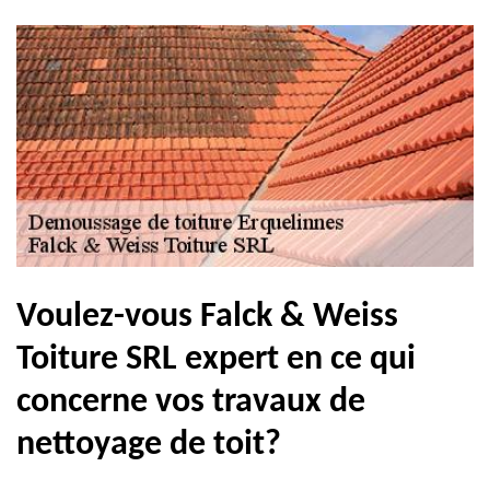
Voulez-vous Falck & Weiss
Toiture SRL expert en ce qui
concerne vos travaux de
nettoyage de toit?