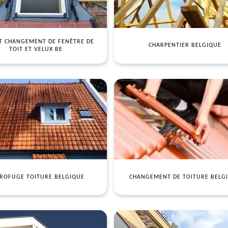
T CHANGEMENT DE FENÊTRE DE
CHARPENTIER BELGIQUE
TOIT ET VELUX BE
ROFUGE TOITURE BELGIQUE
CHANGEMENT DE TOITURE BELG