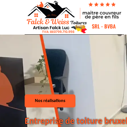
Nos réalisations
Entreprise de toiture bruxe