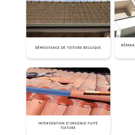
RÉPARA
DÉMOUSSAGE DE TOITURE BELGIQUE
INTERVENTION D'URGENCE FUITE
TOITURE