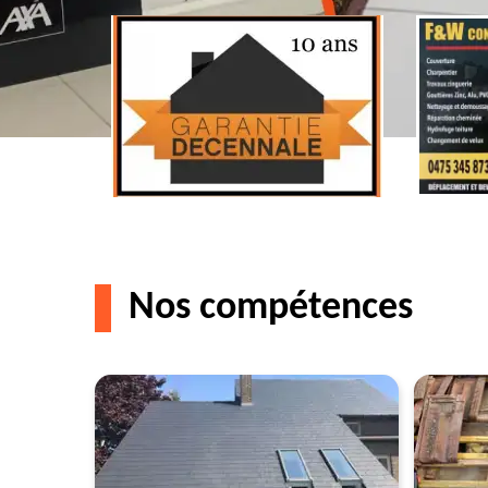
Nos compétences