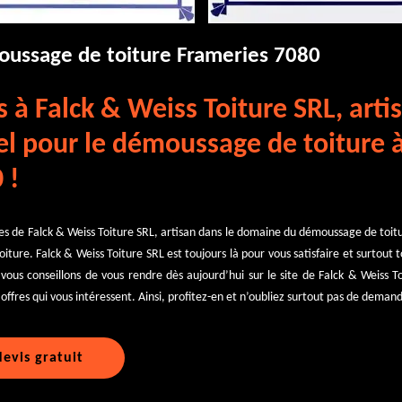
oussage de toiture Frameries 7080
 à Falck & Weiss Toiture SRL, arti
el pour le démoussage de toiture 
 !
s de Falck & Weiss Toiture SRL, artisan dans le domaine du démoussage de toitu
ture. Falck & Weiss Toiture SRL est toujours là pour vous satisfaire et surtout t
 vous conseillons de vous rendre dès aujourd’hui sur le site de Falck & Weiss To
 offres qui vous intéressent. Ainsi, profitez-en et n’oubliez surtout pas de demand
evis gratuit