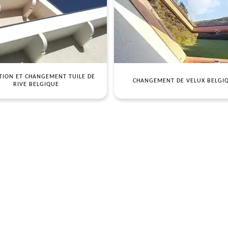
TION ET CHANGEMENT TUILE DE
CHANGEMENT DE VELUX BELGI
RIVE BELGIQUE