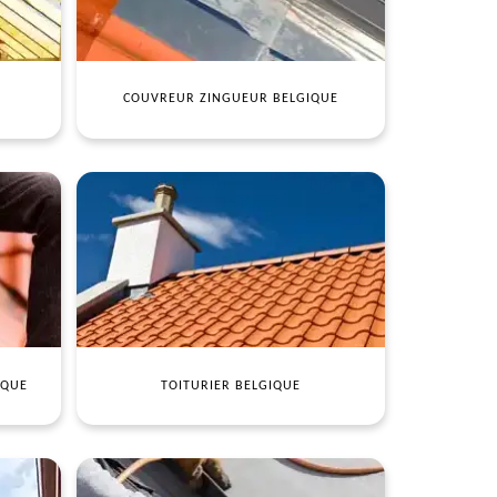
COUVREUR ZINGUEUR BELGIQUE
IQUE
TOITURIER BELGIQUE