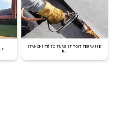
ETANCHÉITÉ TOITURE ET TOIT TERRASSE
QUE
BE