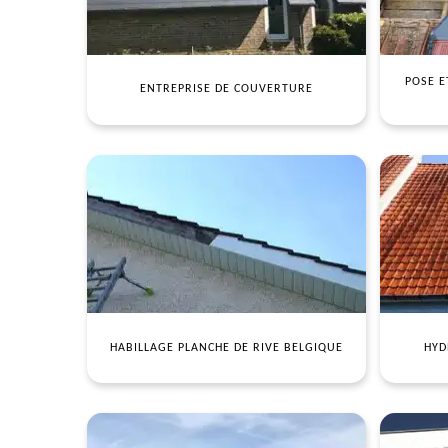
POSE E
ENTREPRISE DE COUVERTURE
HABILLAGE PLANCHE DE RIVE BELGIQUE
HYD