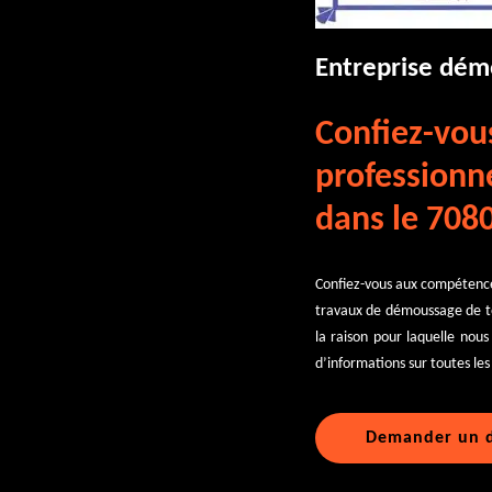
Entreprise dém
Confiez-vous
professionn
dans le 7080
Confiez-vous aux compétence
travaux de démoussage de toi
la raison pour laquelle nous
d’informations sur toutes les
Demander un d