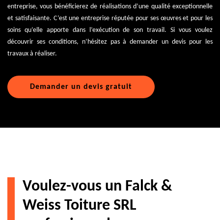
entreprise, vous bénéficierez de réalisations d’une qualité exceptionnelle
et satisfaisante. C’est une entreprise réputée pour ses œuvres et pour les
soins qu’elle apporte dans l’exécution de son travail. Si vous voulez
découvrir ses conditions, n’hésitez pas à demander un devis pour les
travaux à réaliser.
Demander un devis gratuit
Voulez-vous un Falck &
Weiss Toiture SRL