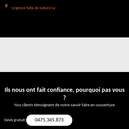
Urgence fuite de toiture Le
Ils nous ont fait confiance, pourquoi pas vous
?
Nos clients témoignent de notre savoir faire en couverture
0475.345.873
Devis gratuit: