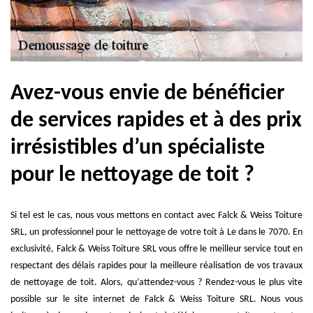
Avez-vous envie de bénéficier
de services rapides et à des prix
irrésistibles d’un spécialiste
pour le nettoyage de toit ?
Si tel est le cas, nous vous mettons en contact avec Falck & Weiss Toiture
SRL, un professionnel pour le nettoyage de votre toit à Le dans le 7070. En
exclusivité, Falck & Weiss Toiture SRL vous offre le meilleur service tout en
respectant des délais rapides pour la meilleure réalisation de vos travaux
de nettoyage de toit. Alors, qu’attendez-vous ? Rendez-vous le plus vite
possible sur le site internet de Falck & Weiss Toiture SRL. Nous vous