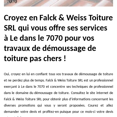
Croyez en Falck & Weiss Toiture
SRL qui vous offre ses services
à Le dans le 7070 pour vos
travaux de démoussage de
toiture pas chers !
Oui, croyez en lui en confiant tous vos travaux de démoussage de toiture
et ne perdez plus de temps. Falck & Weiss Toiture SRL est un professionnel
exerçant à Le dans le 7070 et concentre ses techniques de professionnel
dans le domaine du démoussage de toiture. Consultez le site internet de
Falck & Weiss Toiture SRL pour obtenir plus d’informations concernant les
diverses promotions qui vous y seront proposées. Courez et allez
demander votre devis et profitez-en puisque pour ce mois-ci votre devis