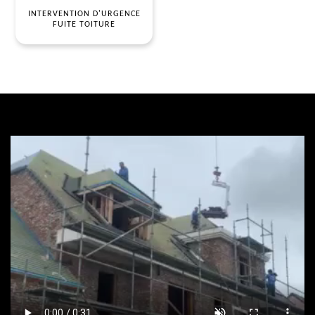
INTERVENTION D'URGENCE
FUITE TOITURE