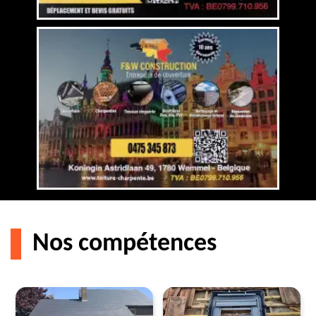
Nos compétences