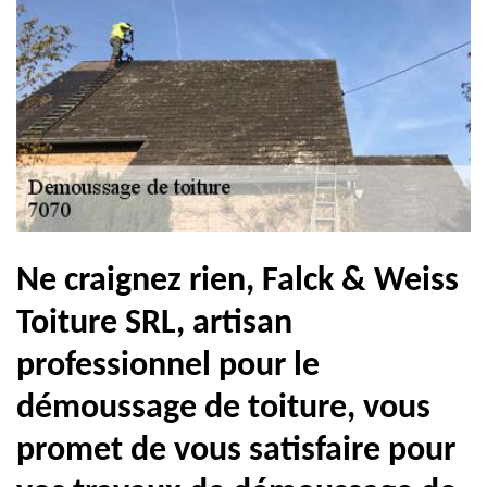
Ne craignez rien, Falck & Weiss
Toiture SRL, artisan
professionnel pour le
démoussage de toiture, vous
promet de vous satisfaire pour