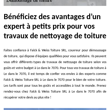
Bénéficiez des avantages d’un
expert à petits prix pour vos
travaux de nettoyage de toiture
Faites confiance à Falck & Weiss Toiture SRL, couvreur pour démoussage
de toiture, qui dispose d'équipes qualifiées pour vous satisfaire. Ils peuvent
vous offrir différents types de travaux de nettoyage de toiture selon vos
goûts et votre budget à Le dans le 7070. Pour tous vos travaux de toiture à
Le dans le 7070, il est temps de confier vos envies à des experts comme
Falck & Weiss Toiture SRL à Le dans le 7070 pour le bien de votre toiture.
Les tarifs sont pour tous les goûts et accessibles à tout le monde. Prenez
rendez-vous chez Falck & Weiss Toiture SRL à Le dans le 7070 afin de
récupérer votre devis au plus vite !