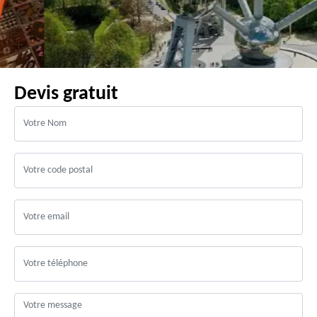
Devis gratuit