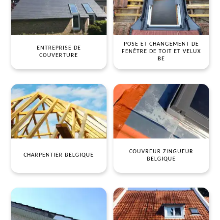
POSE ET CHANGEMENT DE
ENTREPRISE DE
FENÊTRE DE TOIT ET VELUX
COUVERTURE
BE
COUVREUR ZINGUEUR
CHARPENTIER BELGIQUE
BELGIQUE