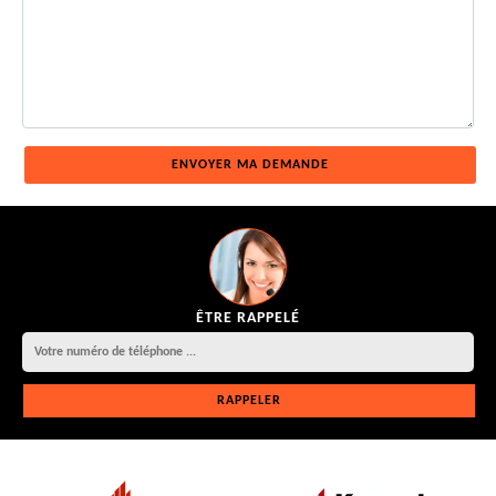
ÊTRE RAPPELÉ