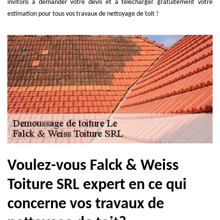
invitons à demander votre devis et à télécharger gratuitement votre
estimation pour tous vos travaux de nettoyage de toit !
Voulez-vous Falck & Weiss
Toiture SRL expert en ce qui
concerne vos travaux de