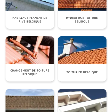
HABILLAGE PLANCHE DE
HYDROFUGE TOITURE
RIVE BELGIQUE
BELGIQUE
CHANGEMENT DE TOITURE
TOITURIER BELGIQUE
BELGIQUE