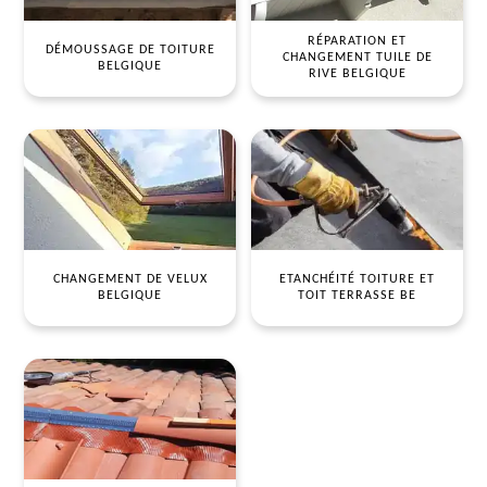
RÉPARATION ET
DÉMOUSSAGE DE TOITURE
CHANGEMENT TUILE DE
BELGIQUE
RIVE BELGIQUE
CHANGEMENT DE VELUX
ETANCHÉITÉ TOITURE ET
BELGIQUE
TOIT TERRASSE BE