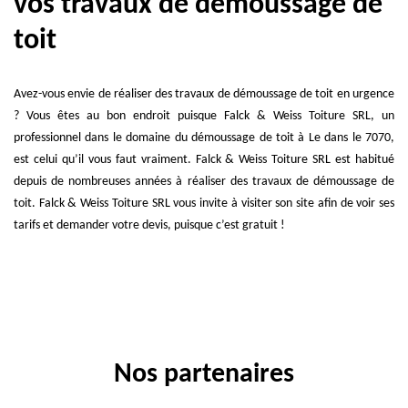
vos travaux de démoussage de
toit
Avez-vous envie de réaliser des travaux de démoussage de toit en urgence
? Vous êtes au bon endroit puisque Falck & Weiss Toiture SRL, un
professionnel dans le domaine du démoussage de toit à Le dans le 7070,
est celui qu’il vous faut vraiment. Falck & Weiss Toiture SRL est habitué
depuis de nombreuses années à réaliser des travaux de démoussage de
toit. Falck & Weiss Toiture SRL vous invite à visiter son site afin de voir ses
tarifs et demander votre devis, puisque c’est gratuit !
Nos partenaires