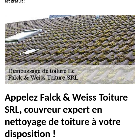
est gratuit !
Appelez Falck & Weiss Toiture
SRL, couvreur expert en
nettoyage de toiture à votre
disposition !