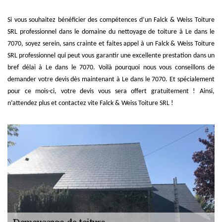
Si vous souhaitez bénéficier des compétences d’un Falck & Weiss Toiture
SRL professionnel dans le domaine du nettoyage de toiture à Le dans le
7070, soyez serein, sans crainte et faites appel à un Falck & Weiss Toiture
SRL professionnel qui peut vous garantir une excellente prestation dans un
bref délai à Le dans le 7070. Voilà pourquoi nous vous conseillons de
demander votre devis dès maintenant à Le dans le 7070. Et spécialement
pour ce mois-ci, votre devis vous sera offert gratuitement ! Ainsi,
n’attendez plus et contactez vite Falck & Weiss Toiture SRL !