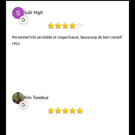
Sulli Mglt
Personnel très serviable et respectueux, beaucoup de bon conseil
reçu
Kim Tondeur