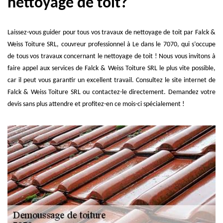
nettoyage de toit?
Laissez-vous guider pour tous vos travaux de nettoyage de toit par Falck &
Weiss Toiture SRL, couvreur professionnel à Le dans le 7070, qui s’occupe
de tous vos travaux concernant le nettoyage de toit ! Nous vous invitons à
faire appel aux services de Falck & Weiss Toiture SRL le plus vite possible,
car il peut vous garantir un excellent travail. Consultez le site internet de
Falck & Weiss Toiture SRL ou contactez-le directement. Demandez votre
devis sans plus attendre et profitez-en ce mois-ci spécialement !