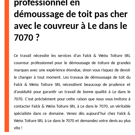
professionnel en
démoussage de toit pas cher
avec le couvreur à Le dans le
7070 ?
Ce travail nécessite les services d'un Falck & Weiss Toiture SRL
couvreur professionnel pour le démoussage de toiture de grandes
marques avec une expérience étendue, sinon vous risquez de devoir
le changer à tout moment. Les travaux de démoussage de toit du
Falck & Weiss Toiture SRL nécessitent beaucoup de prudence et
d’assiduité pour garantir un travail de bonne qualité à Le dans le
7070. C’est précisément pour cette raison que nous vous invitons à
contacter Falck & Weiss Toiture SRL à Le dans le 7070, un véritable
spécialiste dans ce domaine. Venez dès aujourd’hui chez Falck &
Weiss Toiture SRL à Le dans le 7070 et demandez votre devis au plus
vite !