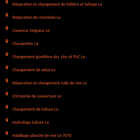
Réparation et changement de faîtière et faîtage Le
Réparation de cheminée Le
Couvreur zingueur Le
Charpentier Le
Changement gouttière alu, zinc et PVC Le
Changement de velux Le
Réparation et changement tuile de rive Le
Entreprise de couverture Le
Changement de toiture Le
Hydrofuge toiture Le
Habillage planche de rive Le 7070