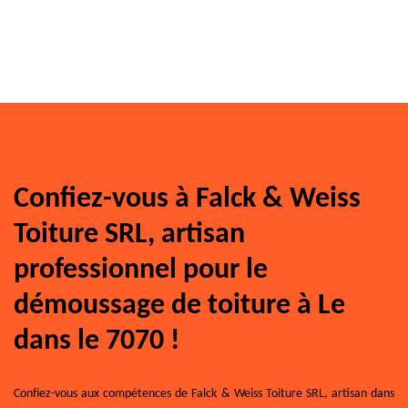
Confiez-vous à Falck & Weiss
Toiture SRL, artisan
professionnel pour le
démoussage de toiture à Le
dans le 7070 !
Confiez-vous aux compétences de Falck & Weiss Toiture SRL, artisan dans