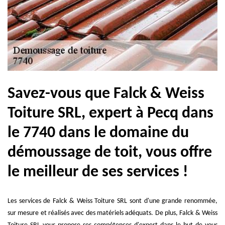
Savez-vous que Falck & Weiss
Toiture SRL, expert à Pecq dans
le 7740 dans le domaine du
démoussage de toit, vous offre
le meilleur de ses services !
Les services de Falck & Weiss Toiture SRL sont d'une grande renommée,
sur mesure et réalisés avec des matériels adéquats. De plus, Falck & Weiss