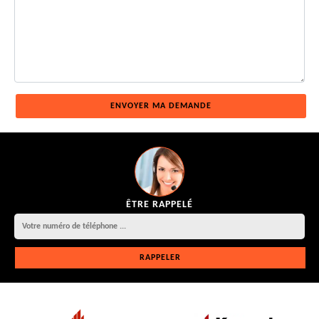
ÊTRE RAPPELÉ