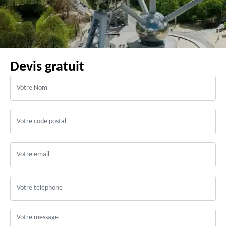
Devis gratuit