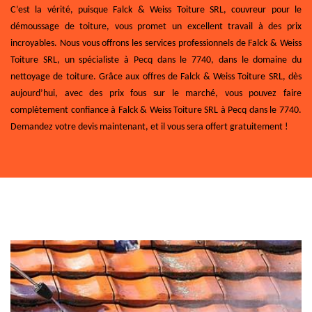
C’est la vérité, puisque Falck & Weiss Toiture SRL, couvreur pour le
démoussage de toiture, vous promet un excellent travail à des prix
incroyables. Nous vous offrons les services professionnels de Falck & Weiss
Toiture SRL, un spécialiste à Pecq dans le 7740, dans le domaine du
nettoyage de toiture. Grâce aux offres de Falck & Weiss Toiture SRL, dès
aujourd’hui, avec des prix fous sur le marché, vous pouvez faire
complètement confiance à Falck & Weiss Toiture SRL à Pecq dans le 7740.
Demandez votre devis maintenant, et il vous sera offert gratuitement !