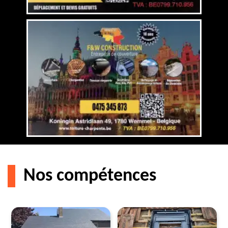
Nos compétences