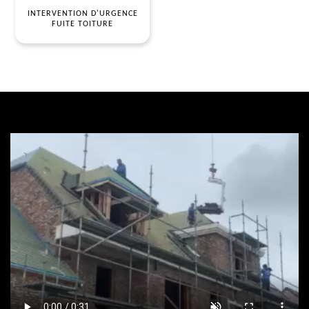
INTERVENTION D'URGENCE
FUITE TOITURE