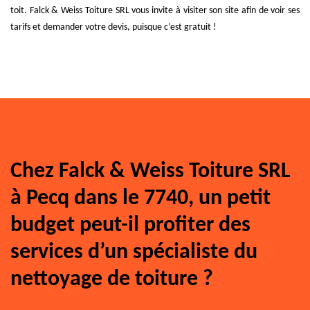
toit. Falck & Weiss Toiture SRL vous invite à visiter son site afin de voir ses
tarifs et demander votre devis, puisque c’est gratuit !
Chez Falck & Weiss Toiture SRL
à Pecq dans le 7740, un petit
budget peut-il profiter des
services d’un spécialiste du
nettoyage de toiture ?