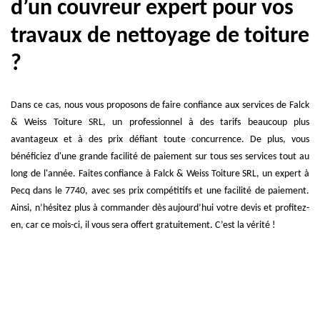
d’un couvreur expert pour vos
travaux de nettoyage de toiture
?
Dans ce cas, nous vous proposons de faire confiance aux services de Falck
& Weiss Toiture SRL, un professionnel à des tarifs beaucoup plus
avantageux et à des prix défiant toute concurrence. De plus, vous
bénéficiez d'une grande facilité de paiement sur tous ses services tout au
long de l'année. Faites confiance à Falck & Weiss Toiture SRL, un expert à
Pecq dans le 7740, avec ses prix compétitifs et une facilité de paiement.
Ainsi, n’hésitez plus à commander dès aujourd’hui votre devis et profitez-
en, car ce mois-ci, il vous sera offert gratuitement. C’est la vérité !