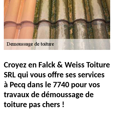
Croyez en Falck & Weiss Toiture
SRL qui vous offre ses services
à Pecq dans le 7740 pour vos
travaux de démoussage de
toiture pas chers !