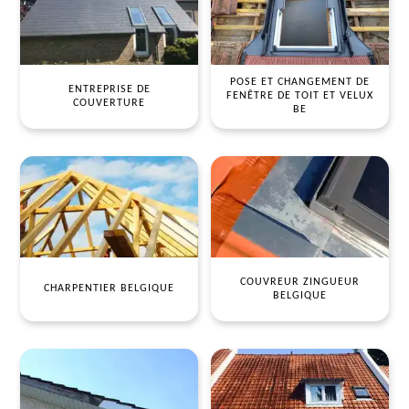
POSE ET CHANGEMENT DE
ENTREPRISE DE
FENÊTRE DE TOIT ET VELUX
COUVERTURE
BE
COUVREUR ZINGUEUR
CHARPENTIER BELGIQUE
BELGIQUE