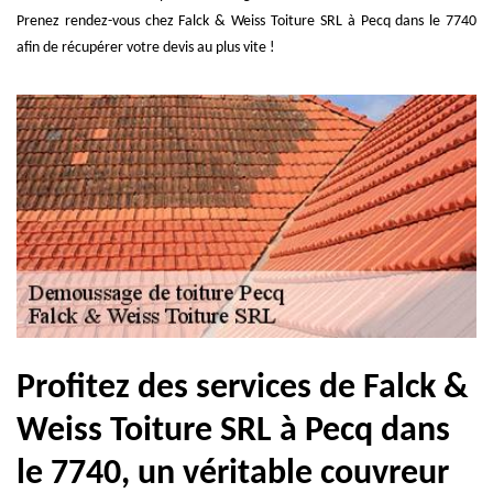
Prenez rendez-vous chez Falck & Weiss Toiture SRL à Pecq dans le 7740
afin de récupérer votre devis au plus vite !
Profitez des services de Falck &
Weiss Toiture SRL à Pecq dans
le 7740, un véritable couvreur