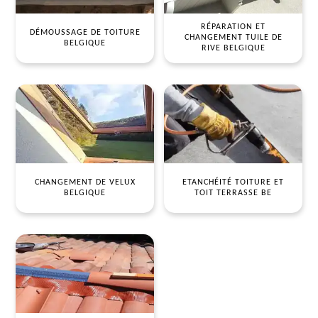
RÉPARATION ET
DÉMOUSSAGE DE TOITURE
CHANGEMENT TUILE DE
BELGIQUE
RIVE BELGIQUE
CHANGEMENT DE VELUX
ETANCHÉITÉ TOITURE ET
BELGIQUE
TOIT TERRASSE BE