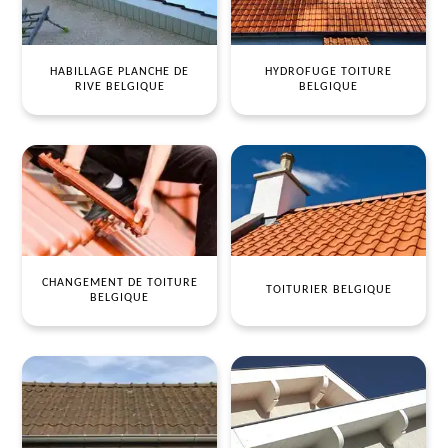
HABILLAGE PLANCHE DE
HYDROFUGE TOITURE
RIVE BELGIQUE
BELGIQUE
CHANGEMENT DE TOITURE
TOITURIER BELGIQUE
BELGIQUE