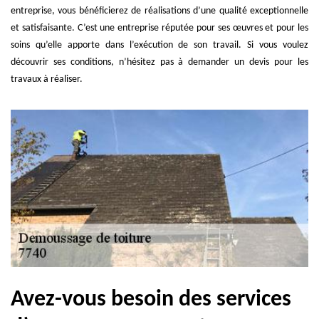
entreprise, vous bénéficierez de réalisations d’une qualité exceptionnelle
et satisfaisante. C’est une entreprise réputée pour ses œuvres et pour les
soins qu’elle apporte dans l’exécution de son travail. Si vous voulez
découvrir ses conditions, n’hésitez pas à demander un devis pour les
travaux à réaliser.
Avez-vous besoin des services