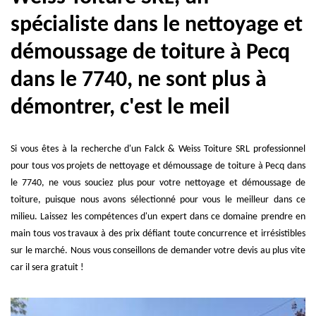
spécialiste dans le nettoyage et
démoussage de toiture à Pecq
dans le 7740, ne sont plus à
démontrer, c'est le meil
Si vous êtes à la recherche d'un Falck & Weiss Toiture SRL professionnel
pour tous vos projets de nettoyage et démoussage de toiture à Pecq dans
le 7740, ne vous souciez plus pour votre nettoyage et démoussage de
toiture, puisque nous avons sélectionné pour vous le meilleur dans ce
milieu. Laissez les compétences d'un expert dans ce domaine prendre en
main tous vos travaux à des prix défiant toute concurrence et irrésistibles
sur le marché. Nous vous conseillons de demander votre devis au plus vite
car il sera gratuit !