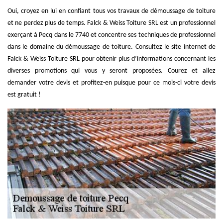
Oui, croyez en lui en confiant tous vos travaux de démoussage de toiture
et ne perdez plus de temps. Falck & Weiss Toiture SRL est un professionnel
exerçant à Pecq dans le 7740 et concentre ses techniques de professionnel
dans le domaine du démoussage de toiture. Consultez le site internet de
Falck & Weiss Toiture SRL pour obtenir plus d’informations concernant les
diverses promotions qui vous y seront proposées. Courez et allez
demander votre devis et profitez-en puisque pour ce mois-ci votre devis
est gratuit !