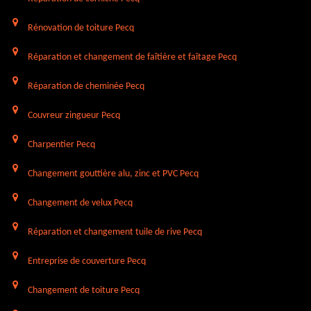
Rénovation de toiture Pecq
Réparation et changement de faîtière et faîtage Pecq
Réparation de cheminée Pecq
Couvreur zingueur Pecq
Charpentier Pecq
Changement gouttière alu, zinc et PVC Pecq
Changement de velux Pecq
Réparation et changement tuile de rive Pecq
Entreprise de couverture Pecq
Changement de toiture Pecq