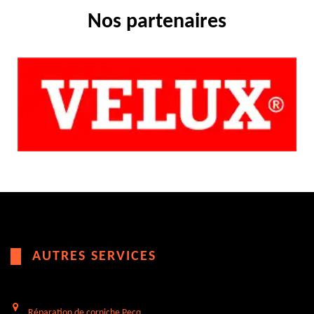
Nos partenaires
AUTRES SERVICES
Réparation de corniche Pecq