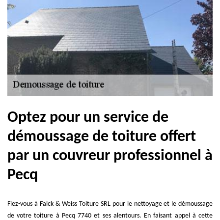
Optez pour un service de
démoussage de toiture offert
par un couvreur professionnel à
Pecq
Fiez-vous à Falck & Weiss Toiture SRL pour le nettoyage et le démoussage
de votre toiture à Pecq 7740 et ses alentours. En faisant appel à cette