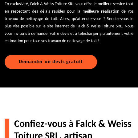
En exclusivité, Falck & Weiss Toiture SRL vous offre le meilleur service tout
en respectant des délais rapides pour la meilleure réalisation de vos
travaux de nettoyage de toit. Alors, qu’attendez-vous ? Rendez-vous le
plus vite possible sur le site internet de Falck & Weiss Toiture SRL. Nous
vous invitons à demander votre devis et à télécharger gratuitement votre
estimation pour tous vos travaux de nettoyage de toit !
Demander un devis gratuit
Confiez-vous à Falck & Weiss
Toiture SRL, artisan