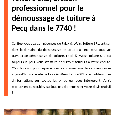
professionnel pour le
démoussage de toiture à
Pecq dans le 7740 !
Confiez-vous aux compétences de Falck & Weiss Toiture SRL, artisan
dans le domaine du démoussage de toiture à Pecq pour tous vos
travaux de démoussage de toiture. Falck & Weiss Toiture SRL est
toujours là pour vous satisfaire et surtout toujours à votre écoute.
C’est la raison pour laquelle nous vous conseillons de vous rendre dès
aujourd’hui sur le site de Falck & Weiss Toiture SRL afin d’obtenir plus
d’informations sur toutes les offres qui vous intéressent. Ainsi,
profitez-en et n’oubliez surtout pas de demander votre devis gratuit
!