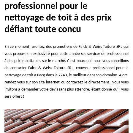
professionnel pour le
nettoyage de toit à des prix
défiant toute concu
En ce moment, profitez des promotions de Falck & Weiss Toiture SRL qui
vous propose en exclusivité pour cette année ses services de professionnel
à des prix imbattables sur le marché. C’est pourquoi, nous vous conseillons
de contacter Falck & Weiss Toiture SRL, couvreur professionnel pour le
nettoyage de toit à Pecq dans le 7740, le meilleur dans son domaine. Alors,
rendez-vous sur son site internet ou contactez-le directement. Nous vous
invitons à demander votre devis sans plus attendre, étant donné qu’il vous
sera offert !