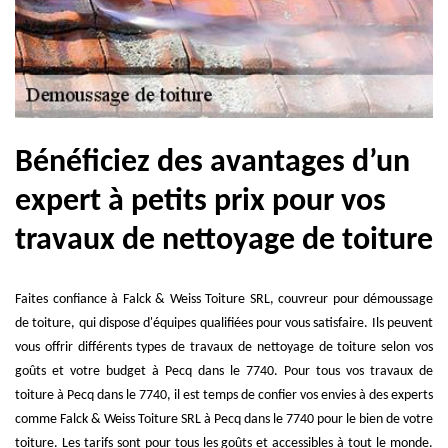
Bénéficiez des avantages d’un
expert à petits prix pour vos
travaux de nettoyage de toiture
Faites confiance à Falck & Weiss Toiture SRL, couvreur pour démoussage
de toiture, qui dispose d'équipes qualifiées pour vous satisfaire. Ils peuvent
vous offrir différents types de travaux de nettoyage de toiture selon vos
goûts et votre budget à Pecq dans le 7740. Pour tous vos travaux de
toiture à Pecq dans le 7740, il est temps de confier vos envies à des experts
comme Falck & Weiss Toiture SRL à Pecq dans le 7740 pour le bien de votre
toiture. Les tarifs sont pour tous les goûts et accessibles à tout le monde.