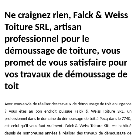
Ne craignez rien, Falck & Weiss
Toiture SRL, artisan
professionnel pour le
démoussage de toiture, vous
promet de vous satisfaire pour
vos travaux de démoussage de
toit
Avez-vous envie de réaliser des travaux de démoussage de toit en urgence
? Vous êtes au bon endroit puisque Falck & Weiss Toiture SRL, un
professionnel dans le domaine du démoussage de toit à Pecq dans le 7740,
est celui qu’il vous faut vraiment. Falck & Weiss Toiture SRL est habitué
depuis de nombreuses années à réaliser des travaux de démoussage de