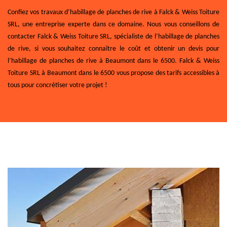
Confiez vos travaux d’habillage de planches de rive à Falck & Weiss Toiture
SRL, une entreprise experte dans ce domaine. Nous vous conseillons de
contacter Falck & Weiss Toiture SRL, spécialiste de l’habillage de planches
de rive, si vous souhaitez connaître le coût et obtenir un devis pour
l’habillage de planches de rive à Beaumont dans le 6500. Falck & Weiss
Toiture SRL à Beaumont dans le 6500 vous propose des tarifs accessibles à
tous pour concrétiser votre projet !