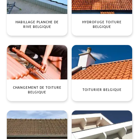
HABILLAGE PLANCHE DE
HYDROFUGE TOITURE
RIVE BELGIQUE
BELGIQUE
CHANGEMENT DE TOITURE
TOITURIER BELGIQUE
BELGIQUE