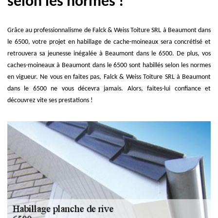
selon les normes !
Grâce au professionnalisme de Falck & Weiss Toiture SRL à Beaumont dans
le 6500, votre projet en habillage de cache-moineaux sera concrétisé et
retrouvera sa jeunesse inégalée à Beaumont dans le 6500. De plus, vos
caches-moineaux à Beaumont dans le 6500 sont habillés selon les normes
en vigueur. Ne vous en faites pas, Falck & Weiss Toiture SRL à Beaumont
dans le 6500 ne vous décevra jamais. Alors, faites-lui confiance et
découvrez vite ses prestations !