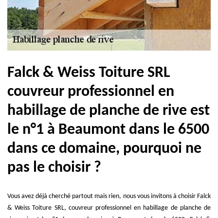
Falck & Weiss Toiture SRL
couvreur professionnel en
habillage de planche de rive est
le n°1 à Beaumont dans le 6500
dans ce domaine, pourquoi ne
pas le choisir ?
Vous avez déjà cherché partout mais rien, nous vous invitons à choisir Falck
& Weiss Toiture SRL, couvreur professionnel en habillage de planche de