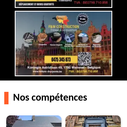
Nos compétences