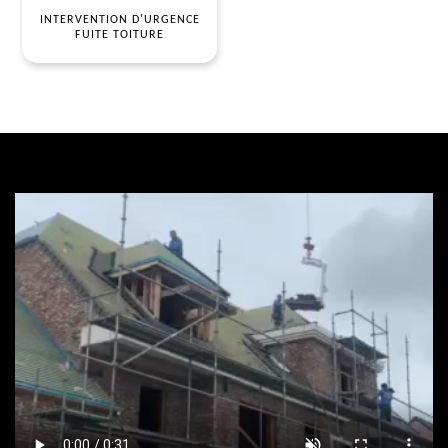
INTERVENTION D'URGENCE
FUITE TOITURE