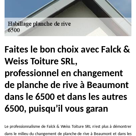
Faites le bon choix avec Falck &
Weiss Toiture SRL,
professionnel en changement
de planche de rive à Beaumont
dans le 6500 et dans les autres
6500, puisqu’il vous garan
Le professionnalisme de Falck & Weiss Toiture SRL n’est plus à démontrer
dans le milieu du changement de planche de rive à Beaumont et dans les