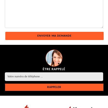
ÊTRE RAPPELÉ