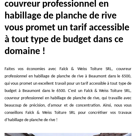
couvreur professionnel en
habillage de planche de rive
vous promet un tarif accessible
à tout type de budget dans ce
domaine !
Faites vos économies avec Falck & Weiss Toiture SRL, couvreur
professionnel en habillage de planche de rive à Beaumont dans le 6500,
qui vous promet un excellent travail pour un tarif accessible à tout type de
budget à Beaumont dans le 6500. C'est un Falck & Weiss Toiture SRL,
couvreur professionnel en habillage de planche de rive, qui travaille avec
beaucoup de précision, d'amour et de concentration. Ainsi, nous vous
conseillons Falck & Weiss Toiture SRL pour concrétiser vos travaux
d’habillage de planche de rive !