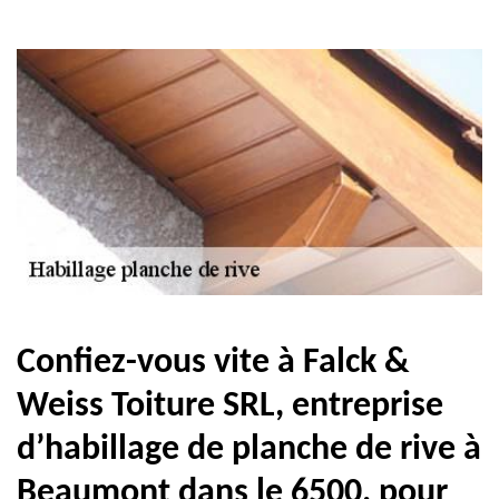
Confiez-vous vite à Falck &
Weiss Toiture SRL, entreprise
d’habillage de planche de rive à
Beaumont dans le 6500, pour