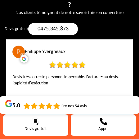
?
Nos clients témoignent de notre savoir faire en couverture
0475.345.873
Devis gratuit:
Philippe Yvergneaux
Devis très correcte personnel impeccable. Facture = au devis.
Rapidité d'exécution
5.0
Lire nos
54
avis
Devis gratuit
Appel