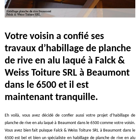
Votre voisin a confié ses
travaux d’habillage de planche
de rive en alu laqué à Falck &
Weiss Toiture SRL à Beaumont
dans le 6500 et il est
maintenant tranquille.
Eh voilà, vous avez décidé de confier aussi votre projet d’habillage de
planche de rive en alu laqué à Beaumont dans le 6500 comme votre voisin.
Vous avez bien fait puisque Falck & Weiss Toiture SRL à Beaumont dans le
6500 est bel et bien un spécialiste en habillage de planche de rive en alu