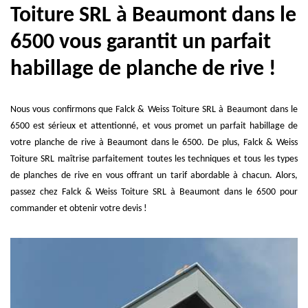
Toiture SRL à Beaumont dans le
6500 vous garantit un parfait
habillage de planche de rive !
Nous vous confirmons que Falck & Weiss Toiture SRL à Beaumont dans le
6500 est sérieux et attentionné, et vous promet un parfait habillage de
votre planche de rive à Beaumont dans le 6500. De plus, Falck & Weiss
Toiture SRL maîtrise parfaitement toutes les techniques et tous les types
de planches de rive en vous offrant un tarif abordable à chacun. Alors,
passez chez Falck & Weiss Toiture SRL à Beaumont dans le 6500 pour
commander et obtenir votre devis !