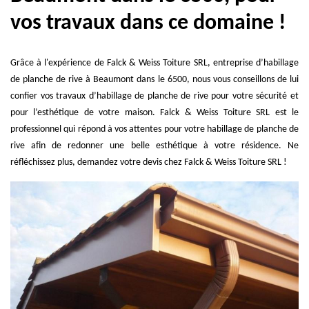
vos travaux dans ce domaine !
Grâce à l'expérience de Falck & Weiss Toiture SRL, entreprise d’habillage
de planche de rive à Beaumont dans le 6500, nous vous conseillons de lui
confier vos travaux d’habillage de planche de rive pour votre sécurité et
pour l’esthétique de votre maison. Falck & Weiss Toiture SRL est le
professionnel qui répond à vos attentes pour votre habillage de planche de
rive afin de redonner une belle esthétique à votre résidence. Ne
réfléchissez plus, demandez votre devis chez Falck & Weiss Toiture SRL !