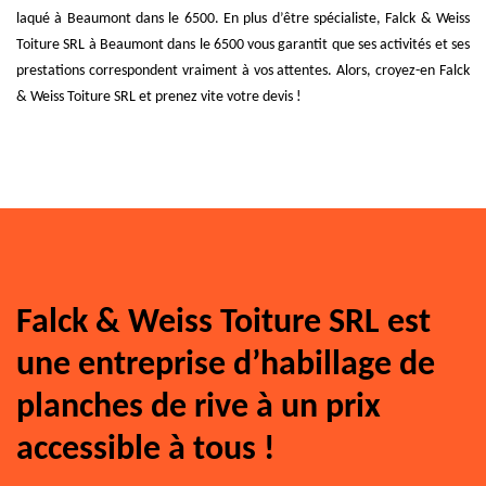
laqué à Beaumont dans le 6500. En plus d’être spécialiste, Falck & Weiss
Toiture SRL à Beaumont dans le 6500 vous garantit que ses activités et ses
prestations correspondent vraiment à vos attentes. Alors, croyez-en Falck
& Weiss Toiture SRL et prenez vite votre devis !
Falck & Weiss Toiture SRL est
une entreprise d’habillage de
planches de rive à un prix
accessible à tous !