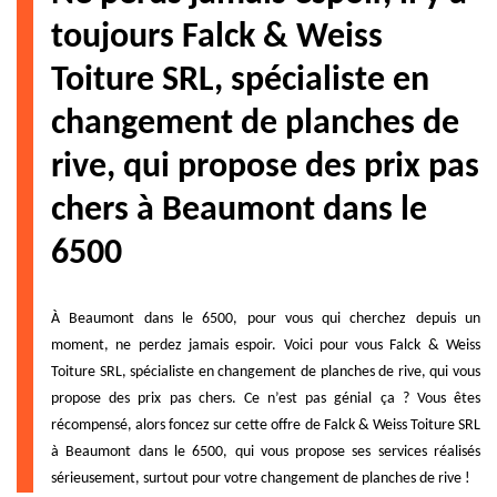
toujours Falck & Weiss
Toiture SRL, spécialiste en
changement de planches de
rive, qui propose des prix pas
chers à Beaumont dans le
6500
À Beaumont dans le 6500, pour vous qui cherchez depuis un
moment, ne perdez jamais espoir. Voici pour vous Falck & Weiss
Toiture SRL, spécialiste en changement de planches de rive, qui vous
propose des prix pas chers. Ce n’est pas génial ça ? Vous êtes
récompensé, alors foncez sur cette offre de Falck & Weiss Toiture SRL
à Beaumont dans le 6500, qui vous propose ses services réalisés
sérieusement, surtout pour votre changement de planches de rive !