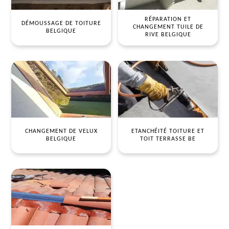
RÉPARATION ET
DÉMOUSSAGE DE TOITURE
CHANGEMENT TUILE DE
BELGIQUE
RIVE BELGIQUE
CHANGEMENT DE VELUX
ETANCHÉITÉ TOITURE ET
BELGIQUE
TOIT TERRASSE BE