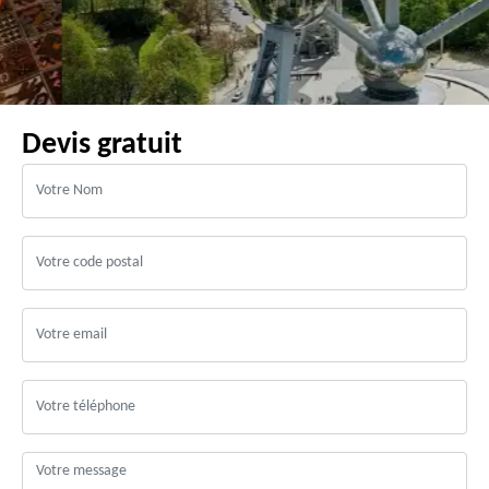
Devis gratuit