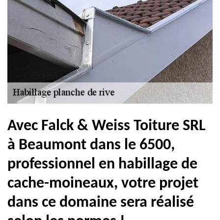
Avec Falck & Weiss Toiture SRL
à Beaumont dans le 6500,
professionnel en habillage de
cache-moineaux, votre projet
dans ce domaine sera réalisé