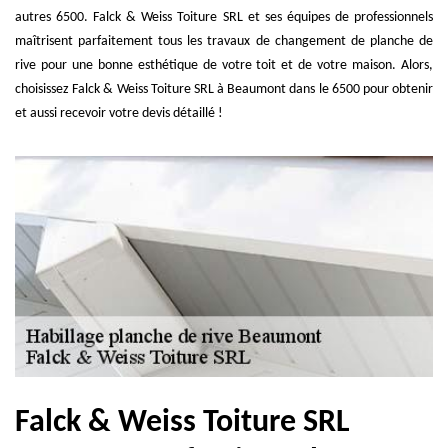
autres 6500. Falck & Weiss Toiture SRL et ses équipes de professionnels
maîtrisent parfaitement tous les travaux de changement de planche de
rive pour une bonne esthétique de votre toit et de votre maison. Alors,
choisissez Falck & Weiss Toiture SRL à Beaumont dans le 6500 pour obtenir
et aussi recevoir votre devis détaillé !
Falck & Weiss Toiture SRL