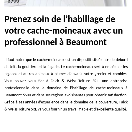
Prenez soin de l’habillage de
votre cache-moineaux avec un
professionnel à Beaumont
Il faut noter que le cache-moineaux est un dispositif situé entre le débord
de toit, la gouttière et la façade. Le cache-moineaux sert à empêcher les
pigeons et autres animaux à plumes d’envahir votre grenier et combles.
Vous pouvez vous fier à Falck & Weiss Toiture SRL, une entreprise
professionnelle dans le domaine de l’habillage de cache-moineaux à
Beaumont 6500 et dans ses régions avoisinantes pour obtenir satisfaction.
Grâce à ses années d’expérience dans le domaine de la couverture, Falck
& Weiss Toiture SRL va vous fournir un travail fiable et d’excellente qualité.