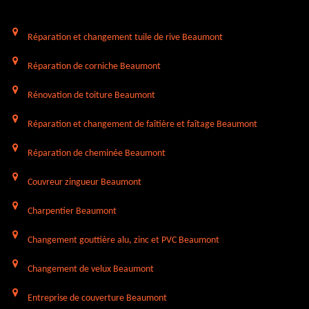
Réparation et changement tuile de rive Beaumont
Réparation de corniche Beaumont
Rénovation de toiture Beaumont
Réparation et changement de faîtière et faîtage Beaumont
Réparation de cheminée Beaumont
Couvreur zingueur Beaumont
Charpentier Beaumont
Changement gouttière alu, zinc et PVC Beaumont
Changement de velux Beaumont
Entreprise de couverture Beaumont