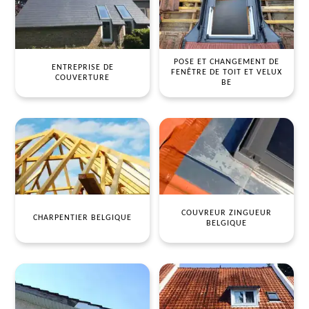
POSE ET CHANGEMENT DE
ENTREPRISE DE
FENÊTRE DE TOIT ET VELUX
COUVERTURE
BE
COUVREUR ZINGUEUR
CHARPENTIER BELGIQUE
BELGIQUE