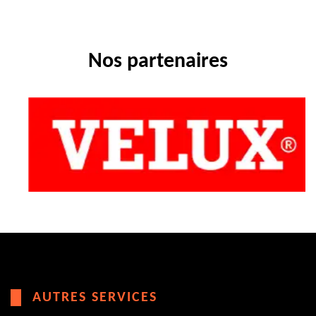
Nos partenaires
AUTRES SERVICES