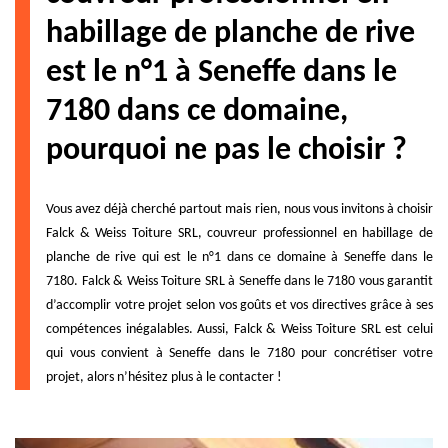
habillage de planche de rive
est le n°1 à Seneffe dans le
7180 dans ce domaine,
pourquoi ne pas le choisir ?
Vous avez déjà cherché partout mais rien, nous vous invitons à choisir
Falck & Weiss Toiture SRL, couvreur professionnel en habillage de
planche de rive qui est le n°1 dans ce domaine à Seneffe dans le
7180. Falck & Weiss Toiture SRL à Seneffe dans le 7180 vous garantit
d’accomplir votre projet selon vos goûts et vos directives grâce à ses
compétences inégalables. Aussi, Falck & Weiss Toiture SRL est celui
qui vous convient à Seneffe dans le 7180 pour concrétiser votre
projet, alors n’hésitez plus à le contacter !