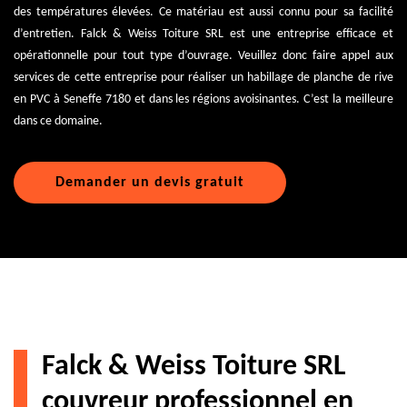
des températures élevées. Ce matériau est aussi connu pour sa facilité
d’entretien. Falck & Weiss Toiture SRL est une entreprise efficace et
opérationnelle pour tout type d’ouvrage. Veuillez donc faire appel aux
services de cette entreprise pour réaliser un habillage de planche de rive
en PVC à Seneffe 7180 et dans les régions avoisinantes. C’est la meilleure
dans ce domaine.
Demander un devis gratuit
Falck & Weiss Toiture SRL
couvreur professionnel en