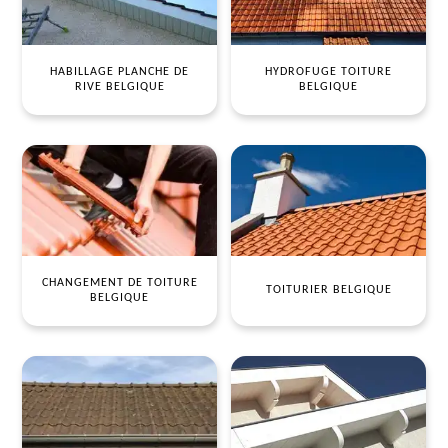
HABILLAGE PLANCHE DE
HYDROFUGE TOITURE
RIVE BELGIQUE
BELGIQUE
CHANGEMENT DE TOITURE
TOITURIER BELGIQUE
BELGIQUE