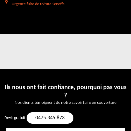
Urgence fuite de toiture Seneffe
Ils nous ont fait confiance, pourquoi pas vous
?
Nos clients témoignent de notre savoir faire en couverture
0475.345.873
Devis gratuit: