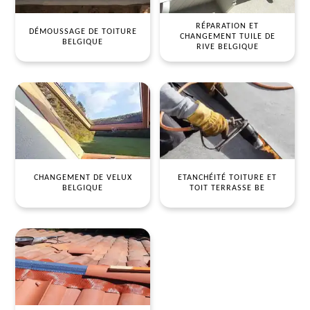
RÉPARATION ET
DÉMOUSSAGE DE TOITURE
CHANGEMENT TUILE DE
BELGIQUE
RIVE BELGIQUE
CHANGEMENT DE VELUX
ETANCHÉITÉ TOITURE ET
BELGIQUE
TOIT TERRASSE BE