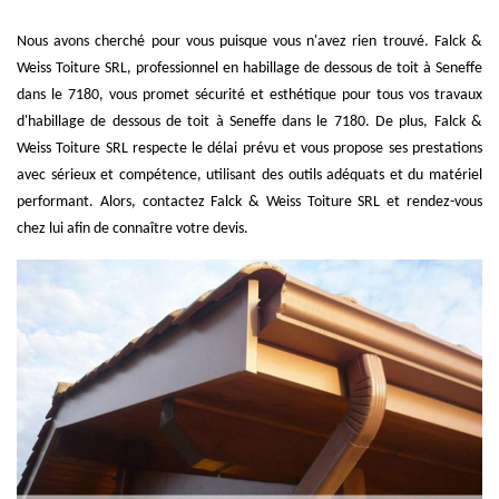
Nous avons cherché pour vous puisque vous n'avez rien trouvé. Falck &
Weiss Toiture SRL, professionnel en habillage de dessous de toit à Seneffe
dans le 7180, vous promet sécurité et esthétique pour tous vos travaux
d'habillage de dessous de toit à Seneffe dans le 7180. De plus, Falck &
Weiss Toiture SRL respecte le délai prévu et vous propose ses prestations
avec sérieux et compétence, utilisant des outils adéquats et du matériel
performant. Alors, contactez Falck & Weiss Toiture SRL et rendez-vous
chez lui afin de connaître votre devis.