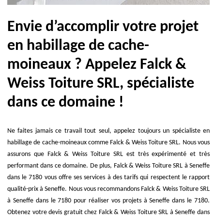
Envie d’accomplir votre projet
en habillage de cache-
moineaux ? Appelez Falck &
Weiss Toiture SRL, spécialiste
dans ce domaine !
Ne faites jamais ce travail tout seul, appelez toujours un spécialiste en
habillage de cache-moineaux comme Falck & Weiss Toiture SRL. Nous vous
assurons que Falck & Weiss Toiture SRL est très expérimenté et très
performant dans ce domaine. De plus, Falck & Weiss Toiture SRL à Seneffe
dans le 7180 vous offre ses services à des tarifs qui respectent le rapport
qualité-prix à Seneffe. Nous vous recommandons Falck & Weiss Toiture SRL
à Seneffe dans le 7180 pour réaliser vos projets à Seneffe dans le 7180.
Obtenez votre devis gratuit chez Falck & Weiss Toiture SRL à Seneffe dans