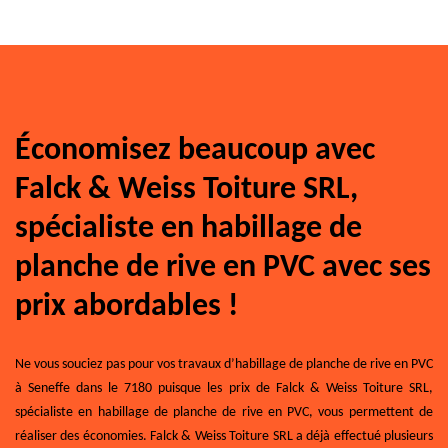
Économisez beaucoup avec
Falck & Weiss Toiture SRL,
spécialiste en habillage de
planche de rive en PVC avec ses
prix abordables !
Ne vous souciez pas pour vos travaux d’habillage de planche de rive en PVC
à Seneffe dans le 7180 puisque les prix de Falck & Weiss Toiture SRL,
spécialiste en habillage de planche de rive en PVC, vous permettent de
réaliser des économies. Falck & Weiss Toiture SRL a déjà effectué plusieurs