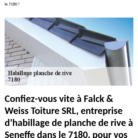
le 7180 !
Confiez-vous vite à Falck &
Weiss Toiture SRL, entreprise
d’habillage de planche de rive à
Seneffe dans le 7180, pour vos