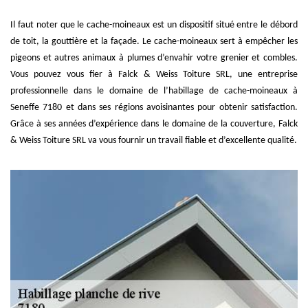
Il faut noter que le cache-moineaux est un dispositif situé entre le débord
de toit, la gouttière et la façade. Le cache-moineaux sert à empêcher les
pigeons et autres animaux à plumes d’envahir votre grenier et combles.
Vous pouvez vous fier à Falck & Weiss Toiture SRL, une entreprise
professionnelle dans le domaine de l’habillage de cache-moineaux à
Seneffe 7180 et dans ses régions avoisinantes pour obtenir satisfaction.
Grâce à ses années d’expérience dans le domaine de la couverture, Falck
& Weiss Toiture SRL va vous fournir un travail fiable et d’excellente qualité.