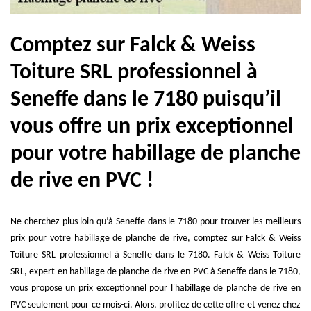
Comptez sur Falck & Weiss
Toiture SRL professionnel à
Seneffe dans le 7180 puisqu’il
vous offre un prix exceptionnel
pour votre habillage de planche
de rive en PVC !
Ne cherchez plus loin qu’à Seneffe dans le 7180 pour trouver les meilleurs
prix pour votre habillage de planche de rive, comptez sur Falck & Weiss
Toiture SRL professionnel à Seneffe dans le 7180. Falck & Weiss Toiture
SRL, expert en habillage de planche de rive en PVC à Seneffe dans le 7180,
vous propose un prix exceptionnel pour l'habillage de planche de rive en
PVC seulement pour ce mois-ci. Alors, profitez de cette offre et venez chez