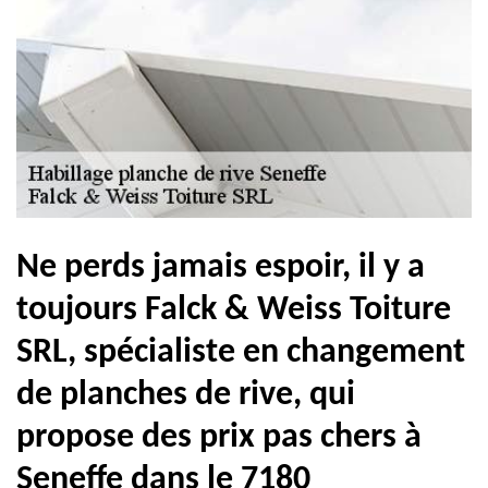
Ne perds jamais espoir, il y a
toujours Falck & Weiss Toiture
SRL, spécialiste en changement
de planches de rive, qui
propose des prix pas chers à
Seneffe dans le 7180