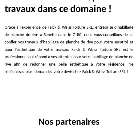
travaux dans ce domaine !
Grâce à l'expérience de Falck & Weiss Toiture SRL, entreprise d’habillage
de planche de rive à Seneffe dans le 7180, nous vous conseillons de lui
confier vos travaux d’habillage de planche de rive pour votre sécurité et
pour l’esthétique de votre maison. Falck & Weiss Toiture SRL est le
professionnel qui répond à vos attentes pour votre habillage de planche de
rive afin de redonner une belle esthétique à votre résidence. Ne
réfléchissez plus, demandez votre devis chez Falck & Weiss Toiture SRL !
Nos partenaires