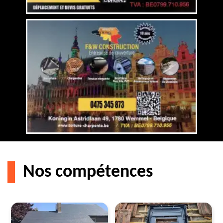
Nos compétences