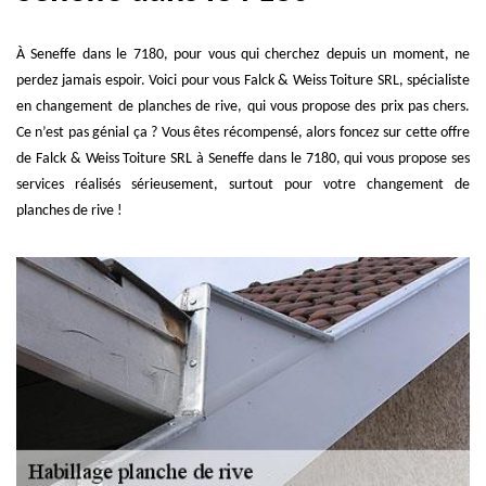
À Seneffe dans le 7180, pour vous qui cherchez depuis un moment, ne
perdez jamais espoir. Voici pour vous Falck & Weiss Toiture SRL, spécialiste
en changement de planches de rive, qui vous propose des prix pas chers.
Ce n’est pas génial ça ? Vous êtes récompensé, alors foncez sur cette offre
de Falck & Weiss Toiture SRL à Seneffe dans le 7180, qui vous propose ses
services réalisés sérieusement, surtout pour votre changement de
planches de rive !