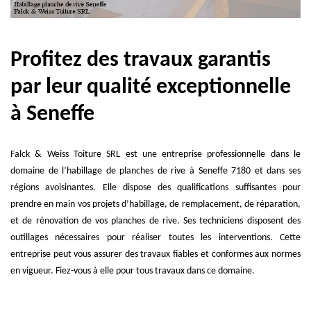
Profitez des travaux garantis
par leur qualité exceptionnelle
à Seneffe
Falck & Weiss Toiture SRL est une entreprise professionnelle dans le
domaine de l’habillage de planches de rive à Seneffe 7180 et dans ses
régions avoisinantes. Elle dispose des qualifications suffisantes pour
prendre en main vos projets d’habillage, de remplacement, de réparation,
et de rénovation de vos planches de rive. Ses techniciens disposent des
outillages nécessaires pour réaliser toutes les interventions. Cette
entreprise peut vous assurer des travaux fiables et conformes aux normes
en vigueur. Fiez-vous à elle pour tous travaux dans ce domaine.