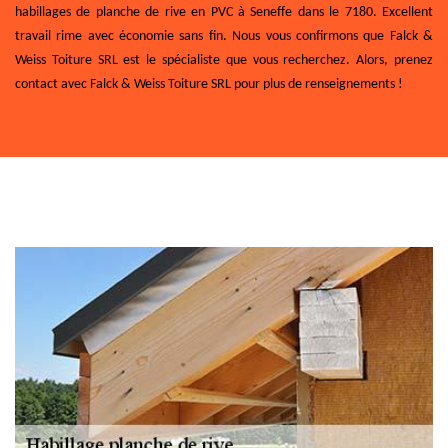
habillages de planche de rive en PVC à Seneffe dans le 7180. Excellent
travail rime avec économie sans fin. Nous vous confirmons que Falck &
Weiss Toiture SRL est le spécialiste que vous recherchez. Alors, prenez
contact avec Falck & Weiss Toiture SRL pour plus de renseignements !