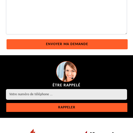
ÊTRE RAPPELÉ