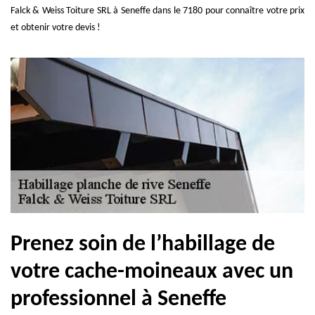
Falck & Weiss Toiture SRL à Seneffe dans le 7180 pour connaître votre prix
et obtenir votre devis !
Prenez soin de l’habillage de
votre cache-moineaux avec un
professionnel à Seneffe