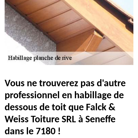
Vous ne trouverez pas d'autre
professionnel en habillage de
dessous de toit que Falck &
Weiss Toiture SRL à Seneffe
dans le 7180 !