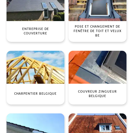
POSE ET CHANGEMENT DE
ENTREPRISE DE
FENÊTRE DE TOIT ET VELUX
COUVERTURE
BE
COUVREUR ZINGUEUR
CHARPENTIER BELGIQUE
BELGIQUE