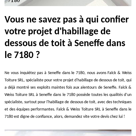
Vous ne savez pas à qui confier
votre projet d'habillage de
dessous de toit à Seneffe dans
le 7180 ?
Ne vous inquiétez pas à Seneffe dans le 7180, nous avons Falck & Weiss
Toiture SRL, spécialiste pour votre projet d'habillage de dessous de toit, qui
a déjà montré ses exploits maintes fois aux alentours de Seneffe. Falck &
Weiss Toiture SRL à Seneffe dans le 7180 possède toutes les qualités d’un
spécialiste, surtout pour l'habillage de dessous de toit, avec des techniques
et des équipes performantes. Falck & Weiss Toiture SRL à Seneffe dans le
7180 est digne de confiance, alors, demandez vite votre devis chez lui !