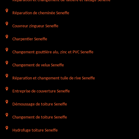
Réparation et changement de faîtière et faîtage Seneffe
Réparation de cheminée Seneffe
Couvreur zingueur Seneffe
Charpentier Seneffe
Changement gouttière alu, zinc et PVC Seneffe
Changement de velux Seneffe
Réparation et changement tuile de rive Seneffe
Entreprise de couverture Seneffe
Démoussage de toiture Seneffe
Changement de toiture Seneffe
Hydrofuge toiture Seneffe