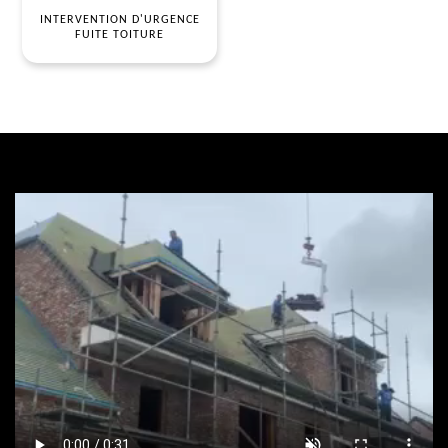
INTERVENTION D'URGENCE
FUITE TOITURE