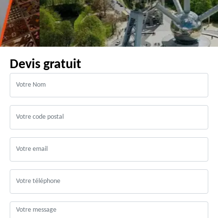
Devis gratuit