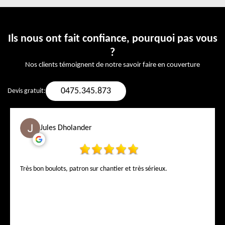
Ils nous ont fait confiance, pourquoi pas vous
?
Nos clients témoignent de notre savoir faire en couverture
0475.345.873
Devis gratuit:
Jules Dholander
Très bon boulots, patron sur chantier et très sérieux.