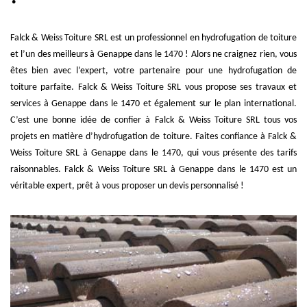
Falck & Weiss Toiture SRL est un professionnel en hydrofugation de toiture
et l’un des meilleurs à Genappe dans le 1470 ! Alors ne craignez rien, vous
êtes bien avec l’expert, votre partenaire pour une hydrofugation de
toiture parfaite. Falck & Weiss Toiture SRL vous propose ses travaux et
services à Genappe dans le 1470 et également sur le plan international.
C’est une bonne idée de confier à Falck & Weiss Toiture SRL tous vos
projets en matière d’hydrofugation de toiture. Faites confiance à Falck &
Weiss Toiture SRL à Genappe dans le 1470, qui vous présente des tarifs
raisonnables. Falck & Weiss Toiture SRL à Genappe dans le 1470 est un
véritable expert, prêt à vous proposer un devis personnalisé !