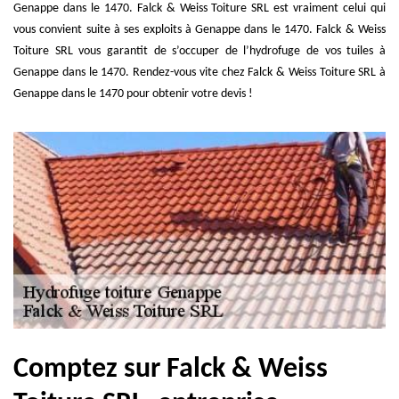
Genappe dans le 1470. Falck & Weiss Toiture SRL est vraiment celui qui
vous convient suite à ses exploits à Genappe dans le 1470. Falck & Weiss
Toiture SRL vous garantit de s’occuper de l’hydrofuge de vos tuiles à
Genappe dans le 1470. Rendez-vous vite chez Falck & Weiss Toiture SRL à
Genappe dans le 1470 pour obtenir votre devis !
Comptez sur Falck & Weiss