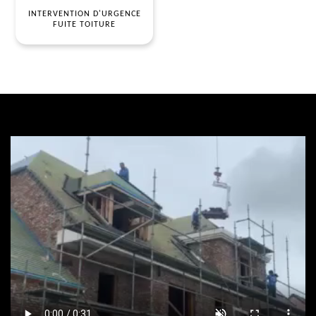
INTERVENTION D'URGENCE
FUITE TOITURE