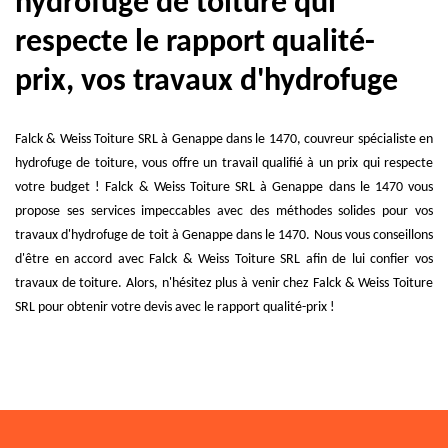
hydrofuge de toiture qui
respecte le rapport qualité-
prix, vos travaux d'hydrofuge
Falck & Weiss Toiture SRL à Genappe dans le 1470, couvreur spécialiste en
hydrofuge de toiture, vous offre un travail qualifié à un prix qui respecte
votre budget ! Falck & Weiss Toiture SRL à Genappe dans le 1470 vous
propose ses services impeccables avec des méthodes solides pour vos
travaux d'hydrofuge de toit à Genappe dans le 1470. Nous vous conseillons
d'être en accord avec Falck & Weiss Toiture SRL afin de lui confier vos
travaux de toiture. Alors, n'hésitez plus à venir chez Falck & Weiss Toiture
SRL pour obtenir votre devis avec le rapport qualité-prix !