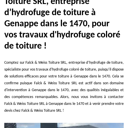
Toiture SRL, entreprise
d’hydrofuge de toiture à
Genappe dans le 1470, pour
vos travaux d'hydrofuge coloré
de toiture !
Comptez sur Falck & Weiss Toiture SRL, entreprise d’hydrofuge de toiture,
spécialiste pour vos travaux d'hydrofuge coloré de toiture, puisqu’il dispose
de solutions efficaces pour votre toiture à Genappe dans le 1470. Cela se
confirme puisque Falck & Weiss Toiture SRL est actif dans son domaine
d'intervention à Genappe dans le 1470, avec des qualités inégalables et
des compétences remarquables. Alors, nous vous invitons à contacter
Falck & Weiss Toiture SRL à Genappe dans le 1470 et à venir prendre votre
devis chez Falck & Weiss Toiture SRL !