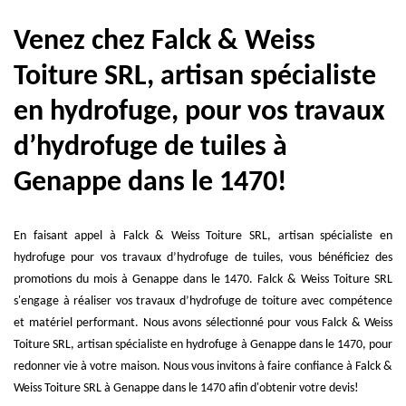
Venez chez Falck & Weiss
Toiture SRL, artisan spécialiste
en hydrofuge, pour vos travaux
d’hydrofuge de tuiles à
Genappe dans le 1470!
En faisant appel à Falck & Weiss Toiture SRL, artisan spécialiste en
hydrofuge pour vos travaux d’hydrofuge de tuiles, vous bénéficiez des
promotions du mois à Genappe dans le 1470. Falck & Weiss Toiture SRL
s'engage à réaliser vos travaux d’hydrofuge de toiture avec compétence
et matériel performant. Nous avons sélectionné pour vous Falck & Weiss
Toiture SRL, artisan spécialiste en hydrofuge à Genappe dans le 1470, pour
redonner vie à votre maison. Nous vous invitons à faire confiance à Falck &
Weiss Toiture SRL à Genappe dans le 1470 afin d'obtenir votre devis!