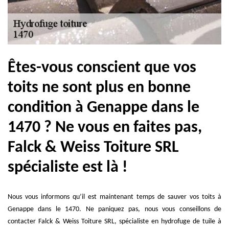
Êtes-vous conscient que vos
toits ne sont plus en bonne
condition à Genappe dans le
1470 ? Ne vous en faites pas,
Falck & Weiss Toiture SRL
spécialiste est là !
Nous vous informons qu’il est maintenant temps de sauver vos toits à
Genappe dans le 1470. Ne paniquez pas, nous vous conseillons de
contacter Falck & Weiss Toiture SRL, spécialiste en hydrofuge de tuile à