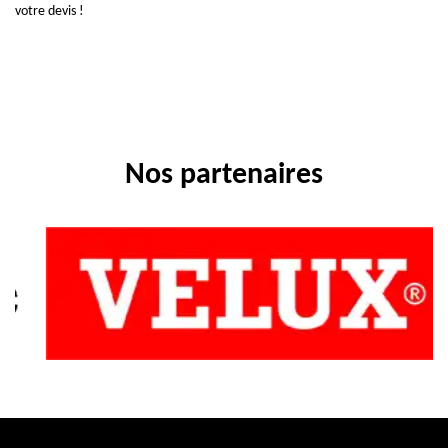
votre devis !
Nos partenaires