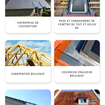
POSE ET CHANGEMENT DE
ENTREPRISE DE
FENÊTRE DE TOIT ET VELUX
COUVERTURE
BE
COUVREUR ZINGUEUR
CHARPENTIER BELGIQUE
BELGIQUE