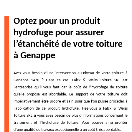
Optez pour un produit
hydrofuge pour assurer
l’étanchéité de votre toiture
à Genappe
Avez-vous besoin d’une intervention au niveau de votre toiture à
Genappe 1470 ? Dans ce cas, Falck & Weiss Toiture SRL est
l’entreprise qu’il vous faut car le coût de l’hydrofuge de toiture
qu’elle propose est abordable. Le support de votre toiture doit
impérativement être propre et sain pour que l’on puisse procéder à
l’application de ce produit hydrofuge. Fiez-vous à Falck & Weiss
Toiture SRL si vous avez besoin de plus d’informations concernant le
traitement et l’hydrofuge de toiture. Vous pouvez ainsi profiter
d’une qualité de travaux exceptionnelle à un coût très abordable.