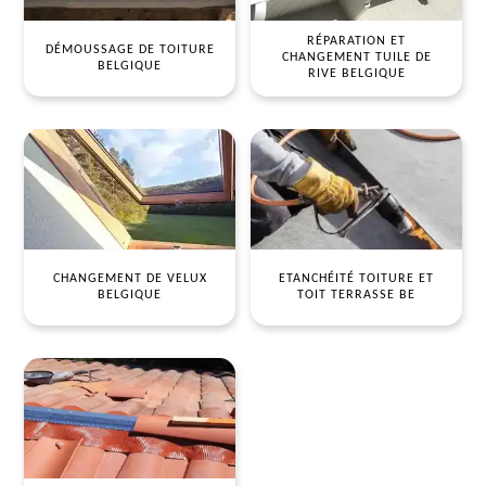
RÉPARATION ET
DÉMOUSSAGE DE TOITURE
CHANGEMENT TUILE DE
BELGIQUE
RIVE BELGIQUE
CHANGEMENT DE VELUX
ETANCHÉITÉ TOITURE ET
BELGIQUE
TOIT TERRASSE BE