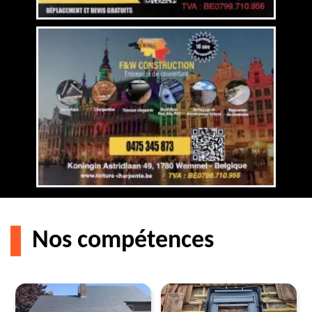
Nos compétences