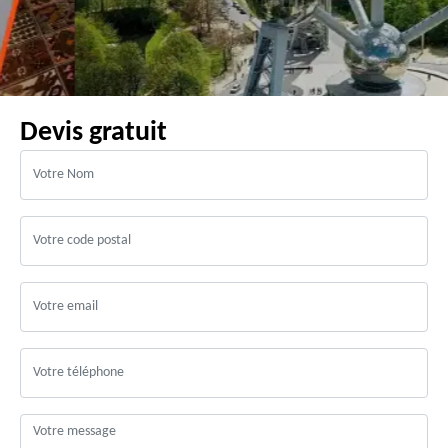
Devis gratuit