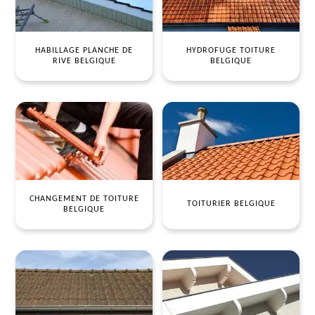
HABILLAGE PLANCHE DE
HYDROFUGE TOITURE
RIVE BELGIQUE
BELGIQUE
CHANGEMENT DE TOITURE
TOITURIER BELGIQUE
BELGIQUE