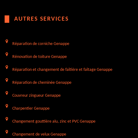
AUTRES SERVICES
Réparation de corniche Genappe
Rénovation de toiture Genappe
Réparation et changement de faîtière et faîtage Genappe
Réparation de cheminée Genappe
Couvreur zingueur Genappe
Charpentier Genappe
Changement gouttière alu, zinc et PVC Genappe
Changement de velux Genappe