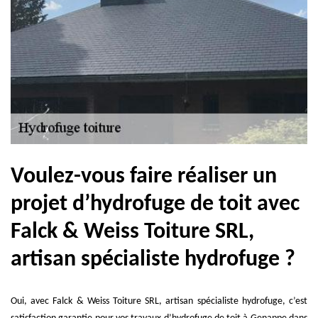
Voulez-vous faire réaliser un
projet d’hydrofuge de toit avec
Falck & Weiss Toiture SRL,
artisan spécialiste hydrofuge ?
Oui, avec Falck & Weiss Toiture SRL, artisan spécialiste hydrofuge, c’est