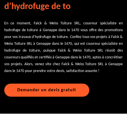
d’hydrofuge de to
En ce moment, Falck & Weiss Toiture SRL, couvreur spécialiste en
hydrofuge de toiture à Genappe dans le 1470 vous offre des promotions
pour vos travaux d’hydrofuge de toiture. Confiez tous vos projets à Falck &
Weiss Toiture SRL à Genappe dans le 1470, qui est couvreur spécialiste en
hydrofuge de toiture, puisque Falck & Weiss Toiture SRL réunit des
couvreurs qualifiés et certifiés à Genappe dans le 1470, aptes à concrétiser
vos projets. Alors, venez vite chez Falck & Weiss Toiture SRL à Genappe
dans le 1470 pour prendre votre devis, satisfaction assurée !
Demander un devis gratuit