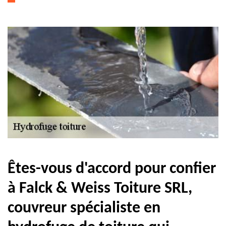
Êtes-vous d'accord pour confier
à Falck & Weiss Toiture SRL,
couvreur spécialiste en