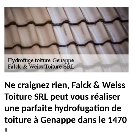
Ne craignez rien, Falck & Weiss
Toiture SRL peut vous réaliser
une parfaite hydrofugation de
toiture à Genappe dans le 1470
!