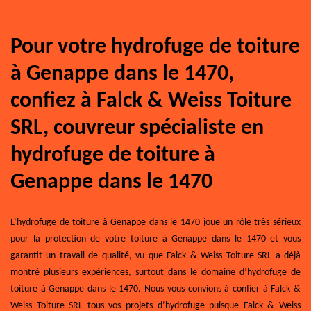
Pour votre hydrofuge de toiture
à Genappe dans le 1470,
confiez à Falck & Weiss Toiture
SRL, couvreur spécialiste en
hydrofuge de toiture à
Genappe dans le 1470
L’hydrofuge de toiture à Genappe dans le 1470 joue un rôle très sérieux
pour la protection de votre toiture à Genappe dans le 1470 et vous
garantit un travail de qualité, vu que Falck & Weiss Toiture SRL a déjà
montré plusieurs expériences, surtout dans le domaine d’hydrofuge de
toiture à Genappe dans le 1470. Nous vous convions à confier à Falck &
Weiss Toiture SRL tous vos projets d’hydrofuge puisque Falck & Weiss