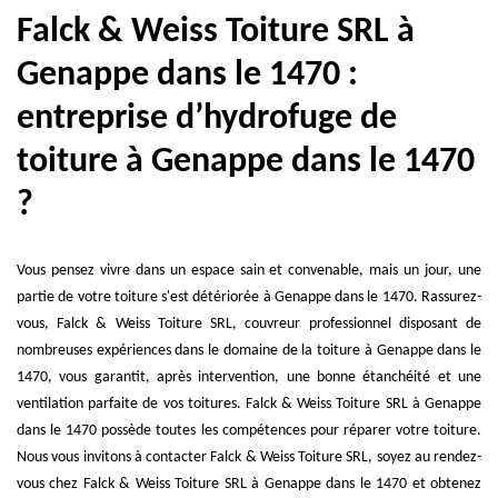
Falck & Weiss Toiture SRL à
Genappe dans le 1470 :
entreprise d’hydrofuge de
toiture à Genappe dans le 1470
?
Vous pensez vivre dans un espace sain et convenable, mais un jour, une
partie de votre toiture s'est détériorée à Genappe dans le 1470. Rassurez-
vous, Falck & Weiss Toiture SRL, couvreur professionnel disposant de
nombreuses expériences dans le domaine de la toiture à Genappe dans le
1470, vous garantit, après intervention, une bonne étanchéité et une
ventilation parfaite de vos toitures. Falck & Weiss Toiture SRL à Genappe
dans le 1470 possède toutes les compétences pour réparer votre toiture.
Nous vous invitons à contacter Falck & Weiss Toiture SRL, soyez au rendez-
vous chez Falck & Weiss Toiture SRL à Genappe dans le 1470 et obtenez