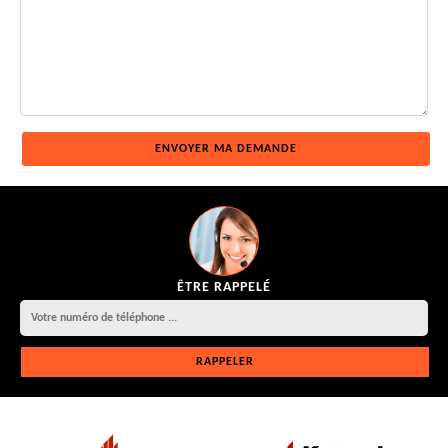
ÊTRE RAPPELÉ