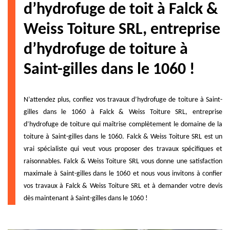
d’hydrofuge de toit à Falck &
Weiss Toiture SRL, entreprise
d’hydrofuge de toiture à
Saint-gilles dans le 1060 !
N’attendez plus, confiez vos travaux d’hydrofuge de toiture à Saint-
gilles dans le 1060 à Falck & Weiss Toiture SRL, entreprise
d’hydrofuge de toiture qui maîtrise complètement le domaine de la
toiture à Saint-gilles dans le 1060. Falck & Weiss Toiture SRL est un
vrai spécialiste qui veut vous proposer des travaux spécifiques et
raisonnables. Falck & Weiss Toiture SRL vous donne une satisfaction
maximale à Saint-gilles dans le 1060 et nous vous invitons à confier
vos travaux à Falck & Weiss Toiture SRL et à demander votre devis
dès maintenant à Saint-gilles dans le 1060 !