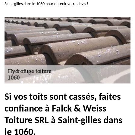
Saint-gilles dans le 1060 pour obtenir votre devis !
Si vos toits sont cassés, faites
confiance à Falck & Weiss
Toiture SRL à Saint-gilles dans
le 1060.