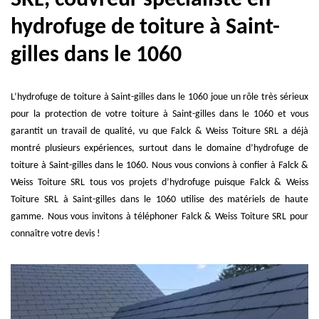
SRL, couvreur spécialiste en
hydrofuge de toiture à Saint-
gilles dans le 1060
L’hydrofuge de toiture à Saint-gilles dans le 1060 joue un rôle très sérieux
pour la protection de votre toiture à Saint-gilles dans le 1060 et vous
garantit un travail de qualité, vu que Falck & Weiss Toiture SRL a déjà
montré plusieurs expériences, surtout dans le domaine d’hydrofuge de
toiture à Saint-gilles dans le 1060. Nous vous convions à confier à Falck &
Weiss Toiture SRL tous vos projets d’hydrofuge puisque Falck & Weiss
Toiture SRL à Saint-gilles dans le 1060 utilise des matériels de haute
gamme. Nous vous invitons à téléphoner Falck & Weiss Toiture SRL pour
connaître votre devis !