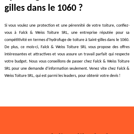
gilles dans le 1060 ?
Si vous voulez une protection et une pérennité de votre toiture, confiez-
vous à Falck & Weiss Toiture SRL, une entreprise réputée pour sa
compétitivité en termes d’hydrofuge de toiture à Saint-gilles dans le 1060.
De plus, ce mois-ci, Falck & Weiss Toiture SRL vous propose des offres
intéressantes et attractives et vous assure un travail parfait qui respecte
votre budget. Nous vous conseillons de passer chez Falck & Weiss Toiture
SRL pour une demande d’information seulement. Venez vite chez Falck &
Weiss Toiture SRL, qui est parmi les leaders, pour obtenir votre devis !