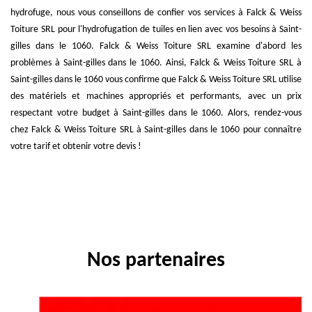
hydrofuge, nous vous conseillons de confier vos services à Falck & Weiss
Toiture SRL pour l'hydrofugation de tuiles en lien avec vos besoins à Saint-
gilles dans le 1060. Falck & Weiss Toiture SRL examine d'abord les
problèmes à Saint-gilles dans le 1060. Ainsi, Falck & Weiss Toiture SRL à
Saint-gilles dans le 1060 vous confirme que Falck & Weiss Toiture SRL utilise
des matériels et machines appropriés et performants, avec un prix
respectant votre budget à Saint-gilles dans le 1060. Alors, rendez-vous
chez Falck & Weiss Toiture SRL à Saint-gilles dans le 1060 pour connaître
votre tarif et obtenir votre devis !
Nos partenaires