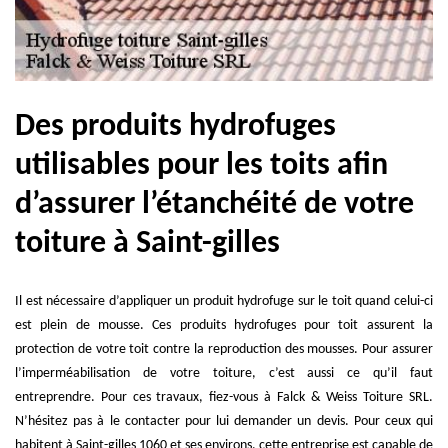
Des produits hydrofuges
utilisables pour les toits afin
d’assurer l’étanchéité de votre
toiture à Saint-gilles
Il est nécessaire d’appliquer un produit hydrofuge sur le toit quand celui-ci
est plein de mousse. Ces produits hydrofuges pour toit assurent la
protection de votre toit contre la reproduction des mousses. Pour assurer
l’imperméabilisation de votre toiture, c’est aussi ce qu’il faut
entreprendre. Pour ces travaux, fiez-vous à Falck & Weiss Toiture SRL.
N’hésitez pas à le contacter pour lui demander un devis. Pour ceux qui
habitent à Saint-gilles 1060 et ses environs, cette entreprise est capable de