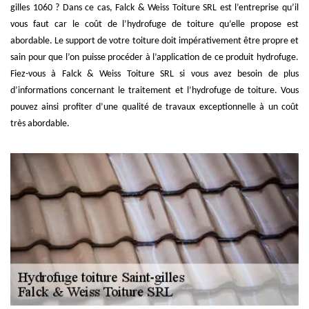
gilles 1060 ? Dans ce cas, Falck & Weiss Toiture SRL est l’entreprise qu’il
vous faut car le coût de l’hydrofuge de toiture qu’elle propose est
abordable. Le support de votre toiture doit impérativement être propre et
sain pour que l’on puisse procéder à l’application de ce produit hydrofuge.
Fiez-vous à Falck & Weiss Toiture SRL si vous avez besoin de plus
d’informations concernant le traitement et l’hydrofuge de toiture. Vous
pouvez ainsi profiter d’une qualité de travaux exceptionnelle à un coût
très abordable.