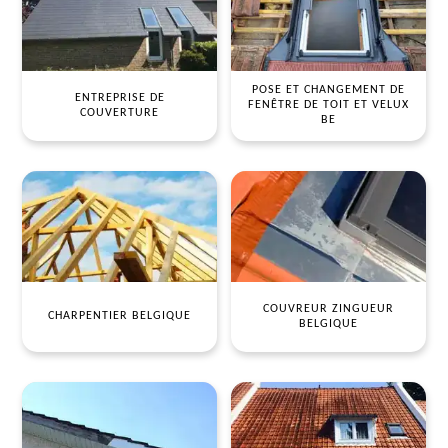
POSE ET CHANGEMENT DE
ENTREPRISE DE
FENÊTRE DE TOIT ET VELUX
COUVERTURE
BE
COUVREUR ZINGUEUR
CHARPENTIER BELGIQUE
BELGIQUE