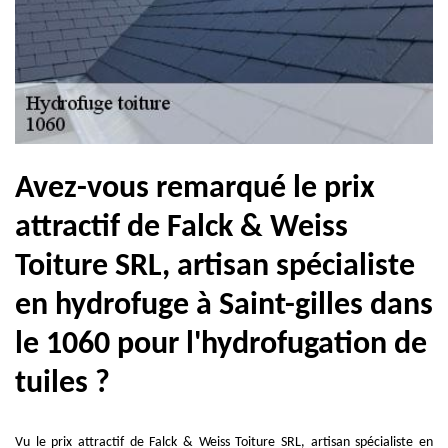
Avez-vous remarqué le prix
attractif de Falck & Weiss
Toiture SRL, artisan spécialiste
en hydrofuge à Saint-gilles dans
le 1060 pour l'hydrofugation de
tuiles ?
Vu le prix attractif de Falck & Weiss Toiture SRL, artisan spécialiste en