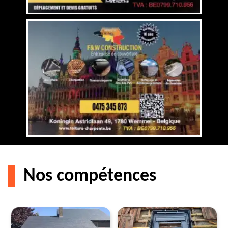
Nos compétences