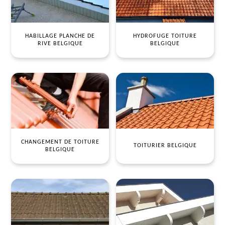
HABILLAGE PLANCHE DE
HYDROFUGE TOITURE
RIVE BELGIQUE
BELGIQUE
CHANGEMENT DE TOITURE
TOITURIER BELGIQUE
BELGIQUE