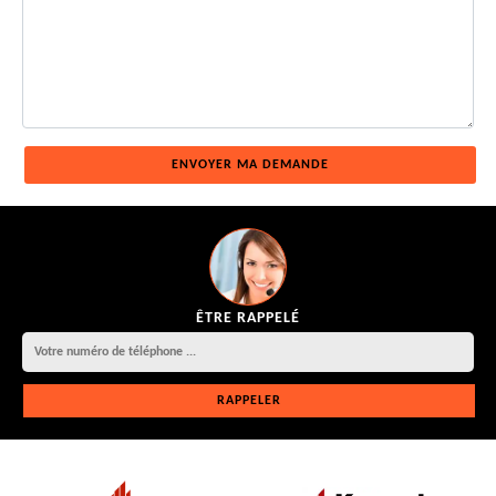
ÊTRE RAPPELÉ