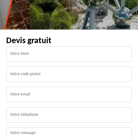
Devis gratuit