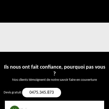
Ils nous ont fait confiance, pourquoi pas vous
?
Nos clients témoignent de notre savoir faire en couverture
0475.345.873
Devis gratuit: