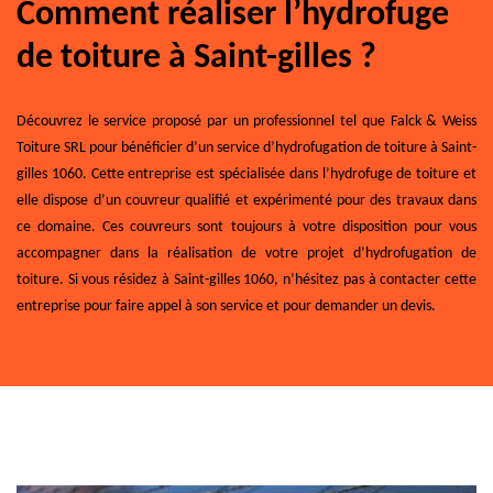
Comment réaliser l’hydrofuge
de toiture à Saint-gilles ?
Découvrez le service proposé par un professionnel tel que Falck & Weiss
Toiture SRL pour bénéficier d’un service d’hydrofugation de toiture à Saint-
gilles 1060. Cette entreprise est spécialisée dans l’hydrofuge de toiture et
elle dispose d’un couvreur qualifié et expérimenté pour des travaux dans
ce domaine. Ces couvreurs sont toujours à votre disposition pour vous
accompagner dans la réalisation de votre projet d’hydrofugation de
toiture. Si vous résidez à Saint-gilles 1060, n’hésitez pas à contacter cette
entreprise pour faire appel à son service et pour demander un devis.