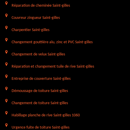
Réparation de cheminée Saint-gilles
Couvreur zingueur Saint-gilles
Charpentier Saint-gilles
Changement gouttière alu, zinc et PVC Saint-gilles
Changement de velux Saint-gilles
Réparation et changement tuile de rive Saint-gilles
Entreprise de couverture Saint-gilles
Démoussage de toiture Saint-gilles
Changement de toiture Saint-gilles
Habillage planche de rive Saint-gilles 1060
Urgence fuite de toiture Saint-gilles