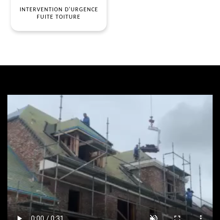
INTERVENTION D'URGENCE
FUITE TOITURE