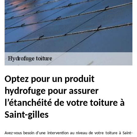
Optez pour un produit
hydrofuge pour assurer
l’étanchéité de votre toiture à
Saint-gilles
Avez-vous besoin d’une intervention au niveau de votre toiture à Saint-