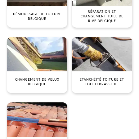
RÉPARATION ET
DÉMOUSSAGE DE TOITURE
CHANGEMENT TUILE DE
BELGIQUE
RIVE BELGIQUE
CHANGEMENT DE VELUX
ETANCHÉITÉ TOITURE ET
BELGIQUE
TOIT TERRASSE BE