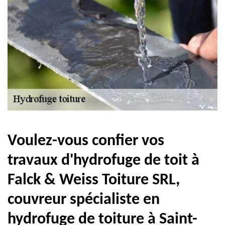
Voulez-vous confier vos
travaux d'hydrofuge de toit à
Falck & Weiss Toiture SRL,
couvreur spécialiste en
hydrofuge de toiture à Saint-