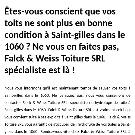
Êtes-vous conscient que vos
toits ne sont plus en bonne
condition à Saint-gilles dans le
1060 ? Ne vous en faites pas,
Falck & Weiss Toiture SRL
spécialiste est là !
Nous vous informons qu’il est maintenant temps de sauver vos toits à
Saint-gilles dans le 1060. Ne paniquez pas, nous vous conseillons de
contacter Falck & Weiss Toiture SRL, spécialiste en hydrofuge de tuile à
Saint-gilles dans le 1060. Falck & Weiss Toiture SRL est vraiment celui qui
vous convient suite à ses exploits à Saint-gilles dans le 1060. Falck & Weiss
Toiture SRL vous garantit de s’occuper de l’hydrofuge de vos tuiles à Saint-
gilles dans le 1060. Rendez-vous vite chez Falck & Weiss Toiture SRL à