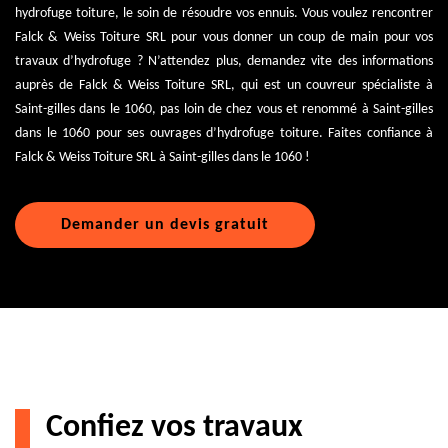
hydrofuge toiture, le soin de résoudre vos ennuis. Vous voulez rencontrer
Falck & Weiss Toiture SRL pour vous donner un coup de main pour vos
travaux d’hydrofuge ? N’attendez plus, demandez vite des informations
auprès de Falck & Weiss Toiture SRL, qui est un couvreur spécialiste à
Saint-gilles dans le 1060, pas loin de chez vous et renommé à Saint-gilles
dans le 1060 pour ses ouvrages d’hydrofuge toiture. Faites confiance à
Falck & Weiss Toiture SRL à Saint-gilles dans le 1060 !
Demander un devis gratuit
Confiez vos travaux