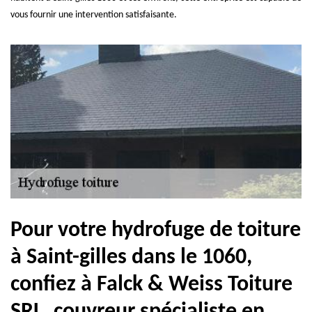
vous fournir une intervention satisfaisante.
Pour votre hydrofuge de toiture
à Saint-gilles dans le 1060,
confiez à Falck & Weiss Toiture