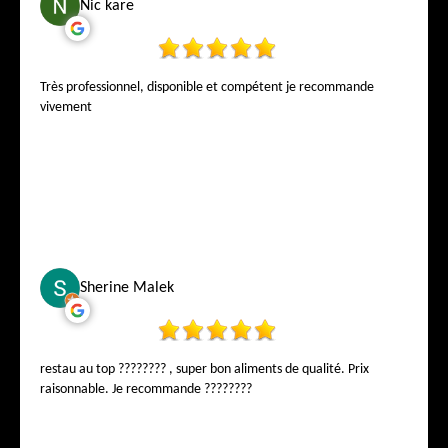
Nic kare
Très professionnel, disponible et compétent je recommande
vivement
Sherine Malek
restau au top ???????? , super bon aliments de qualité. Prix
raisonnable. Je recommande ????????