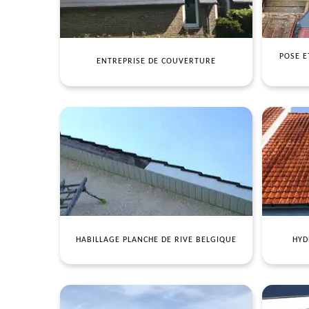
POSE E
ENTREPRISE DE COUVERTURE
HABILLAGE PLANCHE DE RIVE BELGIQUE
HYD