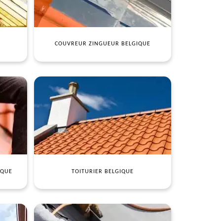
COUVREUR ZINGUEUR BELGIQUE
IQUE
TOITURIER BELGIQUE