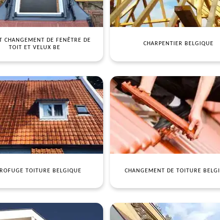
T CHANGEMENT DE FENÊTRE DE
CHARPENTIER BELGIQUE
TOIT ET VELUX BE
ROFUGE TOITURE BELGIQUE
CHANGEMENT DE TOITURE BELG