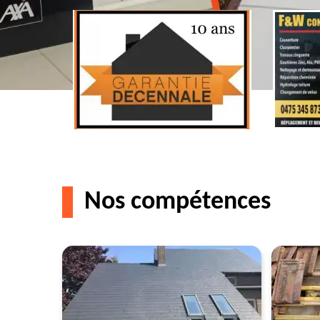
Nos compétences