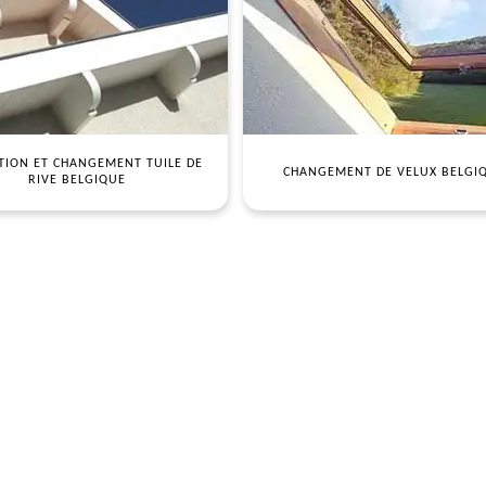
TION ET CHANGEMENT TUILE DE
CHANGEMENT DE VELUX BELGI
RIVE BELGIQUE