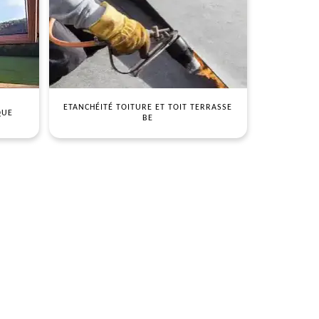
ETANCHÉITÉ TOITURE ET TOIT TERRASSE
QUE
BE