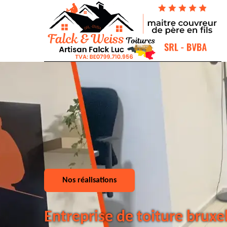
Nos réalisations
Entreprise de toiture bruxe