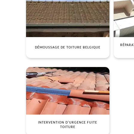
RÉPARA
DÉMOUSSAGE DE TOITURE BELGIQUE
INTERVENTION D'URGENCE FUITE
TOITURE