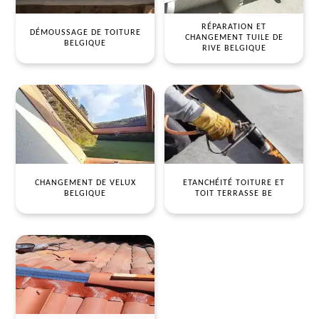
RÉPARATION ET
DÉMOUSSAGE DE TOITURE
CHANGEMENT TUILE DE
BELGIQUE
RIVE BELGIQUE
CHANGEMENT DE VELUX
ETANCHÉITÉ TOITURE ET
BELGIQUE
TOIT TERRASSE BE