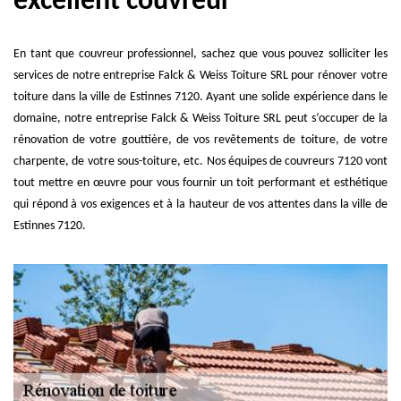
excellent couvreur
En tant que couvreur professionnel, sachez que vous pouvez solliciter les
services de notre entreprise Falck & Weiss Toiture SRL pour rénover votre
toiture dans la ville de Estinnes 7120. Ayant une solide expérience dans le
domaine, notre entreprise Falck & Weiss Toiture SRL peut s’occuper de la
rénovation de votre gouttière, de vos revêtements de toiture, de votre
charpente, de votre sous-toiture, etc. Nos équipes de couvreurs 7120 vont
tout mettre en œuvre pour vous fournir un toit performant et esthétique
qui répond à vos exigences et à la hauteur de vos attentes dans la ville de
Estinnes 7120.