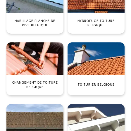
HABILLAGE PLANCHE DE
HYDROFUGE TOITURE
RIVE BELGIQUE
BELGIQUE
CHANGEMENT DE TOITURE
TOITURIER BELGIQUE
BELGIQUE