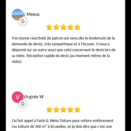
L Meeus
Très bonne réactivité (le patron est venu dès le lendemain de la
demande de devis), très sympathique et à l’écoute. Il nous a
dépanné sur un autre souci que celui concernant le devis lors de
sa visite. Réception rapide du devis (au moment même de la
visite).
Virginie W
J’ai fait appel à Falck & Weiss Toiture pour refaire entièrement
ma toiture de 300 m² à Bruxelles, et je dois dire que c’est une