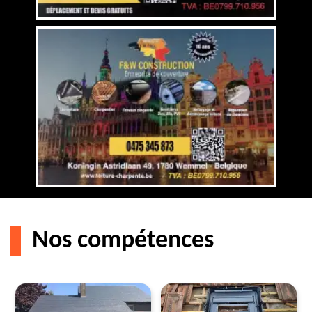
Nos compétences