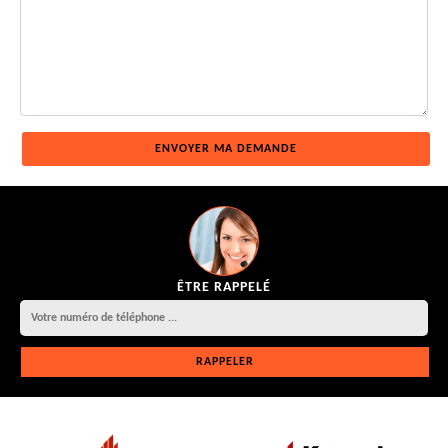
ÊTRE RAPPELÉ