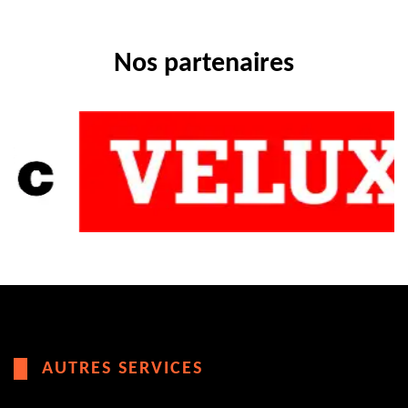
Nos partenaires
AUTRES SERVICES