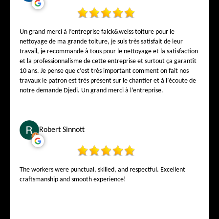
Un grand merci à l’entreprise falck&weiss toiture pour le
nettoyage de ma grande toiture, je suis très satisfait de leur
travail, je recommande à tous pour le nettoyage et la satisfaction
et la professionnalisme de cette entreprise et surtout ça garantit
10 ans. Je pense que c’est très important comment on fait nos
travaux le patron est très présent sur le chantier et à l’écoute de
notre demande Djedi. Un grand merci à l’entreprise.
Robert Sinnott
The workers were punctual, skilled, and respectful. Excellent
craftsmanship and smooth experience!