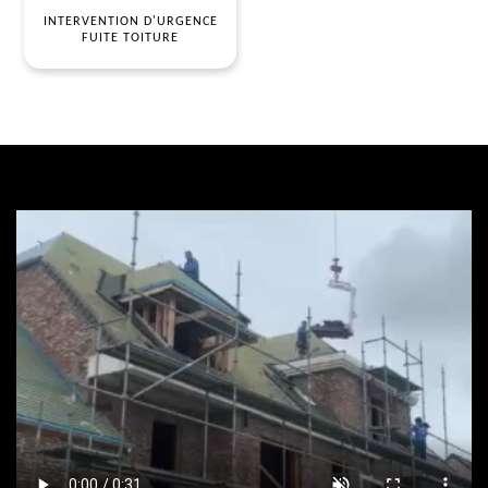
INTERVENTION D'URGENCE
FUITE TOITURE