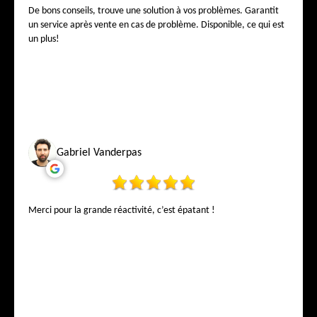
De bons conseils, trouve une solution à vos problèmes. Garantit
un service après vente en cas de problème. Disponible, ce qui est
un plus!
Gabriel Vanderpas
Merci pour la grande réactivité, c’est épatant !