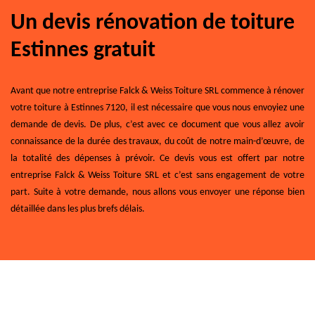
Un devis rénovation de toiture
Estinnes gratuit
Avant que notre entreprise Falck & Weiss Toiture SRL commence à rénover
votre toiture à Estinnes 7120, il est nécessaire que vous nous envoyiez une
demande de devis. De plus, c’est avec ce document que vous allez avoir
connaissance de la durée des travaux, du coût de notre main-d’œuvre, de
la totalité des dépenses à prévoir. Ce devis vous est offert par notre
entreprise Falck & Weiss Toiture SRL et c’est sans engagement de votre
part. Suite à votre demande, nous allons vous envoyer une réponse bien
détaillée dans les plus brefs délais.