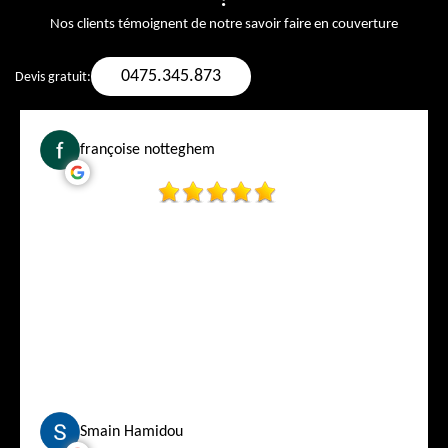
?
Nos clients témoignent de notre savoir faire en couverture
0475.345.873
Devis gratuit:
françoise notteghem
Smain Hamidou