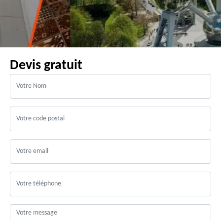
Devis gratuit