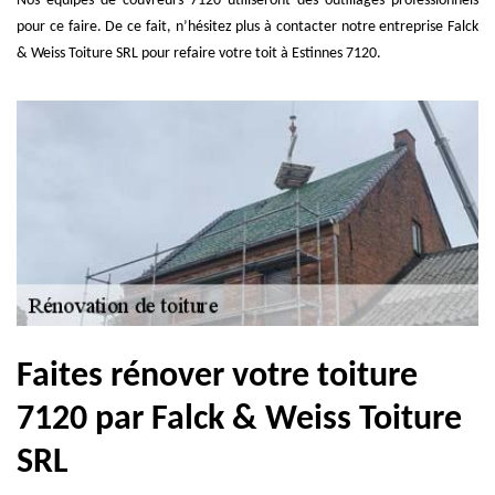
Nos équipes de couvreurs 7120 utiliseront des outillages professionnels
pour ce faire. De ce fait, n’hésitez plus à contacter notre entreprise Falck
& Weiss Toiture SRL pour refaire votre toit à Estinnes 7120.
Faites rénover votre toiture
7120 par Falck & Weiss Toiture
SRL