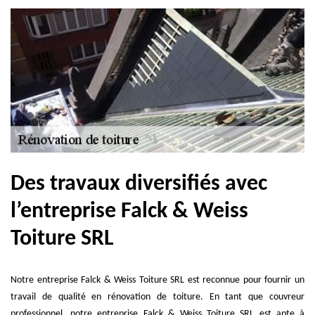
Des travaux diversifiés avec
l’entreprise Falck & Weiss
Toiture SRL
Notre entreprise Falck & Weiss Toiture SRL est reconnue pour fournir un
travail de qualité en rénovation de toiture. En tant que couvreur
professionnel, notre entreprise Falck & Weiss Toiture SRL est apte à