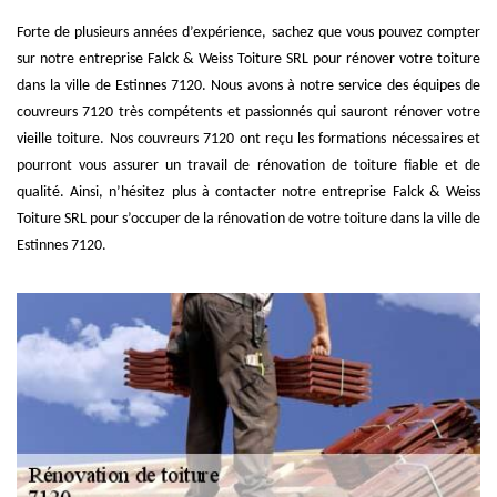
Forte de plusieurs années d’expérience, sachez que vous pouvez compter
sur notre entreprise Falck & Weiss Toiture SRL pour rénover votre toiture
dans la ville de Estinnes 7120. Nous avons à notre service des équipes de
couvreurs 7120 très compétents et passionnés qui sauront rénover votre
vieille toiture. Nos couvreurs 7120 ont reçu les formations nécessaires et
pourront vous assurer un travail de rénovation de toiture fiable et de
qualité. Ainsi, n’hésitez plus à contacter notre entreprise Falck & Weiss
Toiture SRL pour s’occuper de la rénovation de votre toiture dans la ville de
Estinnes 7120.