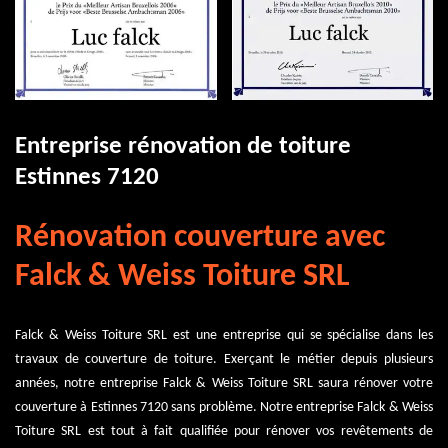
Entreprise rénovation de toiture
Estinnes 7120
Rénovation couverture avec
Falck & Weiss Toiture SRL
Falck & Weiss Toiture SRL est une entreprise qui se spécialise dans les
travaux de couverture de toiture. Exerçant le métier depuis plusieurs
années, notre entreprise Falck & Weiss Toiture SRL saura rénover votre
couverture à Estinnes 7120 sans problème. Notre entreprise Falck & Weiss
Toiture SRL est tout à fait qualifiée pour rénover vos revêtements de