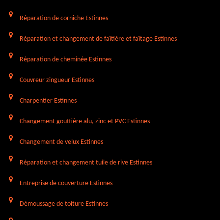
Réparation de corniche Estinnes
Réparation et changement de faîtière et faîtage Estinnes
Réparation de cheminée Estinnes
Couvreur zingueur Estinnes
Charpentier Estinnes
Changement gouttière alu, zinc et PVC Estinnes
Changement de velux Estinnes
Réparation et changement tuile de rive Estinnes
Entreprise de couverture Estinnes
Démoussage de toiture Estinnes