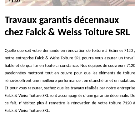
Travaux garantis décennaux
chez Falck & Weiss Toiture SRL
Quelle que soit votre demande en rénovation de toiture à Estinnes 7120 ;
notre entreprise Falck & Weiss Toiture SRL pourra vous assurer un travail
fiable et de qualité en toute circonstance. Nos équipes de couvreurs 7120
passionnées mettront tout en œuvre pour que les éléments de toiture
rénovés offrent une meilleure performance : en étanchéité et en isolation.
Et pour vous rassurer, sachez que les travaux réalisés par notre entreprise
Falck & Weiss Toiture SRL sont accompagnés d’une garantie décennale. De
ce fait, n’hésitez plus à remettre la rénovation de votre toiture 7120 à
Falck & Weiss Toiture SRL.