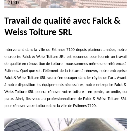
Travail de qualité avec Falck &
Weiss Toiture SRL
Intervenant dans la ville de Estinnes 7120 depuis plusieurs années, notre
entreprise Falck & Weiss Toiture SRL est reconnue pour fournir un travail
de qualité en rénovation de toiture ; nous sommes même une référence à
Estinnes. Quel que soit l’élément de la toiture à rénover, notre entreprise
Falck & Weiss Toiture SRL saura s’en occuper dans les règles de l’art. Ayant
à notre disposition les équipements nécessaires, notre entreprise Falck &
Weiss Toiture SRL pourra rénover votre toiture : en pente, arrondie, ou
plate. Ainsi, fiez-vous au professionnalisme de Falck & Weiss Toiture SRL
pour rénover votre toiture dans la ville de Estinnes 7120.