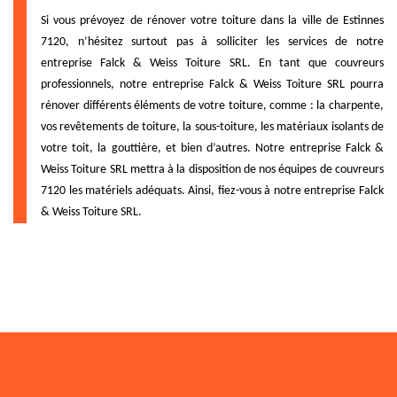
Si vous prévoyez de rénover votre toiture dans la ville de Estinnes
7120, n’hésitez surtout pas à solliciter les services de notre
entreprise Falck & Weiss Toiture SRL. En tant que couvreurs
professionnels, notre entreprise Falck & Weiss Toiture SRL pourra
rénover différents éléments de votre toiture, comme : la charpente,
vos revêtements de toiture, la sous-toiture, les matériaux isolants de
votre toit, la gouttière, et bien d’autres. Notre entreprise Falck &
Weiss Toiture SRL mettra à la disposition de nos équipes de couvreurs
7120 les matériels adéquats. Ainsi, fiez-vous à notre entreprise Falck
& Weiss Toiture SRL.