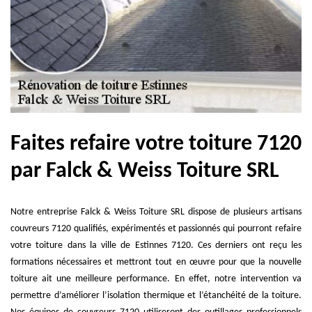
Faites refaire votre toiture 7120
par Falck & Weiss Toiture SRL
Notre entreprise Falck & Weiss Toiture SRL dispose de plusieurs artisans
couvreurs 7120 qualifiés, expérimentés et passionnés qui pourront refaire
votre toiture dans la ville de Estinnes 7120. Ces derniers ont reçu les
formations nécessaires et mettront tout en œuvre pour que la nouvelle
toiture ait une meilleure performance. En effet, notre intervention va
permettre d’améliorer l’isolation thermique et l’étanchéité de la toiture.