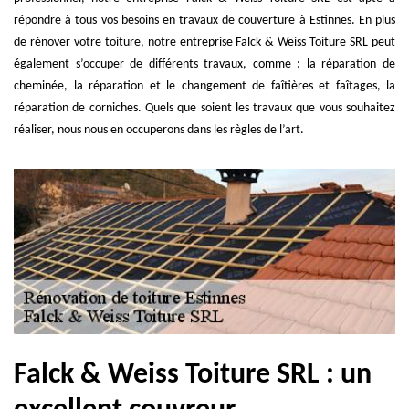
répondre à tous vos besoins en travaux de couverture à Estinnes. En plus
de rénover votre toiture, notre entreprise Falck & Weiss Toiture SRL peut
également s’occuper de différents travaux, comme : la réparation de
cheminée, la réparation et le changement de faîtières et faîtages, la
réparation de corniches. Quels que soient les travaux que vous souhaitez
réaliser, nous nous en occuperons dans les règles de l’art.
Falck & Weiss Toiture SRL : un