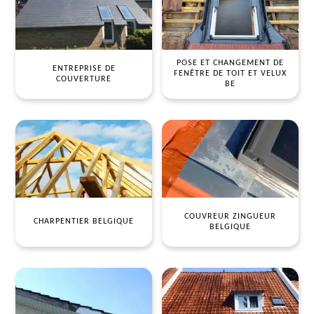
POSE ET CHANGEMENT DE
ENTREPRISE DE
FENÊTRE DE TOIT ET VELUX
COUVERTURE
BE
COUVREUR ZINGUEUR
CHARPENTIER BELGIQUE
BELGIQUE