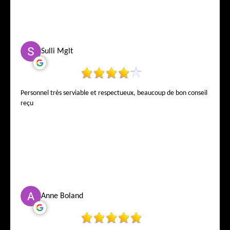
Sulli Mglt
Personnel très serviable et respectueux, beaucoup de bon conseil
reçu
Anne Boland