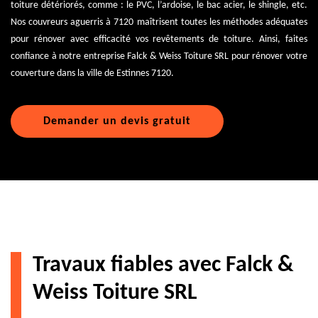
toiture détériorés, comme : le PVC, l’ardoise, le bac acier, le shingle, etc.
Nos couvreurs aguerris à 7120 maîtrisent toutes les méthodes adéquates
pour rénover avec efficacité vos revêtements de toiture. Ainsi, faites
confiance à notre entreprise Falck & Weiss Toiture SRL pour rénover votre
couverture dans la ville de Estinnes 7120.
Demander un devis gratuit
Travaux fiables avec Falck &
Weiss Toiture SRL