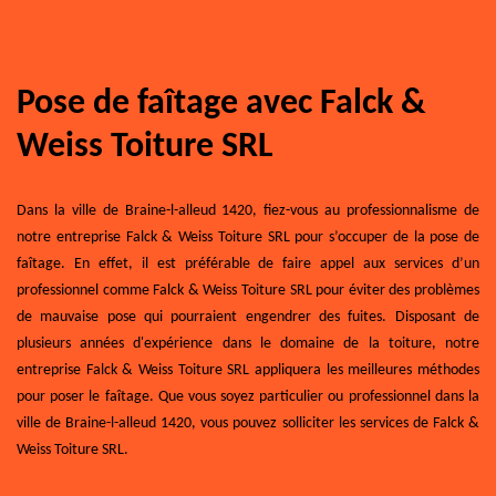
Pose de faîtage avec Falck &
Weiss Toiture SRL
Dans la ville de Braine-l-alleud 1420, fiez-vous au professionnalisme de
notre entreprise Falck & Weiss Toiture SRL pour s’occuper de la pose de
faîtage. En effet, il est préférable de faire appel aux services d’un
professionnel comme Falck & Weiss Toiture SRL pour éviter des problèmes
de mauvaise pose qui pourraient engendrer des fuites. Disposant de
plusieurs années d'expérience dans le domaine de la toiture, notre
entreprise Falck & Weiss Toiture SRL appliquera les meilleures méthodes
pour poser le faîtage. Que vous soyez particulier ou professionnel dans la
ville de Braine-l-alleud 1420, vous pouvez solliciter les services de Falck &
Weiss Toiture SRL.