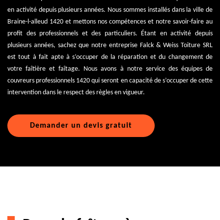
en activité depuis plusieurs années. Nous sommes installés dans la ville de
Braine-l-alleud 1420 et mettons nos compétences et notre savoir-faire au
profit des professionnels et des particuliers. Étant en activité depuis
plusieurs années, sachez que notre entreprise Falck & Weiss Toiture SRL
est tout à fait apte à s’occuper de la réparation et du changement de
votre faîtière et faîtage. Nous avons à notre service des équipes de
couvreurs professionnels 1420 qui seront en capacité de s’occuper de cette
intervention dans le respect des règles en vigueur.
Demander un devis gratuit