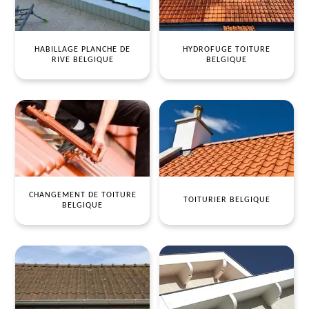
HABILLAGE PLANCHE DE
HYDROFUGE TOITURE
RIVE BELGIQUE
BELGIQUE
CHANGEMENT DE TOITURE
TOITURIER BELGIQUE
BELGIQUE