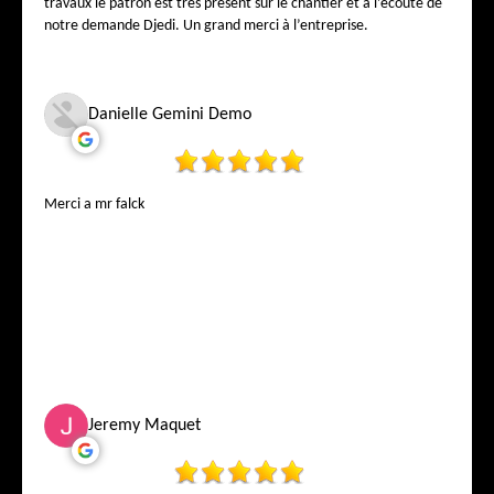
travaux le patron est très présent sur le chantier et à l’écoute de
notre demande Djedi. Un grand merci à l’entreprise.
Danielle Gemini Demo
Merci a mr falck
Jeremy Maquet