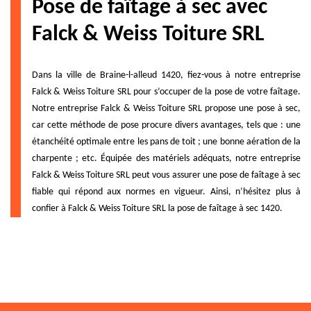
Pose de faîtage à sec avec
Falck & Weiss Toiture SRL
Dans la ville de Braine-l-alleud 1420, fiez-vous à notre entreprise
Falck & Weiss Toiture SRL pour s’occuper de la pose de votre faîtage.
Notre entreprise Falck & Weiss Toiture SRL propose une pose à sec,
car cette méthode de pose procure divers avantages, tels que : une
étanchéité optimale entre les pans de toit ; une bonne aération de la
charpente ; etc. Équipée des matériels adéquats, notre entreprise
Falck & Weiss Toiture SRL peut vous assurer une pose de faîtage à sec
fiable qui répond aux normes en vigueur. Ainsi, n’hésitez plus à
confier à Falck & Weiss Toiture SRL la pose de faîtage à sec 1420.