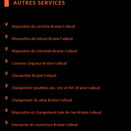
AUTRES SERVICES
Réparation de corniche Braine-l-alleud
Rénovation de toiture Braine-l-alleud
Réparation de cheminée Braine-l-alleud
Couvreur zingueur Braine-l-alleud
Charpentier Braine-l-alleud
Changement gouttière alu, zinc et PVC Braine-l-alleud
Changement de velux Braine-l-alleud
Réparation et changement tuile de rive Braine-l-alleud
Entreprise de couverture Braine-l-alleud