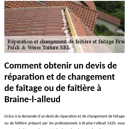
Comment obtenir un devis de
réparation et de changement
de faîtage ou de faîtière à
Braine-l-alleud
Grâce à la demande d’un devis de réparation et de changement de faîtage
ou de faîtière préparé par les professionnels à Braine-l-alleud 1420, vous