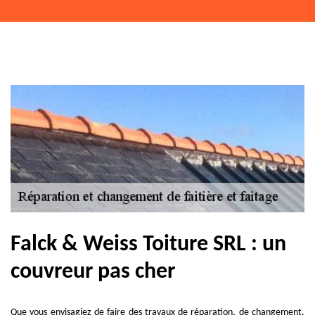
Falck & Weiss Toiture SRL : un
couvreur pas cher
Que vous envisagiez de faire des travaux de réparation, de changement,