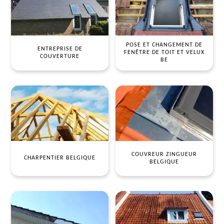
POSE ET CHANGEMENT DE
ENTREPRISE DE
FENÊTRE DE TOIT ET VELUX
COUVERTURE
BE
COUVREUR ZINGUEUR
CHARPENTIER BELGIQUE
BELGIQUE