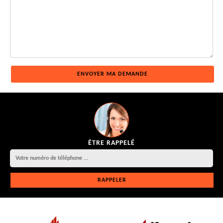
ÊTRE RAPPELÉ