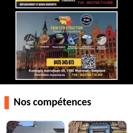
Nos compétences