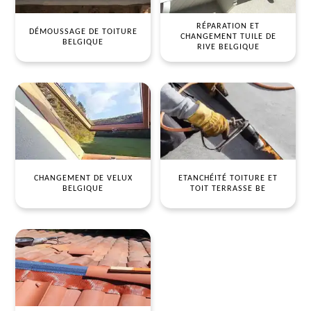
RÉPARATION ET
DÉMOUSSAGE DE TOITURE
CHANGEMENT TUILE DE
BELGIQUE
RIVE BELGIQUE
CHANGEMENT DE VELUX
ETANCHÉITÉ TOITURE ET
BELGIQUE
TOIT TERRASSE BE