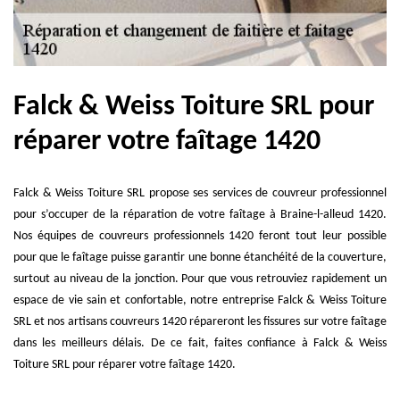
Falck & Weiss Toiture SRL pour
réparer votre faîtage 1420
Falck & Weiss Toiture SRL propose ses services de couvreur professionnel
pour s’occuper de la réparation de votre faîtage à Braine-l-alleud 1420.
Nos équipes de couvreurs professionnels 1420 feront tout leur possible
pour que le faîtage puisse garantir une bonne étanchéité de la couverture,
surtout au niveau de la jonction. Pour que vous retrouviez rapidement un
espace de vie sain et confortable, notre entreprise Falck & Weiss Toiture
SRL et nos artisans couvreurs 1420 répareront les fissures sur votre faîtage
dans les meilleurs délais. De ce fait, faites confiance à Falck & Weiss
Toiture SRL pour réparer votre faîtage 1420.