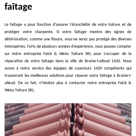
faîtage
Le faîtage a pour fonction d’assurer l’étanchéité de votre toiture et de
protéger votre charpente. Si votre faîtage montre des signes de
détérioration, comme une fissure, vous ne serez pas protégé des diverses
intempéries. Forts de plusieurs années d’expérience, vous pouvez compter
sur notre entreprise Falck & Weiss Toiture SRL pour s’occuper de la
réparation de votre faîtage dans la ville de Braine-l-alleud 1420. Nous
avons à notre service des équipes de couvreurs 1420 compétents qui
trouveront les meilleures solutions pour réparer votre faîtage à Braine-l-
alleud. De ce fait, n’hésitez plus à contacter notre entreprise Falck &
Weiss Toiture SRL.