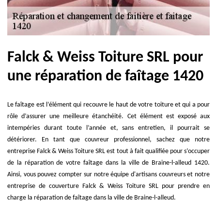
Falck & Weiss Toiture SRL pour
une réparation de faîtage 1420
Le faîtage est l’élément qui recouvre le haut de votre toiture et qui a pour
rôle d’assurer une meilleure étanchéité. Cet élément est exposé aux
intempéries durant toute l’année et, sans entretien, il pourrait se
détériorer. En tant que couvreur professionnel, sachez que notre
entreprise Falck & Weiss Toiture SRL est tout à fait qualifiée pour s’occuper
de la réparation de votre faîtage dans la ville de Braine-l-alleud 1420.
Ainsi, vous pouvez compter sur notre équipe d'artisans couvreurs et notre
entreprise de couverture Falck & Weiss Toiture SRL pour prendre en
charge la réparation de faîtage dans la ville de Braine-l-alleud.