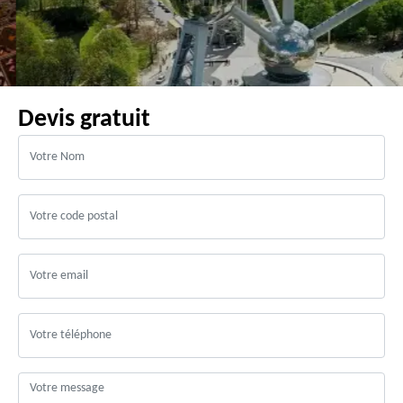
Devis gratuit