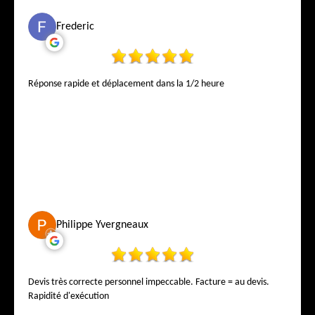
Frederic
Réponse rapide et déplacement dans la 1/2 heure
Philippe Yvergneaux
Devis très correcte personnel impeccable. Facture = au devis.
Rapidité d'exécution