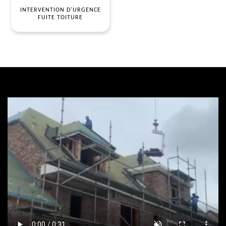
INTERVENTION D'URGENCE
FUITE TOITURE