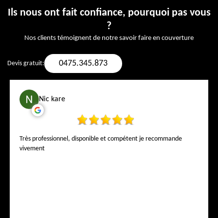
Ils nous ont fait confiance, pourquoi pas vous
?
Nos clients témoignent de notre savoir faire en couverture
0475.345.873
Devis gratuit:
Nic kare
Très professionnel, disponible et compétent je recommande
vivement