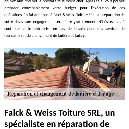
pouvez ainsi trouver le prestataire le moins cher. Après cela, vous pouvez
préparer convenablement votre budget pour l’exécution de ces
opérations. En faisant appel à Falck & Weiss Toiture SRL, la préparation de
votre devis sans engagement sera faite gratuitement. N’hésitez pas à
contacter cette entreprise en cas de besoin pour des services de
réparation et de changement de faîtière et faîtage.
Falck & Weiss Toiture SRL, un
spécialiste en réparation de