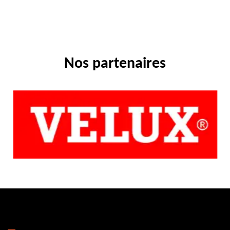
Nos partenaires