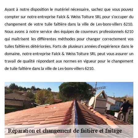
Ayant à notre disposition le matériel nécessaire, sachez que vous pouvez
compter sur notre entreprise Falck & Weiss Toiture SRL pour s’occuper du
changement de votre tuile faîtière dans la ville de Les-bons-villers 6210.
Nous avons à notre service des équipes de couvreurs professionnels 6210
qui maîtrisent les différentes méthodes pour changer correctement vos
tuiles faîtières détériorées. Forts de plusieurs années d'expérience dans le
domaine, notre entreprise Falck & Weiss Toiture SRL peut vous assurer un
travail de qualité répondant aux normes en vigueur pour le changement
de tuile faîtière dans la ville de Les-bons-villers 6210.