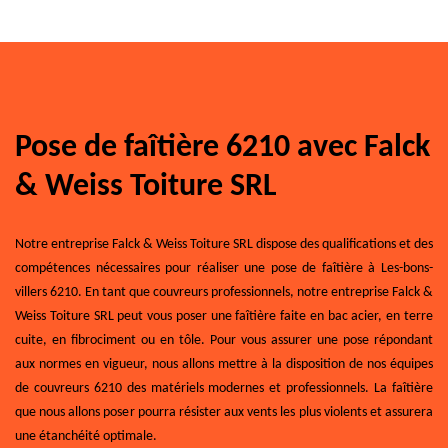
Pose de faîtière 6210 avec Falck
& Weiss Toiture SRL
Notre entreprise Falck & Weiss Toiture SRL dispose des qualifications et des
compétences nécessaires pour réaliser une pose de faîtière à Les-bons-
villers 6210. En tant que couvreurs professionnels, notre entreprise Falck &
Weiss Toiture SRL peut vous poser une faîtière faite en bac acier, en terre
cuite, en fibrociment ou en tôle. Pour vous assurer une pose répondant
aux normes en vigueur, nous allons mettre à la disposition de nos équipes
de couvreurs 6210 des matériels modernes et professionnels. La faîtière
que nous allons poser pourra résister aux vents les plus violents et assurera
une étanchéité optimale.