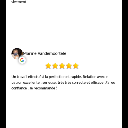
vivement
Marine Vandemoortele
Un travail effectué à la perfection et rapide. Relation avec le
patron excellente , sérieuse, très très correcte et efficace, J’ai eu
confiance . Je recommande !