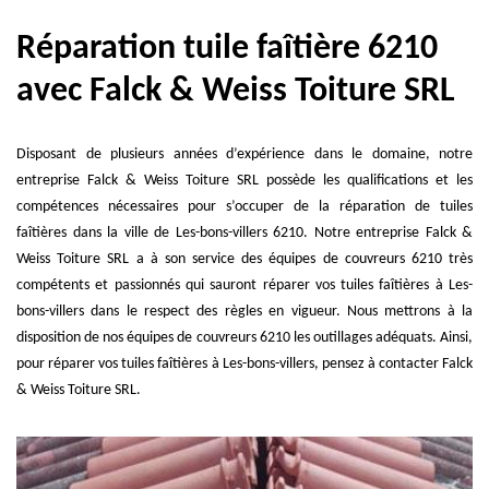
Réparation tuile faîtière 6210
avec Falck & Weiss Toiture SRL
Disposant de plusieurs années d’expérience dans le domaine, notre
entreprise Falck & Weiss Toiture SRL possède les qualifications et les
compétences nécessaires pour s’occuper de la réparation de tuiles
faîtières dans la ville de Les-bons-villers 6210. Notre entreprise Falck &
Weiss Toiture SRL a à son service des équipes de couvreurs 6210 très
compétents et passionnés qui sauront réparer vos tuiles faîtières à Les-
bons-villers dans le respect des règles en vigueur. Nous mettrons à la
disposition de nos équipes de couvreurs 6210 les outillages adéquats. Ainsi,
pour réparer vos tuiles faîtières à Les-bons-villers, pensez à contacter Falck
& Weiss Toiture SRL.