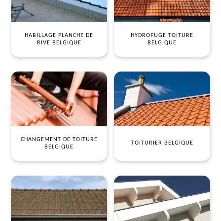
HABILLAGE PLANCHE DE
HYDROFUGE TOITURE
RIVE BELGIQUE
BELGIQUE
CHANGEMENT DE TOITURE
TOITURIER BELGIQUE
BELGIQUE