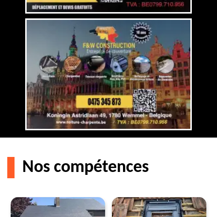
Nos compétences