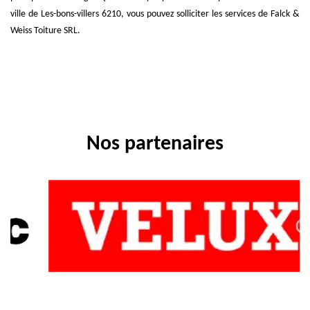
ville de Les-bons-villers 6210, vous pouvez solliciter les services de Falck &
Weiss Toiture SRL.
Nos partenaires