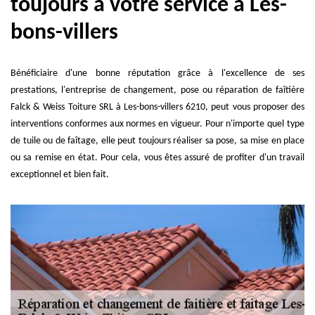
toujours à votre service à Les-
bons-villers
Bénéficiaire d'une bonne réputation grâce à l'excellence de ses
prestations, l'entreprise de changement, pose ou réparation de faîtière
Falck & Weiss Toiture SRL à Les-bons-villers 6210, peut vous proposer des
interventions conformes aux normes en vigueur. Pour n'importe quel type
de tuile ou de faîtage, elle peut toujours réaliser sa pose, sa mise en place
ou sa remise en état. Pour cela, vous êtes assuré de profiter d'un travail
exceptionnel et bien fait.