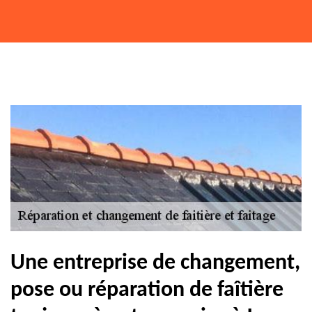
Une entreprise de changement,
pose ou réparation de faîtière