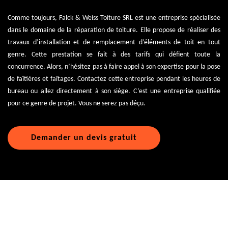
Comme toujours, Falck & Weiss Toiture SRL est une entreprise spécialisée
dans le domaine de la réparation de toiture. Elle propose de réaliser des
travaux d’installation et de remplacement d’éléments de toit en tout
genre. Cette prestation se fait à des tarifs qui défient toute la
concurrence. Alors, n’hésitez pas à faire appel à son expertise pour la pose
de faîtières et faîtages. Contactez cette entreprise pendant les heures de
bureau ou allez directement à son siège. C’est une entreprise qualifiée
pour ce genre de projet. Vous ne serez pas déçu.
Demander un devis gratuit