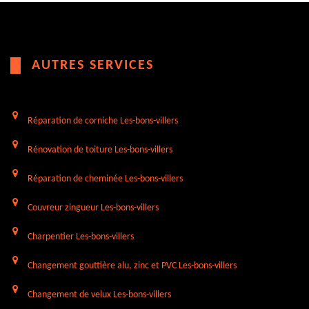
AUTRES SERVICES
Réparation de corniche Les-bons-villers
Rénovation de toiture Les-bons-villers
Réparation de cheminée Les-bons-villers
Couvreur zingueur Les-bons-villers
Charpentier Les-bons-villers
Changement gouttière alu, zinc et PVC Les-bons-villers
Changement de velux Les-bons-villers