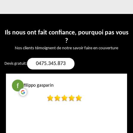
Ils nous ont fait confiance, pourquoi pas vous
?
Nos clients témoignent de notre savoir faire en couverture
0475.345.873
Devis gratuit:
filippo gasparin