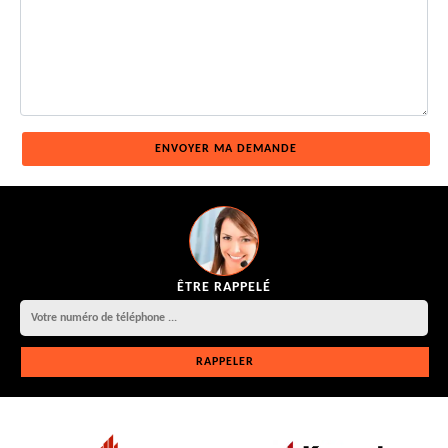
ÊTRE RAPPELÉ