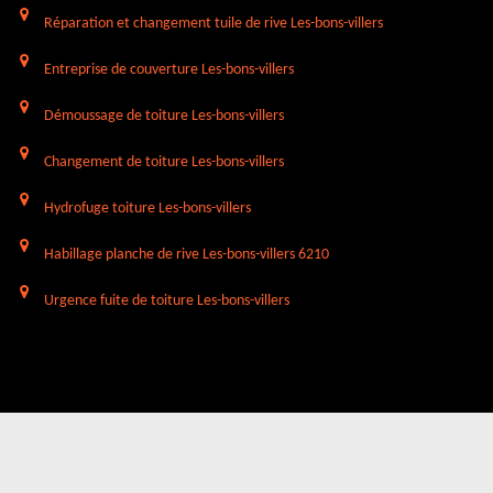
Réparation et changement tuile de rive Les-bons-villers
Entreprise de couverture Les-bons-villers
Démoussage de toiture Les-bons-villers
Changement de toiture Les-bons-villers
Hydrofuge toiture Les-bons-villers
Habillage planche de rive Les-bons-villers 6210
Urgence fuite de toiture Les-bons-villers