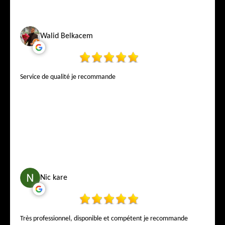
Walid Belkacem
Service de qualité je recommande
Nic kare
Très professionnel, disponible et compétent je recommande