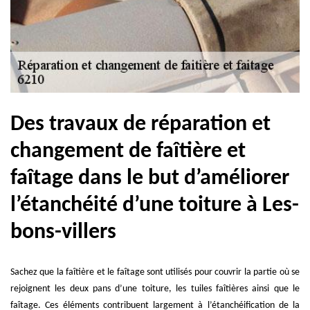
Des travaux de réparation et
changement de faîtière et
faîtage dans le but d’améliorer
l’étanchéité d’une toiture à Les-
bons-villers
Sachez que la faîtière et le faîtage sont utilisés pour couvrir la partie où se
rejoignent les deux pans d’une toiture, les tuiles faîtières ainsi que le
faîtage. Ces éléments contribuent largement à l’étanchéification de la