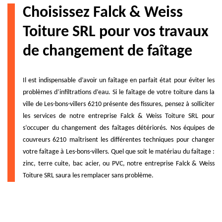
Choisissez Falck & Weiss
Toiture SRL pour vos travaux
de changement de faîtage
Il est indispensable d’avoir un faîtage en parfait état pour éviter les
problèmes d’infiltrations d’eau. Si le faîtage de votre toiture dans la
ville de Les-bons-villers 6210 présente des fissures, pensez à solliciter
les services de notre entreprise Falck & Weiss Toiture SRL pour
s’occuper du changement des faîtages détériorés. Nos équipes de
couvreurs 6210 maîtrisent les différentes techniques pour changer
votre faîtage à Les-bons-villers. Quel que soit le matériau du faîtage :
zinc, terre cuite, bac acier, ou PVC, notre entreprise Falck & Weiss
Toiture SRL saura les remplacer sans problème.