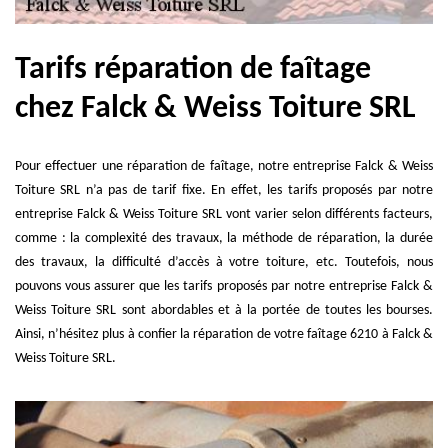
Tarifs réparation de faîtage
chez Falck & Weiss Toiture SRL
Pour effectuer une réparation de faîtage, notre entreprise Falck & Weiss
Toiture SRL n’a pas de tarif fixe. En effet, les tarifs proposés par notre
entreprise Falck & Weiss Toiture SRL vont varier selon différents facteurs,
comme : la complexité des travaux, la méthode de réparation, la durée
des travaux, la difficulté d’accès à votre toiture, etc. Toutefois, nous
pouvons vous assurer que les tarifs proposés par notre entreprise Falck &
Weiss Toiture SRL sont abordables et à la portée de toutes les bourses.
Ainsi, n’hésitez plus à confier la réparation de votre faîtage 6210 à Falck &
Weiss Toiture SRL.