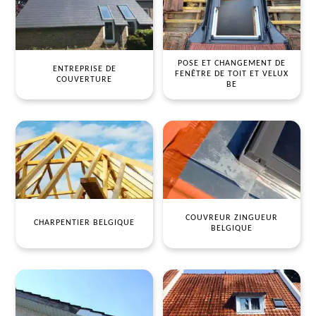
POSE ET CHANGEMENT DE
ENTREPRISE DE
FENÊTRE DE TOIT ET VELUX
COUVERTURE
BE
COUVREUR ZINGUEUR
CHARPENTIER BELGIQUE
BELGIQUE