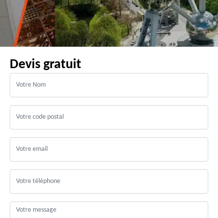
Devis gratuit