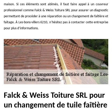
maison. Si ces éléments sont abîmés, il faut faire appel à un couvreur
professionnel comme Falck & Weiss Toiture SRL pour assurer un diagnostic
permettant de procéder à une réparation ou un changement de faîtière et
faîtage. À Les-bons-villers 6210, n’hésitez pas à contacter cette entreprise
pour plus d’informations.
Falck & Weiss Toiture SRL pour
un changement de tuile faîtière