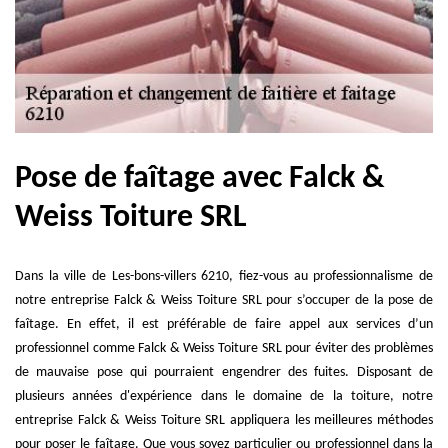
Pose de faîtage avec Falck &
Weiss Toiture SRL
Dans la ville de Les-bons-villers 6210, fiez-vous au professionnalisme de
notre entreprise Falck & Weiss Toiture SRL pour s’occuper de la pose de
faîtage. En effet, il est préférable de faire appel aux services d’un
professionnel comme Falck & Weiss Toiture SRL pour éviter des problèmes
de mauvaise pose qui pourraient engendrer des fuites. Disposant de
plusieurs années d'expérience dans le domaine de la toiture, notre
entreprise Falck & Weiss Toiture SRL appliquera les meilleures méthodes
pour poser le faîtage. Que vous soyez particulier ou professionnel dans la