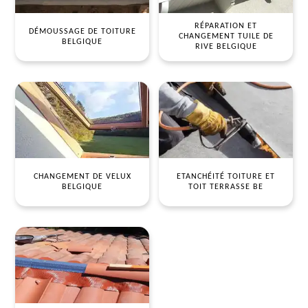
RÉPARATION ET
DÉMOUSSAGE DE TOITURE
CHANGEMENT TUILE DE
BELGIQUE
RIVE BELGIQUE
CHANGEMENT DE VELUX
ETANCHÉITÉ TOITURE ET
BELGIQUE
TOIT TERRASSE BE