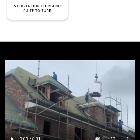
INTERVENTION D'URGENCE
FUITE TOITURE