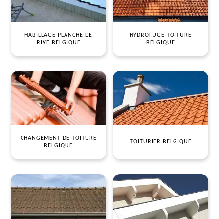
HABILLAGE PLANCHE DE
HYDROFUGE TOITURE
RIVE BELGIQUE
BELGIQUE
CHANGEMENT DE TOITURE
TOITURIER BELGIQUE
BELGIQUE