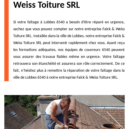
Weiss Toiture SRL
Si votre faîtage à Lobbes 6540 a besoin d’être réparé en urgence,
sachez que vous pouvez compter sur notre entreprise Falck & Weiss
Toiture SRL. Installée dans la ville de Lobbes, notre entreprise Falck &
Weiss Toiture SRL peut intervenir rapidement chez vous. Ayant reçu
les formations adéquates, nos équipes de couvreurs 6540 peuvent
vous assurer des travaux fiables même en urgence. Votre faîtage
retrouvera son étanchéité et assurera son rôle correctement. De ce
fait, n’hésitez plus à remettre la réparation de votre faîtage dans la
ville de Lobbes 6540 à notre entreprise Falck & Weiss Toiture SRL.