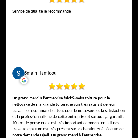
Service de qualité je recommande
Smain Hamidou
Un grand merci à l’entreprise falck&weiss toiture pour le
nettoyage de ma grande toiture, je suis très satisfait de leur
travail, je recommande à tous pour le nettoyage et la satisfaction
et la professionnalisme de cette entreprise et surtout ça garantit
10 ans. Je pense que c’est très important comment on fait nos
travaux le patron est très présent sur le chantier et à l’écoute de
notre demande Djedi. Un grand merci à l’entreprise.