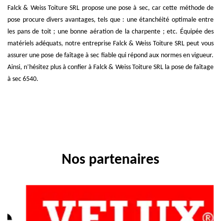
Falck & Weiss Toiture SRL propose une pose à sec, car cette méthode de
pose procure divers avantages, tels que : une étanchéité optimale entre
les pans de toit ; une bonne aération de la charpente ; etc. Équipée des
matériels adéquats, notre entreprise Falck & Weiss Toiture SRL peut vous
assurer une pose de faîtage à sec fiable qui répond aux normes en vigueur.
Ainsi, n’hésitez plus à confier à Falck & Weiss Toiture SRL la pose de faîtage
à sec 6540.
Nos partenaires