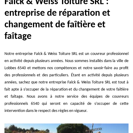
Falck & Weiss Toiture SRL :
entreprise de réparation et
changement de faîtière et
faîtage
Notre entreprise Falck & Weiss Toiture SRL est un couvreur professionnel
en activité depuis plusieurs années. Nous sommes installés dans la ville de
Lobbes 6540 et mettons nos compétences et notre savoir-faire au profit
des professionnels et des particuliers. Étant en activité depuis plusieurs
années, sachez que notre entreprise Falck & Weiss Toiture SRL est tout à
fait apte à s’occuper de la réparation et du changement de votre faîtière
et faîtage. Nous avons à notre service des équipes de couvreurs
professionnels 6540 qui seront en capacité de s’occuper de cette
intervention dans le respect des règles en vigueur.