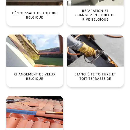
RÉPARATION ET
DÉMOUSSAGE DE TOITURE
CHANGEMENT TUILE DE
BELGIQUE
RIVE BELGIQUE
CHANGEMENT DE VELUX
ETANCHÉITÉ TOITURE ET
BELGIQUE
TOIT TERRASSE BE