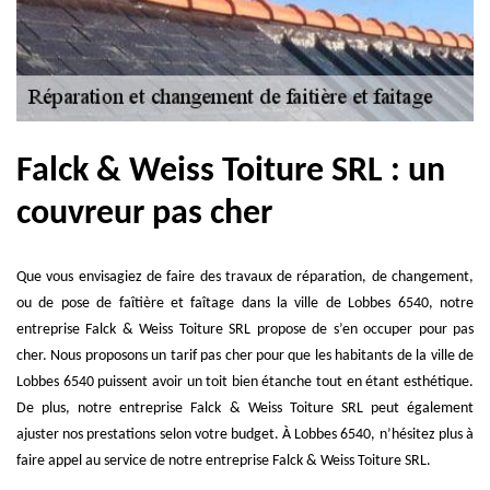
Falck & Weiss Toiture SRL : un
couvreur pas cher
Que vous envisagiez de faire des travaux de réparation, de changement,
ou de pose de faîtière et faîtage dans la ville de Lobbes 6540, notre
entreprise Falck & Weiss Toiture SRL propose de s’en occuper pour pas
cher. Nous proposons un tarif pas cher pour que les habitants de la ville de
Lobbes 6540 puissent avoir un toit bien étanche tout en étant esthétique.
De plus, notre entreprise Falck & Weiss Toiture SRL peut également
ajuster nos prestations selon votre budget. À Lobbes 6540, n’hésitez plus à
faire appel au service de notre entreprise Falck & Weiss Toiture SRL.