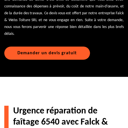
connaissance des dépenses à prévoir, du coût de notre main-d’œuvre, et
de la durée des travaux. Ce devis vous est offert par notre entreprise Falck
& Weiss Toiture SRL et ne vous engage en rien. Suite à votre demande,
nous vous ferons parvenir une réponse bien détaillée dans les plus brefs
délais.
Demander un devis gratuit
Urgence réparation de
faîtage 6540 avec Falck &