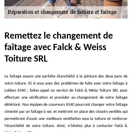
Remettez le changement de
faîtage avec Falck & Weiss
Toiture SRL
Le faîtage assure une parfaite étanchéité à la jointure des deux pans de
votre toiture. Et si vous avez des problèmes de fuite avec votre faîtage à
Lobbes 6540 ; faites appel au service de Falck & Weiss Toiture SRL pour
effectuer une vérification et procéder au changement de votre faîtage
détérioré. Nos équipes de couvreurs 6540 pourront changer votre faîtage
cimenté par un faîtage à sec et mettront en place des closoirs ventilés qui
permettront d’avoir une meilleure ventilation sous la toiture et renforcer
l’étanchéité de votre toiture. Ainsi, n’hésitez plus à contacter Falck &