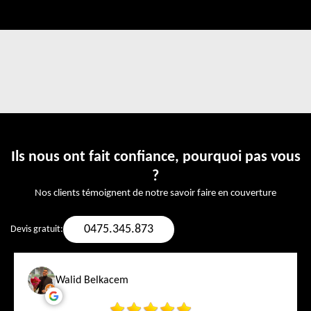
Ils nous ont fait confiance, pourquoi pas vous
?
Nos clients témoignent de notre savoir faire en couverture
0475.345.873
Devis gratuit:
Walid Belkacem