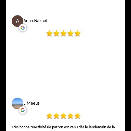
Anna Nakaai
L Meeus
Très bonne réactivité (le patron est venu dès le lendemain de la