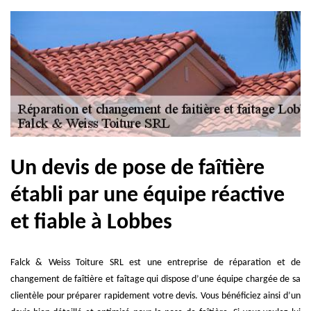
Un devis de pose de faîtière
établi par une équipe réactive
et fiable à Lobbes
Falck & Weiss Toiture SRL est une entreprise de réparation et de
changement de faîtière et faîtage qui dispose d’une équipe chargée de sa
clientèle pour préparer rapidement votre devis. Vous bénéficiez ainsi d’un