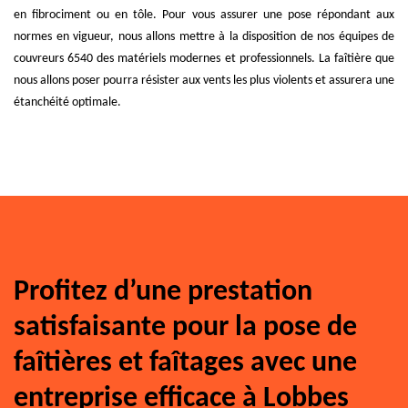
en fibrociment ou en tôle. Pour vous assurer une pose répondant aux
normes en vigueur, nous allons mettre à la disposition de nos équipes de
couvreurs 6540 des matériels modernes et professionnels. La faîtière que
nous allons poser pourra résister aux vents les plus violents et assurera une
étanchéité optimale.
Profitez d’une prestation
satisfaisante pour la pose de
faîtières et faîtages avec une
entreprise efficace à Lobbes