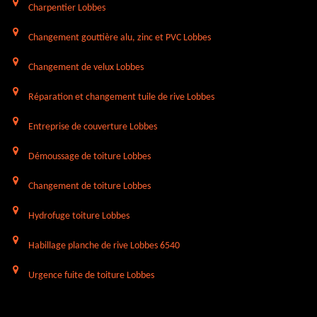
Charpentier Lobbes
Changement gouttière alu, zinc et PVC Lobbes
Changement de velux Lobbes
Réparation et changement tuile de rive Lobbes
Entreprise de couverture Lobbes
Démoussage de toiture Lobbes
Changement de toiture Lobbes
Hydrofuge toiture Lobbes
Habillage planche de rive Lobbes 6540
Urgence fuite de toiture Lobbes