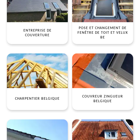
POSE ET CHANGEMENT DE
ENTREPRISE DE
FENÊTRE DE TOIT ET VELUX
COUVERTURE
BE
COUVREUR ZINGUEUR
CHARPENTIER BELGIQUE
BELGIQUE