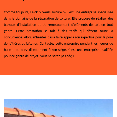
Comme toujours, Falck & Weiss Toiture SRL est une entreprise spécialisée
dans le domaine de la réparation de toiture. Elle propose de réaliser des
travaux d’installation et de remplacement d’éléments de toit en tout
genre. Cette prestation se fait à des tarifs qui défient toute la
concurrence. Alors, n’hésitez pas à faire appel à son expertise pour la pose
de faîtières et faîtages. Contactez cette entreprise pendant les heures de
bureau ou allez directement à son siège. C’est une entreprise qualifiée
pour ce genre de projet. Vous ne serez pas déçu.