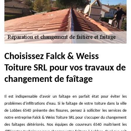
Choisissez Falck & Weiss
Toiture SRL pour vos travaux de
changement de faîtage
Il est indispensable d’avoir un faîtage en parfait état pour éviter les
problèmes d’infiltrations d’eau. Si le faîtage de votre toiture dans la ville
de Lobbes 6540 présente des fissures, pensez à solliciter les services de
notre entreprise Falck & Weiss Toiture SRL pour s’occuper du changement
des faîtages détériorés. Nos équipes de couvreurs 6540 maîtrisent les