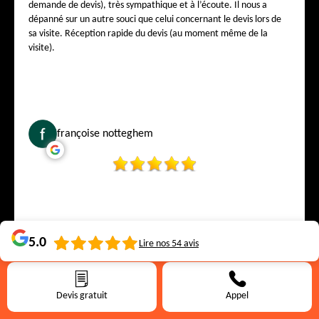
demande de devis), très sympathique et à l’écoute. Il nous a
dépanné sur un autre souci que celui concernant le devis lors de
sa visite. Réception rapide du devis (au moment même de la
visite).
françoise notteghem
5.0
Lire nos
54
avis
Devis gratuit
Appel