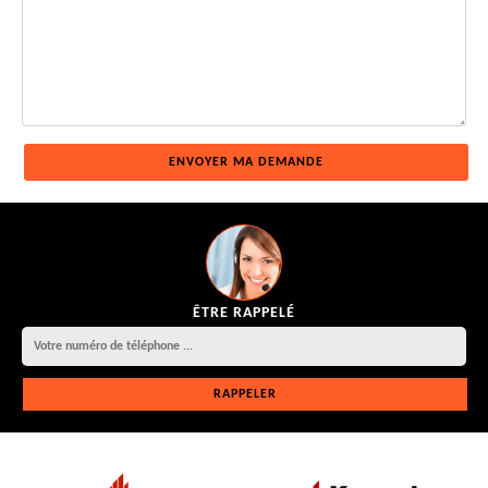
ÊTRE RAPPELÉ