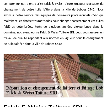
compter sur notre entreprise Falck & Weiss Toiture SRL pour s’occuper du
changement de votre tuile faîtière dans la ville de Lobbes 6540. Nous
avons à notre service des équipes de couvreurs professionnels 6540 qui
maîtrisent les différentes méthodes pour changer correctement vos tuiles
faîtières détériorées. Forts de plusieurs années d'expérience dans le
domaine, notre entreprise Falck & Weiss Toiture SRL peut vous assurer un
travail de qualité répondant aux normes en vigueur pour le changement
de tuile faîtière dans la ville de Lobbes 6540.