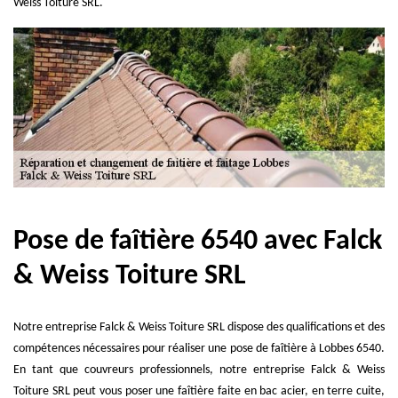
Weiss Toiture SRL.
Pose de faîtière 6540 avec Falck
& Weiss Toiture SRL
Notre entreprise Falck & Weiss Toiture SRL dispose des qualifications et des
compétences nécessaires pour réaliser une pose de faîtière à Lobbes 6540.
En tant que couvreurs professionnels, notre entreprise Falck & Weiss
Toiture SRL peut vous poser une faîtière faite en bac acier, en terre cuite,