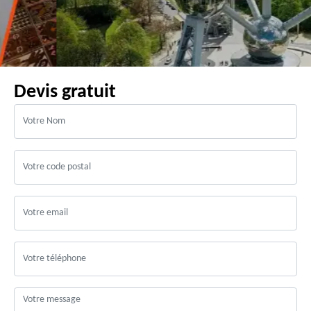
Devis gratuit