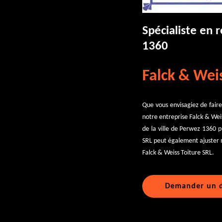
Spécialiste en 
1360
Falck & Weis
Que vous envisagiez de faire
notre entreprise Falck & Wei
de la ville de Perwez 1360 p
SRL peut également ajuster n
Falck & Weiss Toiture SRL.
Demander un d