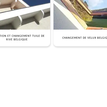
TION ET CHANGEMENT TUILE DE
CHANGEMENT DE VELUX BELGI
RIVE BELGIQUE