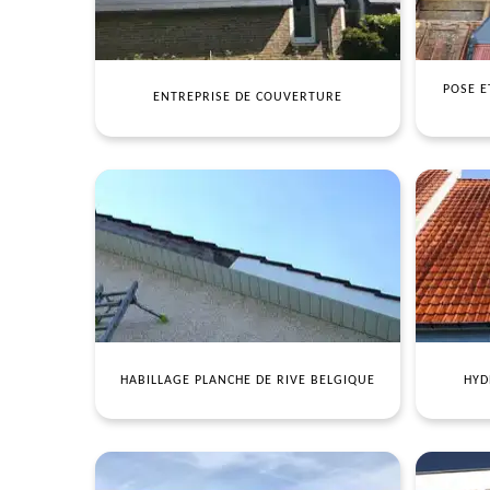
POSE E
ENTREPRISE DE COUVERTURE
HABILLAGE PLANCHE DE RIVE BELGIQUE
HYD