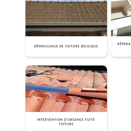
RÉPARA
DÉMOUSSAGE DE TOITURE BELGIQUE
INTERVENTION D'URGENCE FUITE
TOITURE