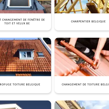
T CHANGEMENT DE FENÊTRE DE
CHARPENTIER BELGIQUE
TOIT ET VELUX BE
ROFUGE TOITURE BELGIQUE
CHANGEMENT DE TOITURE BELG