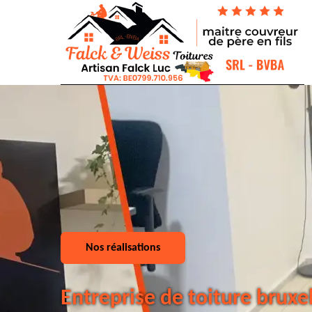
Nos réalisations
Entreprise de toiture bruxe