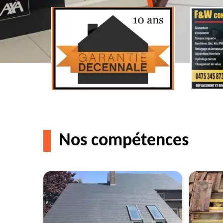
Nos compétences