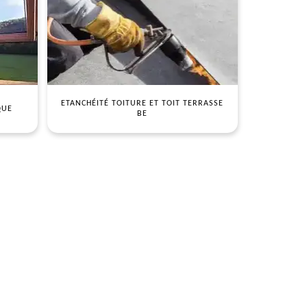
ETANCHÉITÉ TOITURE ET TOIT TERRASSE
QUE
BE