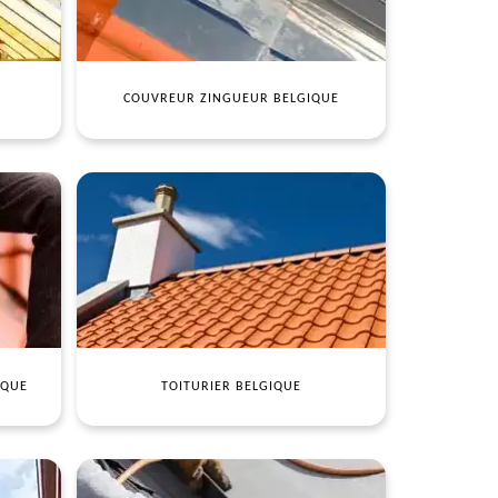
COUVREUR ZINGUEUR BELGIQUE
IQUE
TOITURIER BELGIQUE