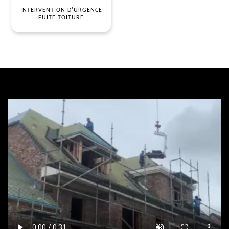
INTERVENTION D'URGENCE
FUITE TOITURE