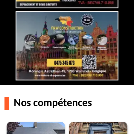
Nos compétences