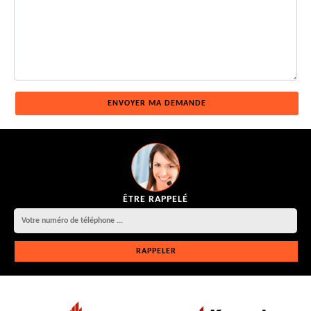
ÊTRE RAPPELÉ