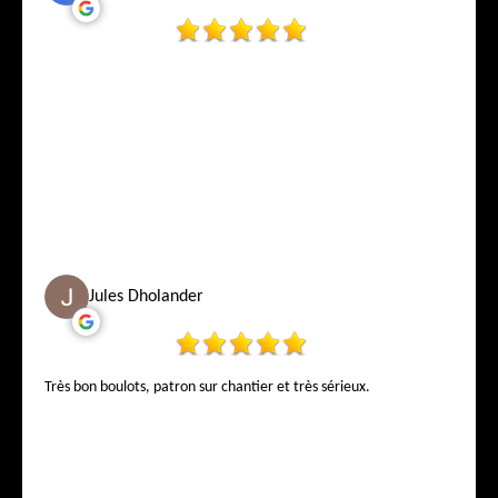
Jules Dholander
Très bon boulots, patron sur chantier et très sérieux.