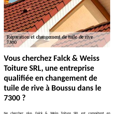
Vous cherchez Falck & Weiss
Toiture SRL, une entreprise
qualifiée en changement de
tuile de rive à Boussu dans le
7300 ?
Ne cherchez plus, Falck & Weiss Toiture SRL est compétent en