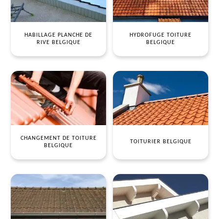
HABILLAGE PLANCHE DE
HYDROFUGE TOITURE
RIVE BELGIQUE
BELGIQUE
CHANGEMENT DE TOITURE
TOITURIER BELGIQUE
BELGIQUE