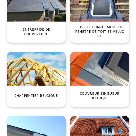
POSE ET CHANGEMENT DE
ENTREPRISE DE
FENÊTRE DE TOIT ET VELUX
COUVERTURE
BE
COUVREUR ZINGUEUR
CHARPENTIER BELGIQUE
BELGIQUE