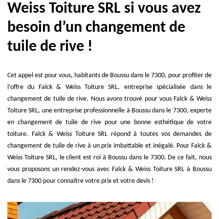
Weiss Toiture SRL si vous avez
besoin d’un changement de
tuile de rive !
Cet appel est pour vous, habitants de Boussu dans le 7300, pour profiter de
l’offre du Falck & Weiss Toiture SRL, entreprise spécialisée dans le
changement de tuile de rive. Nous avons trouvé pour vous Falck & Weiss
Toiture SRL, une entreprise professionnelle à Boussu dans le 7300, experte
en changement de tuile de rive pour une bonne esthétique de votre
toiture. Falck & Weiss Toiture SRL répond à toutes vos demandes de
changement de tuile de rive à un prix imbattable et inégalé. Pour Falck &
Weiss Toiture SRL, le client est roi à Boussu dans le 7300. De ce fait, nous
vous proposons un rendez-vous avec Falck & Weiss Toiture SRL à Boussu
dans le 7300 pour connaître votre prix et votre devis !