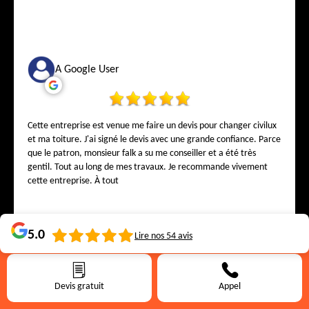
A Google User
Cette entreprise est venue me faire un devis pour changer civilux
et ma toiture. J'ai signé le devis avec une grande confiance. Parce
que le patron, monsieur falk a su me conseiller et a été très
gentil. Tout au long de mes travaux. Je recommande vivement
cette entreprise. À tout
5.0
Lire nos
54
avis
Anne-Laure Buisson
Devis gratuit
Appel