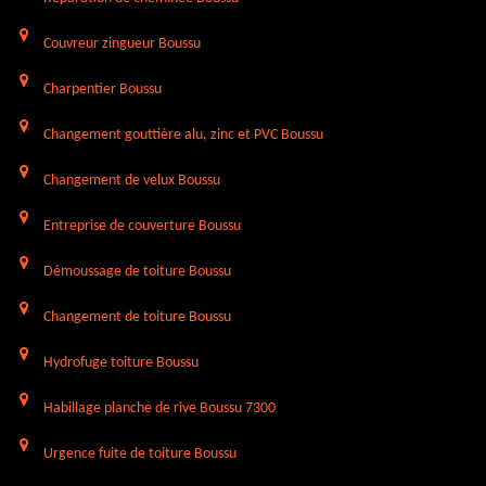
Couvreur zingueur Boussu
Charpentier Boussu
Changement gouttière alu, zinc et PVC Boussu
Changement de velux Boussu
Entreprise de couverture Boussu
Démoussage de toiture Boussu
Changement de toiture Boussu
Hydrofuge toiture Boussu
Habillage planche de rive Boussu 7300
Urgence fuite de toiture Boussu