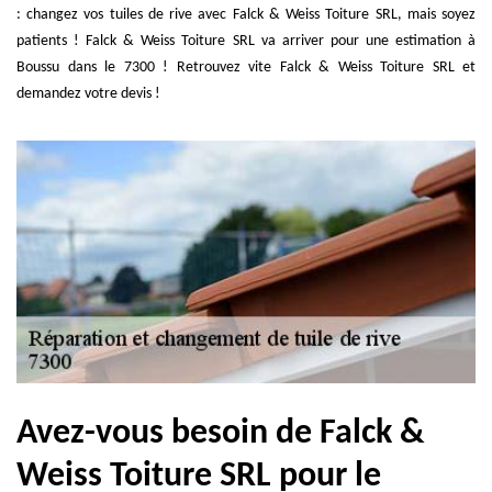
: changez vos tuiles de rive avec Falck & Weiss Toiture SRL, mais soyez
patients ! Falck & Weiss Toiture SRL va arriver pour une estimation à
Boussu dans le 7300 ! Retrouvez vite Falck & Weiss Toiture SRL et
demandez votre devis !
Avez-vous besoin de Falck &
Weiss Toiture SRL pour le