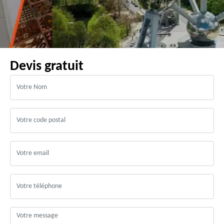
Devis gratuit