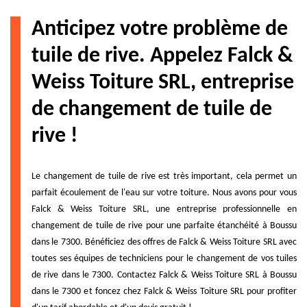
Anticipez votre problème de
tuile de rive. Appelez Falck &
Weiss Toiture SRL, entreprise
de changement de tuile de
rive !
Le changement de tuile de rive est très important, cela permet un
parfait écoulement de l'eau sur votre toiture. Nous avons pour vous
Falck & Weiss Toiture SRL, une entreprise professionnelle en
changement de tuile de rive pour une parfaite étanchéité à Boussu
dans le 7300. Bénéficiez des offres de Falck & Weiss Toiture SRL avec
toutes ses équipes de techniciens pour le changement de vos tuiles
de rive dans le 7300. Contactez Falck & Weiss Toiture SRL à Boussu
dans le 7300 et foncez chez Falck & Weiss Toiture SRL pour profiter