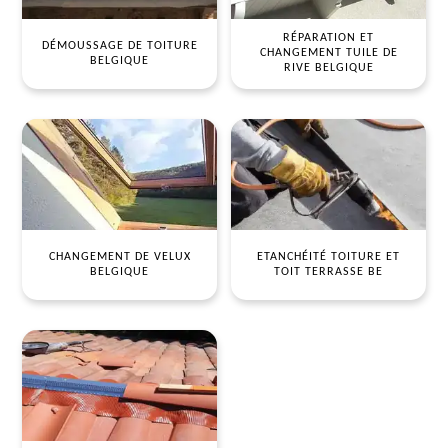
RÉPARATION ET
DÉMOUSSAGE DE TOITURE
CHANGEMENT TUILE DE
BELGIQUE
RIVE BELGIQUE
CHANGEMENT DE VELUX
ETANCHÉITÉ TOITURE ET
BELGIQUE
TOIT TERRASSE BE