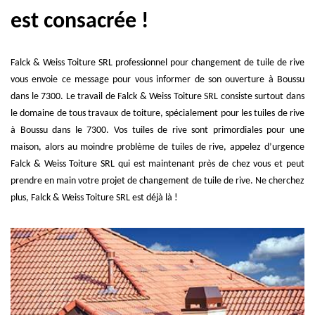
est consacrée !
Falck & Weiss Toiture SRL professionnel pour changement de tuile de rive
vous envoie ce message pour vous informer de son ouverture à Boussu
dans le 7300. Le travail de Falck & Weiss Toiture SRL consiste surtout dans
le domaine de tous travaux de toiture, spécialement pour les tuiles de rive
à Boussu dans le 7300. Vos tuiles de rive sont primordiales pour une
maison, alors au moindre problème de tuiles de rive, appelez d’urgence
Falck & Weiss Toiture SRL qui est maintenant près de chez vous et peut
prendre en main votre projet de changement de tuile de rive. Ne cherchez
plus, Falck & Weiss Toiture SRL est déjà là !