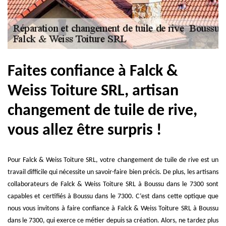
Faites confiance à Falck &
Weiss Toiture SRL, artisan
changement de tuile de rive,
vous allez être surpris !
Pour Falck & Weiss Toiture SRL, votre changement de tuile de rive est un
travail difficile qui nécessite un savoir-faire bien précis. De plus, les artisans
collaborateurs de Falck & Weiss Toiture SRL à Boussu dans le 7300 sont
capables et certifiés à Boussu dans le 7300. C’est dans cette optique que
nous vous invitons à faire confiance à Falck & Weiss Toiture SRL à Boussu
dans le 7300, qui exerce ce métier depuis sa création. Alors, ne tardez plus