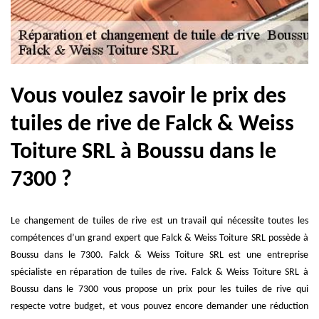
Vous voulez savoir le prix des
tuiles de rive de Falck & Weiss
Toiture SRL à Boussu dans le
7300 ?
Le changement de tuiles de rive est un travail qui nécessite toutes les
compétences d’un grand expert que Falck & Weiss Toiture SRL possède à
Boussu dans le 7300. Falck & Weiss Toiture SRL est une entreprise
spécialiste en réparation de tuiles de rive. Falck & Weiss Toiture SRL à
Boussu dans le 7300 vous propose un prix pour les tuiles de rive qui
respecte votre budget, et vous pouvez encore demander une réduction