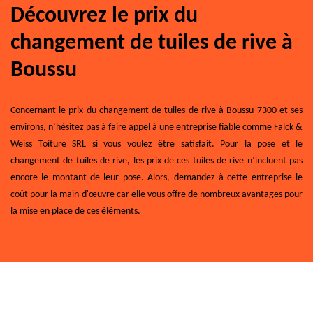
Découvrez le prix du
changement de tuiles de rive à
Boussu
Concernant le prix du changement de tuiles de rive à Boussu 7300 et ses
environs, n’hésitez pas à faire appel à une entreprise fiable comme Falck &
Weiss Toiture SRL si vous voulez être satisfait. Pour la pose et le
changement de tuiles de rive, les prix de ces tuiles de rive n’incluent pas
encore le montant de leur pose. Alors, demandez à cette entreprise le
coût pour la main-d'œuvre car elle vous offre de nombreux avantages pour
la mise en place de ces éléments.