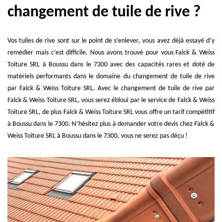
changement de tuile de rive ?
Vos tuiles de rive sont sur le point de s’enlever, vous avez déjà essayé d’y
remédier mais c’est difficile. Nous avons trouvé pour vous Falck & Weiss
Toiture SRL à Boussu dans le 7300 avec des capacités rares et doté de
matériels performants dans le domaine du changement de tuile de rive
par Falck & Weiss Toiture SRL. Avec le changement de tuile de rive par
Falck & Weiss Toiture SRL, vous serez ébloui par le service de Falck & Weiss
Toiture SRL, de plus Falck & Weiss Toiture SRL vous offre un tarif compétitif
à Boussu dans le 7300. N’hésitez plus à demander votre devis chez Falck &
Weiss Toiture SRL à Boussu dans le 7300, vous ne serez pas déçu !