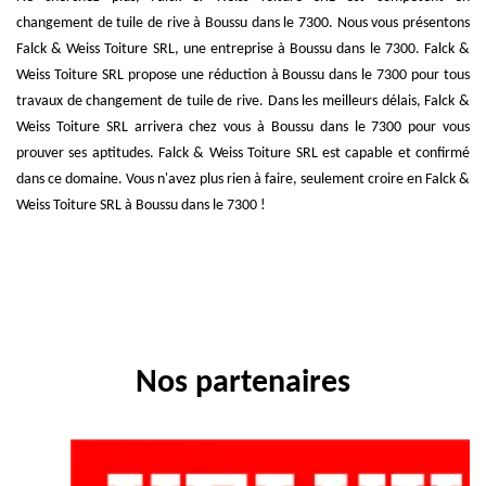
changement de tuile de rive à Boussu dans le 7300. Nous vous présentons
Falck & Weiss Toiture SRL, une entreprise à Boussu dans le 7300. Falck &
Weiss Toiture SRL propose une réduction à Boussu dans le 7300 pour tous
travaux de changement de tuile de rive. Dans les meilleurs délais, Falck &
Weiss Toiture SRL arrivera chez vous à Boussu dans le 7300 pour vous
prouver ses aptitudes. Falck & Weiss Toiture SRL est capable et confirmé
dans ce domaine. Vous n'avez plus rien à faire, seulement croire en Falck &
Weiss Toiture SRL à Boussu dans le 7300 !
Nos partenaires