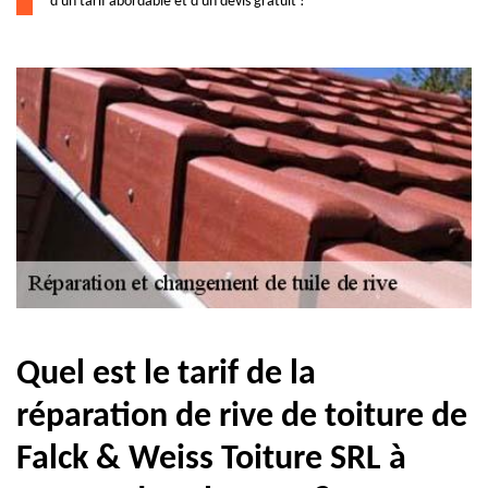
d'un tarif abordable et d'un devis gratuit !
Quel est le tarif de la
réparation de rive de toiture de
Falck & Weiss Toiture SRL à