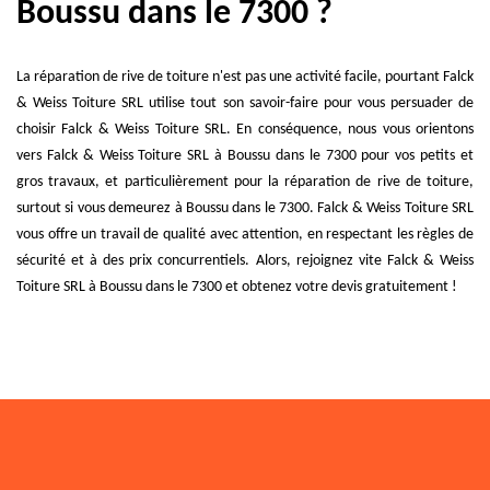
Boussu dans le 7300 ?
La réparation de rive de toiture n'est pas une activité facile, pourtant Falck
& Weiss Toiture SRL utilise tout son savoir-faire pour vous persuader de
choisir Falck & Weiss Toiture SRL. En conséquence, nous vous orientons
vers Falck & Weiss Toiture SRL à Boussu dans le 7300 pour vos petits et
gros travaux, et particulièrement pour la réparation de rive de toiture,
surtout si vous demeurez à Boussu dans le 7300. Falck & Weiss Toiture SRL
vous offre un travail de qualité avec attention, en respectant les règles de
sécurité et à des prix concurrentiels. Alors, rejoignez vite Falck & Weiss
Toiture SRL à Boussu dans le 7300 et obtenez votre devis gratuitement !