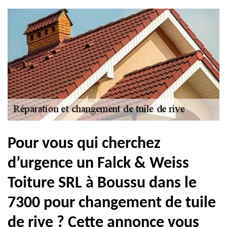
Pour vous qui cherchez
d’urgence un Falck & Weiss
Toiture SRL à Boussu dans le
7300 pour changement de tuile
de rive ? Cette annonce vous