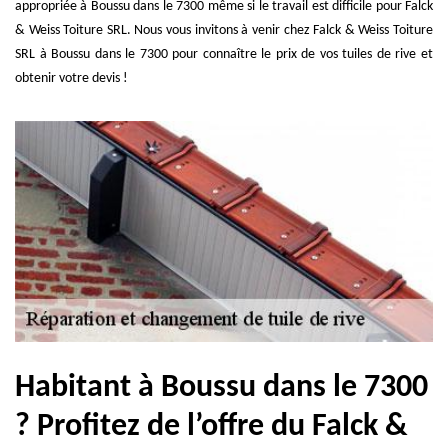
appropriée à Boussu dans le 7300 même si le travail est difficile pour Falck
& Weiss Toiture SRL. Nous vous invitons à venir chez Falck & Weiss Toiture
SRL à Boussu dans le 7300 pour connaître le prix de vos tuiles de rive et
obtenir votre devis !
Habitant à Boussu dans le 7300
? Profitez de l’offre du Falck &