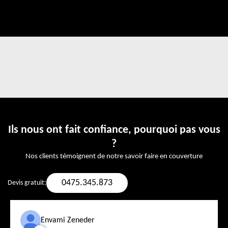
Ils nous ont fait confiance, pourquoi pas vous
?
Nos clients témoignent de notre savoir faire en couverture
0475.345.873
Devis gratuit:
Envami Zeneder