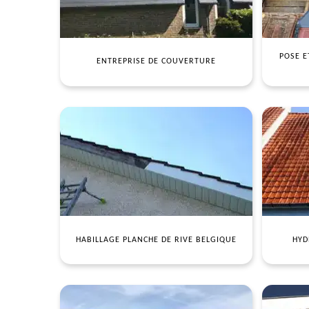
POSE E
ENTREPRISE DE COUVERTURE
HABILLAGE PLANCHE DE RIVE BELGIQUE
HYD