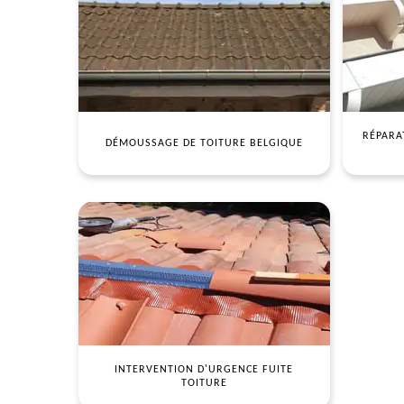
RÉPARA
DÉMOUSSAGE DE TOITURE BELGIQUE
INTERVENTION D'URGENCE FUITE
TOITURE