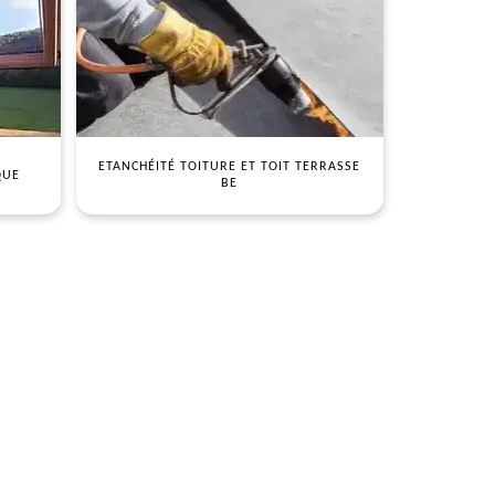
ETANCHÉITÉ TOITURE ET TOIT TERRASSE
QUE
BE