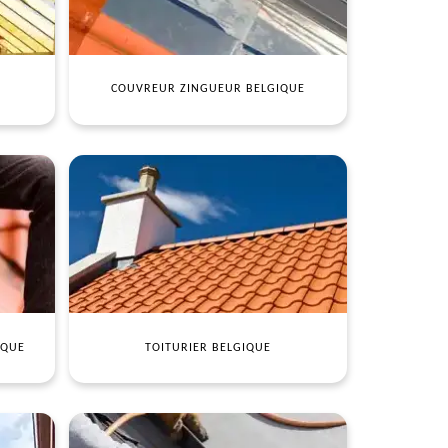
COUVREUR ZINGUEUR BELGIQUE
IQUE
TOITURIER BELGIQUE