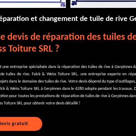
réparation et changement de tuile de rive 
e devis de réparation des tuiles de
s Toiture SRL ?
t une entreprise spécialisée dans la réparation des tuiles de rive à Gerpinnes 
de tuiles de rive. Falck & Weiss Toiture SRL, une entreprise experte en répar
ets dans le domaine des tuiles de rive. Votre devis dépend du type d'outillages, 
alck & Weiss Toiture SRL à Gerpinnes dans le 6280 adopte pendant les travaux. D
ion pour toutes les prestations de réparation de tuiles de rive à Gerpinnes dans
s Toiture SRL pour obtenir votre devis détaillé !
evis gratuit