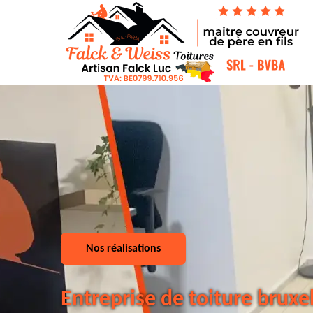
Nos réalisations
Entreprise de toiture bruxe