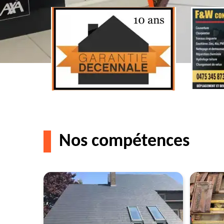
Nos compétences