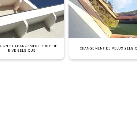
TION ET CHANGEMENT TUILE DE
CHANGEMENT DE VELUX BELGI
RIVE BELGIQUE