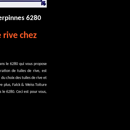
Gerpinnes 6280
 rive chez
dans le 6280 qui vous propose
ation de tuiles de rive, est
du choix des tuiles de rive et
e plus, Falck & Weiss Toiture
 le 6280. Ceci est pour vous,