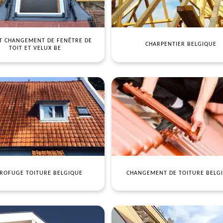
T CHANGEMENT DE FENÊTRE DE
CHARPENTIER BELGIQUE
TOIT ET VELUX BE
ROFUGE TOITURE BELGIQUE
CHANGEMENT DE TOITURE BELG