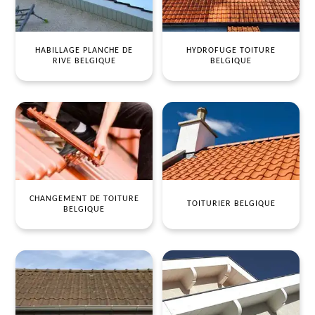
HABILLAGE PLANCHE DE
HYDROFUGE TOITURE
RIVE BELGIQUE
BELGIQUE
CHANGEMENT DE TOITURE
TOITURIER BELGIQUE
BELGIQUE