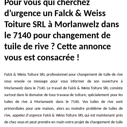
Pour vous qui cherchez
d’urgence un Falck & Weiss
Toiture SRL à Morlanwelz dans
le 7140 pour changement de
tuile de rive ? Cette annonce
vous est consacrée !
Falck & Weiss Toiture SRL professionnel pour changement de tuile de rive
vous envoie ce message pour vous informer de son ouverture à
Morlanwelz dans le 7140. Le travail de Falck & Weiss Toiture SRL consiste
surtout dans le domaine de tous travaux de toiture, spécialement pour les
tuiles de rive à Morlanwelz dans le 7140. Vos tuiles de rive sont
primordiales pour une maison, alors au moindre problème de tuiles de
rive, appelez d’urgence Falck & Weiss Toiture SRL qui est maintenant près
de chez vous et peut prendre en main votre projet de changement de tuile