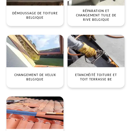
RÉPARATION ET
DÉMOUSSAGE DE TOITURE
CHANGEMENT TUILE DE
BELGIQUE
RIVE BELGIQUE
CHANGEMENT DE VELUX
ETANCHÉITÉ TOITURE ET
BELGIQUE
TOIT TERRASSE BE