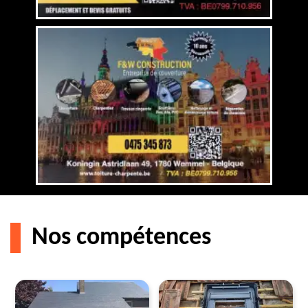
Nos compétences