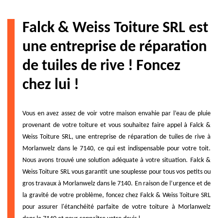
Falck & Weiss Toiture SRL est
une entreprise de réparation
de tuiles de rive ! Foncez
chez lui !
Vous en avez assez de voir votre maison envahie par l’eau de pluie
provenant de votre toiture et vous souhaitez faire appel à Falck &
Weiss Toiture SRL, une entreprise de réparation de tuiles de rive à
Morlanwelz dans le 7140, ce qui est indispensable pour votre toit.
Nous avons trouvé une solution adéquate à votre situation. Falck &
Weiss Toiture SRL vous garantit une souplesse pour tous vos petits ou
gros travaux à Morlanwelz dans le 7140. En raison de l’urgence et de
la gravité de votre problème, foncez chez Falck & Weiss Toiture SRL
pour assurer l'étanchéité parfaite de votre toiture à Morlanwelz