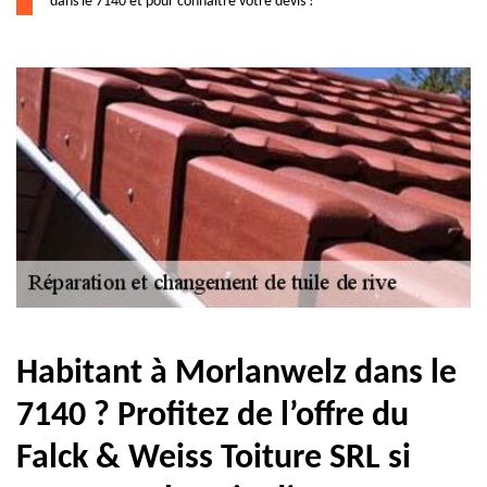
dans le 7140 et pour connaître votre devis !
Habitant à Morlanwelz dans le
7140 ? Profitez de l’offre du
Falck & Weiss Toiture SRL si