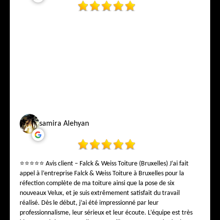
samira Alehyan
⭐⭐⭐⭐⭐ Avis client – Falck & Weiss Toiture (Bruxelles) J’ai fait
appel à l’entreprise Falck & Weiss Toiture à Bruxelles pour la
réfection complète de ma toiture ainsi que la pose de six
nouveaux Velux, et je suis extrêmement satisfait du travail
réalisé. Dès le début, j’ai été impressionné par leur
professionnalisme, leur sérieux et leur écoute. L’équipe est très