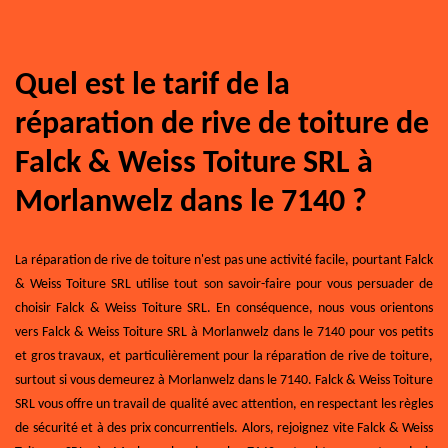
Quel est le tarif de la
réparation de rive de toiture de
Falck & Weiss Toiture SRL à
Morlanwelz dans le 7140 ?
La réparation de rive de toiture n'est pas une activité facile, pourtant Falck
& Weiss Toiture SRL utilise tout son savoir-faire pour vous persuader de
choisir Falck & Weiss Toiture SRL. En conséquence, nous vous orientons
vers Falck & Weiss Toiture SRL à Morlanwelz dans le 7140 pour vos petits
et gros travaux, et particulièrement pour la réparation de rive de toiture,
surtout si vous demeurez à Morlanwelz dans le 7140. Falck & Weiss Toiture
SRL vous offre un travail de qualité avec attention, en respectant les règles
de sécurité et à des prix concurrentiels. Alors, rejoignez vite Falck & Weiss