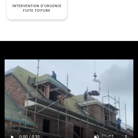
INTERVENTION D'URGENCE
FUITE TOITURE