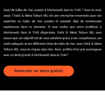
Souci de tuiles de rive cassées à Morlanwelz dans le 7140 ? Vous en avez
assez ? Falck & Weiss Toiture SRL est une entreprise renommée pour son
expertise en tuiles de rive cassées et possède déjà de nombreuses
expériences dans ce domaine. Si vous voulez que votre problème à
Morlanwelz dans le 7140 disparaisse, Falck & Weiss Toiture SRL vous
assure que son objectif est de vous satisfaire grâce à ses compétences, ses
outils adéquats et ses différents choix de tuiles de rive. Avec Falck & Weiss
Toiture SRL, vous ne risquez plus rien. Ainsi, profitez d'un prix avantageux
avec un devis gratuit à Morlanwelz dans le 7140 !
Demander un devis gratuit