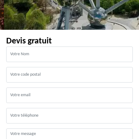
Devis gratuit