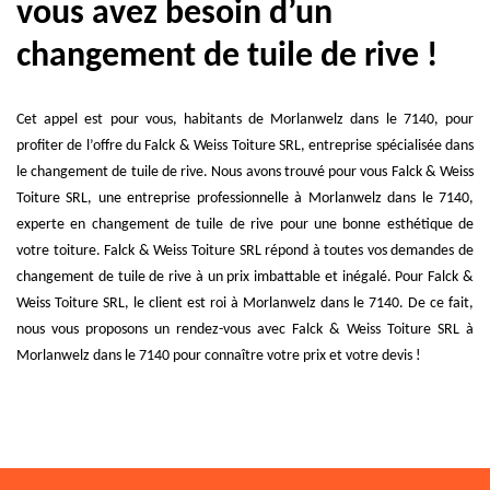
vous avez besoin d’un
changement de tuile de rive !
Cet appel est pour vous, habitants de Morlanwelz dans le 7140, pour
profiter de l’offre du Falck & Weiss Toiture SRL, entreprise spécialisée dans
le changement de tuile de rive. Nous avons trouvé pour vous Falck & Weiss
Toiture SRL, une entreprise professionnelle à Morlanwelz dans le 7140,
experte en changement de tuile de rive pour une bonne esthétique de
votre toiture. Falck & Weiss Toiture SRL répond à toutes vos demandes de
changement de tuile de rive à un prix imbattable et inégalé. Pour Falck &
Weiss Toiture SRL, le client est roi à Morlanwelz dans le 7140. De ce fait,
nous vous proposons un rendez-vous avec Falck & Weiss Toiture SRL à
Morlanwelz dans le 7140 pour connaître votre prix et votre devis !