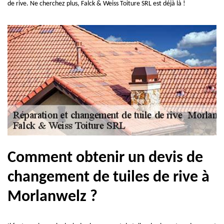
de rive. Ne cherchez plus, Falck & Weiss Toiture SRL est déjà là !
Comment obtenir un devis de
changement de tuiles de rive à
Morlanwelz ?