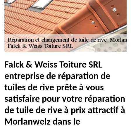
Falck & Weiss Toiture SRL
entreprise de réparation de
tuiles de rive prête à vous
satisfaire pour votre réparation
de tuile de rive à prix attractif à
Morlanwelz dans le