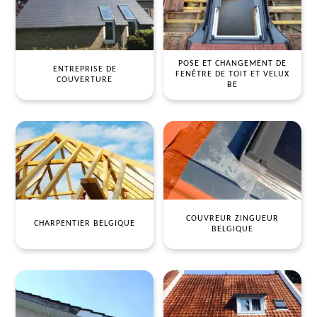
POSE ET CHANGEMENT DE
ENTREPRISE DE
FENÊTRE DE TOIT ET VELUX
COUVERTURE
BE
COUVREUR ZINGUEUR
CHARPENTIER BELGIQUE
BELGIQUE