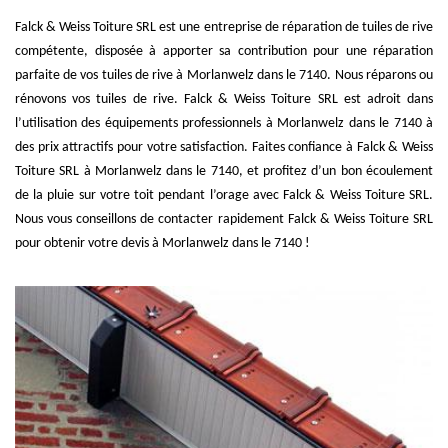
Falck & Weiss Toiture SRL est une entreprise de réparation de tuiles de rive
compétente, disposée à apporter sa contribution pour une réparation
parfaite de vos tuiles de rive à Morlanwelz dans le 7140. Nous réparons ou
rénovons vos tuiles de rive. Falck & Weiss Toiture SRL est adroit dans
l’utilisation des équipements professionnels à Morlanwelz dans le 7140 à
des prix attractifs pour votre satisfaction. Faites confiance à Falck & Weiss
Toiture SRL à Morlanwelz dans le 7140, et profitez d’un bon écoulement
de la pluie sur votre toit pendant l’orage avec Falck & Weiss Toiture SRL.
Nous vous conseillons de contacter rapidement Falck & Weiss Toiture SRL
pour obtenir votre devis à Morlanwelz dans le 7140 !