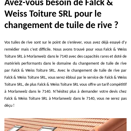
Avez-vous besoin de Falck &
Weiss Toiture SRL pour le
changement de tuile de rive ?
Vos tuiles de rive sont sur le point de s’enlever, vous avez déjà essayé d’y
remédier mais c’est difficile. Nous avons trouvé pour vous Falck & Weiss
Toiture SRL à Morlanwelz dans le 7140 avec des capacités rares et doté de
matériels performants dans le domaine du changement de tuile de rive
par Falck & Weiss Toiture SRL. Avec le changement de tuile de rive par
Falck & Weiss Toiture SRL, vous serez ébloui par le service de Falck & Weiss
Toiture SRL, de plus Falck & Weiss Toiture SRL vous offre un tarif compétitif
à Morlanwelz dans le 7140. N’hésitez plus à demander votre devis chez
Falck & Weiss Toiture SRL à Morlanwelz dans le 7140, vous ne serez pas
déçu !