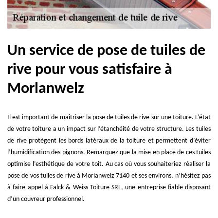
Un service de pose de tuiles de
rive pour vous satisfaire à
Morlanwelz
Il est important de maîtriser la pose de tuiles de rive sur une toiture. L’état
de votre toiture a un impact sur l’étanchéité de votre structure. Les tuiles
de rive protègent les bords latéraux de la toiture et permettent d’éviter
l’humidification des pignons. Remarquez que la mise en place de ces tuiles
optimise l’esthétique de votre toit. Au cas où vous souhaiteriez réaliser la
pose de vos tuiles de rive à Morlanwelz 7140 et ses environs, n’hésitez pas
à faire appel à Falck & Weiss Toiture SRL, une entreprise fiable disposant
d’un couvreur professionnel.