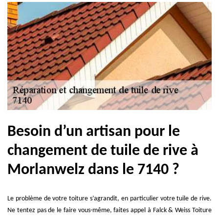
Besoin d’un artisan pour le
changement de tuile de rive à
Morlanwelz dans le 7140 ?
Le problème de votre toiture s’agrandit, en particulier votre tuile de rive.
Ne tentez pas de le faire vous-même, faites appel à Falck & Weiss Toiture