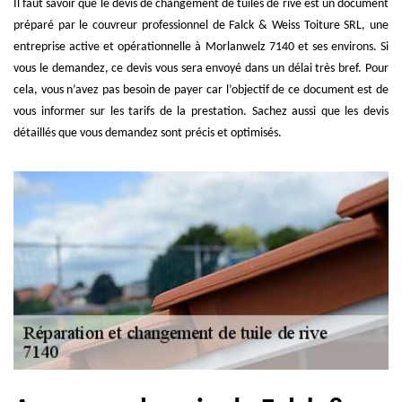
Il faut savoir que le devis de changement de tuiles de rive est un document
préparé par le couvreur professionnel de Falck & Weiss Toiture SRL, une
entreprise active et opérationnelle à Morlanwelz 7140 et ses environs. Si
vous le demandez, ce devis vous sera envoyé dans un délai très bref. Pour
cela, vous n’avez pas besoin de payer car l’objectif de ce document est de
vous informer sur les tarifs de la prestation. Sachez aussi que les devis
détaillés que vous demandez sont précis et optimisés.