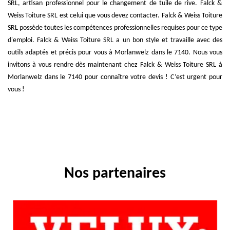
SRL, artisan professionnel pour le changement de tuile de rive. Falck &
Weiss Toiture SRL est celui que vous devez contacter. Falck & Weiss Toiture
SRL possède toutes les compétences professionnelles requises pour ce type
d'emploi. Falck & Weiss Toiture SRL a un bon style et travaille avec des
outils adaptés et précis pour vous à Morlanwelz dans le 7140. Nous vous
invitons à vous rendre dès maintenant chez Falck & Weiss Toiture SRL à
Morlanwelz dans le 7140 pour connaître votre devis ! C’est urgent pour
vous !
Nos partenaires