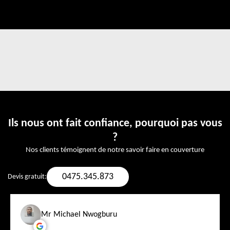
Ils nous ont fait confiance, pourquoi pas vous
?
Nos clients témoignent de notre savoir faire en couverture
0475.345.873
Devis gratuit:
Mr Michael Nwogburu