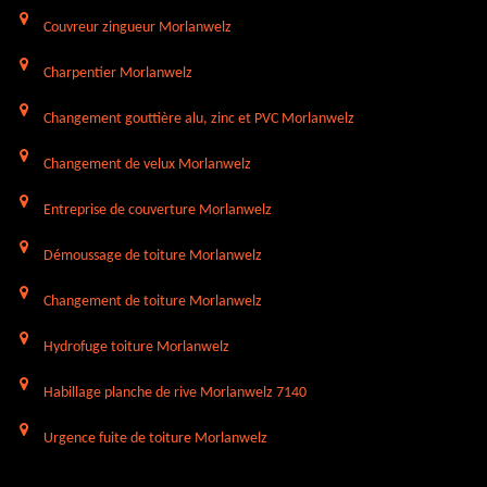
Couvreur zingueur Morlanwelz
Charpentier Morlanwelz
Changement gouttière alu, zinc et PVC Morlanwelz
Changement de velux Morlanwelz
Entreprise de couverture Morlanwelz
Démoussage de toiture Morlanwelz
Changement de toiture Morlanwelz
Hydrofuge toiture Morlanwelz
Habillage planche de rive Morlanwelz 7140
Urgence fuite de toiture Morlanwelz