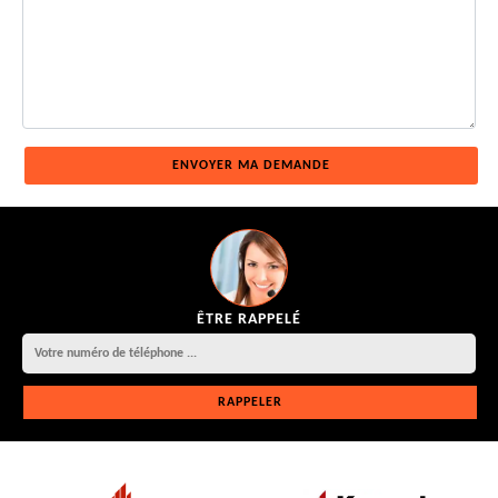
ÊTRE RAPPELÉ