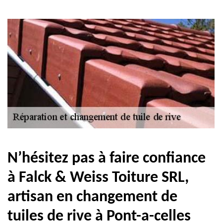
N’hésitez pas à faire confiance
à Falck & Weiss Toiture SRL,
artisan en changement de
tuiles de rive à Pont-a-celles