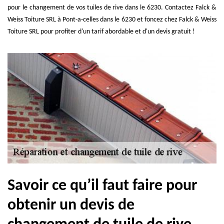
pour le changement de vos tuiles de rive dans le 6230. Contactez Falck &
Weiss Toiture SRL à Pont-a-celles dans le 6230 et foncez chez Falck & Weiss
Toiture SRL pour profiter d'un tarif abordable et d'un devis gratuit !
Savoir ce qu’il faut faire pour
obtenir un devis de