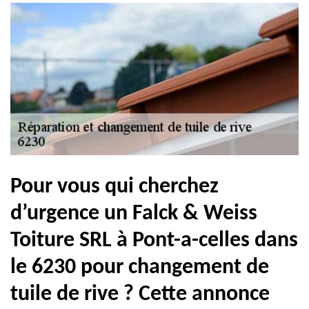
Pour vous qui cherchez
d’urgence un Falck & Weiss
Toiture SRL à Pont-a-celles dans
le 6230 pour changement de
tuile de rive ? Cette annonce