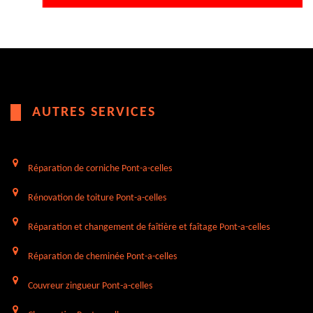
AUTRES SERVICES
Réparation de corniche Pont-a-celles
Rénovation de toiture Pont-a-celles
Réparation et changement de faîtière et faîtage Pont-a-celles
Réparation de cheminée Pont-a-celles
Couvreur zingueur Pont-a-celles