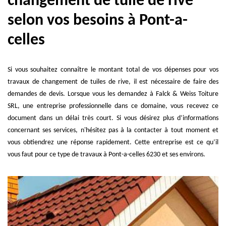
changement de tuile de rive
selon vos besoins à Pont-a-
celles
Si vous souhaitez connaître le montant total de vos dépenses pour vos
travaux de changement de tuiles de rive, il est nécessaire de faire des
demandes de devis. Lorsque vous les demandez à Falck & Weiss Toiture
SRL, une entreprise professionnelle dans ce domaine, vous recevez ce
document dans un délai très court. Si vous désirez plus d’informations
concernant ses services, n'hésitez pas à la contacter à tout moment et
vous obtiendrez une réponse rapidement. Cette entreprise est ce qu’il
vous faut pour ce type de travaux à Pont-a-celles 6230 et ses environs.