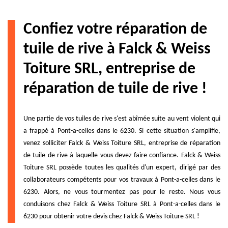
Confiez votre réparation de
tuile de rive à Falck & Weiss
Toiture SRL, entreprise de
réparation de tuile de rive !
Une partie de vos tuiles de rive s'est abîmée suite au vent violent qui
a frappé à Pont-a-celles dans le 6230. Si cette situation s'amplifie,
venez solliciter Falck & Weiss Toiture SRL, entreprise de réparation
de tuile de rive à laquelle vous devez faire confiance. Falck & Weiss
Toiture SRL possède toutes les qualités d'un expert, dirigé par des
collaborateurs compétents pour vos travaux à Pont-a-celles dans le
6230. Alors, ne vous tourmentez pas pour le reste. Nous vous
conduisons chez Falck & Weiss Toiture SRL à Pont-a-celles dans le
6230 pour obtenir votre devis chez Falck & Weiss Toiture SRL !