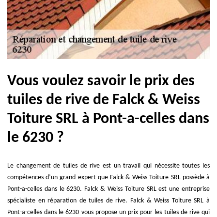
Vous voulez savoir le prix des
tuiles de rive de Falck & Weiss
Toiture SRL à Pont-a-celles dans
le 6230 ?
Le changement de tuiles de rive est un travail qui nécessite toutes les
compétences d’un grand expert que Falck & Weiss Toiture SRL possède à
Pont-a-celles dans le 6230. Falck & Weiss Toiture SRL est une entreprise
spécialiste en réparation de tuiles de rive. Falck & Weiss Toiture SRL à
Pont-a-celles dans le 6230 vous propose un prix pour les tuiles de rive qui