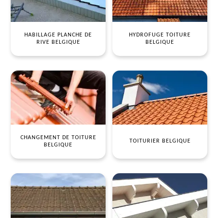
HABILLAGE PLANCHE DE
HYDROFUGE TOITURE
RIVE BELGIQUE
BELGIQUE
CHANGEMENT DE TOITURE
TOITURIER BELGIQUE
BELGIQUE