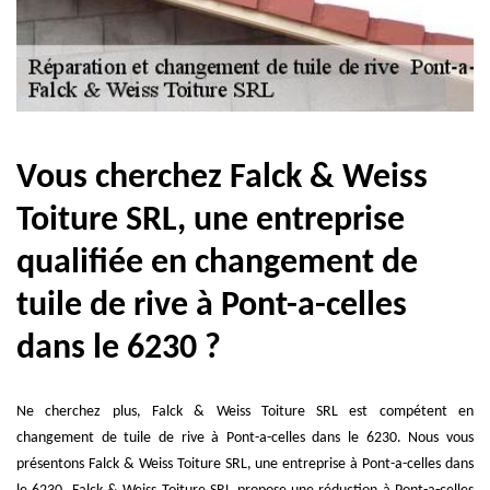
Vous cherchez Falck & Weiss
Toiture SRL, une entreprise
qualifiée en changement de
tuile de rive à Pont-a-celles
dans le 6230 ?
Ne cherchez plus, Falck & Weiss Toiture SRL est compétent en
changement de tuile de rive à Pont-a-celles dans le 6230. Nous vous
présentons Falck & Weiss Toiture SRL, une entreprise à Pont-a-celles dans