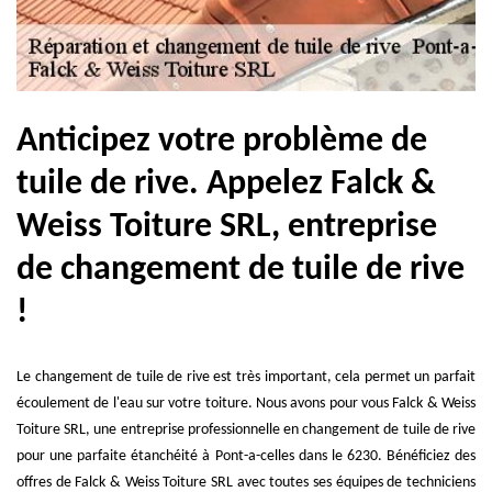
Anticipez votre problème de
tuile de rive. Appelez Falck &
Weiss Toiture SRL, entreprise
de changement de tuile de rive
!
Le changement de tuile de rive est très important, cela permet un parfait
écoulement de l'eau sur votre toiture. Nous avons pour vous Falck & Weiss
Toiture SRL, une entreprise professionnelle en changement de tuile de rive
pour une parfaite étanchéité à Pont-a-celles dans le 6230. Bénéficiez des
offres de Falck & Weiss Toiture SRL avec toutes ses équipes de techniciens