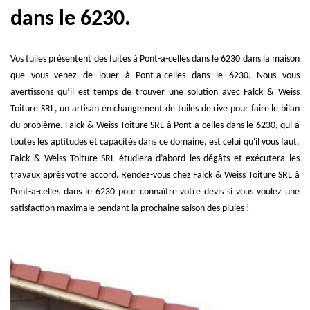
dans le 6230.
Vos tuiles présentent des fuites à Pont-a-celles dans le 6230 dans la maison
que vous venez de louer à Pont-a-celles dans le 6230. Nous vous
avertissons qu’il est temps de trouver une solution avec Falck & Weiss
Toiture SRL, un artisan en changement de tuiles de rive pour faire le bilan
du problème. Falck & Weiss Toiture SRL à Pont-a-celles dans le 6230, qui a
toutes les aptitudes et capacités dans ce domaine, est celui qu'il vous faut.
Falck & Weiss Toiture SRL étudiera d’abord les dégâts et exécutera les
travaux après votre accord. Rendez-vous chez Falck & Weiss Toiture SRL à
Pont-a-celles dans le 6230 pour connaître votre devis si vous voulez une
satisfaction maximale pendant la prochaine saison des pluies !