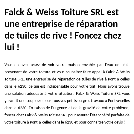
Falck & Weiss Toiture SRL est
une entreprise de réparation
de tuiles de rive ! Foncez chez
lui !
Vous en avez assez de voir votre maison envahie par l’eau de pluie
provenant de votre toiture et vous souhaitez faire appel à Falck & Weiss
Toiture SRL, une entreprise de réparation de tuiles de rive à Pont-a-celles
dans le 6230, ce qui est indispensable pour votre toit. Nous avons trouvé
une solution adéquate à votre situation. Falck & Weiss Toiture SRL vous
garantit une souplesse pour tous vos petits ou gros travaux à Pont-a-celles
dans le 6230. En raison de l’urgence et de la gravité de votre problème,
foncez chez Falck & Weiss Toiture SRL pour assurer l'étanchéité parfaite de
votre toiture à Pont-a-celles dans le 6230 et pour connaître votre devis !