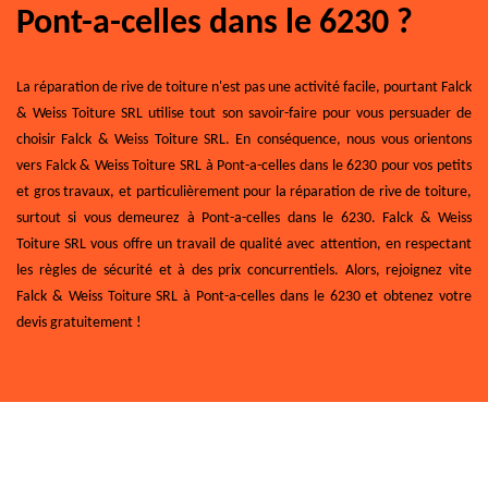
Pont-a-celles dans le 6230 ?
La réparation de rive de toiture n'est pas une activité facile, pourtant Falck
& Weiss Toiture SRL utilise tout son savoir-faire pour vous persuader de
choisir Falck & Weiss Toiture SRL. En conséquence, nous vous orientons
vers Falck & Weiss Toiture SRL à Pont-a-celles dans le 6230 pour vos petits
et gros travaux, et particulièrement pour la réparation de rive de toiture,
surtout si vous demeurez à Pont-a-celles dans le 6230. Falck & Weiss
Toiture SRL vous offre un travail de qualité avec attention, en respectant
les règles de sécurité et à des prix concurrentiels. Alors, rejoignez vite
Falck & Weiss Toiture SRL à Pont-a-celles dans le 6230 et obtenez votre
devis gratuitement !