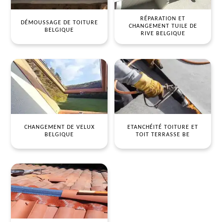
RÉPARATION ET
DÉMOUSSAGE DE TOITURE
CHANGEMENT TUILE DE
BELGIQUE
RIVE BELGIQUE
CHANGEMENT DE VELUX
ETANCHÉITÉ TOITURE ET
BELGIQUE
TOIT TERRASSE BE