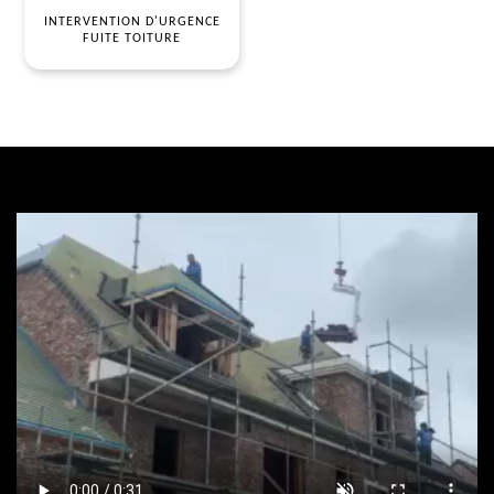
INTERVENTION D'URGENCE
FUITE TOITURE