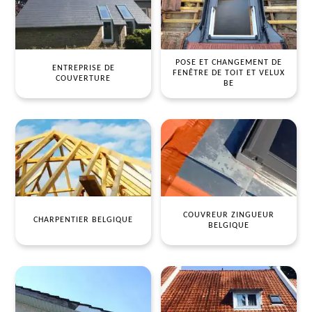
POSE ET CHANGEMENT DE
ENTREPRISE DE
FENÊTRE DE TOIT ET VELUX
COUVERTURE
BE
COUVREUR ZINGUEUR
CHARPENTIER BELGIQUE
BELGIQUE