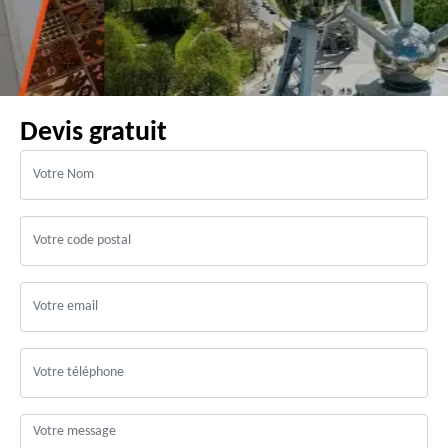
Devis gratuit