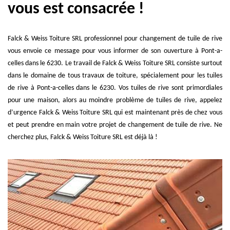
vous est consacrée !
Falck & Weiss Toiture SRL professionnel pour changement de tuile de rive
vous envoie ce message pour vous informer de son ouverture à Pont-a-
celles dans le 6230. Le travail de Falck & Weiss Toiture SRL consiste surtout
dans le domaine de tous travaux de toiture, spécialement pour les tuiles
de rive à Pont-a-celles dans le 6230. Vos tuiles de rive sont primordiales
pour une maison, alors au moindre problème de tuiles de rive, appelez
d’urgence Falck & Weiss Toiture SRL qui est maintenant près de chez vous
et peut prendre en main votre projet de changement de tuile de rive. Ne
cherchez plus, Falck & Weiss Toiture SRL est déjà là !