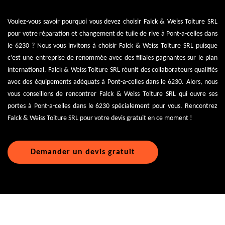
Voulez-vous savoir pourquoi vous devez choisir Falck & Weiss Toiture SRL
pour votre réparation et changement de tuile de rive à Pont-a-celles dans
le 6230 ? Nous vous invitons à choisir Falck & Weiss Toiture SRL puisque
c’est une entreprise de renommée avec des filiales gagnantes sur le plan
international. Falck & Weiss Toiture SRL réunit des collaborateurs qualifiés
avec des équipements adéquats à Pont-a-celles dans le 6230. Alors, nous
vous conseillons de rencontrer Falck & Weiss Toiture SRL qui ouvre ses
portes à Pont-a-celles dans le 6230 spécialement pour vous. Rencontrez
Falck & Weiss Toiture SRL pour votre devis gratuit en ce moment !
Demander un devis gratuit