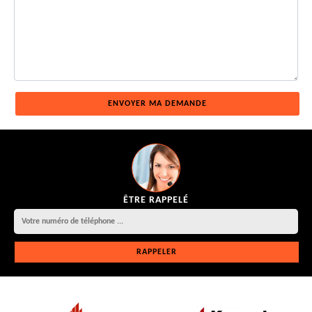
ÊTRE RAPPELÉ