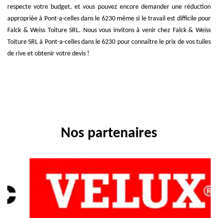
respecte votre budget, et vous pouvez encore demander une réduction
appropriée à Pont-a-celles dans le 6230 même si le travail est difficile pour
Falck & Weiss Toiture SRL. Nous vous invitons à venir chez Falck & Weiss
Toiture SRL à Pont-a-celles dans le 6230 pour connaître le prix de vos tuiles
de rive et obtenir votre devis !
Nos partenaires