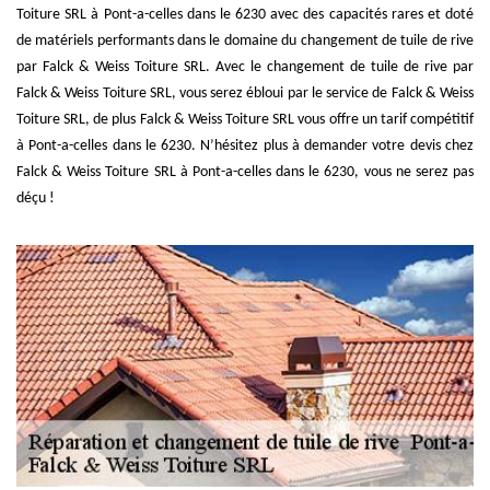
Toiture SRL à Pont-a-celles dans le 6230 avec des capacités rares et doté
de matériels performants dans le domaine du changement de tuile de rive
par Falck & Weiss Toiture SRL. Avec le changement de tuile de rive par
Falck & Weiss Toiture SRL, vous serez ébloui par le service de Falck & Weiss
Toiture SRL, de plus Falck & Weiss Toiture SRL vous offre un tarif compétitif
à Pont-a-celles dans le 6230. N’hésitez plus à demander votre devis chez
Falck & Weiss Toiture SRL à Pont-a-celles dans le 6230, vous ne serez pas
déçu !