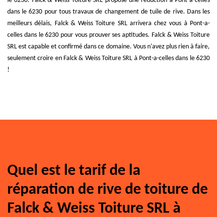
le 6230. Falck & Weiss Toiture SRL propose une réduction à Pont-a-celles
dans le 6230 pour tous travaux de changement de tuile de rive. Dans les
meilleurs délais, Falck & Weiss Toiture SRL arrivera chez vous à Pont-a-
celles dans le 6230 pour vous prouver ses aptitudes. Falck & Weiss Toiture
SRL est capable et confirmé dans ce domaine. Vous n'avez plus rien à faire,
seulement croire en Falck & Weiss Toiture SRL à Pont-a-celles dans le 6230
!
Quel est le tarif de la
réparation de rive de toiture de
Falck & Weiss Toiture SRL à