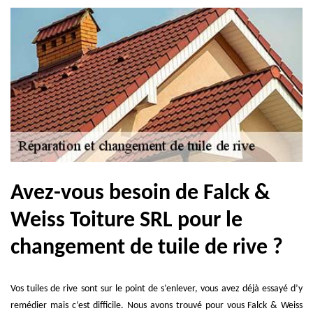
Avez-vous besoin de Falck &
Weiss Toiture SRL pour le
changement de tuile de rive ?
Vos tuiles de rive sont sur le point de s’enlever, vous avez déjà essayé d’y
remédier mais c’est difficile. Nous avons trouvé pour vous Falck & Weiss