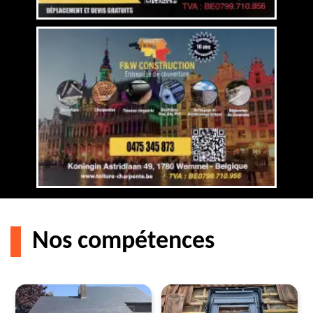
Nos compétences