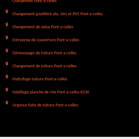
Charpentier Pont-a-celles
Changement gouttière alu, zinc et PVC Pont-a-celles
Changement de velux Pont-a-celles
Entreprise de couverture Pont-a-celles
Démoussage de toiture Pont-a-celles
Changement de toiture Pont-a-celles
Hydrofuge toiture Pont-a-celles
Habillage planche de rive Pont-a-celles 6230
Urgence fuite de toiture Pont-a-celles