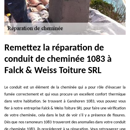
Remettez la réparation de
conduit de cheminée 1083 à
Falck & Weiss Toiture SRL
Le conduit est un élément de la cheminée qui a pour rôle d’évacuer la
fumée correctement et qui vous procure un excellent confort thermique
dans votre habitation. Se trouvant à Ganshoren 1083, vous pouvez vous
fier à notre entreprise Falck & Weiss Toiture SRL pour faire une vérification
de votre cheminée, cela dans le but de voir s’il y a présence de fissures.
Dès que nos ramoneurs 1083 trouveront des anomalies dans votre conduit
de cheminée 1083, ils procéderont à sa réparation. Vous retrouverez une