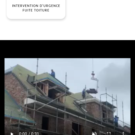
INTERVENTION D'URGENCE
FUITE TOITURE