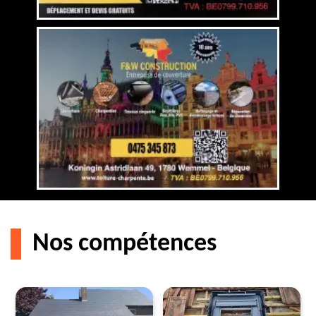
Nos compétences