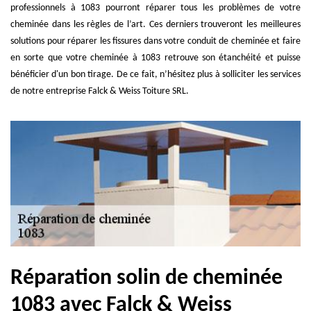
professionnels à 1083 pourront réparer tous les problèmes de votre
cheminée dans les règles de l’art. Ces derniers trouveront les meilleures
solutions pour réparer les fissures dans votre conduit de cheminée et faire
en sorte que votre cheminée à 1083 retrouve son étanchéité et puisse
bénéficier d'un bon tirage. De ce fait, n’hésitez plus à solliciter les services
de notre entreprise Falck & Weiss Toiture SRL.
Réparation solin de cheminée
1083 avec Falck & Weiss