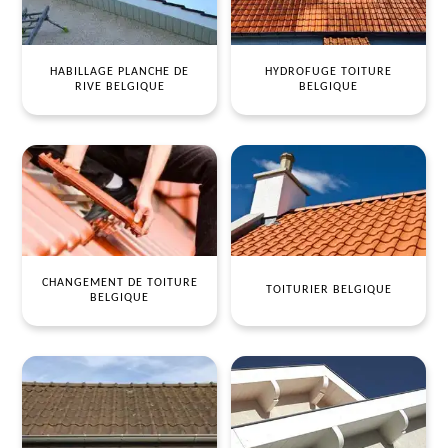
HABILLAGE PLANCHE DE
HYDROFUGE TOITURE
RIVE BELGIQUE
BELGIQUE
CHANGEMENT DE TOITURE
TOITURIER BELGIQUE
BELGIQUE