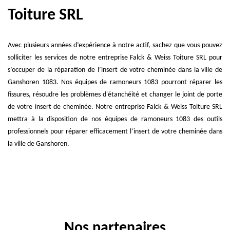
Toiture SRL
Avec plusieurs années d’expérience à notre actif, sachez que vous pouvez
solliciter les services de notre entreprise Falck & Weiss Toiture SRL pour
s’occuper de la réparation de l’insert de votre cheminée dans la ville de
Ganshoren 1083. Nos équipes de ramoneurs 1083 pourront réparer les
fissures, résoudre les problèmes d'étanchéité et changer le joint de porte
de votre insert de cheminée. Notre entreprise Falck & Weiss Toiture SRL
mettra à la disposition de nos équipes de ramoneurs 1083 des outils
professionnels pour réparer efficacement l’insert de votre cheminée dans
la ville de Ganshoren.
Nos partenaires