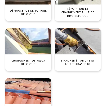
RÉPARATION ET
DÉMOUSSAGE DE TOITURE
CHANGEMENT TUILE DE
BELGIQUE
RIVE BELGIQUE
CHANGEMENT DE VELUX
ETANCHÉITÉ TOITURE ET
BELGIQUE
TOIT TERRASSE BE