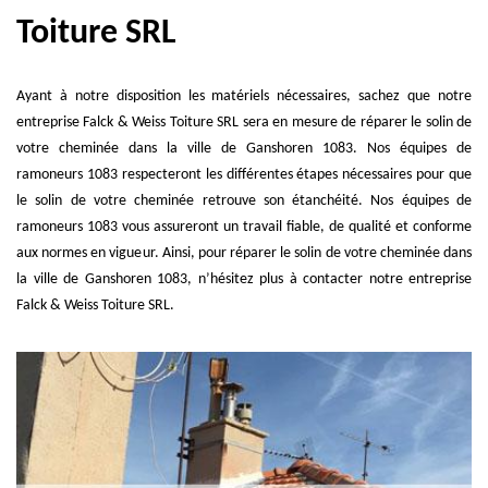
Toiture SRL
Ayant à notre disposition les matériels nécessaires, sachez que notre
entreprise Falck & Weiss Toiture SRL sera en mesure de réparer le solin de
votre cheminée dans la ville de Ganshoren 1083. Nos équipes de
ramoneurs 1083 respecteront les différentes étapes nécessaires pour que
le solin de votre cheminée retrouve son étanchéité. Nos équipes de
ramoneurs 1083 vous assureront un travail fiable, de qualité et conforme
aux normes en vigueur. Ainsi, pour réparer le solin de votre cheminée dans
la ville de Ganshoren 1083, n’hésitez plus à contacter notre entreprise
Falck & Weiss Toiture SRL.