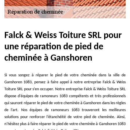
Falck & Weiss Toiture SRL pour
une réparation de pied de
cheminée à Ganshoren
Si vous songez à réparer le pied de votre cheminée dans la ville de
Ganshoren 1083, pensez à faire appel à notre entreprise Falck & Weiss
Toiture SRL pour s’en occuper. Notre entreprise Falck & Weiss Toiture SRL
dispose d'équipes de ramoneurs 1083 compétents et très professionnels
qui sauront réparer le pied de votre cheminée à Ganshoren dans les règles
de l’art. Nos équipes de ramoneurs 1083 trouveront les meilleures
solutions pour renforcer l’étanchéité de votre pied de cheminée. Ainsi,
n’hésitez plus à faire réparer le pied de votre cheminée à Ganshoren 1083