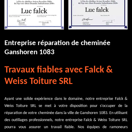
Entreprise réparation de cheminée
Ganshoren 1083
Travaux fiables avec Falck &
Weiss Toiture SRL
Ayant une solide expérience dans le domaine, notre entreprise Falck &
Weiss Toiture SRL se met à votre disposition pour s’occuper de la
réparation de votre cheminée dans la ville de Ganshoren 1083. En utilisant
des outillages professionnels, notre entreprise Falck & Weiss Toiture SRL
pourra vous assurer un travail fiable. Nos équipes de ramoneurs