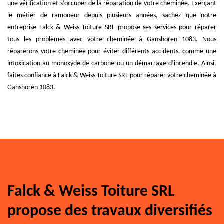
une vérification et s’occuper de la réparation de votre cheminée. Exerçant
le métier de ramoneur depuis plusieurs années, sachez que notre
entreprise Falck & Weiss Toiture SRL propose ses services pour réparer
tous les problèmes avec votre cheminée à Ganshoren 1083. Nous
réparerons votre cheminée pour éviter différents accidents, comme une
intoxication au monoxyde de carbone ou un démarrage d’incendie. Ainsi,
faites confiance à Falck & Weiss Toiture SRL pour réparer votre cheminée à
Ganshoren 1083.
Falck & Weiss Toiture SRL
propose des travaux diversifiés