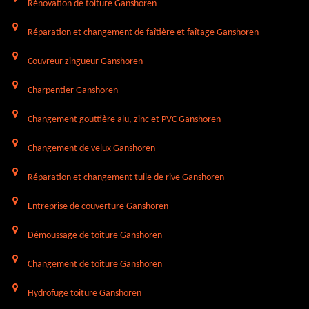
Rénovation de toiture Ganshoren
Réparation et changement de faîtière et faîtage Ganshoren
Couvreur zingueur Ganshoren
Charpentier Ganshoren
Changement gouttière alu, zinc et PVC Ganshoren
Changement de velux Ganshoren
Réparation et changement tuile de rive Ganshoren
Entreprise de couverture Ganshoren
Démoussage de toiture Ganshoren
Changement de toiture Ganshoren
Hydrofuge toiture Ganshoren