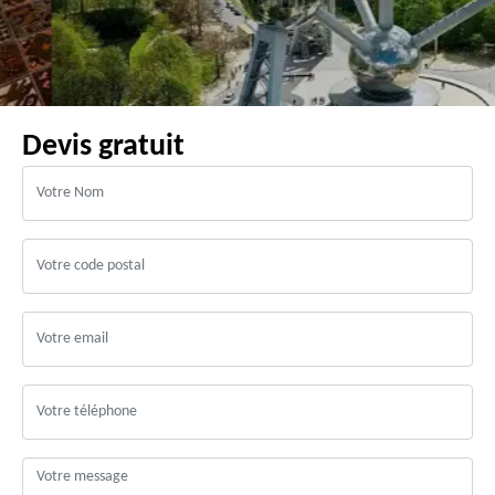
Devis gratuit