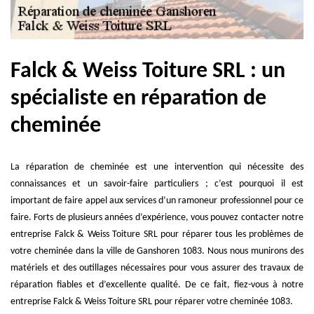
Falck & Weiss Toiture SRL : un
spécialiste en réparation de
cheminée
La réparation de cheminée est une intervention qui nécessite des
connaissances et un savoir-faire particuliers ; c’est pourquoi il est
important de faire appel aux services d’un ramoneur professionnel pour ce
faire. Forts de plusieurs années d’expérience, vous pouvez contacter notre
entreprise Falck & Weiss Toiture SRL pour réparer tous les problèmes de
votre cheminée dans la ville de Ganshoren 1083. Nous nous munirons des
matériels et des outillages nécessaires pour vous assurer des travaux de
réparation fiables et d’excellente qualité. De ce fait, fiez-vous à notre
entreprise Falck & Weiss Toiture SRL pour réparer votre cheminée 1083.