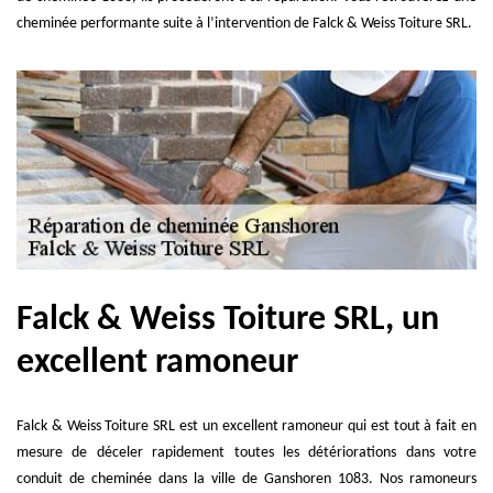
cheminée performante suite à l’intervention de Falck & Weiss Toiture SRL.
Falck & Weiss Toiture SRL, un
excellent ramoneur
Falck & Weiss Toiture SRL est un excellent ramoneur qui est tout à fait en
mesure de déceler rapidement toutes les détériorations dans votre
conduit de cheminée dans la ville de Ganshoren 1083. Nos ramoneurs