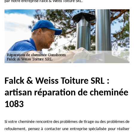
par notre entreprise Falck & Weiss Toiture SRL.
Falck & Weiss Toiture SRL :
artisan réparation de cheminée
1083
Si votre cheminée rencontre des problèmes de tirage ou des problèmes de
refoulement, pensez à contacter une entreprise spécialisée pour réaliser