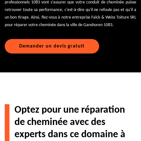
professionnels 1083 vont s’assurer que votre conduit de cheminée puisse
retrouver toute sa performance, c’est-à-dire qu'il ne refoule pas et qu'il a
un bon tirage. Ainsi, fiez-vous à notre entreprise Falck & Weiss Toiture SRL
pour réparer votre cheminée dans la ville de Ganshoren 1083.
Demander un devis gratuit
Optez pour une réparation
de cheminée avec des
experts dans ce domaine à