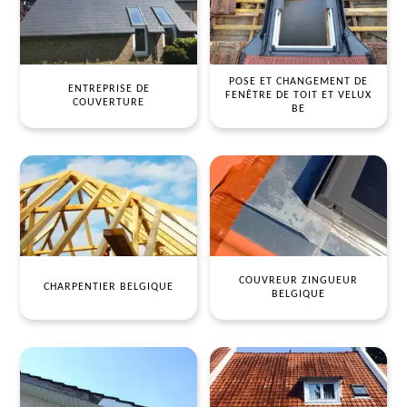
POSE ET CHANGEMENT DE
ENTREPRISE DE
FENÊTRE DE TOIT ET VELUX
COUVERTURE
BE
COUVREUR ZINGUEUR
CHARPENTIER BELGIQUE
BELGIQUE