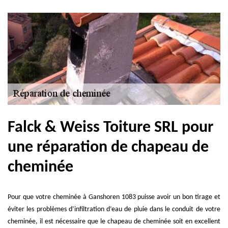
Falck & Weiss Toiture SRL pour
une réparation de chapeau de
cheminée
Pour que votre cheminée à Ganshoren 1083 puisse avoir un bon tirage et
éviter les problèmes d’infiltration d’eau de pluie dans le conduit de votre
cheminée, il est nécessaire que le chapeau de cheminée soit en excellent