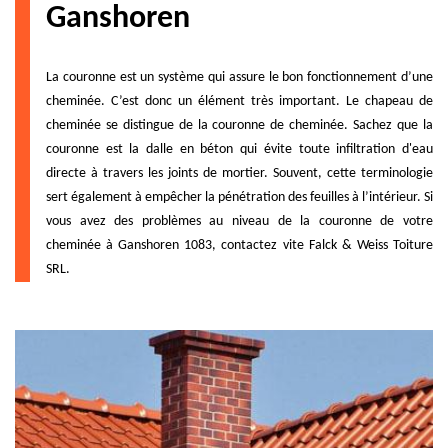
Ganshoren
La couronne est un système qui assure le bon fonctionnement d’une
cheminée. C’est donc un élément très important. Le chapeau de
cheminée se distingue de la couronne de cheminée. Sachez que la
couronne est la dalle en béton qui évite toute infiltration d'eau
directe à travers les joints de mortier. Souvent, cette terminologie
sert également à empêcher la pénétration des feuilles à l’intérieur. Si
vous avez des problèmes au niveau de la couronne de votre
cheminée à Ganshoren 1083, contactez vite Falck & Weiss Toiture
SRL.