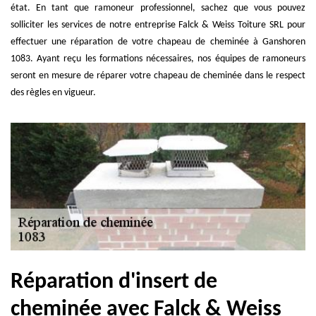
état. En tant que ramoneur professionnel, sachez que vous pouvez
solliciter les services de notre entreprise Falck & Weiss Toiture SRL pour
effectuer une réparation de votre chapeau de cheminée à Ganshoren
1083. Ayant reçu les formations nécessaires, nos équipes de ramoneurs
seront en mesure de réparer votre chapeau de cheminée dans le respect
des règles en vigueur.
Réparation d'insert de
cheminée avec Falck & Weiss