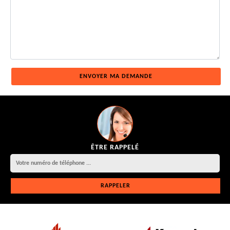
ÊTRE RAPPELÉ