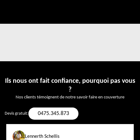
Ils nous ont fait confiance, pourquoi pas vous
?
Nos clients témoignent de notre savoir faire en couverture
0475.345.873
Devis gratuit:
Lennerth Schellis