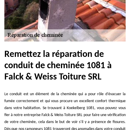
Remettez la réparation de
conduit de cheminée 1081 à
Falck & Weiss Toiture SRL
Le conduit est un élément de la cheminée qui a pour rôle d’évacuer la
fumée correctement et qui vous procure un excellent confort thermique
dans votre habitation. Se trouvant à Koekelberg 1081, vous pouvez vous
fier à notre entreprise Falck & Weiss Toiture SRL pour faire une vérification
de votre cheminée, cela dans le but de voir s’il y a présence de fissures.
Dès que nos ramoneurs 1081 trouveront des anomalies dans votre conduit