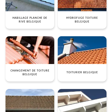
HABILLAGE PLANCHE DE
HYDROFUGE TOITURE
RIVE BELGIQUE
BELGIQUE
CHANGEMENT DE TOITURE
TOITURIER BELGIQUE
BELGIQUE