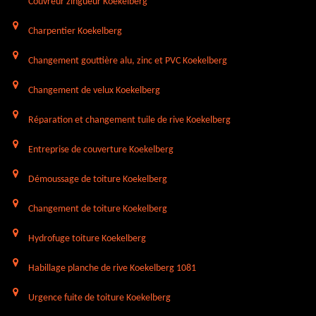
Couvreur zingueur Koekelberg
Charpentier Koekelberg
Changement gouttière alu, zinc et PVC Koekelberg
Changement de velux Koekelberg
Réparation et changement tuile de rive Koekelberg
Entreprise de couverture Koekelberg
Démoussage de toiture Koekelberg
Changement de toiture Koekelberg
Hydrofuge toiture Koekelberg
Habillage planche de rive Koekelberg 1081
Urgence fuite de toiture Koekelberg