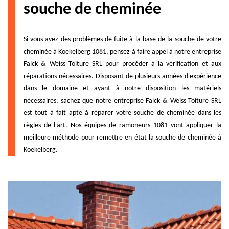
souche de cheminée
Si vous avez des problèmes de fuite à la base de la souche de votre
cheminée à Koekelberg 1081, pensez à faire appel à notre entreprise
Falck & Weiss Toiture SRL pour procéder à la vérification et aux
réparations nécessaires. Disposant de plusieurs années d'expérience
dans le domaine et ayant à notre disposition les matériels
nécessaires, sachez que notre entreprise Falck & Weiss Toiture SRL
est tout à fait apte à réparer votre souche de cheminée dans les
règles de l'art. Nos équipes de ramoneurs 1081 vont appliquer la
meilleure méthode pour remettre en état la souche de cheminée à
Koekelberg.