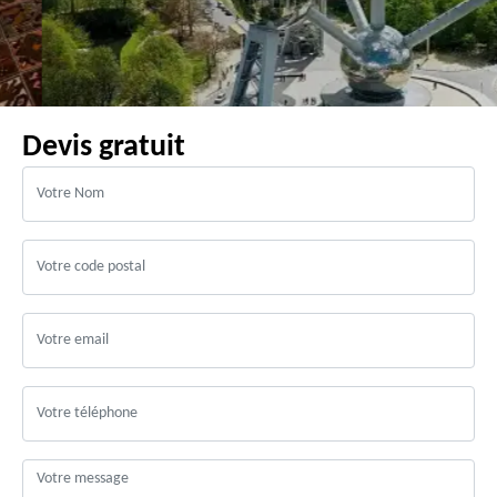
Devis gratuit