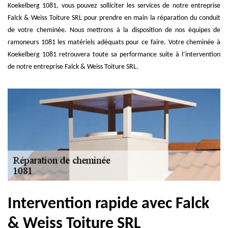
Koekelberg 1081, vous pouvez solliciter les services de notre entreprise
Falck & Weiss Toiture SRL pour prendre en main la réparation du conduit
de votre cheminée. Nous mettrons à la disposition de nos équipes de
ramoneurs 1081 les matériels adéquats pour ce faire. Votre cheminée à
Koekelberg 1081 retrouvera toute sa performance suite à l’intervention
de notre entreprise Falck & Weiss Toiture SRL.
Intervention rapide avec Falck
& Weiss Toiture SRL