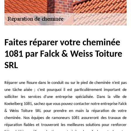
Faites réparer votre cheminée
1081 par Falck & Weiss Toiture
SRL
Réparer une fissure dans le conduit ou sur le pied de cheminée n’est pas
une tâche aisée ; c’est pourquoi il est particulièrement important de
solliciter les services d’une entreprise spécialisée. Dans la ville de
Koekelberg 1081, sachez que vous pouvez contacter notre entreprise Falck
& Weiss Toiture SRL pour prendre en main la réparation de votre
cheminée. Nos équipes de ramoneurs 1081 assureront des travaux de
réparation fiables et trouveront les meilleures solutions pour renforcer