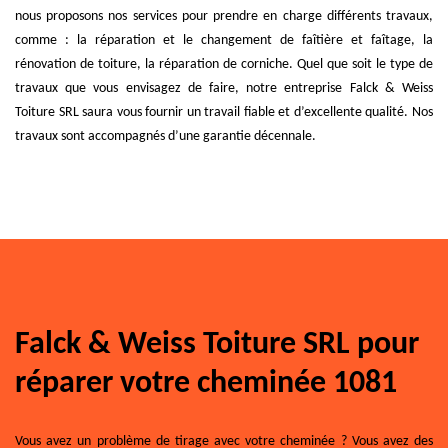
nous proposons nos services pour prendre en charge différents travaux,
comme : la réparation et le changement de faîtière et faîtage, la
rénovation de toiture, la réparation de corniche. Quel que soit le type de
travaux que vous envisagez de faire, notre entreprise Falck & Weiss
Toiture SRL saura vous fournir un travail fiable et d’excellente qualité. Nos
travaux sont accompagnés d’une garantie décennale.
Falck & Weiss Toiture SRL pour
réparer votre cheminée 1081
Vous avez un problème de tirage avec votre cheminée ? Vous avez des