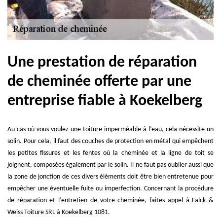
Une prestation de réparation
de cheminée offerte par une
entreprise fiable à Koekelberg
Au cas où vous voulez une toiture imperméable à l’eau, cela nécessite un
solin. Pour cela, il faut des couches de protection en métal qui empêchent
les petites fissures et les fentes où la cheminée et la ligne de toit se
joignent, composées également par le solin. Il ne faut pas oublier aussi que
la zone de jonction de ces divers éléments doit être bien entretenue pour
empêcher une éventuelle fuite ou imperfection. Concernant la procédure
de réparation et l’entretien de votre cheminée, faites appel à Falck &
Weiss Toiture SRL à Koekelberg 1081.