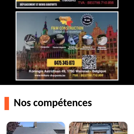
Nos compétences