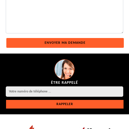
ÊTRE RAPPELÉ