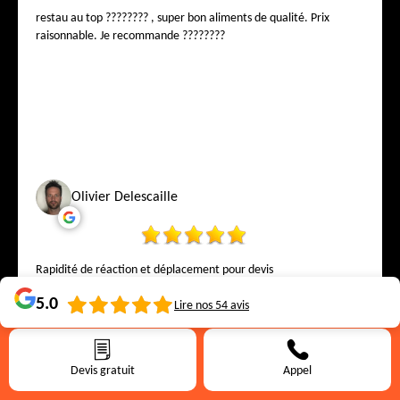
restau au top ???????? , super bon aliments de qualité. Prix
raisonnable. Je recommande ????????
Olivier Delescaille
Rapidité de réaction et déplacement pour devis
5.0
Lire nos
54
avis
Devis gratuit
Appel