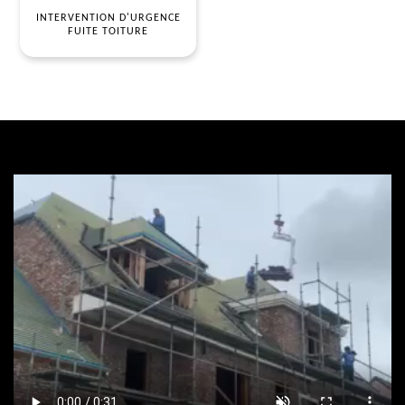
INTERVENTION D'URGENCE
FUITE TOITURE