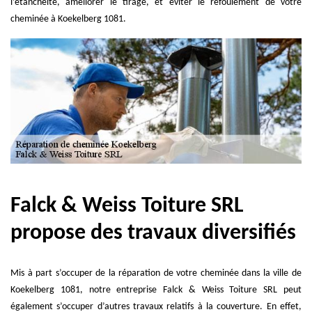
l’étanchéité, améliorer le tirage, et éviter le refoulement de votre
cheminée à Koekelberg 1081.
Falck & Weiss Toiture SRL
propose des travaux diversifiés
Mis à part s’occuper de la réparation de votre cheminée dans la ville de
Koekelberg 1081, notre entreprise Falck & Weiss Toiture SRL peut
également s’occuper d’autres travaux relatifs à la couverture. En effet,