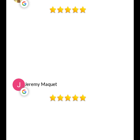
Jeremy Maquet