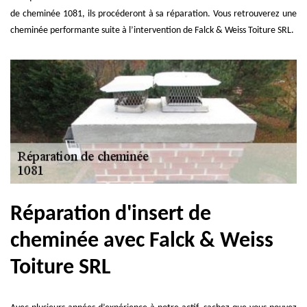
de cheminée 1081, ils procéderont à sa réparation. Vous retrouverez une
cheminée performante suite à l’intervention de Falck & Weiss Toiture SRL.
Réparation d'insert de
cheminée avec Falck & Weiss
Toiture SRL