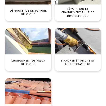
RÉPARATION ET
DÉMOUSSAGE DE TOITURE
CHANGEMENT TUILE DE
BELGIQUE
RIVE BELGIQUE
CHANGEMENT DE VELUX
ETANCHÉITÉ TOITURE ET
BELGIQUE
TOIT TERRASSE BE