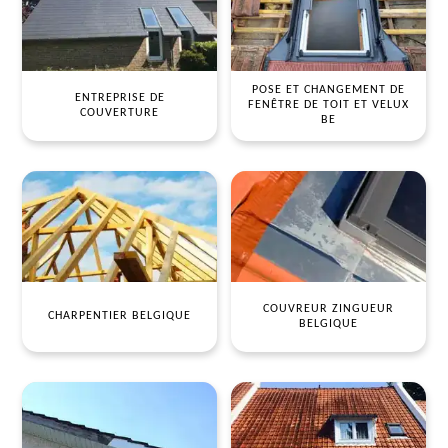
POSE ET CHANGEMENT DE
ENTREPRISE DE
FENÊTRE DE TOIT ET VELUX
COUVERTURE
BE
COUVREUR ZINGUEUR
CHARPENTIER BELGIQUE
BELGIQUE