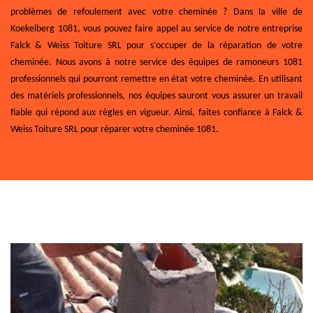
problèmes de refoulement avec votre cheminée ? Dans la ville de
Koekelberg 1081, vous pouvez faire appel au service de notre entreprise
Falck & Weiss Toiture SRL pour s’occuper de la réparation de votre
cheminée. Nous avons à notre service des équipes de ramoneurs 1081
professionnels qui pourront remettre en état votre cheminée. En utilisant
des matériels professionnels, nos équipes sauront vous assurer un travail
fiable qui répond aux règles en vigueur. Ainsi, faites confiance à Falck &
Weiss Toiture SRL pour réparer votre cheminée 1081.