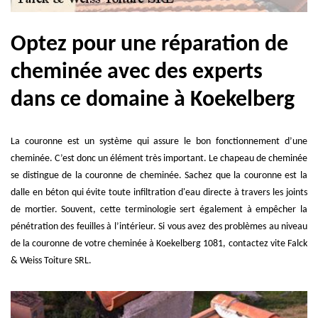
Optez pour une réparation de
cheminée avec des experts
dans ce domaine à Koekelberg
La couronne est un système qui assure le bon fonctionnement d’une
cheminée. C’est donc un élément très important. Le chapeau de cheminée
se distingue de la couronne de cheminée. Sachez que la couronne est la
dalle en béton qui évite toute infiltration d'eau directe à travers les joints
de mortier. Souvent, cette terminologie sert également à empêcher la
pénétration des feuilles à l’intérieur. Si vous avez des problèmes au niveau
de la couronne de votre cheminée à Koekelberg 1081, contactez vite Falck
& Weiss Toiture SRL.