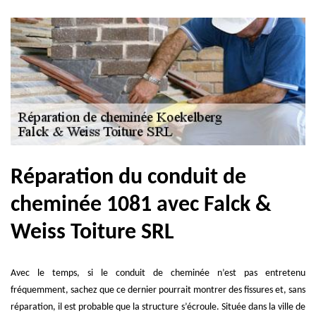
Réparation du conduit de
cheminée 1081 avec Falck &
Weiss Toiture SRL
Avec le temps, si le conduit de cheminée n’est pas entretenu
fréquemment, sachez que ce dernier pourrait montrer des fissures et, sans
réparation, il est probable que la structure s’écroule. Située dans la ville de