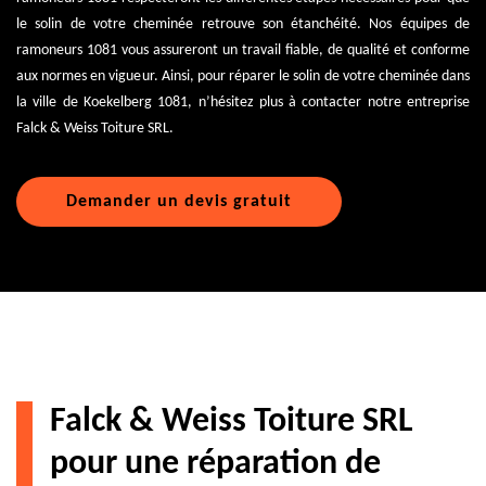
le solin de votre cheminée retrouve son étanchéité. Nos équipes de
ramoneurs 1081 vous assureront un travail fiable, de qualité et conforme
aux normes en vigueur. Ainsi, pour réparer le solin de votre cheminée dans
la ville de Koekelberg 1081, n’hésitez plus à contacter notre entreprise
Falck & Weiss Toiture SRL.
Demander un devis gratuit
Falck & Weiss Toiture SRL
pour une réparation de