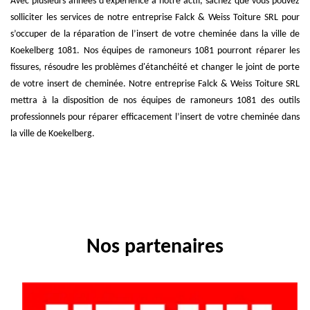
Avec plusieurs années d’expérience à notre actif, sachez que vous pouvez
solliciter les services de notre entreprise Falck & Weiss Toiture SRL pour
s’occuper de la réparation de l’insert de votre cheminée dans la ville de
Koekelberg 1081. Nos équipes de ramoneurs 1081 pourront réparer les
fissures, résoudre les problèmes d'étanchéité et changer le joint de porte
de votre insert de cheminée. Notre entreprise Falck & Weiss Toiture SRL
mettra à la disposition de nos équipes de ramoneurs 1081 des outils
professionnels pour réparer efficacement l’insert de votre cheminée dans
la ville de Koekelberg.
Nos partenaires