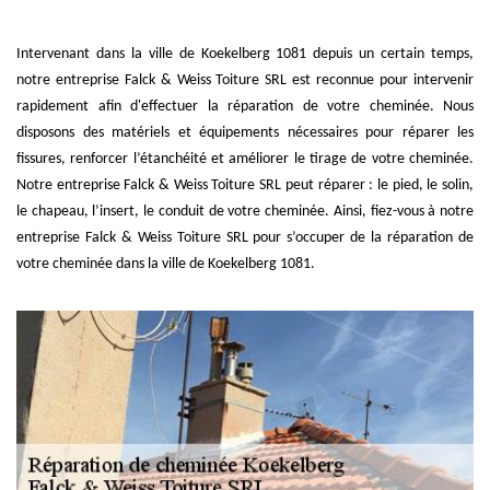
Intervenant dans la ville de Koekelberg 1081 depuis un certain temps,
notre entreprise Falck & Weiss Toiture SRL est reconnue pour intervenir
rapidement afin d'effectuer la réparation de votre cheminée. Nous
disposons des matériels et équipements nécessaires pour réparer les
fissures, renforcer l’étanchéité et améliorer le tirage de votre cheminée.
Notre entreprise Falck & Weiss Toiture SRL peut réparer : le pied, le solin,
le chapeau, l’insert, le conduit de votre cheminée. Ainsi, fiez-vous à notre
entreprise Falck & Weiss Toiture SRL pour s’occuper de la réparation de
votre cheminée dans la ville de Koekelberg 1081.