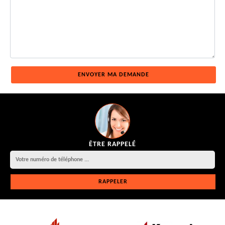
ÊTRE RAPPELÉ