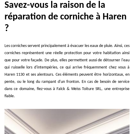
Savez-vous la raison de la
réparation de corniche à Haren
?
Les corniches servent principalement à évacuer les eaux de pluie. Ainsi, ces
corniches représentent une réelle protection pour votre habitation ainsi
que pour votre façade. De plus, elles permettent aussi de détourner l'eau
qui ruisselle lors d'intempéries, ce qui arrive fréquemment chez vous à
Haren 1130 et ses alentours. Ces éléments peuvent être horizontaux, en
pente, ou le long du rampant d'un fronton. En cas de besoin de service
dans ce domaine, fiez-vous à Falck & Weiss Toiture SRL, une entreprise
fiable.