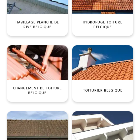
HABILLAGE PLANCHE DE
HYDROFUGE TOITURE
RIVE BELGIQUE
BELGIQUE
CHANGEMENT DE TOITURE
TOITURIER BELGIQUE
BELGIQUE