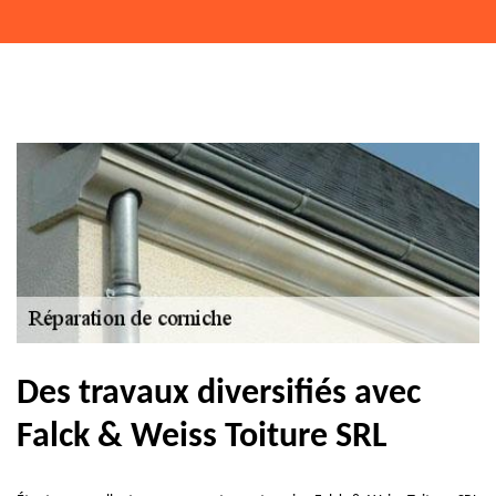
Des travaux diversifiés avec
Falck & Weiss Toiture SRL