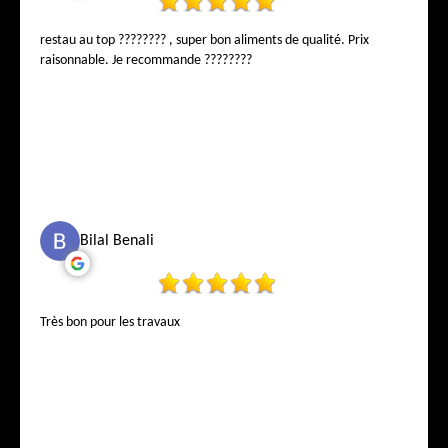
restau au top ???????? , super bon aliments de qualité. Prix
raisonnable. Je recommande ????????
Bilal Benali
Très bon pour les travaux