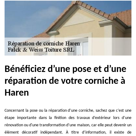
Bénéficiez d’une pose et d’une
réparation de votre corniche à
Haren
Concernant la pose ou la réparation d’une corniche, sachez que c’est une
étape importante dans la finition des travaux d’extérieur lors d’une
rénovation ou d'une transformation d’une maison, car elle peut devenir un
élément décoratif indépendant. À titre d’information, il existe de