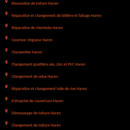
Rénovation de toiture Haren
Réparation et changement de faîtière et faîtage Haren
Réparation de cheminée Haren
Couvreur zingueur Haren
Charpentier Haren
Changement gouttière alu, zinc et PVC Haren
Changement de velux Haren
Réparation et changement tuile de rive Haren
Entreprise de couverture Haren
Démoussage de toiture Haren
Changement de toiture Haren