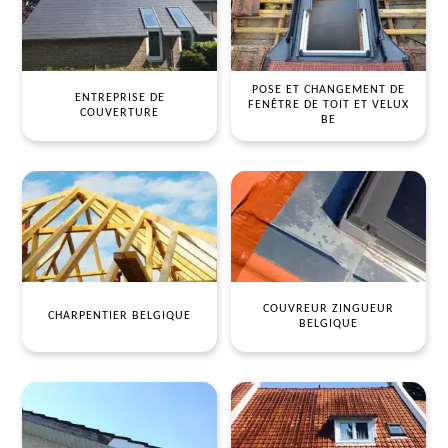
POSE ET CHANGEMENT DE
ENTREPRISE DE
FENÊTRE DE TOIT ET VELUX
COUVERTURE
BE
COUVREUR ZINGUEUR
CHARPENTIER BELGIQUE
BELGIQUE