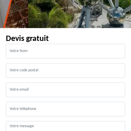
Devis gratuit