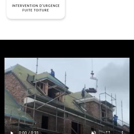
INTERVENTION D'URGENCE
FUITE TOITURE