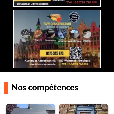
Nos compétences