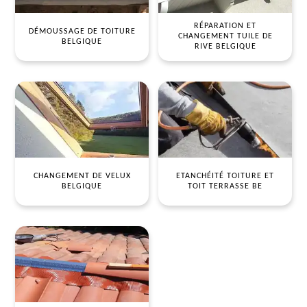
RÉPARATION ET
DÉMOUSSAGE DE TOITURE
CHANGEMENT TUILE DE
BELGIQUE
RIVE BELGIQUE
CHANGEMENT DE VELUX
ETANCHÉITÉ TOITURE ET
BELGIQUE
TOIT TERRASSE BE