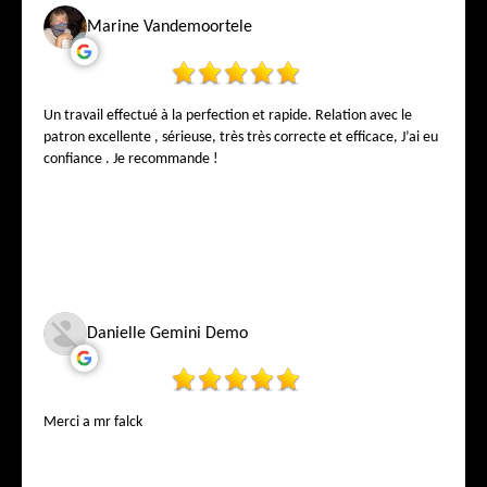
Marine Vandemoortele
Un travail effectué à la perfection et rapide. Relation avec le
patron excellente , sérieuse, très très correcte et efficace, J’ai eu
confiance . Je recommande !
Danielle Gemini Demo
Merci a mr falck