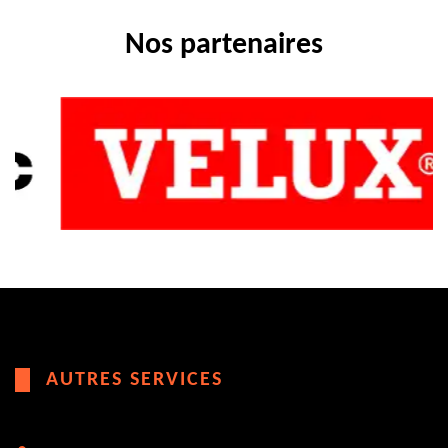
Nos partenaires
AUTRES SERVICES