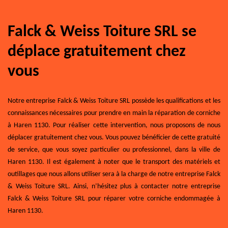
Falck & Weiss Toiture SRL se
déplace gratuitement chez
vous
Notre entreprise Falck & Weiss Toiture SRL possède les qualifications et les
connaissances nécessaires pour prendre en main la réparation de corniche
à Haren 1130. Pour réaliser cette intervention, nous proposons de nous
déplacer gratuitement chez vous. Vous pouvez bénéficier de cette gratuité
de service, que vous soyez particulier ou professionnel, dans la ville de
Haren 1130. Il est également à noter que le transport des matériels et
outillages que nous allons utiliser sera à la charge de notre entreprise Falck
& Weiss Toiture SRL. Ainsi, n’hésitez plus à contacter notre entreprise
Falck & Weiss Toiture SRL pour réparer votre corniche endommagée à
Haren 1130.