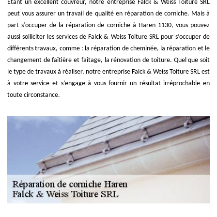
Étant un excellent couvreur, notre entreprise Falck & Weiss Toiture SRL
peut vous assurer un travail de qualité en réparation de corniche. Mais à
part s’occuper de la réparation de corniche à Haren 1130, vous pouvez
aussi solliciter les services de Falck & Weiss Toiture SRL pour s’occuper de
différents travaux, comme : la réparation de cheminée, la réparation et le
changement de faîtière et faîtage, la rénovation de toiture. Quel que soit
le type de travaux à réaliser, notre entreprise Falck & Weiss Toiture SRL est
à votre service et s’engage à vous fournir un résultat irréprochable en
toute circonstance.