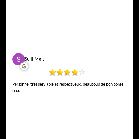
Sulli Mglt
Personnel très serviable et respectueux, beaucoup de bon conseil
reçu