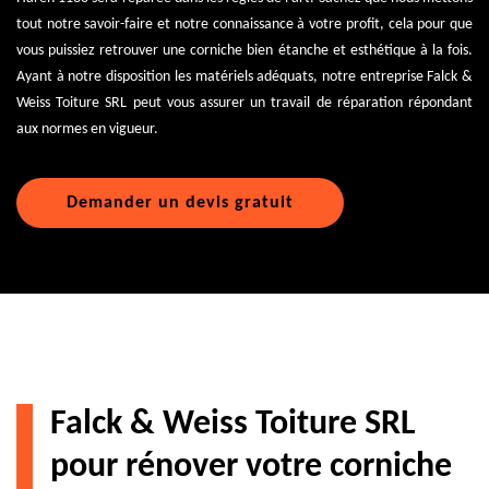
tout notre savoir-faire et notre connaissance à votre profit, cela pour que
vous puissiez retrouver une corniche bien étanche et esthétique à la fois.
Ayant à notre disposition les matériels adéquats, notre entreprise Falck &
Weiss Toiture SRL peut vous assurer un travail de réparation répondant
aux normes en vigueur.
Demander un devis gratuit
Falck & Weiss Toiture SRL
pour rénover votre corniche