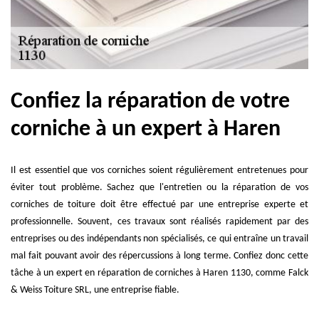
Confiez la réparation de votre
corniche à un expert à Haren
Il est essentiel que vos corniches soient régulièrement entretenues pour
éviter tout problème. Sachez que l'entretien ou la réparation de vos
corniches de toiture doit être effectué par une entreprise experte et
professionnelle. Souvent, ces travaux sont réalisés rapidement par des
entreprises ou des indépendants non spécialisés, ce qui entraîne un travail
mal fait pouvant avoir des répercussions à long terme. Confiez donc cette
tâche à un expert en réparation de corniches à Haren 1130, comme Falck
& Weiss Toiture SRL, une entreprise fiable.