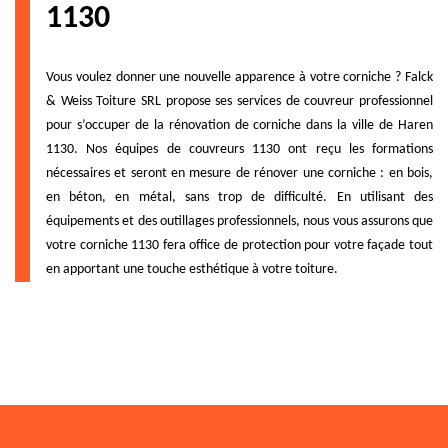
1130
Vous voulez donner une nouvelle apparence à votre corniche ? Falck
& Weiss Toiture SRL propose ses services de couvreur professionnel
pour s’occuper de la rénovation de corniche dans la ville de Haren
1130. Nos équipes de couvreurs 1130 ont reçu les formations
nécessaires et seront en mesure de rénover une corniche : en bois,
en béton, en métal, sans trop de difficulté. En utilisant des
équipements et des outillages professionnels, nous vous assurons que
votre corniche 1130 fera office de protection pour votre façade tout
en apportant une touche esthétique à votre toiture.