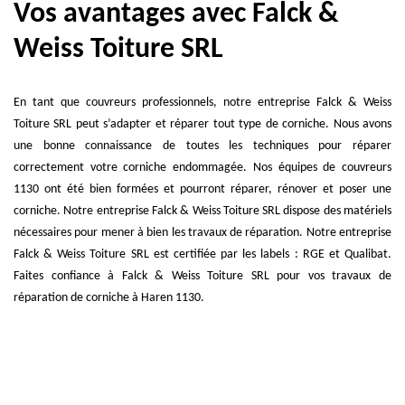
Vos avantages avec Falck &
Weiss Toiture SRL
En tant que couvreurs professionnels, notre entreprise Falck & Weiss
Toiture SRL peut s’adapter et réparer tout type de corniche. Nous avons
une bonne connaissance de toutes les techniques pour réparer
correctement votre corniche endommagée. Nos équipes de couvreurs
1130 ont été bien formées et pourront réparer, rénover et poser une
corniche. Notre entreprise Falck & Weiss Toiture SRL dispose des matériels
nécessaires pour mener à bien les travaux de réparation. Notre entreprise
Falck & Weiss Toiture SRL est certifiée par les labels : RGE et Qualibat.
Faites confiance à Falck & Weiss Toiture SRL pour vos travaux de
réparation de corniche à Haren 1130.