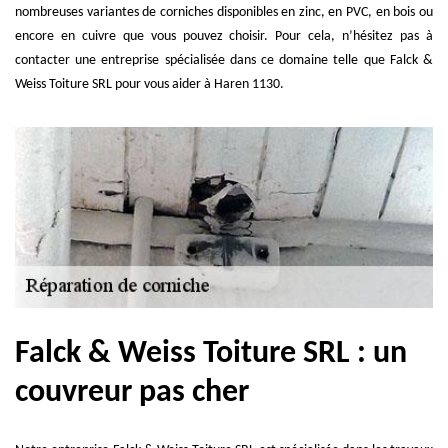
nombreuses variantes de corniches disponibles en zinc, en PVC, en bois ou
encore en cuivre que vous pouvez choisir. Pour cela, n’hésitez pas à
contacter une entreprise spécialisée dans ce domaine telle que Falck &
Weiss Toiture SRL pour vous aider à Haren 1130.
Falck & Weiss Toiture SRL : un
couvreur pas cher