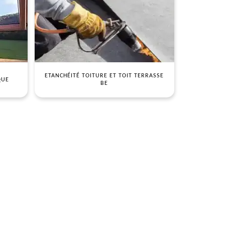
ETANCHÉITÉ TOITURE ET TOIT TERRASSE
QUE
BE