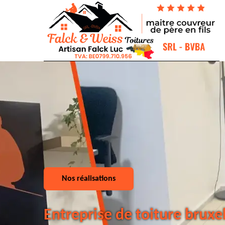
Nos réalisations
Entreprise de toiture bruxe