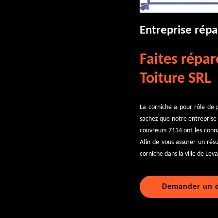
Entreprise répa
Faites répar
Toiture SRL
La corniche a pour rôle de p
sachez que notre entreprise F
couvreurs 7134 ont les conn
Afin de vous assurer un résu
corniche dans la ville de Lev
Demander un d