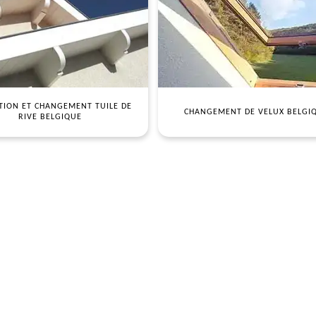
TION ET CHANGEMENT TUILE DE
CHANGEMENT DE VELUX BELGI
RIVE BELGIQUE