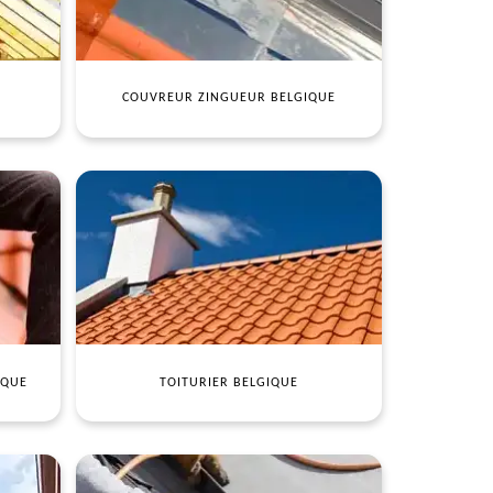
COUVREUR ZINGUEUR BELGIQUE
IQUE
TOITURIER BELGIQUE