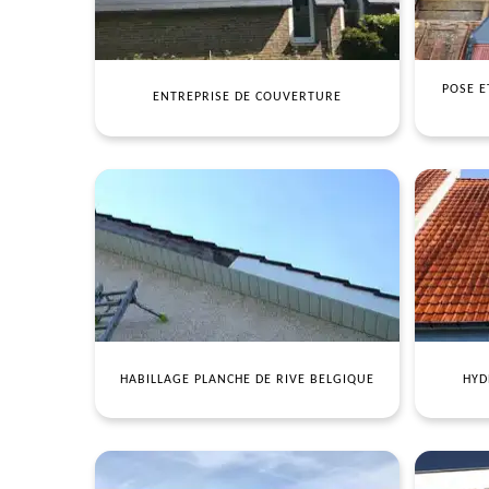
POSE E
ENTREPRISE DE COUVERTURE
HABILLAGE PLANCHE DE RIVE BELGIQUE
HYD