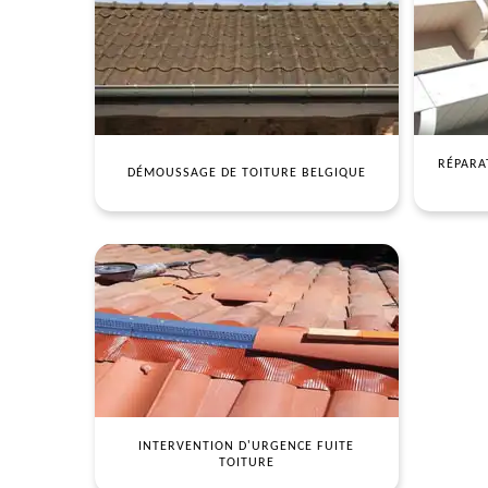
RÉPARA
DÉMOUSSAGE DE TOITURE BELGIQUE
INTERVENTION D'URGENCE FUITE
TOITURE