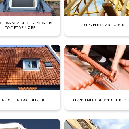
T CHANGEMENT DE FENÊTRE DE
CHARPENTIER BELGIQUE
TOIT ET VELUX BE
ROFUGE TOITURE BELGIQUE
CHANGEMENT DE TOITURE BELG