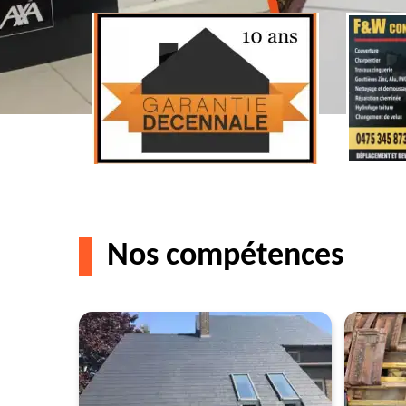
Nos compétences