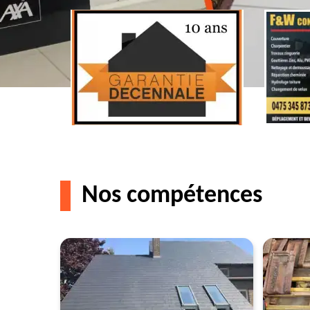
Nos compétences