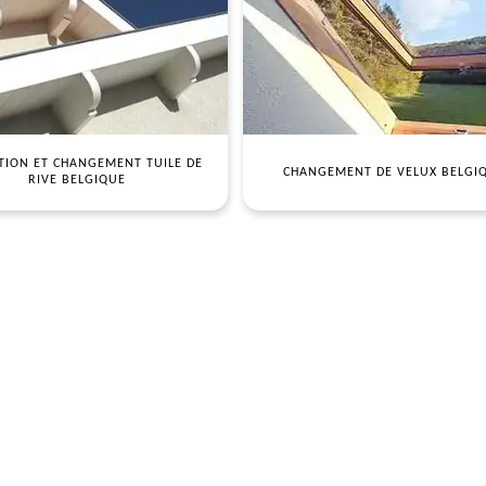
TION ET CHANGEMENT TUILE DE
CHANGEMENT DE VELUX BELGI
RIVE BELGIQUE