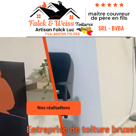
Nos réalisations
Entreprise de toiture bruxe