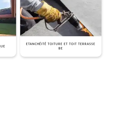
ETANCHÉITÉ TOITURE ET TOIT TERRASSE
QUE
BE