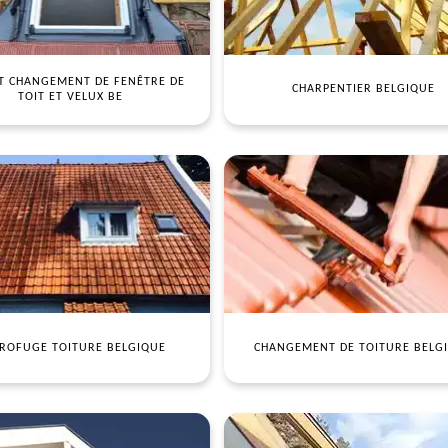
T CHANGEMENT DE FENÊTRE DE
CHARPENTIER BELGIQUE
TOIT ET VELUX BE
ROFUGE TOITURE BELGIQUE
CHANGEMENT DE TOITURE BELG