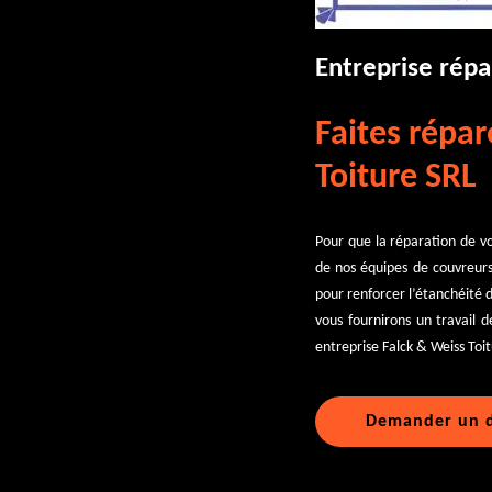
Entreprise rép
Faites répar
Toiture SRL
Pour que la réparation de v
de nos équipes de couvreur
pour renforcer l’étanchéité d
vous fournirons un travail d
entreprise Falck & Weiss Toi
Demander un d