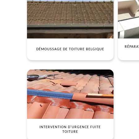
RÉPARA
DÉMOUSSAGE DE TOITURE BELGIQUE
INTERVENTION D'URGENCE FUITE
TOITURE