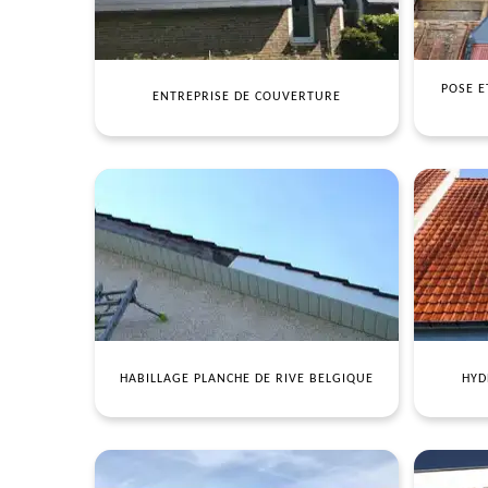
POSE E
ENTREPRISE DE COUVERTURE
HABILLAGE PLANCHE DE RIVE BELGIQUE
HYD