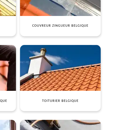
COUVREUR ZINGUEUR BELGIQUE
IQUE
TOITURIER BELGIQUE