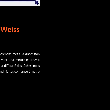
& Weiss
reprise met à la disposition
0 vont tout mettre en œuvre
la difficulté des tâches, nous
nsi, faites confiance à notre