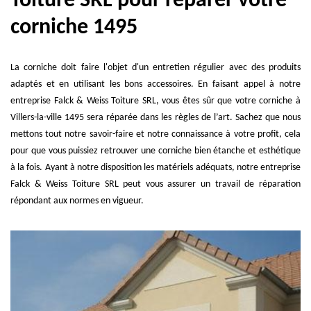
Toiture SRL pour réparer votre
corniche 1495
La corniche doit faire l'objet d'un entretien régulier avec des produits
adaptés et en utilisant les bons accessoires. En faisant appel à notre
entreprise Falck & Weiss Toiture SRL, vous êtes sûr que votre corniche à
Villers-la-ville 1495 sera réparée dans les règles de l’art. Sachez que nous
mettons tout notre savoir-faire et notre connaissance à votre profit, cela
pour que vous puissiez retrouver une corniche bien étanche et esthétique
à la fois. Ayant à notre disposition les matériels adéquats, notre entreprise
Falck & Weiss Toiture SRL peut vous assurer un travail de réparation
répondant aux normes en vigueur.