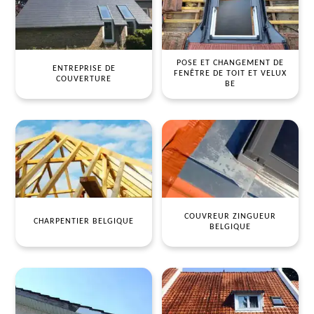
POSE ET CHANGEMENT DE
ENTREPRISE DE
FENÊTRE DE TOIT ET VELUX
COUVERTURE
BE
COUVREUR ZINGUEUR
CHARPENTIER BELGIQUE
BELGIQUE