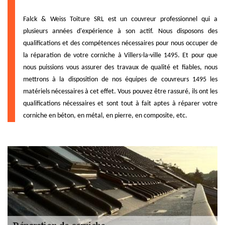
Falck & Weiss Toiture SRL est un couvreur professionnel qui a
plusieurs années d'expérience à son actif. Nous disposons des
qualifications et des compétences nécessaires pour nous occuper de
la réparation de votre corniche à Villers-la-ville 1495. Et pour que
nous puissions vous assurer des travaux de qualité et fiables, nous
mettrons à la disposition de nos équipes de couvreurs 1495 les
matériels nécessaires à cet effet. Vous pouvez être rassuré, ils ont les
qualifications nécessaires et sont tout à fait aptes à réparer votre
corniche en béton, en métal, en pierre, en composite, etc.