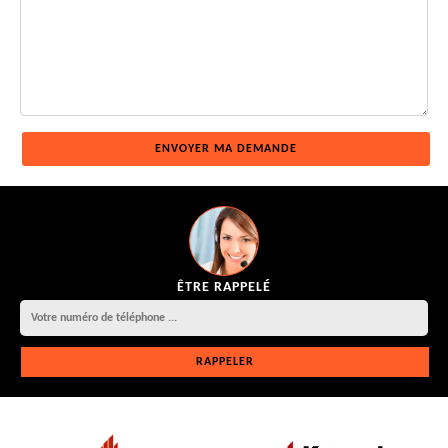
ÊTRE RAPPELÉ