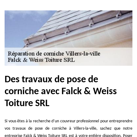
Des travaux de pose de
corniche avec Falck & Weiss
Toiture SRL
Si vous êtes à la recherche d’un couvreur professionnel pour entreprendre
vos travaux de pose de corniche à Villers-la-ville, sachez que notre
entreprise Falck & Weiss Toiture SRL est à votre entière disposition. Poser