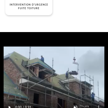
INTERVENTION D'URGENCE
FUITE TOITURE