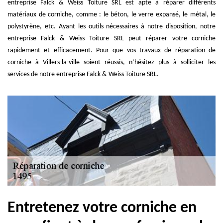
entreprise Falck & Weiss Toiture SRL est apte à réparer différents
matériaux de corniche, comme : le béton, le verre expansé, le métal, le
polystyrène, etc. Ayant les outils nécessaires à notre disposition, notre
entreprise Falck & Weiss Toiture SRL peut réparer votre corniche
rapidement et efficacement. Pour que vos travaux de réparation de
corniche à Villers-la-ville soient réussis, n’hésitez plus à solliciter les
services de notre entreprise Falck & Weiss Toiture SRL.
Entretenez votre corniche en