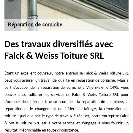
Des travaux diversifiés avec
Falck & Weiss Toiture SRL
Étant un excellent couvreur, notre entreprise Falck & Weiss Toiture SRL
peut vous assurer un travail de qualité en réparation de corniche. Mais à
part s’occuper de la réparation de corniche à Villers-la-ville 1495, vous
pouvez aussi solliciter les services de Falck & Weiss Toiture SRL pour
s’occuper de différents travaux, comme : la réparation de cheminée, la
réparation et le changement de faîtière et faîtage, la rénovation de
toiture. Quel que soit le type de travaux à réaliser, notre entreprise Falck
& Weiss Toiture SRL est à votre service et s’engage à vous fournir un
résultat irréprochable en toute circonstance.