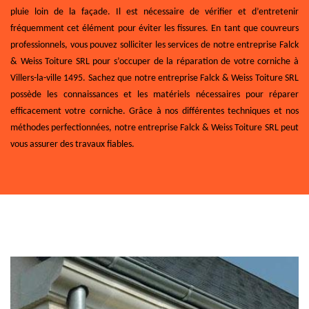
pluie loin de la façade. Il est nécessaire de vérifier et d’entretenir
fréquemment cet élément pour éviter les fissures. En tant que couvreurs
professionnels, vous pouvez solliciter les services de notre entreprise Falck
& Weiss Toiture SRL pour s’occuper de la réparation de votre corniche à
Villers-la-ville 1495. Sachez que notre entreprise Falck & Weiss Toiture SRL
possède les connaissances et les matériels nécessaires pour réparer
efficacement votre corniche. Grâce à nos différentes techniques et nos
méthodes perfectionnées, notre entreprise Falck & Weiss Toiture SRL peut
vous assurer des travaux fiables.