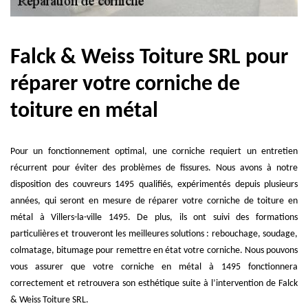
Falck & Weiss Toiture SRL pour
réparer votre corniche de
toiture en métal
Pour un fonctionnement optimal, une corniche requiert un entretien
récurrent pour éviter des problèmes de fissures. Nous avons à notre
disposition des couvreurs 1495 qualifiés, expérimentés depuis plusieurs
années, qui seront en mesure de réparer votre corniche de toiture en
métal à Villers-la-ville 1495. De plus, ils ont suivi des formations
particulières et trouveront les meilleures solutions : rebouchage, soudage,
colmatage, bitumage pour remettre en état votre corniche. Nous pouvons
vous assurer que votre corniche en métal à 1495 fonctionnera
correctement et retrouvera son esthétique suite à l’intervention de Falck
& Weiss Toiture SRL.