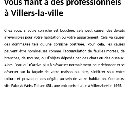
vous fiant à des professionnels
à Villers-la-ville
Chez vous, si votre corniche est bouchée, cela peut causer des dégâts
irréversibles pour votre habitation ou votre appartement. Cela va causer
des dommages tels qu’une corniche obstruée. Pour cela, les causes
peuvent être nombreuses comme l’accumulation de feuilles mortes, de
branches, de mousse, ou d'objets déposés par des chats ou des oiseaux.
Alors, l'eau qui n'arrive plus à s'évacuer normalement peut déborder et se
déverser sur la façade de votre maison ou, pire, s'infiltrer sous votre
toiture et provoquer des dégâts au sein de votre habitation. Contactez
vite Falck & Weiss Toiture SRL, une entreprise fiable à Villers-la-ville 1495.