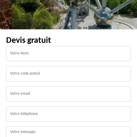
Devis gratuit