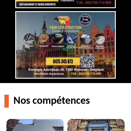
Nos compétences