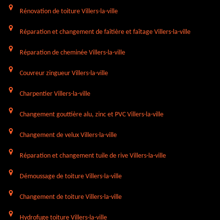
Rénovation de toiture Villers-la-ville
Réparation et changement de faîtière et faîtage Villers-la-ville
Réparation de cheminée Villers-la-ville
Couvreur zingueur Villers-la-ville
Charpentier Villers-la-ville
Changement gouttière alu, zinc et PVC Villers-la-ville
Changement de velux Villers-la-ville
Réparation et changement tuile de rive Villers-la-ville
Démoussage de toiture Villers-la-ville
Changement de toiture Villers-la-ville
Hydrofuge toiture Villers-la-ville