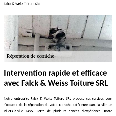
Falck & Weiss Toiture SRL.
Intervention rapide et efficace
avec Falck & Weiss Toiture SRL
Notre entreprise Falck & Weiss Toiture SRL propose ses services pour
s’occuper de la réparation de votre corniche extérieure dans la ville de
Villers-la-ville 1495. Forte de plusieurs années d’expérience, notre