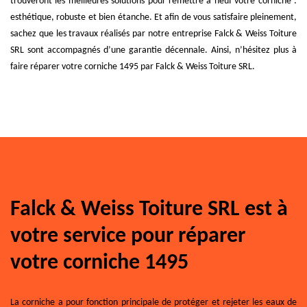
trouveront les meilleures solutions pour remettre à neuf votre corniche :
esthétique, robuste et bien étanche. Et afin de vous satisfaire pleinement,
sachez que les travaux réalisés par notre entreprise Falck & Weiss Toiture
SRL sont accompagnés d’une garantie décennale. Ainsi, n’hésitez plus à
faire réparer votre corniche 1495 par Falck & Weiss Toiture SRL.
Falck & Weiss Toiture SRL est à
votre service pour réparer
votre corniche 1495
La corniche a pour fonction principale de protéger et rejeter les eaux de