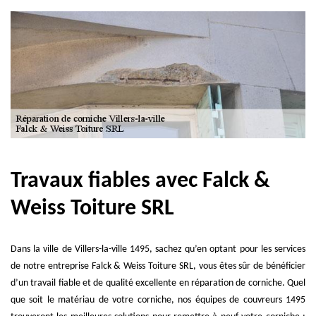
Travaux fiables avec Falck &
Weiss Toiture SRL
Dans la ville de Villers-la-ville 1495, sachez qu’en optant pour les services
de notre entreprise Falck & Weiss Toiture SRL, vous êtes sûr de bénéficier
d’un travail fiable et de qualité excellente en réparation de corniche. Quel
que soit le matériau de votre corniche, nos équipes de couvreurs 1495