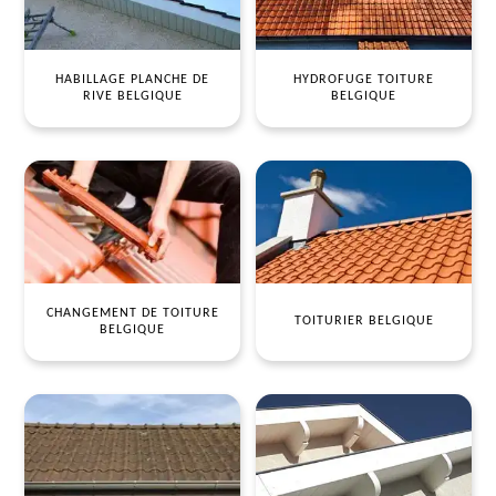
HABILLAGE PLANCHE DE
HYDROFUGE TOITURE
RIVE BELGIQUE
BELGIQUE
CHANGEMENT DE TOITURE
TOITURIER BELGIQUE
BELGIQUE