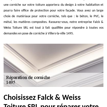
une corniche sur votre toiture apportera du design à votre habitation et
pourra faire office de protection pour votre façade. Vous avez un large
choix de matériaux pour votre corniche, tels que : le béton, le PVC, le
métal, les matières composites. Rassurez-vous, notre entreprise Falck &
Weiss Toiture SRL est tout à fait qualifiée pour répondre à toutes vos
demandes en pose de corniche à Villers-la-ville 1495.
Choisissez Falck & Weiss