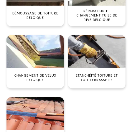
RÉPARATION ET
DÉMOUSSAGE DE TOITURE
CHANGEMENT TUILE DE
BELGIQUE
RIVE BELGIQUE
CHANGEMENT DE VELUX
ETANCHÉITÉ TOITURE ET
BELGIQUE
TOIT TERRASSE BE