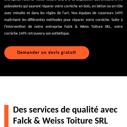
polyvalents qui sauront réparer votre corniche en bois, en béton ou en tôle
avec minutie et dans les règles de l'art. Nos équipes de couvreurs 1495
maîtrisent les différentes méthodes pour réparer votre corniche. Suite à
l'intervention de notre entreprise Falck & Weiss Toiture SRL, votre
corniche 1495 retrouvera son esthétique.
Demander un devis gratuit
Des services de qualité avec
Falck & Weiss Toiture SRL