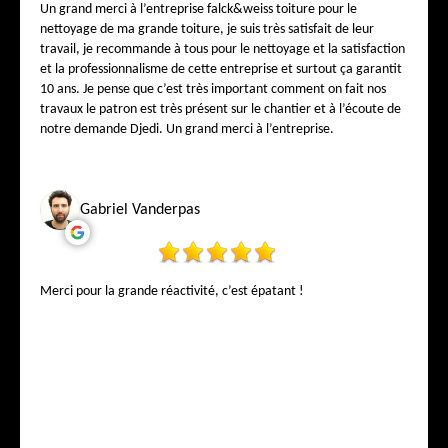
Un grand merci à l’entreprise falck&weiss toiture pour le
nettoyage de ma grande toiture, je suis très satisfait de leur
travail, je recommande à tous pour le nettoyage et la satisfaction
et la professionnalisme de cette entreprise et surtout ça garantit
10 ans. Je pense que c’est très important comment on fait nos
travaux le patron est très présent sur le chantier et à l’écoute de
notre demande Djedi. Un grand merci à l’entreprise.
Gabriel Vanderpas
Merci pour la grande réactivité, c’est épatant !