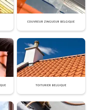
COUVREUR ZINGUEUR BELGIQUE
IQUE
TOITURIER BELGIQUE