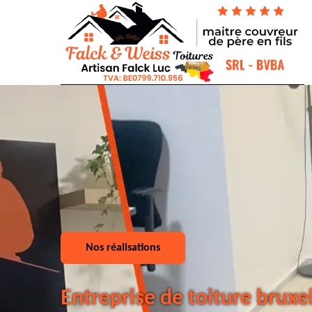
Nos réalisations
Entreprise de toiture bruxe