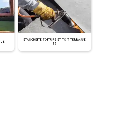
ETANCHÉITÉ TOITURE ET TOIT TERRASSE
QUE
BE