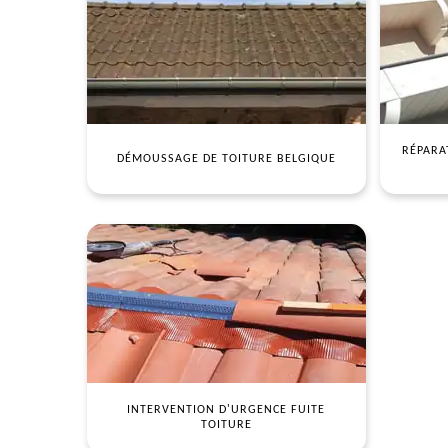
RÉPARA
DÉMOUSSAGE DE TOITURE BELGIQUE
INTERVENTION D'URGENCE FUITE
TOITURE