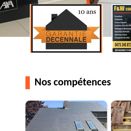
Nos compétences