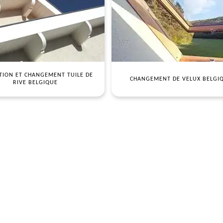
TION ET CHANGEMENT TUILE DE
CHANGEMENT DE VELUX BELGI
RIVE BELGIQUE