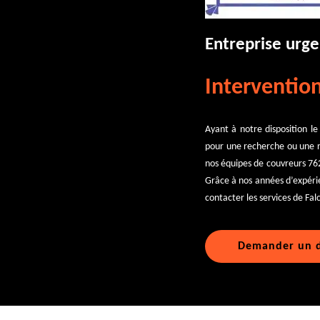
Entreprise urge
Intervention
Ayant à notre disposition le
pour une recherche ou une ré
nos équipes de couvreurs 762
Grâce à nos années d’expérien
contacter les services de Fal
Demander un d