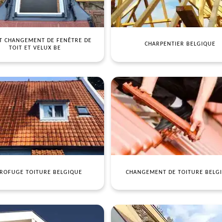
T CHANGEMENT DE FENÊTRE DE
CHARPENTIER BELGIQUE
TOIT ET VELUX BE
ROFUGE TOITURE BELGIQUE
CHANGEMENT DE TOITURE BELG