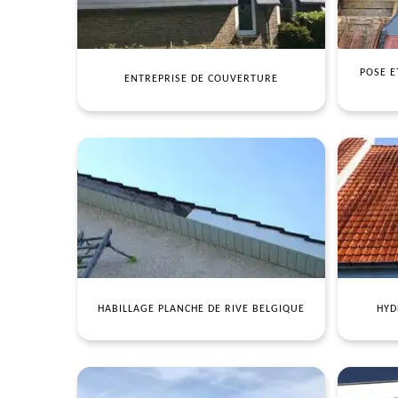
POSE E
ENTREPRISE DE COUVERTURE
HABILLAGE PLANCHE DE RIVE BELGIQUE
HYD