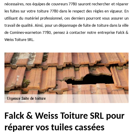
nécessaires, nos équipes de couvreurs 7780 sauront rechercher et réparer
les fuites sur votre toiture 7780 dans le respect des règles en vigueur. En
utilisant du matériel professionnel, ces derniers pourront vous assurer un
travail de qualité. Ainsi, pour un dépannage de fuite de toiture dans la ville
de Comines-warneton 7780, pensez à contacter notre entreprise Falck &
Weiss Toiture SRL.
Falck & Weiss Toiture SRL pour
réparer vos tuiles cassées