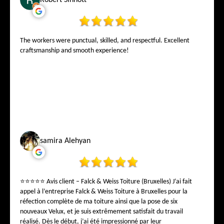
Robert Sinnott
The workers were punctual, skilled, and respectful. Excellent
craftsmanship and smooth experience!
samira Alehyan
⭐⭐⭐⭐⭐ Avis client – Falck & Weiss Toiture (Bruxelles) J’ai fait
appel à l’entreprise Falck & Weiss Toiture à Bruxelles pour la
réfection complète de ma toiture ainsi que la pose de six
nouveaux Velux, et je suis extrêmement satisfait du travail
réalisé. Dès le début, j’ai été impressionné par leur