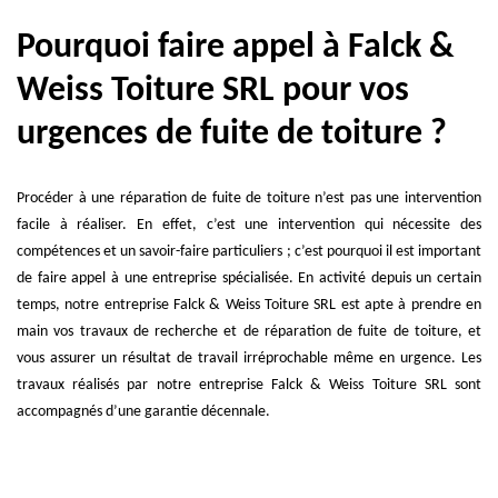
Pourquoi faire appel à Falck &
Weiss Toiture SRL pour vos
urgences de fuite de toiture ?
Procéder à une réparation de fuite de toiture n’est pas une intervention
facile à réaliser. En effet, c’est une intervention qui nécessite des
compétences et un savoir-faire particuliers ; c’est pourquoi il est important
de faire appel à une entreprise spécialisée. En activité depuis un certain
temps, notre entreprise Falck & Weiss Toiture SRL est apte à prendre en
main vos travaux de recherche et de réparation de fuite de toiture, et
vous assurer un résultat de travail irréprochable même en urgence. Les
travaux réalisés par notre entreprise Falck & Weiss Toiture SRL sont
accompagnés d’une garantie décennale.