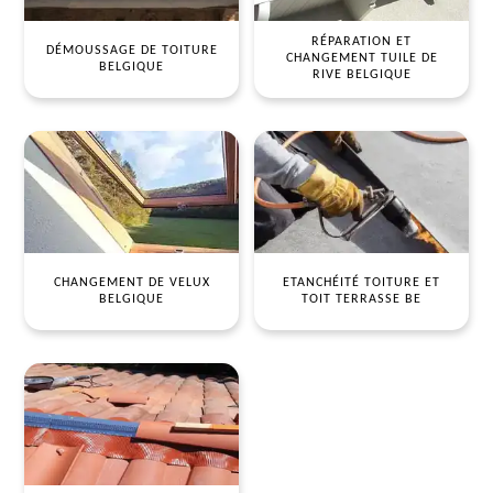
RÉPARATION ET
DÉMOUSSAGE DE TOITURE
CHANGEMENT TUILE DE
BELGIQUE
RIVE BELGIQUE
CHANGEMENT DE VELUX
ETANCHÉITÉ TOITURE ET
BELGIQUE
TOIT TERRASSE BE