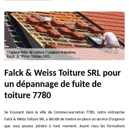
Falck & Weiss Toiture SRL pour
un dépannage de fuite de
toiture 7780
Se trouvant dans la ville de Comines-warneton 7780, notre entreprise
Falck & Weiss Toiture SRL a décidé de mettre en place un service d'urgence
que vous pouvez joindre à tout moment. Ayant reçu les formations