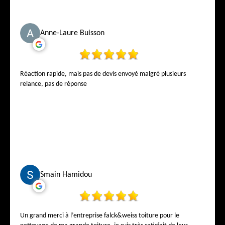
Anne-Laure Buisson
Réaction rapide, mais pas de devis envoyé malgré plusieurs
relance, pas de réponse
Smain Hamidou
Un grand merci à l’entreprise falck&weiss toiture pour le