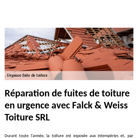
Réparation de fuites de toiture
en urgence avec Falck & Weiss
Toiture SRL
Durant toute l'année, la toiture est exposée aux intempéries et, par