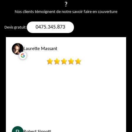
?
Nos clients témoignent de notre savoir faire en couverture
0475.345.873
Devis gratuit:
Laurette Massant