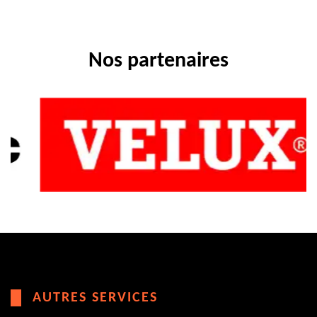
Nos partenaires
AUTRES SERVICES