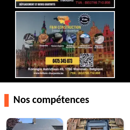
Nos compétences