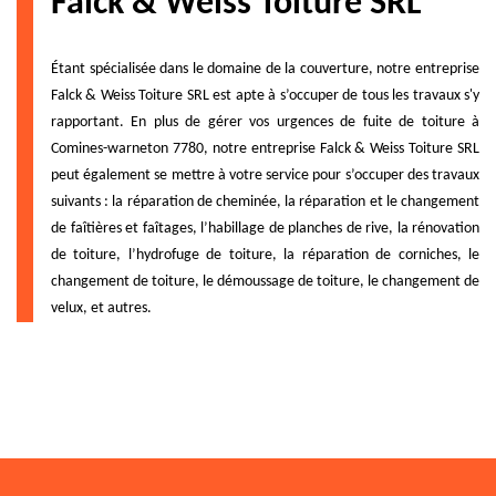
Falck & Weiss Toiture SRL
Étant spécialisée dans le domaine de la couverture, notre entreprise
Falck & Weiss Toiture SRL est apte à s’occuper de tous les travaux s'y
rapportant. En plus de gérer vos urgences de fuite de toiture à
Comines-warneton 7780, notre entreprise Falck & Weiss Toiture SRL
peut également se mettre à votre service pour s’occuper des travaux
suivants : la réparation de cheminée, la réparation et le changement
de faîtières et faîtages, l’habillage de planches de rive, la rénovation
de toiture, l’hydrofuge de toiture, la réparation de corniches, le
changement de toiture, le démoussage de toiture, le changement de
velux, et autres.