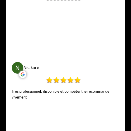
Nic kare
Très professionnel, disponible et compétent je recommande
vivement