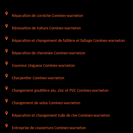
Réparation de corniche Comines-warneton
Rénovation de toiture Comines-warneton
Réparation et changement de faîtière et faîtage Comines-warneton
Réparation de cheminée Comines-warneton
Couvreur zingueur Comines-warneton
Charpentier Comines-warneton
Changement gouttière alu, zinc et PVC Comines-warneton
Changement de velux Comines-warneton
Réparation et changement tuile de rive Comines-warneton
Entreprise de couverture Comines-warneton