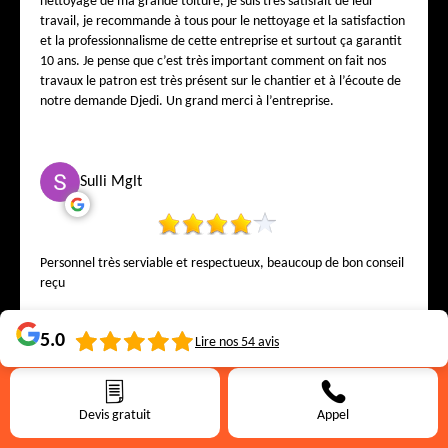
nettoyage de ma grande toiture, je suis très satisfait de leur
travail, je recommande à tous pour le nettoyage et la satisfaction
et la professionnalisme de cette entreprise et surtout ça garantit
10 ans. Je pense que c’est très important comment on fait nos
travaux le patron est très présent sur le chantier et à l’écoute de
notre demande Djedi. Un grand merci à l’entreprise.
Sulli Mglt
Personnel très serviable et respectueux, beaucoup de bon conseil
reçu
5.0
Lire nos
54
avis
Devis gratuit
Appel