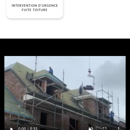
INTERVENTION D'URGENCE
FUITE TOITURE