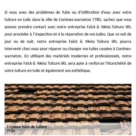
Si vous avez des problèmes de fuite ou d’infiltration d’eau avec votre
toiture en tuile dans la ville de Comines-warneton 7780, sachez que vous
pouvez prendre contact avec notre entreprise Falck & Weiss Toiture SRL
pour procéder à l’inspection et à la réparation de vos tuiles. Que ce soit de
jour ou de nuit, notre entreprise Falck & Weiss Toiture SRL pourra
intervenir chez vous pour réparer ou changer vos tuiles cassées à Comines-
warneton. En utilisant des matériels modernes et professionnels, notre
entreprise Falck & Weiss Toiture SRL sera apte à renforcer l’étanchéité de
votre toiture en tuile et également son esthétique.