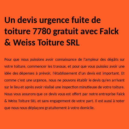
Un devis urgence fuite de
toiture 7780 gratuit avec Falck
& Weiss Toiture SRL
Pour que nous puissions avoir connaissance de l’ampleur des dégâts sur
votre toiture, commencer les travaux, et pour que vous puissiez avoir une
idée des dépenses à prévoir, l’établissement d’un devis est important. Et
comme c’est une urgence, nous ne pouvons établir le devis qu’en arrivant
sur le lieu et après avoir réalisé une inspection minutieuse de votre toiture.
Nous vous assurons que ce devis vous est offert par notre entreprise Falck
& Weiss Toiture SRL et sans engagement de votre part. Il est aussi à noter
que nous nous déplaçons gratuitement à votre domicile.