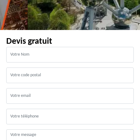
Devis gratuit