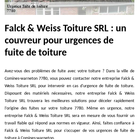
Falck & Weiss Toiture SRL : un
couvreur pour urgences de
fuite de toiture
Avez-vous des problèmes de fuite avec votre toiture ? Dans la ville de
Comines-warneton 7780, vous pouvez contacter notre entreprise Falck &
Weiss Toiture SRL pour intervenir en cas d'urgence de fuite de toiture.
Disposant des matériels nécessaires, notre entreprise Falck & Weiss
Toiture SRL trouvera les meilleures solutions pour déceler rapidement
l’origine des fuites sur votre toiture 7780. Même en urgence, notre
entreprise Falck & Weiss Toiture SRL sera en mesure de vous fournir un
travail fiable qui répond aux normes en vigueur. Ainsi, faites confiance à
Falck & Weiss Toiture SRL pour s’occuper de vos urgences de fuite de
toiture à Comines-warneton.