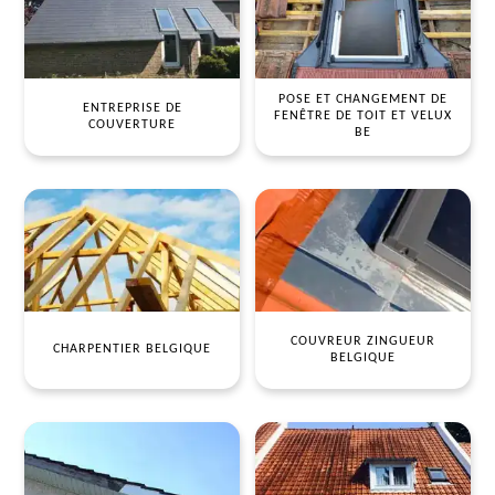
POSE ET CHANGEMENT DE
ENTREPRISE DE
FENÊTRE DE TOIT ET VELUX
COUVERTURE
BE
COUVREUR ZINGUEUR
CHARPENTIER BELGIQUE
BELGIQUE