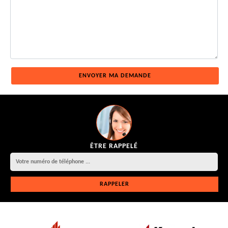
ÊTRE RAPPELÉ