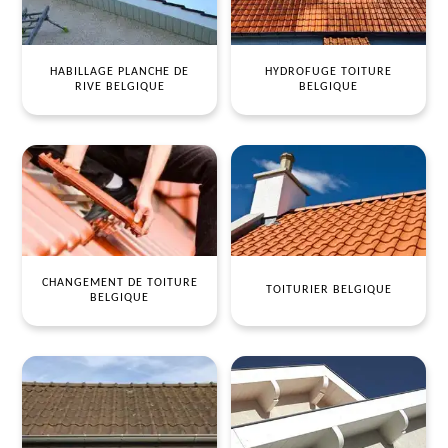
HABILLAGE PLANCHE DE
HYDROFUGE TOITURE
RIVE BELGIQUE
BELGIQUE
CHANGEMENT DE TOITURE
TOITURIER BELGIQUE
BELGIQUE