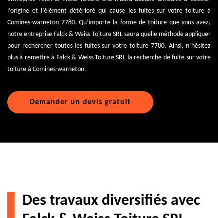
l’origine et l’élément détérioré qui cause les fuites sur votre toiture à
Comines-warneton 7780. Qu’importe la forme de toiture que vous avez,
notre entreprise Falck & Weiss Toiture SRL saura quelle méthode appliquer
pour rechercher toutes les fuites sur votre toiture 7780. Ainsi, n’hésitez
plus à remettre à Falck & Weiss Toiture SRL la recherche de fuite sur votre
toiture à Comines-warneton.
Demander un devis gratuit
Des travaux diversifiés avec