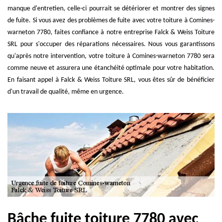
manque d'entretien, celle-ci pourrait se détériorer et montrer des signes
de fuite. Si vous avez des problèmes de fuite avec votre toiture à Comines-
warneton 7780, faites confiance à notre entreprise Falck & Weiss Toiture
SRL pour s'occuper des réparations nécessaires. Nous vous garantissons
qu'après notre intervention, votre toiture à Comines-warneton 7780 sera
comme neuve et assurera une étanchéité optimale pour votre habitation.
En faisant appel à Falck & Weiss Toiture SRL, vous êtes sûr de bénéficier
d'un travail de qualité, même en urgence.
Bâche fuite toiture 7780 avec