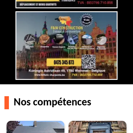
Nos compétences