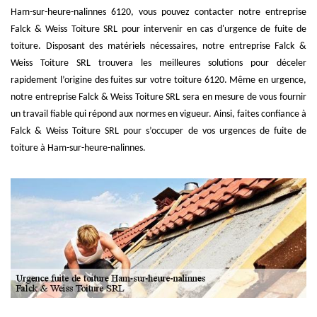
Ham-sur-heure-nalinnes 6120, vous pouvez contacter notre entreprise
Falck & Weiss Toiture SRL pour intervenir en cas d'urgence de fuite de
toiture. Disposant des matériels nécessaires, notre entreprise Falck &
Weiss Toiture SRL trouvera les meilleures solutions pour déceler
rapidement l’origine des fuites sur votre toiture 6120. Même en urgence,
notre entreprise Falck & Weiss Toiture SRL sera en mesure de vous fournir
un travail fiable qui répond aux normes en vigueur. Ainsi, faites confiance à
Falck & Weiss Toiture SRL pour s’occuper de vos urgences de fuite de
toiture à Ham-sur-heure-nalinnes.