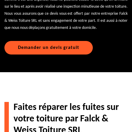
sur le lieu et après avoir réalisé une inspection minutieuse de votre toiture.
Nous vous assurons que ce devis vous est offert par notre entreprise Falck
& Weiss Toiture SRL et sans engagement de votre part. Il est aussi à noter
que nous nous déplaçons gratuitement à votre domicile.
Demander un devis gratuit
Faites réparer les fuites sur
votre toiture par Falck &
Weiss Toiture SRL