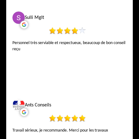
Sulli Mglt
Personnel très serviable et respectueux, beaucoup de bon conseil
reçu
Ants Conseils
Travail sérieux, je recommande. Merci pour les travaux