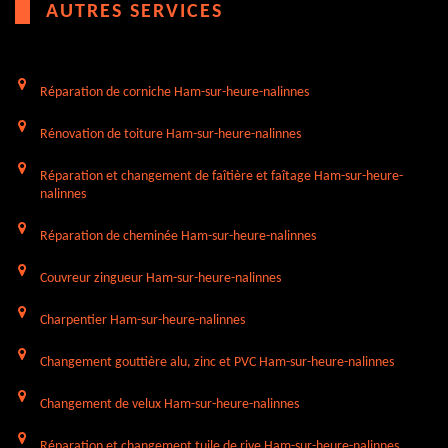
AUTRES SERVICES
Réparation de corniche Ham-sur-heure-nalinnes
Rénovation de toiture Ham-sur-heure-nalinnes
Réparation et changement de faîtière et faîtage Ham-sur-heure-
nalinnes
Réparation de cheminée Ham-sur-heure-nalinnes
Couvreur zingueur Ham-sur-heure-nalinnes
Charpentier Ham-sur-heure-nalinnes
Changement gouttière alu, zinc et PVC Ham-sur-heure-nalinnes
Changement de velux Ham-sur-heure-nalinnes
Réparation et changement tuile de rive Ham-sur-heure-nalinnes