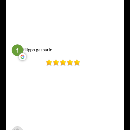
filippo gasparin