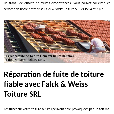
un travail de qualité en toutes circonstances. Vous pouvez solliciter les
services de notre entreprise Falck & Weiss Toiture SRL 24 h/24 et 7 j/7.
Réparation de fuite de toiture
fiable avec Falck & Weiss
Toiture SRL
Les fuites sur votre toiture à 6120 peuvent être provoquées par un toit mal