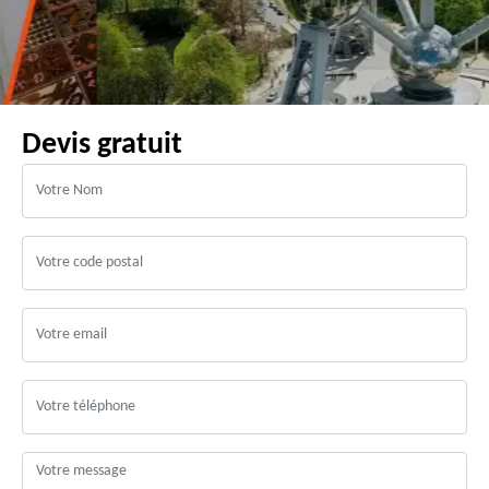
Devis gratuit