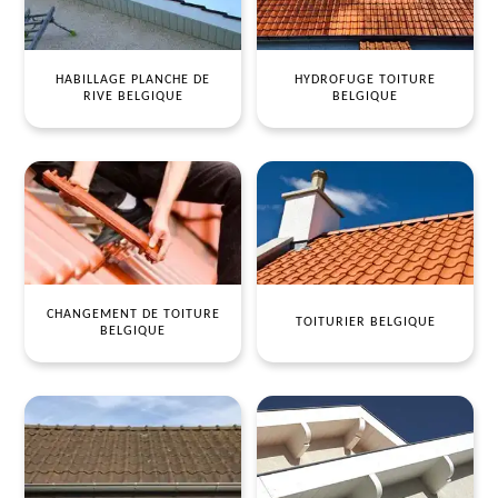
HABILLAGE PLANCHE DE
HYDROFUGE TOITURE
RIVE BELGIQUE
BELGIQUE
CHANGEMENT DE TOITURE
TOITURIER BELGIQUE
BELGIQUE