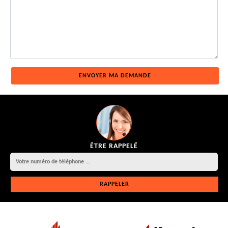
ÊTRE RAPPELÉ