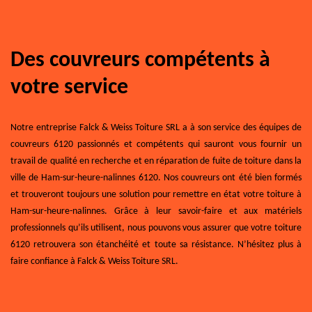
Des couvreurs compétents à
votre service
Notre entreprise Falck & Weiss Toiture SRL a à son service des équipes de
couvreurs 6120 passionnés et compétents qui sauront vous fournir un
travail de qualité en recherche et en réparation de fuite de toiture dans la
ville de Ham-sur-heure-nalinnes 6120. Nos couvreurs ont été bien formés
et trouveront toujours une solution pour remettre en état votre toiture à
Ham-sur-heure-nalinnes. Grâce à leur savoir-faire et aux matériels
professionnels qu’ils utilisent, nous pouvons vous assurer que votre toiture
6120 retrouvera son étanchéité et toute sa résistance. N’hésitez plus à
faire confiance à Falck & Weiss Toiture SRL.