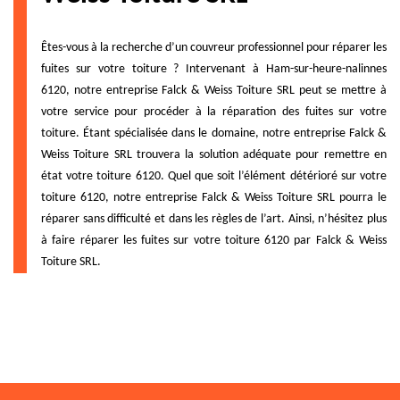
Êtes-vous à la recherche d’un couvreur professionnel pour réparer les
fuites sur votre toiture ? Intervenant à Ham-sur-heure-nalinnes
6120, notre entreprise Falck & Weiss Toiture SRL peut se mettre à
votre service pour procéder à la réparation des fuites sur votre
toiture. Étant spécialisée dans le domaine, notre entreprise Falck &
Weiss Toiture SRL trouvera la solution adéquate pour remettre en
état votre toiture 6120. Quel que soit l’élément détérioré sur votre
toiture 6120, notre entreprise Falck & Weiss Toiture SRL pourra le
réparer sans difficulté et dans les règles de l’art. Ainsi, n’hésitez plus
à faire réparer les fuites sur votre toiture 6120 par Falck & Weiss
Toiture SRL.