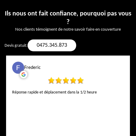
Ils nous ont fait confiance, pourquoi pas vous
?
Nos clients témoignent de notre savoir faire en couverture
0475.345.873
Devis gratuit:
Frederic
Réponse rapide et déplacement dans la 1/2 heure