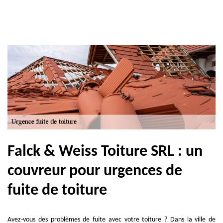
Falck & Weiss Toiture SRL : un
couvreur pour urgences de
fuite de toiture
Avez-vous des problèmes de fuite avec votre toiture ? Dans la ville de