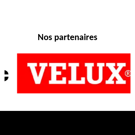
Nos partenaires