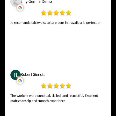
Lilly Gemini Demo
Je recomande falckweiss toiture pour in travaile a la perfection
Robert Sinnott
The workers were punctual, skilled, and respectful. Excellent
craftsmanship and smooth experience!