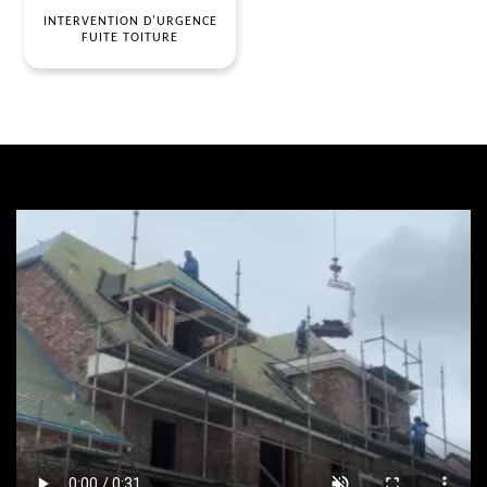
INTERVENTION D'URGENCE
FUITE TOITURE