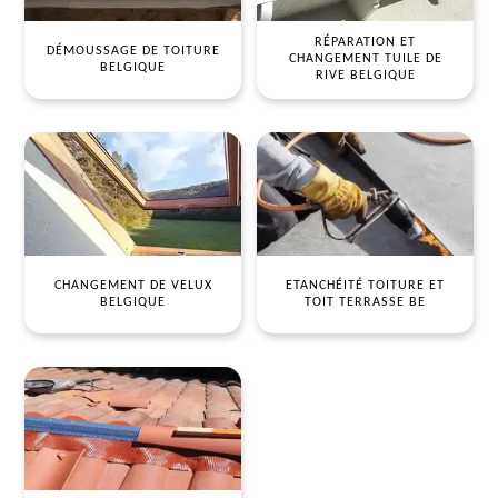
RÉPARATION ET
DÉMOUSSAGE DE TOITURE
CHANGEMENT TUILE DE
BELGIQUE
RIVE BELGIQUE
CHANGEMENT DE VELUX
ETANCHÉITÉ TOITURE ET
BELGIQUE
TOIT TERRASSE BE