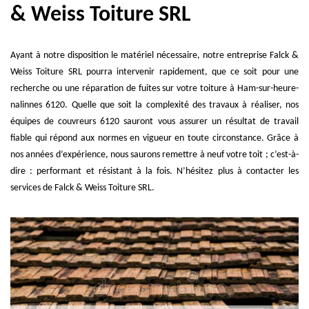
& Weiss Toiture SRL
Ayant à notre disposition le matériel nécessaire, notre entreprise Falck &
Weiss Toiture SRL pourra intervenir rapidement, que ce soit pour une
recherche ou une réparation de fuites sur votre toiture à Ham-sur-heure-
nalinnes 6120. Quelle que soit la complexité des travaux à réaliser, nos
équipes de couvreurs 6120 sauront vous assurer un résultat de travail
fiable qui répond aux normes en vigueur en toute circonstance. Grâce à
nos années d’expérience, nous saurons remettre à neuf votre toit ; c’est-à-
dire : performant et résistant à la fois. N’hésitez plus à contacter les
services de Falck & Weiss Toiture SRL.