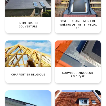
POSE ET CHANGEMENT DE
ENTREPRISE DE
FENÊTRE DE TOIT ET VELUX
COUVERTURE
BE
COUVREUR ZINGUEUR
CHARPENTIER BELGIQUE
BELGIQUE