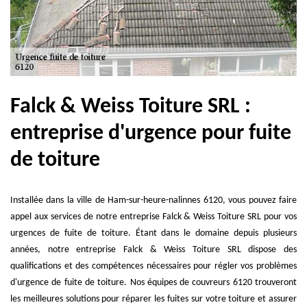
Falck & Weiss Toiture SRL :
entreprise d'urgence pour fuite
de toiture
Installée dans la ville de Ham-sur-heure-nalinnes 6120, vous pouvez faire
appel aux services de notre entreprise Falck & Weiss Toiture SRL pour vos
urgences de fuite de toiture. Étant dans le domaine depuis plusieurs
années, notre entreprise Falck & Weiss Toiture SRL dispose des
qualifications et des compétences nécessaires pour régler vos problèmes
d'urgence de fuite de toiture. Nos équipes de couvreurs 6120 trouveront
les meilleures solutions pour réparer les fuites sur votre toiture et assurer