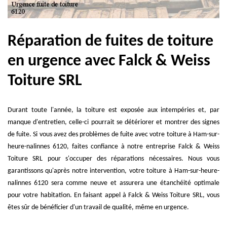
Réparation de fuites de toiture
en urgence avec Falck & Weiss
Toiture SRL
Durant toute l'année, la toiture est exposée aux intempéries et, par
manque d'entretien, celle-ci pourrait se détériorer et montrer des signes
de fuite. Si vous avez des problèmes de fuite avec votre toiture à Ham-sur-
heure-nalinnes 6120, faites confiance à notre entreprise Falck & Weiss
Toiture SRL pour s'occuper des réparations nécessaires. Nous vous
garantissons qu'après notre intervention, votre toiture à Ham-sur-heure-
nalinnes 6120 sera comme neuve et assurera une étanchéité optimale
pour votre habitation. En faisant appel à Falck & Weiss Toiture SRL, vous
êtes sûr de bénéficier d'un travail de qualité, même en urgence.