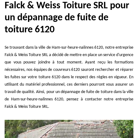
Falck & Weiss Toiture SRL pour
un dépannage de fuite de
toiture 6120
Se trouvant dans la ville de Ham-sur-heure-nalinnes 6120, notre entreprise
Falck & Weiss Toiture SRL a décidé de mettre en place un service d'urgence
que vous pouvez joindre à tout moment. Ayant reçu les formations
nécessaires, nos équipes de couvreurs 6120 sauront rechercher et réparer
les fuites sur votre toiture 6120 dans le respect des règles en vigueur. En
utilisant du matériel professionnel, ces derniers pourront vous assurer un
travail de qualité. Ainsi, pour un dépannage de fuite de toiture dans la ville
de Ham-sur-heure-nalinnes 6120, pensez à contacter notre entreprise
Falck & Weiss Toiture SRL.