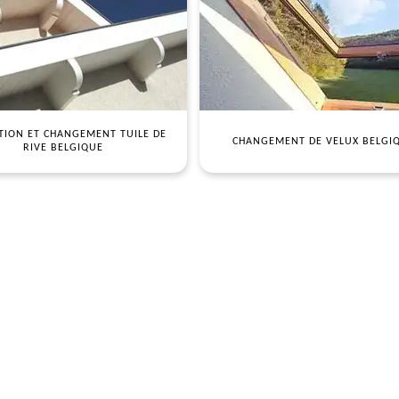
TION ET CHANGEMENT TUILE DE
CHANGEMENT DE VELUX BELGI
RIVE BELGIQUE