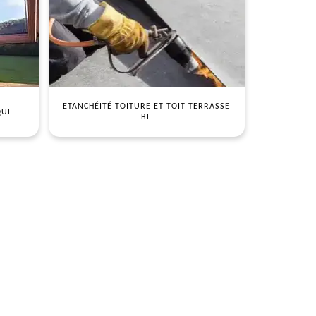
ETANCHÉITÉ TOITURE ET TOIT TERRASSE
QUE
BE