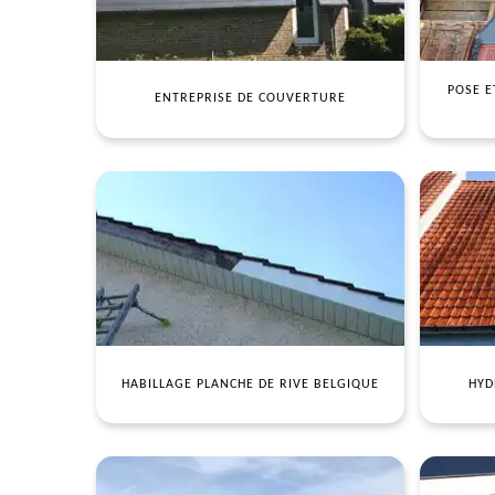
POSE E
ENTREPRISE DE COUVERTURE
HABILLAGE PLANCHE DE RIVE BELGIQUE
HYD