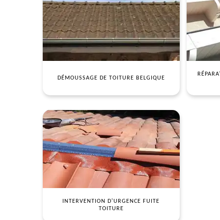
RÉPARA
DÉMOUSSAGE DE TOITURE BELGIQUE
INTERVENTION D'URGENCE FUITE
TOITURE