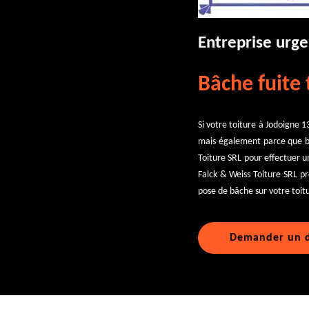
Entreprise urge
Bâche fuite 
Si votre toiture à Jodoigne 
mais également parce que be
Toiture SRL pour effectuer un
Falck & Weiss Toiture SRL pr
pose de bâche sur votre toitu
Demander un d