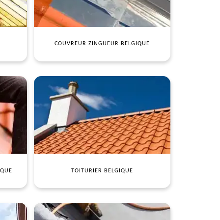
COUVREUR ZINGUEUR BELGIQUE
IQUE
TOITURIER BELGIQUE