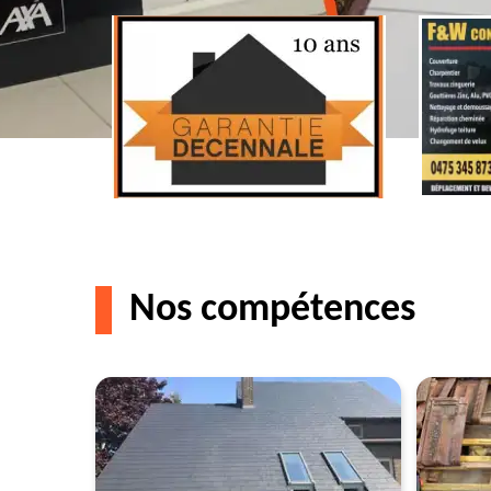
Nos compétences