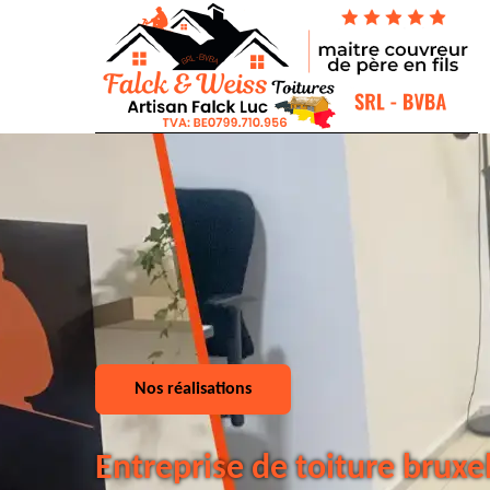
Nos réalisations
Entreprise de toiture bruxe