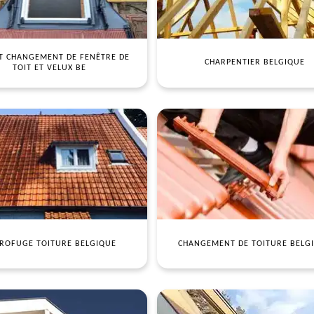
T CHANGEMENT DE FENÊTRE DE
CHARPENTIER BELGIQUE
TOIT ET VELUX BE
ROFUGE TOITURE BELGIQUE
CHANGEMENT DE TOITURE BELG