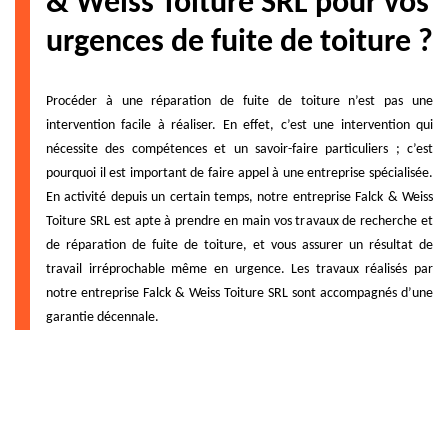
& Weiss Toiture SRL pour vos
urgences de fuite de toiture ?
Procéder à une réparation de fuite de toiture n’est pas une
intervention facile à réaliser. En effet, c’est une intervention qui
nécessite des compétences et un savoir-faire particuliers ; c’est
pourquoi il est important de faire appel à une entreprise spécialisée.
En activité depuis un certain temps, notre entreprise Falck & Weiss
Toiture SRL est apte à prendre en main vos travaux de recherche et
de réparation de fuite de toiture, et vous assurer un résultat de
travail irréprochable même en urgence. Les travaux réalisés par
notre entreprise Falck & Weiss Toiture SRL sont accompagnés d’une
garantie décennale.