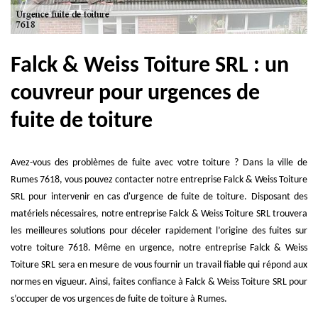
Falck & Weiss Toiture SRL : un
couvreur pour urgences de
fuite de toiture
Avez-vous des problèmes de fuite avec votre toiture ? Dans la ville de
Rumes 7618, vous pouvez contacter notre entreprise Falck & Weiss Toiture
SRL pour intervenir en cas d'urgence de fuite de toiture. Disposant des
matériels nécessaires, notre entreprise Falck & Weiss Toiture SRL trouvera
les meilleures solutions pour déceler rapidement l’origine des fuites sur
votre toiture 7618. Même en urgence, notre entreprise Falck & Weiss
Toiture SRL sera en mesure de vous fournir un travail fiable qui répond aux
normes en vigueur. Ainsi, faites confiance à Falck & Weiss Toiture SRL pour
s’occuper de vos urgences de fuite de toiture à Rumes.