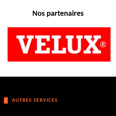
Nos partenaires
AUTRES SERVICES