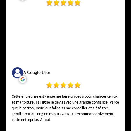
A Google User
Cette entreprise est venue me faire un devis pour changer civilux
et ma toiture. J'ai signé le devis avec une grande confiance. Parce
que le patron, monsieur falk a su me conseiller et a été très
gentil. Tout au long de mes travaux. Je recommande vivement
cette entreprise. À tout