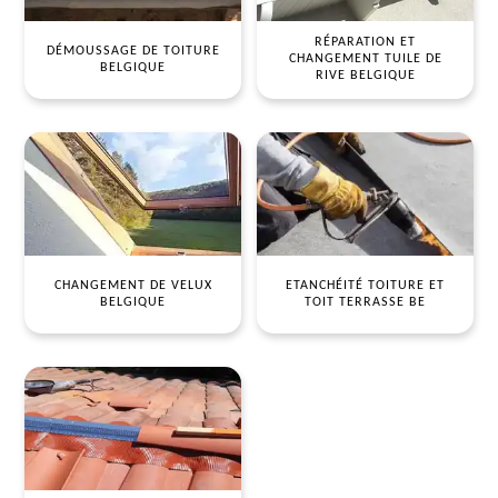
RÉPARATION ET
DÉMOUSSAGE DE TOITURE
CHANGEMENT TUILE DE
BELGIQUE
RIVE BELGIQUE
CHANGEMENT DE VELUX
ETANCHÉITÉ TOITURE ET
BELGIQUE
TOIT TERRASSE BE