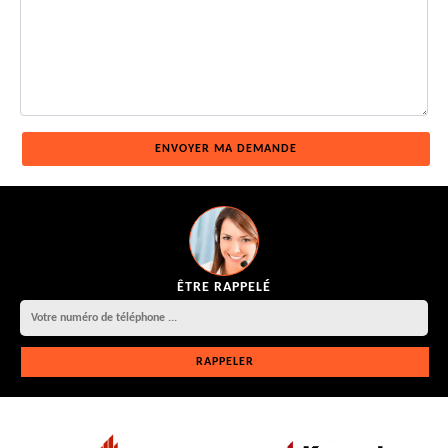
ÊTRE RAPPELÉ