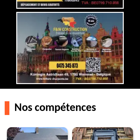
Nos compétences