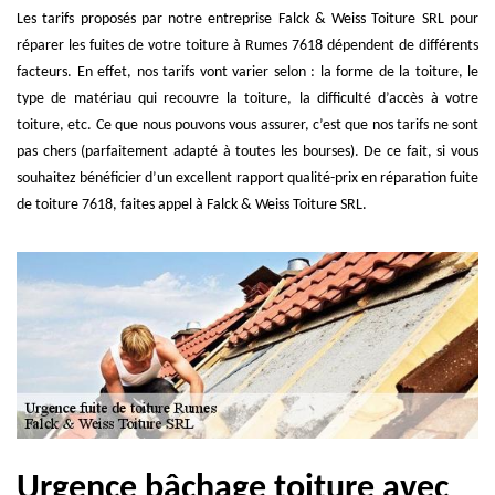
Les tarifs proposés par notre entreprise Falck & Weiss Toiture SRL pour
réparer les fuites de votre toiture à Rumes 7618 dépendent de différents
facteurs. En effet, nos tarifs vont varier selon : la forme de la toiture, le
type de matériau qui recouvre la toiture, la difficulté d’accès à votre
toiture, etc. Ce que nous pouvons vous assurer, c’est que nos tarifs ne sont
pas chers (parfaitement adapté à toutes les bourses). De ce fait, si vous
souhaitez bénéficier d’un excellent rapport qualité-prix en réparation fuite
de toiture 7618, faites appel à Falck & Weiss Toiture SRL.
Urgence bâchage toiture avec