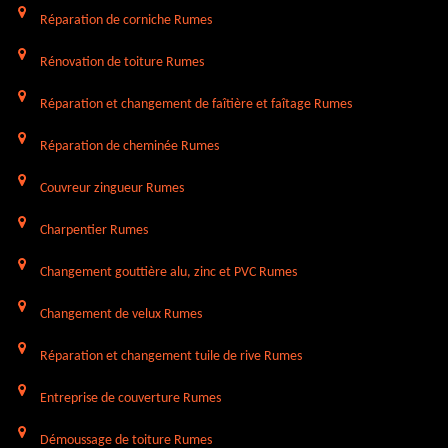
Réparation de corniche Rumes
Rénovation de toiture Rumes
Réparation et changement de faîtière et faîtage Rumes
Réparation de cheminée Rumes
Couvreur zingueur Rumes
Charpentier Rumes
Changement gouttière alu, zinc et PVC Rumes
Changement de velux Rumes
Réparation et changement tuile de rive Rumes
Entreprise de couverture Rumes
Démoussage de toiture Rumes