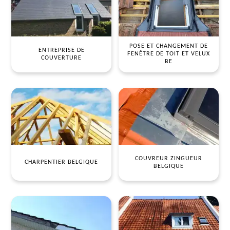
POSE ET CHANGEMENT DE
ENTREPRISE DE
FENÊTRE DE TOIT ET VELUX
COUVERTURE
BE
COUVREUR ZINGUEUR
CHARPENTIER BELGIQUE
BELGIQUE