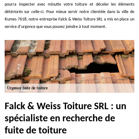
pourra inspecter avec minutie votre toiture et déceler les éléments
détériorés sur celle-ci. Pour mieux servir notre clientèle dans la ville de
Rumes 7618, notre entreprise Falck & Weiss Toiture SRL a mis en place un
service d’urgence que vous pouvez joindre à tout moment.
Falck & Weiss Toiture SRL : un
spécialiste en recherche de
fuite de toiture