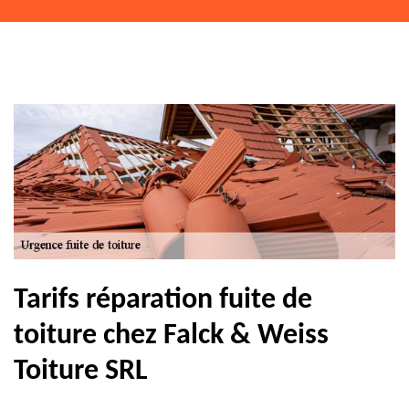
Tarifs réparation fuite de
toiture chez Falck & Weiss
Toiture SRL