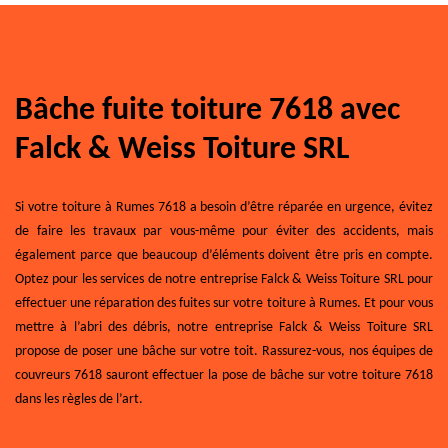
Bâche fuite toiture 7618 avec
Falck & Weiss Toiture SRL
Si votre toiture à Rumes 7618 a besoin d’être réparée en urgence, évitez
de faire les travaux par vous-même pour éviter des accidents, mais
également parce que beaucoup d’éléments doivent être pris en compte.
Optez pour les services de notre entreprise Falck & Weiss Toiture SRL pour
effectuer une réparation des fuites sur votre toiture à Rumes. Et pour vous
mettre à l’abri des débris, notre entreprise Falck & Weiss Toiture SRL
propose de poser une bâche sur votre toit. Rassurez-vous, nos équipes de
couvreurs 7618 sauront effectuer la pose de bâche sur votre toiture 7618
dans les règles de l’art.