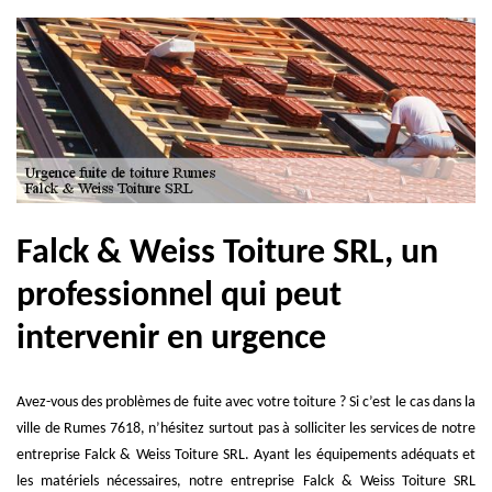
Falck & Weiss Toiture SRL, un
professionnel qui peut
intervenir en urgence
Avez-vous des problèmes de fuite avec votre toiture ? Si c’est le cas dans la
ville de Rumes 7618, n’hésitez surtout pas à solliciter les services de notre
entreprise Falck & Weiss Toiture SRL. Ayant les équipements adéquats et
les matériels nécessaires, notre entreprise Falck & Weiss Toiture SRL