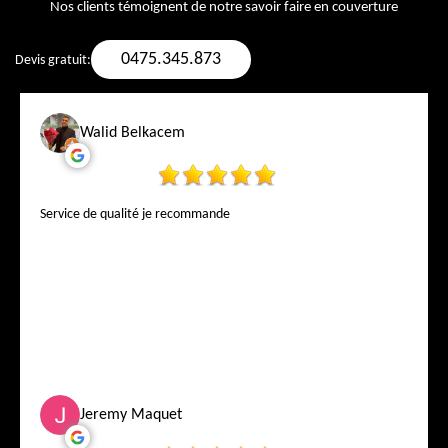
Nos clients témoignent de notre savoir faire en couverture
0475.345.873
Devis gratuit:
Walid Belkacem
Service de qualité je recommande
Jeremy Maquet