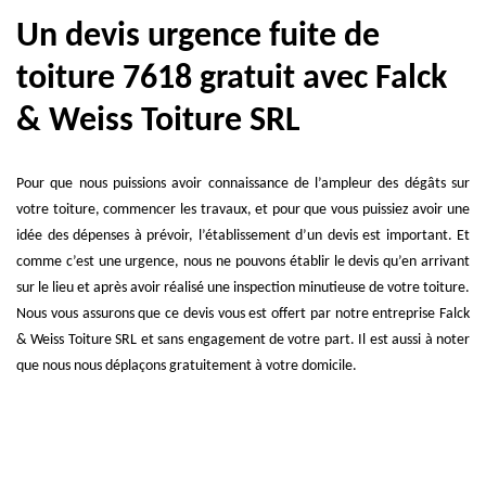
Un devis urgence fuite de
toiture 7618 gratuit avec Falck
& Weiss Toiture SRL
Pour que nous puissions avoir connaissance de l’ampleur des dégâts sur
votre toiture, commencer les travaux, et pour que vous puissiez avoir une
idée des dépenses à prévoir, l’établissement d’un devis est important. Et
comme c’est une urgence, nous ne pouvons établir le devis qu’en arrivant
sur le lieu et après avoir réalisé une inspection minutieuse de votre toiture.
Nous vous assurons que ce devis vous est offert par notre entreprise Falck
& Weiss Toiture SRL et sans engagement de votre part. Il est aussi à noter
que nous nous déplaçons gratuitement à votre domicile.