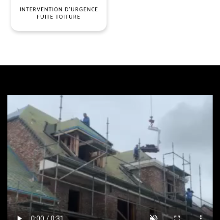
INTERVENTION D'URGENCE
FUITE TOITURE