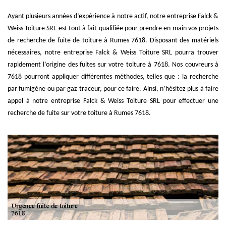
Ayant plusieurs années d’expérience à notre actif, notre entreprise Falck &
Weiss Toiture SRL est tout à fait qualifiée pour prendre en main vos projets
de recherche de fuite de toiture à Rumes 7618. Disposant des matériels
nécessaires, notre entreprise Falck & Weiss Toiture SRL pourra trouver
rapidement l’origine des fuites sur votre toiture à 7618. Nos couvreurs à
7618 pourront appliquer différentes méthodes, telles que : la recherche
par fumigène ou par gaz traceur, pour ce faire. Ainsi, n’hésitez plus à faire
appel à notre entreprise Falck & Weiss Toiture SRL pour effectuer une
recherche de fuite sur votre toiture à Rumes 7618.