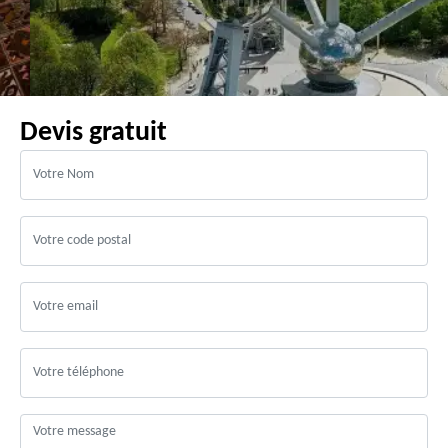
Devis gratuit