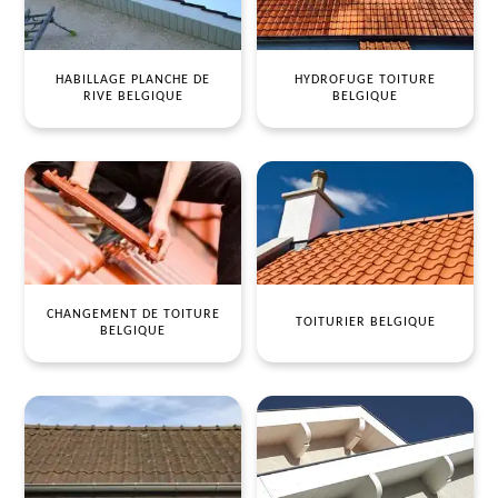
HABILLAGE PLANCHE DE
HYDROFUGE TOITURE
RIVE BELGIQUE
BELGIQUE
CHANGEMENT DE TOITURE
TOITURIER BELGIQUE
BELGIQUE