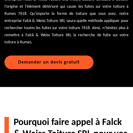
l’origine et l’élément détérioré qui cause les fuites sur votre toiture à
Rumes 7618. Qu’importe la forme de toiture que vous avez, notre
entreprise Falck & Weiss Toiture SRL saura quelle méthode appliquer pour
rechercher toutes les fuites sur votre toiture 7618. Ainsi, n’hésitez plus à
remettre à Falck & Weiss Toiture SRL la recherche de fuite sur votre
toiture à Rumes.
Demander un devis gratuit
Pourquoi faire appel à Falck