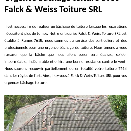
Falck & Weiss Toiture SRL
Il est nécessaire de réaliser un bâchage de toiture lorsque les réparations
nécessitent plus de temps. Notre entreprise Falck & Weiss Toiture SRL est
établie à Rumes 7618; nous sommes au service des particuliers et des
professionnels pour une urgence bâchage de toiture. Nous tenons à vous
rassurer que la bâche que nous allons poser sera épaisse, solide,
imperméable, indéchirable et offrira une bonne résistance contre le vent.
Nous saurons recouvrir partiellement ou en totalité votre toiture 7618
dans les règles de l'art. Ainsi, fiez-vous à Falck & Weiss Toiture SRL pour vos
urgences bâchage toiture.