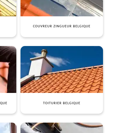
COUVREUR ZINGUEUR BELGIQUE
IQUE
TOITURIER BELGIQUE