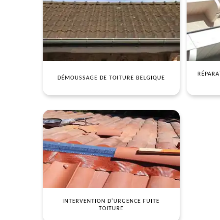
RÉPARA
DÉMOUSSAGE DE TOITURE BELGIQUE
INTERVENTION D'URGENCE FUITE
TOITURE