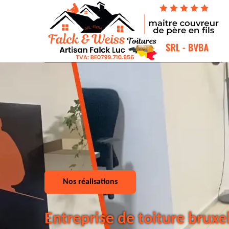
Nos réalisations
Entreprise de toiture bruxe