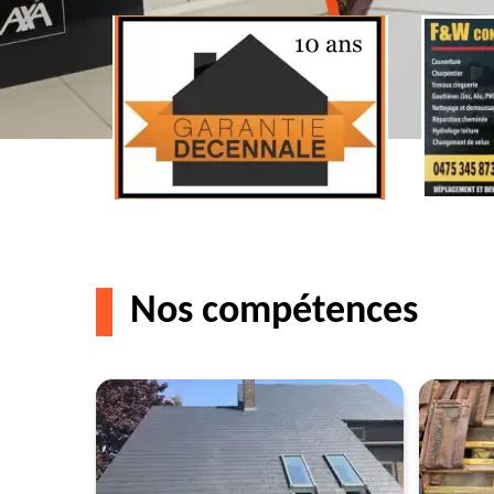
Nos compétences