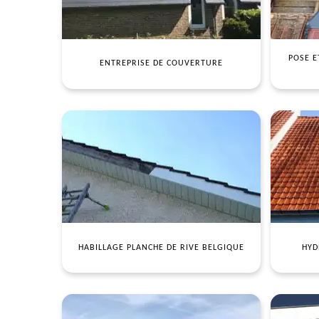
POSE E
ENTREPRISE DE COUVERTURE
HABILLAGE PLANCHE DE RIVE BELGIQUE
HYD