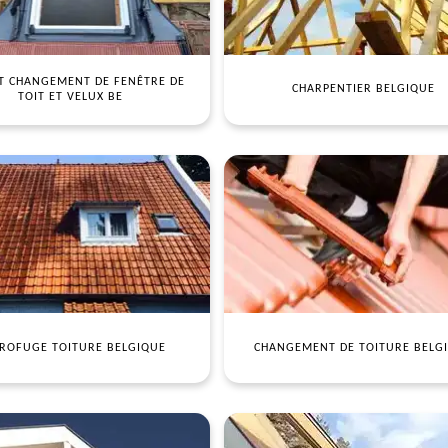
T CHANGEMENT DE FENÊTRE DE
CHARPENTIER BELGIQUE
TOIT ET VELUX BE
ROFUGE TOITURE BELGIQUE
CHANGEMENT DE TOITURE BELG