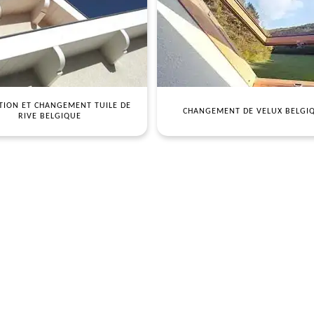
TION ET CHANGEMENT TUILE DE
CHANGEMENT DE VELUX BELGI
RIVE BELGIQUE