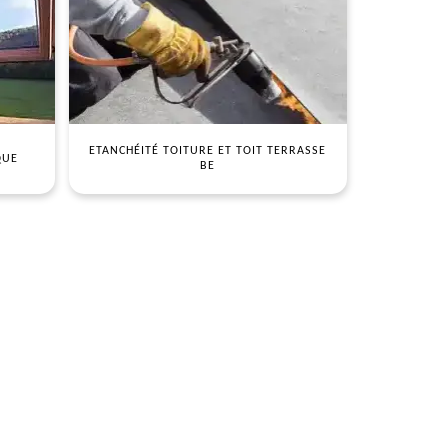
ETANCHÉITÉ TOITURE ET TOIT TERRASSE
QUE
BE