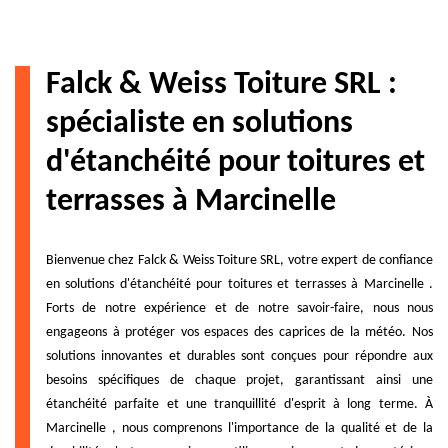
Falck & Weiss Toiture SRL :
spécialiste en solutions
d'étanchéité pour toitures et
terrasses à Marcinelle
Bienvenue chez Falck & Weiss Toiture SRL, votre expert de confiance
en solutions d'étanchéité pour toitures et terrasses à Marcinelle .
Forts de notre expérience et de notre savoir-faire, nous nous
engageons à protéger vos espaces des caprices de la météo. Nos
solutions innovantes et durables sont conçues pour répondre aux
besoins spécifiques de chaque projet, garantissant ainsi une
étanchéité parfaite et une tranquillité d'esprit à long terme. À
Marcinelle , nous comprenons l'importance de la qualité et de la