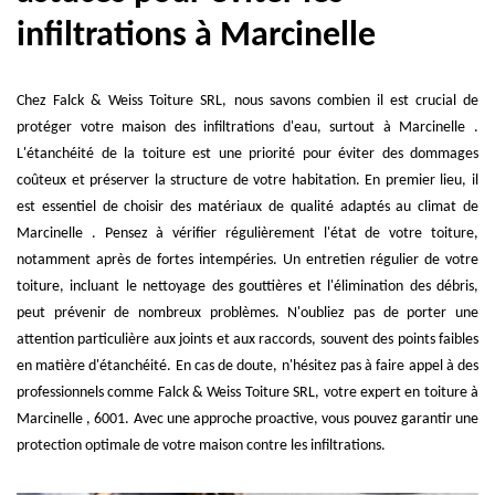
infiltrations à Marcinelle
Chez Falck & Weiss Toiture SRL, nous savons combien il est crucial de
protéger votre maison des infiltrations d'eau, surtout à Marcinelle .
L'étanchéité de la toiture est une priorité pour éviter des dommages
coûteux et préserver la structure de votre habitation. En premier lieu, il
est essentiel de choisir des matériaux de qualité adaptés au climat de
Marcinelle . Pensez à vérifier régulièrement l'état de votre toiture,
notamment après de fortes intempéries. Un entretien régulier de votre
toiture, incluant le nettoyage des gouttières et l'élimination des débris,
peut prévenir de nombreux problèmes. N'oubliez pas de porter une
attention particulière aux joints et aux raccords, souvent des points faibles
en matière d'étanchéité. En cas de doute, n'hésitez pas à faire appel à des
professionnels comme Falck & Weiss Toiture SRL, votre expert en toiture à
Marcinelle , 6001. Avec une approche proactive, vous pouvez garantir une
protection optimale de votre maison contre les infiltrations.