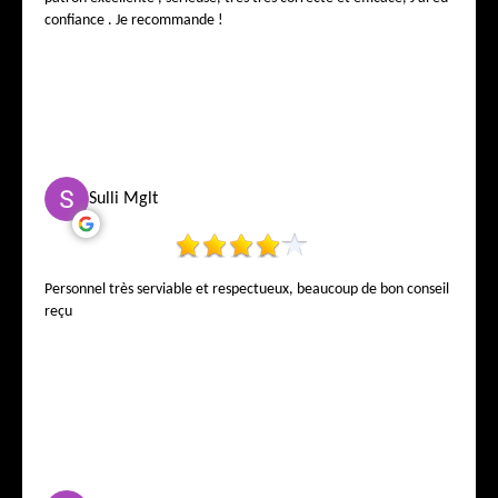
confiance . Je recommande !
Sulli Mglt
Personnel très serviable et respectueux, beaucoup de bon conseil
reçu