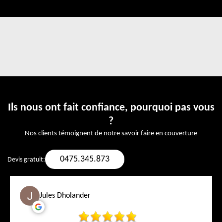
Ils nous ont fait confiance, pourquoi pas vous
?
Nos clients témoignent de notre savoir faire en couverture
0475.345.873
Devis gratuit:
Jules Dholander