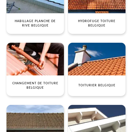
HABILLAGE PLANCHE DE
HYDROFUGE TOITURE
RIVE BELGIQUE
BELGIQUE
CHANGEMENT DE TOITURE
TOITURIER BELGIQUE
BELGIQUE