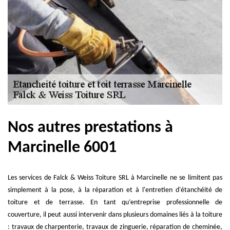
Nos autres prestations à
Marcinelle 6001
Les services de Falck & Weiss Toiture SRL à Marcinelle ne se limitent pas
simplement à la pose, à la réparation et à l'entretien d'étanchéité de
toiture et de terrasse. En tant qu’entreprise professionnelle de
couverture, il peut aussi intervenir dans plusieurs domaines liés à la toiture
: travaux de charpenterie, travaux de zinguerie, réparation de cheminée,