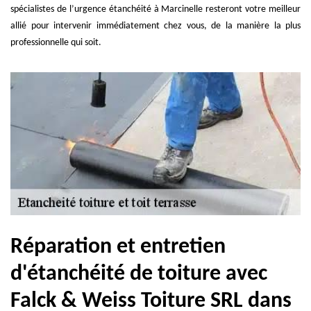
spécialistes de l’urgence étanchéité à Marcinelle resteront votre meilleur
allié pour intervenir immédiatement chez vous, de la manière la plus
professionnelle qui soit.
Réparation et entretien
d'étanchéité de toiture avec
Falck & Weiss Toiture SRL dans