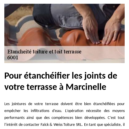
Pour étanchéifier les joints de
votre terrasse à Marcinelle
Les jointures de votre terrasse doivent être bien étanchéifiées pour
empêcher les infiltrations d’eau. L’opération nécessite des moyens
performants ainsi que des compétences bien développées. C’est tout
l’intérêt de contacter Falck & Weiss Toiture SRL. En tant que spécialiste, il