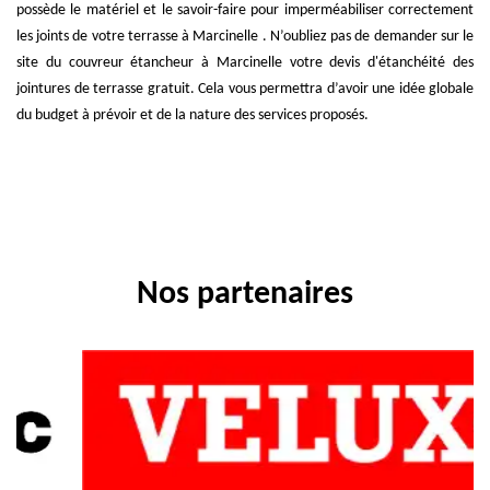
possède le matériel et le savoir-faire pour imperméabiliser correctement
les joints de votre terrasse à Marcinelle . N’oubliez pas de demander sur le
site du couvreur étancheur à Marcinelle votre devis d'étanchéité des
jointures de terrasse gratuit. Cela vous permettra d’avoir une idée globale
du budget à prévoir et de la nature des services proposés.
Nos partenaires