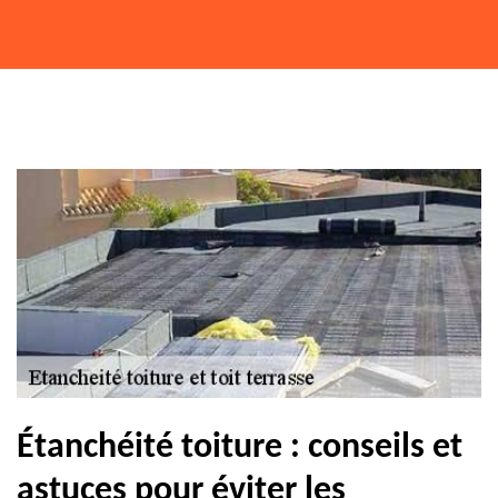
Étanchéité toiture : conseils et
astuces pour éviter les