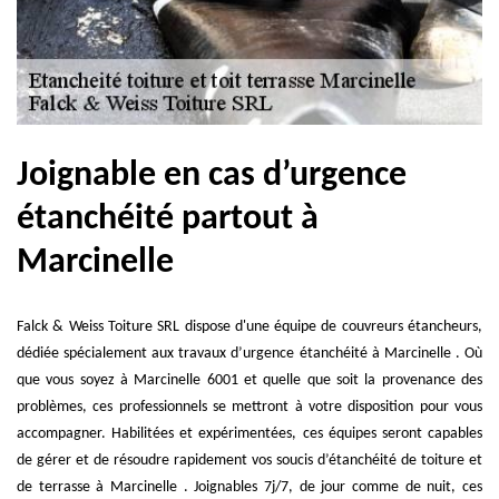
Joignable en cas d’urgence
étanchéité partout à
Marcinelle
Falck & Weiss Toiture SRL dispose d'une équipe de couvreurs étancheurs,
dédiée spécialement aux travaux d’urgence étanchéité à Marcinelle . Où
que vous soyez à Marcinelle 6001 et quelle que soit la provenance des
problèmes, ces professionnels se mettront à votre disposition pour vous
accompagner. Habilitées et expérimentées, ces équipes seront capables
de gérer et de résoudre rapidement vos soucis d’étanchéité de toiture et
de terrasse à Marcinelle . Joignables 7j/7, de jour comme de nuit, ces