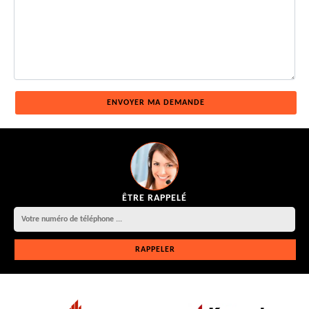
ÊTRE RAPPELÉ