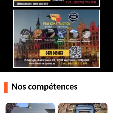
Nos compétences