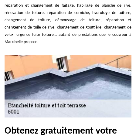
réparation et changement de faîtage, habillage de planche de rive,
rénovation de toiture, réparation de corniche, hydrofuge de toiture,
changement de toiture, démoussage de toiture, réparation et
changement de tuile de rive, changement de gouttière, changement de
velux, urgence fuite toiture… autant de prestations que le couvreur à
Marcinelle propose.
Obtenez gratuitement votre