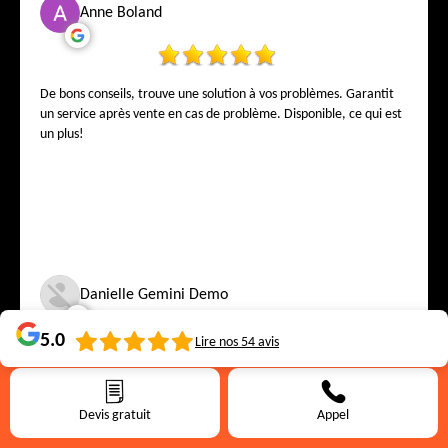
Anne Boland
De bons conseils, trouve une solution à vos problèmes. Garantit
un service après vente en cas de problème. Disponible, ce qui est
un plus!
Danielle Gemini Demo
5.0
Lire nos
54
avis
Merci a mr falck
Devis gratuit
Appel