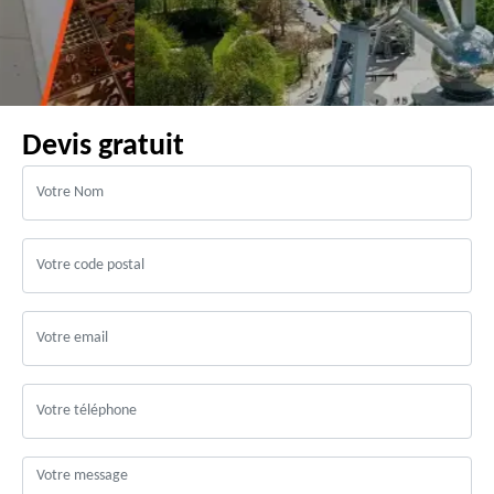
Devis gratuit