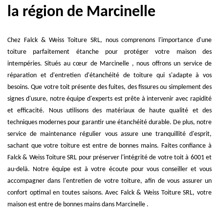
la région de Marcinelle
Chez Falck & Weiss Toiture SRL, nous comprenons l'importance d'une
toiture parfaitement étanche pour protéger votre maison des
intempéries. Situés au cœur de Marcinelle , nous offrons un service de
réparation et d'entretien d'étanchéité de toiture qui s'adapte à vos
besoins. Que votre toit présente des fuites, des fissures ou simplement des
signes d'usure, notre équipe d'experts est prête à intervenir avec rapidité
et efficacité. Nous utilisons des matériaux de haute qualité et des
techniques modernes pour garantir une étanchéité durable. De plus, notre
service de maintenance régulier vous assure une tranquillité d'esprit,
sachant que votre toiture est entre de bonnes mains. Faites confiance à
Falck & Weiss Toiture SRL pour préserver l'intégrité de votre toit à 6001 et
au-delà. Notre équipe est à votre écoute pour vous conseiller et vous
accompagner dans l'entretien de votre toiture, afin de vous assurer un
confort optimal en toutes saisons. Avec Falck & Weiss Toiture SRL, votre
maison est entre de bonnes mains dans Marcinelle .