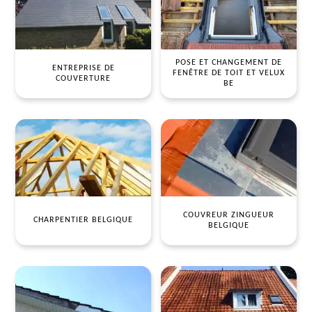
POSE ET CHANGEMENT DE
ENTREPRISE DE
FENÊTRE DE TOIT ET VELUX
COUVERTURE
BE
COUVREUR ZINGUEUR
CHARPENTIER BELGIQUE
BELGIQUE