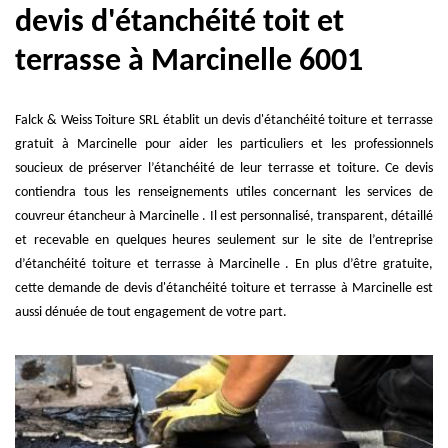
devis d'étanchéité toit et
terrasse à Marcinelle 6001
Falck & Weiss Toiture SRL établit un devis d'étanchéité toiture et terrasse
gratuit à Marcinelle pour aider les particuliers et les professionnels
soucieux de préserver l’étanchéité de leur terrasse et toiture. Ce devis
contiendra tous les renseignements utiles concernant les services de
couvreur étancheur à Marcinelle . Il est personnalisé, transparent, détaillé
et recevable en quelques heures seulement sur le site de l’entreprise
d’étanchéité toiture et terrasse à Marcinelle . En plus d’être gratuite,
cette demande de devis d'étanchéité toiture et terrasse à Marcinelle est
aussi dénuée de tout engagement de votre part.