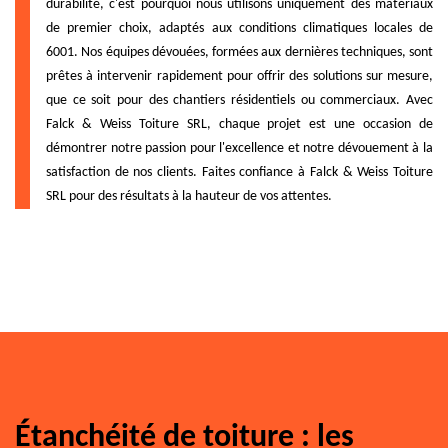
durabilité, c'est pourquoi nous utilisons uniquement des matériaux
de premier choix, adaptés aux conditions climatiques locales de
6001. Nos équipes dévouées, formées aux dernières techniques, sont
prêtes à intervenir rapidement pour offrir des solutions sur mesure,
que ce soit pour des chantiers résidentiels ou commerciaux. Avec
Falck & Weiss Toiture SRL, chaque projet est une occasion de
démontrer notre passion pour l'excellence et notre dévouement à la
satisfaction de nos clients. Faites confiance à Falck & Weiss Toiture
SRL pour des résultats à la hauteur de vos attentes.
Étanchéité de toiture : les