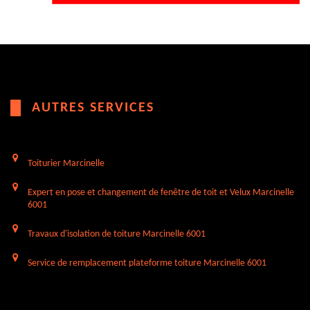
AUTRES SERVICES
Toiturier Marcinelle
Expert en pose et changement de fenêtre de toit et Velux Marcinelle
6001
Travaux d'isolation de toiture Marcinelle 6001
Service de remplacement plateforme toiture Marcinelle 6001