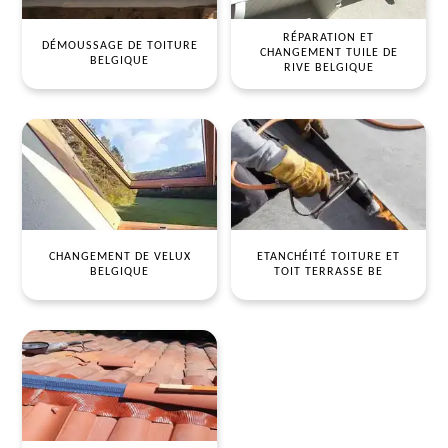
RÉPARATION ET
DÉMOUSSAGE DE TOITURE
CHANGEMENT TUILE DE
BELGIQUE
RIVE BELGIQUE
CHANGEMENT DE VELUX
ETANCHÉITÉ TOITURE ET
BELGIQUE
TOIT TERRASSE BE