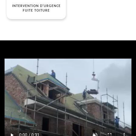
INTERVENTION D'URGENCE
FUITE TOITURE