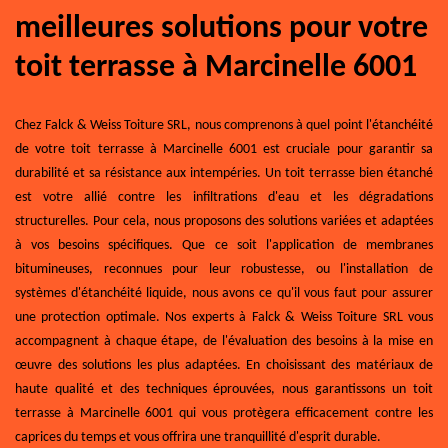
meilleures solutions pour votre
toit terrasse à Marcinelle 6001
Chez Falck & Weiss Toiture SRL, nous comprenons à quel point l'étanchéité
de votre toit terrasse à Marcinelle 6001 est cruciale pour garantir sa
durabilité et sa résistance aux intempéries. Un toit terrasse bien étanché
est votre allié contre les infiltrations d'eau et les dégradations
structurelles. Pour cela, nous proposons des solutions variées et adaptées
à vos besoins spécifiques. Que ce soit l'application de membranes
bitumineuses, reconnues pour leur robustesse, ou l'installation de
systèmes d'étanchéité liquide, nous avons ce qu'il vous faut pour assurer
une protection optimale. Nos experts à Falck & Weiss Toiture SRL vous
accompagnent à chaque étape, de l'évaluation des besoins à la mise en
œuvre des solutions les plus adaptées. En choisissant des matériaux de
haute qualité et des techniques éprouvées, nous garantissons un toit
terrasse à Marcinelle 6001 qui vous protègera efficacement contre les
caprices du temps et vous offrira une tranquillité d'esprit durable.