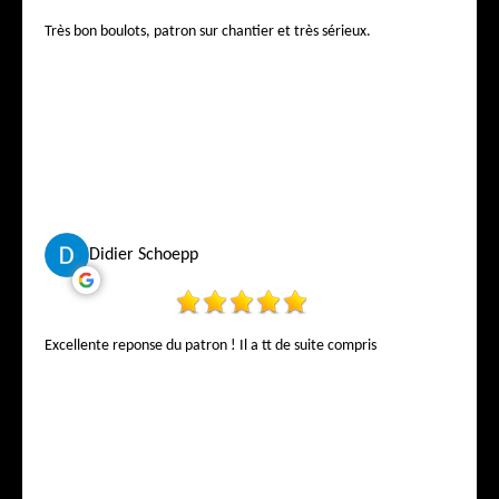
Très bon boulots, patron sur chantier et très sérieux.
Didier Schoepp
Excellente reponse du patron ! Il a tt de suite compris