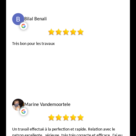
Bilal Benali
Très bon pour les travaux
Marine Vandemoortele
Un travail effectué à la perfection et rapide. Relation avec le
patron excellente , sérieuse, très très correcte et efficace, J’ai eu