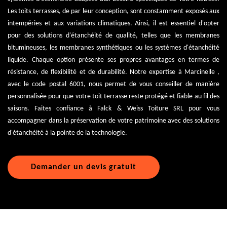
Les toits terrasses, de par leur conception, sont constamment exposés aux
intempéries et aux variations climatiques. Ainsi, il est essentiel d'opter
pour des solutions d'étanchéité de qualité, telles que les membranes
bitumineuses, les membranes synthétiques ou les systèmes d'étanchéité
liquide. Chaque option présente ses propres avantages en termes de
résistance, de flexibilité et de durabilité. Notre expertise à Marcinelle ,
avec le code postal 6001, nous permet de vous conseiller de manière
personnalisée pour que votre toit terrasse reste protégé et fiable au fil des
saisons. Faites confiance à Falck & Weiss Toiture SRL pour vous
accompagner dans la préservation de votre patrimoine avec des solutions
d'étanchéité à la pointe de la technologie.
Demander un devis gratuit