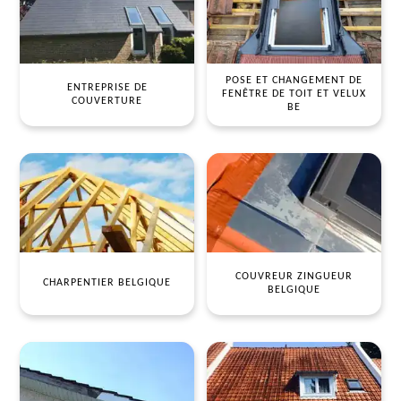
POSE ET CHANGEMENT DE
ENTREPRISE DE
FENÊTRE DE TOIT ET VELUX
COUVERTURE
BE
COUVREUR ZINGUEUR
CHARPENTIER BELGIQUE
BELGIQUE