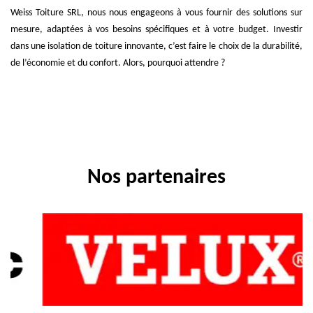
Weiss Toiture SRL, nous nous engageons à vous fournir des solutions sur
mesure, adaptées à vos besoins spécifiques et à votre budget. Investir
dans une isolation de toiture innovante, c’est faire le choix de la durabilité,
de l’économie et du confort. Alors, pourquoi attendre ?
Nos partenaires