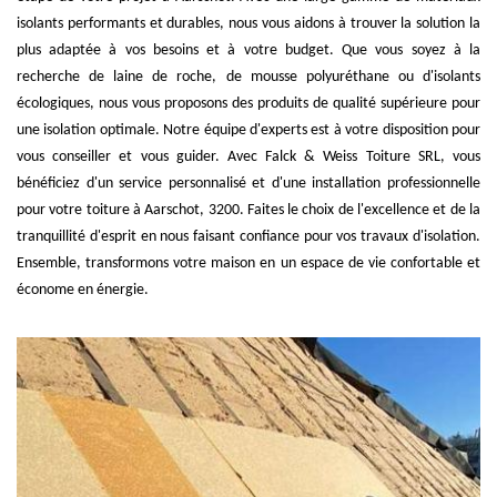
isolants performants et durables, nous vous aidons à trouver la solution la
plus adaptée à vos besoins et à votre budget. Que vous soyez à la
recherche de laine de roche, de mousse polyuréthane ou d'isolants
écologiques, nous vous proposons des produits de qualité supérieure pour
une isolation optimale. Notre équipe d'experts est à votre disposition pour
vous conseiller et vous guider. Avec Falck & Weiss Toiture SRL, vous
bénéficiez d'un service personnalisé et d'une installation professionnelle
pour votre toiture à Aarschot, 3200. Faites le choix de l'excellence et de la
tranquillité d'esprit en nous faisant confiance pour vos travaux d'isolation.
Ensemble, transformons votre maison en un espace de vie confortable et
économe en énergie.