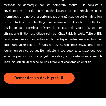
méthode se démarque par ses nombreux atouts. Elle consiste à
envelopper votre toit d'une couche isolante, ce qui réduit les ponts
thermiques et améliore la performance énergétique de votre habitation.
Fini les factures de chauffage qui s'envolent et les étés étouffants !
L'isolation par l'extérieur préserve la structure de votre toit, tout en
offrant une finition esthétique soignée. Chez Falck & Weiss Toiture SRL,
nous comprenons l'importance de protéger votre maison tout en
optimisant votre confort. À Aarschot, 3200, nous nous engageons à vous
fournir un service de qualité, adapté à vos besoins. Laissez-nous vous
accompagner dans votre projet d'isolation, et transformons ensemble
votre maison en un espace de vie agréable et économe en énergie.
Demander un devis gratuit