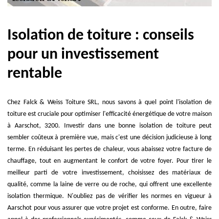
Isolation de toiture : conseils
pour un investissement
rentable
Chez Falck & Weiss Toiture SRL, nous savons à quel point l'isolation de
toiture est cruciale pour optimiser l'efficacité énergétique de votre maison
à Aarschot, 3200. Investir dans une bonne isolation de toiture peut
sembler coûteux à première vue, mais c'est une décision judicieuse à long
terme. En réduisant les pertes de chaleur, vous abaissez votre facture de
chauffage, tout en augmentant le confort de votre foyer. Pour tirer le
meilleur parti de votre investissement, choisissez des matériaux de
qualité, comme la laine de verre ou de roche, qui offrent une excellente
isolation thermique. N'oubliez pas de vérifier les normes en vigueur à
Aarschot pour vous assurer que votre projet est conforme. En outre, faire