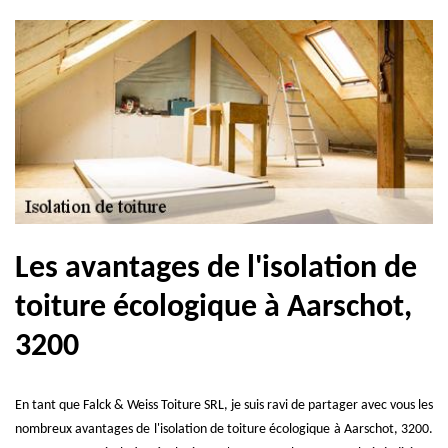
Les avantages de l'isolation de
toiture écologique à Aarschot,
3200
En tant que Falck & Weiss Toiture SRL, je suis ravi de partager avec vous les
nombreux avantages de l'isolation de toiture écologique à Aarschot, 3200.