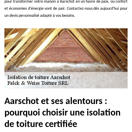
pour transformer votre maison à Aarschot en un havre de paix, où confort
et économies d'énergie vont de pair. Contactez-nous dès aujourd'hui pour
un devis personnalisé adapté à vos besoins.
Aarschot et ses alentours :
pourquoi choisir une isolation
de toiture certifiée