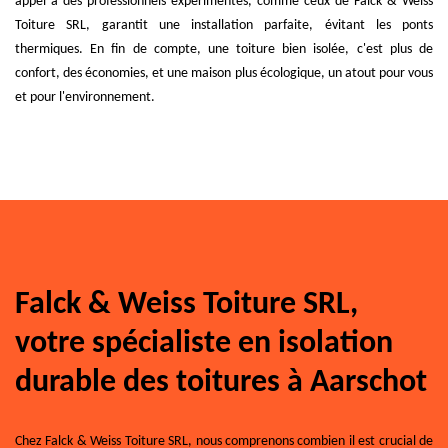
appel à des professionnels expérimentés, comme ceux de Falck & Weiss
Toiture SRL, garantit une installation parfaite, évitant les ponts
thermiques. En fin de compte, une toiture bien isolée, c'est plus de
confort, des économies, et une maison plus écologique, un atout pour vous
et pour l'environnement.
Falck & Weiss Toiture SRL,
votre spécialiste en isolation
durable des toitures à Aarschot
Chez Falck & Weiss Toiture SRL, nous comprenons combien il est crucial de