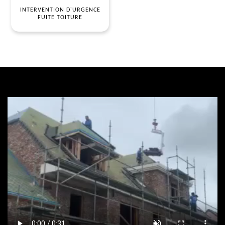
INTERVENTION D'URGENCE
FUITE TOITURE