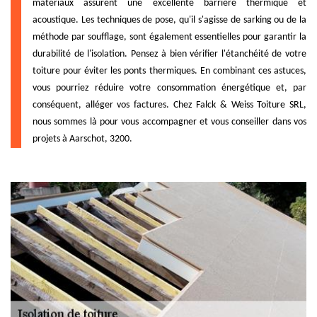
matériaux assurent une excellente barrière thermique et
acoustique. Les techniques de pose, qu'il s'agisse de sarking ou de la
méthode par soufflage, sont également essentielles pour garantir la
durabilité de l'isolation. Pensez à bien vérifier l'étanchéité de votre
toiture pour éviter les ponts thermiques. En combinant ces astuces,
vous pourriez réduire votre consommation énergétique et, par
conséquent, alléger vos factures. Chez Falck & Weiss Toiture SRL,
nous sommes là pour vous accompagner et vous conseiller dans vos
projets à Aarschot, 3200.