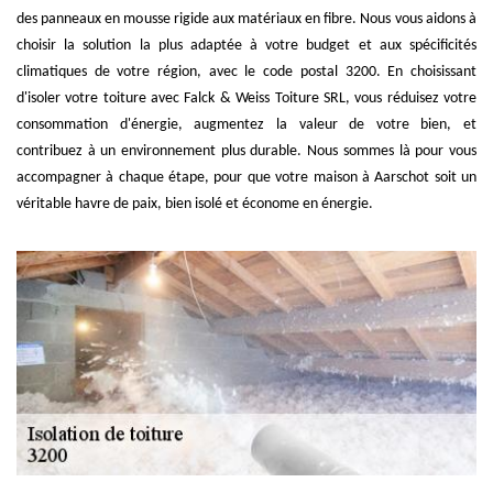
des panneaux en mousse rigide aux matériaux en fibre. Nous vous aidons à
choisir la solution la plus adaptée à votre budget et aux spécificités
climatiques de votre région, avec le code postal 3200. En choisissant
d'isoler votre toiture avec Falck & Weiss Toiture SRL, vous réduisez votre
consommation d'énergie, augmentez la valeur de votre bien, et
contribuez à un environnement plus durable. Nous sommes là pour vous
accompagner à chaque étape, pour que votre maison à Aarschot soit un
véritable havre de paix, bien isolé et économe en énergie.