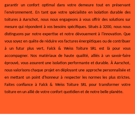
garantir un confort optimal dans votre demeure tout en préservant
l'environnement. En tant que votre spécialiste en isolation durable des
toitures à Aarschot, nous nous engageons à vous offrir des solutions sur
mesure qui répondent à vos besoins spécifiques. Situés à 3200, nous nous
distinguons par notre expertise et notre dévouement à l'innovation. Que
vous soyez en quête de réduire vos factures énergétiques ou de contribuer
à un futur plus vert, Falck & Weiss Toiture SRL est là pour vous
accompagner. Nos matériaux de haute qualité, alliés à un savoir-faire
éprouvé, vous assurent une isolation performante et durable. À Aarschot,
nous valorisons chaque projet en déployant une approche personnalisée et
en mettant un point d'honneur à respecter les normes les plus strictes.
Faites confiance à Falck & Weiss Toiture SRL pour transformer votre
toiture en un allié de votre confort quotidien et de notre belle planète.