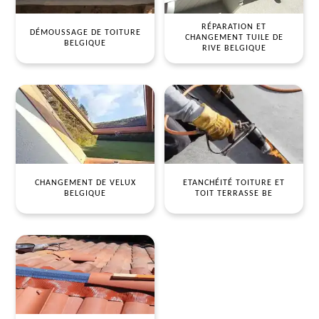
RÉPARATION ET
DÉMOUSSAGE DE TOITURE
CHANGEMENT TUILE DE
BELGIQUE
RIVE BELGIQUE
CHANGEMENT DE VELUX
ETANCHÉITÉ TOITURE ET
BELGIQUE
TOIT TERRASSE BE