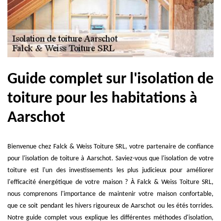
Guide complet sur l'isolation de
toiture pour les habitations à
Aarschot
Bienvenue chez Falck & Weiss Toiture SRL, votre partenaire de confiance
pour l'isolation de toiture à Aarschot. Saviez-vous que l'isolation de votre
toiture est l'un des investissements les plus judicieux pour améliorer
l'efficacité énergétique de votre maison ? À Falck & Weiss Toiture SRL,
nous comprenons l'importance de maintenir votre maison confortable,
que ce soit pendant les hivers rigoureux de Aarschot ou les étés torrides.
Notre guide complet vous explique les différentes méthodes d'isolation,