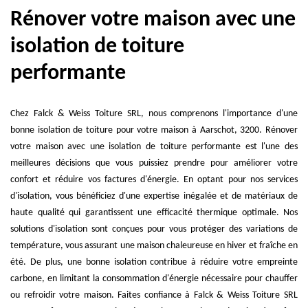
Rénover votre maison avec une
isolation de toiture
performante
Chez Falck & Weiss Toiture SRL, nous comprenons l'importance d'une
bonne isolation de toiture pour votre maison à Aarschot, 3200. Rénover
votre maison avec une isolation de toiture performante est l'une des
meilleures décisions que vous puissiez prendre pour améliorer votre
confort et réduire vos factures d'énergie. En optant pour nos services
d'isolation, vous bénéficiez d'une expertise inégalée et de matériaux de
haute qualité qui garantissent une efficacité thermique optimale. Nos
solutions d'isolation sont conçues pour vous protéger des variations de
température, vous assurant une maison chaleureuse en hiver et fraîche en
été. De plus, une bonne isolation contribue à réduire votre empreinte
carbone, en limitant la consommation d'énergie nécessaire pour chauffer
ou refroidir votre maison. Faites confiance à Falck & Weiss Toiture SRL