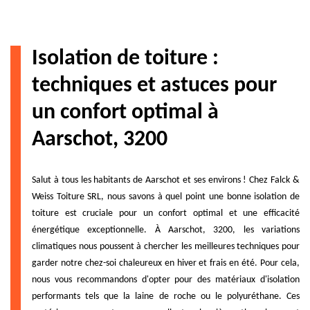
Isolation de toiture :
techniques et astuces pour
un confort optimal à
Aarschot, 3200
Salut à tous les habitants de Aarschot et ses environs ! Chez Falck &
Weiss Toiture SRL, nous savons à quel point une bonne isolation de
toiture est cruciale pour un confort optimal et une efficacité
énergétique exceptionnelle. À Aarschot, 3200, les variations
climatiques nous poussent à chercher les meilleures techniques pour
garder notre chez-soi chaleureux en hiver et frais en été. Pour cela,
nous vous recommandons d'opter pour des matériaux d'isolation
performants tels que la laine de roche ou le polyuréthane. Ces