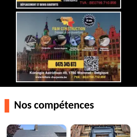
Nos compétences