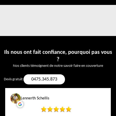
Ils nous ont fait confiance, pourquoi pas vous
?
Nos clients témoignent de notre savoir faire en couverture
0475.345.873
Devis gratuit:
Lennerth Schellis