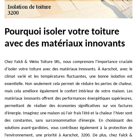
Pourquoi isoler votre toiture
avec des matériaux innovants
Chez Falck & Weiss Toiture SRL, nous comprenons l’importance cruciale
d’isoler votre toiture avec des matériaux innovants. À Aarschot, avec le
climat varié et les températures fluctuantes, une bonne isolation est
essentielle. Non seulement cela permet de réduire les pertes de chaleur,
mais cela améliore également le confort intérieur de votre maison. Les
matériaux innovants offrent des performances énergétiques supérieures,
permettant de réaliser des économies significatives sur vos factures
d’énergie. Imaginez une maison où l’air frais l’été et la chaleur l’hiver sont
des constantes, sans surconsommation d’énergie. En choisissant des
solutions avant-gardistes, vous contribuez également à la protection de
l’environnement, une priorité à Aarschot, 3200. De plus, chez Falck &