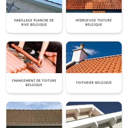
HABILLAGE PLANCHE DE
HYDROFUGE TOITURE
RIVE BELGIQUE
BELGIQUE
CHANGEMENT DE TOITURE
TOITURIER BELGIQUE
BELGIQUE