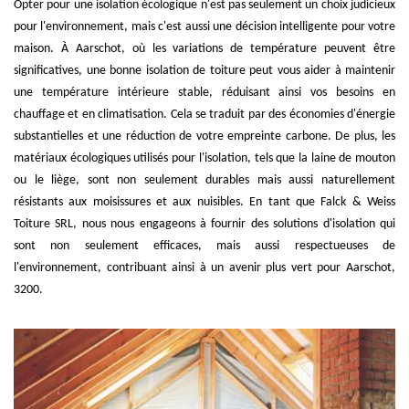
Opter pour une isolation écologique n'est pas seulement un choix judicieux
pour l'environnement, mais c'est aussi une décision intelligente pour votre
maison. À Aarschot, où les variations de température peuvent être
significatives, une bonne isolation de toiture peut vous aider à maintenir
une température intérieure stable, réduisant ainsi vos besoins en
chauffage et en climatisation. Cela se traduit par des économies d'énergie
substantielles et une réduction de votre empreinte carbone. De plus, les
matériaux écologiques utilisés pour l'isolation, tels que la laine de mouton
ou le liège, sont non seulement durables mais aussi naturellement
résistants aux moisissures et aux nuisibles. En tant que Falck & Weiss
Toiture SRL, nous nous engageons à fournir des solutions d'isolation qui
sont non seulement efficaces, mais aussi respectueuses de
l'environnement, contribuant ainsi à un avenir plus vert pour Aarschot,
3200.