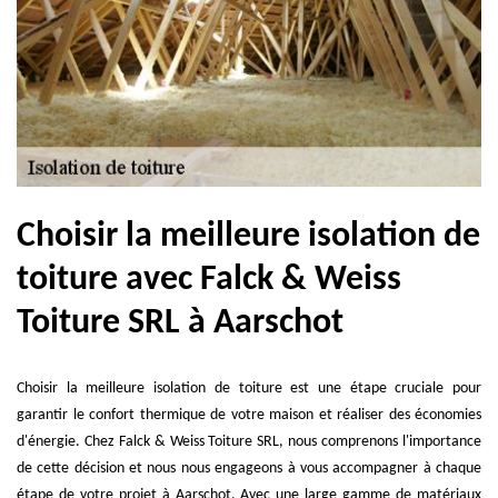
Choisir la meilleure isolation de
toiture avec Falck & Weiss
Toiture SRL à Aarschot
Choisir la meilleure isolation de toiture est une étape cruciale pour
garantir le confort thermique de votre maison et réaliser des économies
d'énergie. Chez Falck & Weiss Toiture SRL, nous comprenons l'importance
de cette décision et nous nous engageons à vous accompagner à chaque
étape de votre projet à Aarschot. Avec une large gamme de matériaux