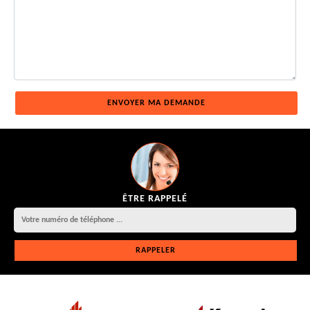
ÊTRE RAPPELÉ