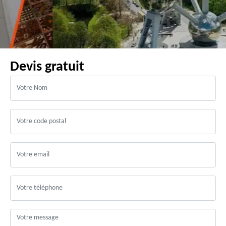
Devis gratuit