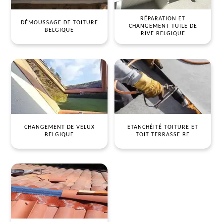
RÉPARATION ET
DÉMOUSSAGE DE TOITURE
CHANGEMENT TUILE DE
BELGIQUE
RIVE BELGIQUE
CHANGEMENT DE VELUX
ETANCHÉITÉ TOITURE ET
BELGIQUE
TOIT TERRASSE BE