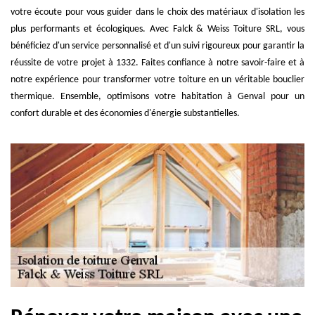
votre écoute pour vous guider dans le choix des matériaux d'isolation les
plus performants et écologiques. Avec Falck & Weiss Toiture SRL, vous
bénéficiez d'un service personnalisé et d'un suivi rigoureux pour garantir la
réussite de votre projet à 1332. Faites confiance à notre savoir-faire et à
notre expérience pour transformer votre toiture en un véritable bouclier
thermique. Ensemble, optimisons votre habitation à Genval pour un
confort durable et des économies d'énergie substantielles.