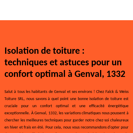
Isolation de toiture :
techniques et astuces pour un
confort optimal à Genval, 1332
Salut à tous les habitants de Genval et ses environs ! Chez Falck & Weiss
Toiture SRL, nous savons à quel point une bonne isolation de toiture est
cruciale pour un confort optimal et une efficacité énergétique
exceptionnelle. À Genval, 1332, les variations climatiques nous poussent à
chercher les meilleures techniques pour garder notre chez-soi chaleureux
en hiver et frais en été. Pour cela, nous vous recommandons d'opter pour