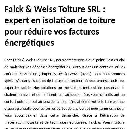
Falck & Weiss Toiture SRL :
expert en isolation de toiture
pour réduire vos factures
énergétiques
Chez Falck & Weiss Toiture SRL, nous comprenons à quel point il est crucial
de maîtriser vos dépenses énergétiques, surtout dans un contexte où les
coûts ne cessent de grimper. Situés à Genval (1332), nous nous sommes
spécialisés dans l'isolation de toiture, un secteur où nous avons acquis une
expertise solide. Nos solutions sur-mesure permettent de conserver la
chaleur en hiver et de maintenir la fraîcheur en été, vous garantissant un
confort optimal tout au long de l'année. L'isolation de votre toiture est une
étape essentielle pour éviter les pertes de chaleur, et nous sommes là pour
vous accompagner dans cette démarche. Grâce à l'utilisation de
matériaux innovants et de techniques éprouvées, Falck & Weiss Toiture