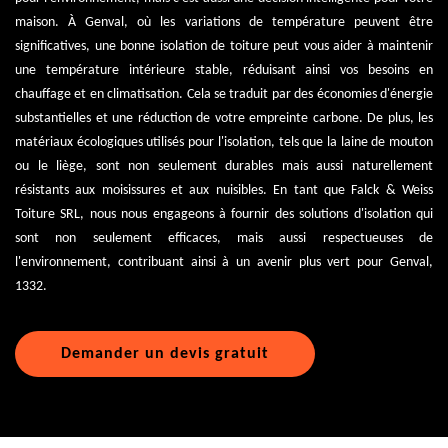
maison. À Genval, où les variations de température peuvent être
significatives, une bonne isolation de toiture peut vous aider à maintenir
une température intérieure stable, réduisant ainsi vos besoins en
chauffage et en climatisation. Cela se traduit par des économies d'énergie
substantielles et une réduction de votre empreinte carbone. De plus, les
matériaux écologiques utilisés pour l'isolation, tels que la laine de mouton
ou le liège, sont non seulement durables mais aussi naturellement
résistants aux moisissures et aux nuisibles. En tant que Falck & Weiss
Toiture SRL, nous nous engageons à fournir des solutions d'isolation qui
sont non seulement efficaces, mais aussi respectueuses de
l'environnement, contribuant ainsi à un avenir plus vert pour Genval,
1332.
Demander un devis gratuit