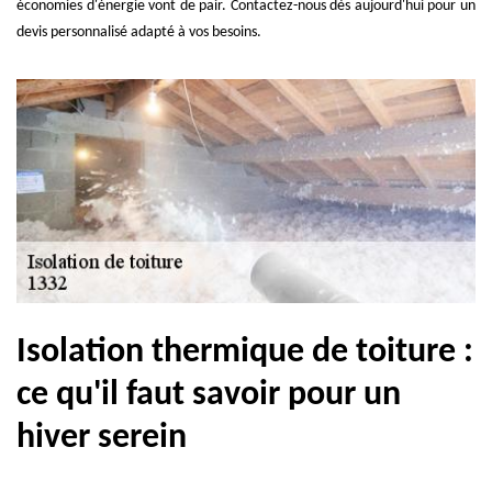
économies d'énergie vont de pair. Contactez-nous dès aujourd'hui pour un
devis personnalisé adapté à vos besoins.
Isolation thermique de toiture :
ce qu'il faut savoir pour un
hiver serein