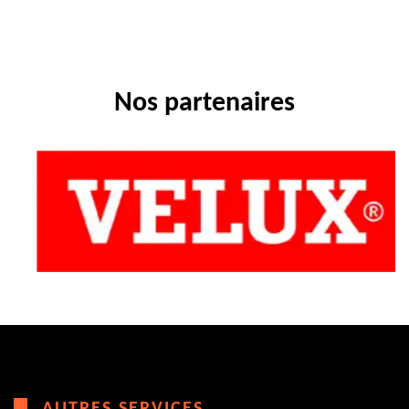
Nos partenaires
AUTRES SERVICES