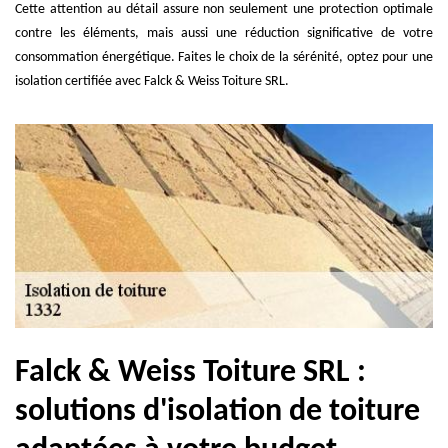
Cette attention au détail assure non seulement une protection optimale
contre les éléments, mais aussi une réduction significative de votre
consommation énergétique. Faites le choix de la sérénité, optez pour une
isolation certifiée avec Falck & Weiss Toiture SRL.
Falck & Weiss Toiture SRL :
solutions d'isolation de toiture