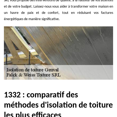
SRL vous propose des interventions de qualité, à la hauteur de vos attentes
et de votre budget. Laissez-nous vous aider à transformer votre maison en
un havre de paix et de confort, tout en réduisant vos factures
énergétiques de manière significative.
1332 : comparatif des
méthodes d'isolation de toiture
les plus efficaces