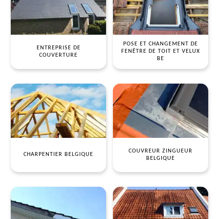
POSE ET CHANGEMENT DE
ENTREPRISE DE
FENÊTRE DE TOIT ET VELUX
COUVERTURE
BE
COUVREUR ZINGUEUR
CHARPENTIER BELGIQUE
BELGIQUE