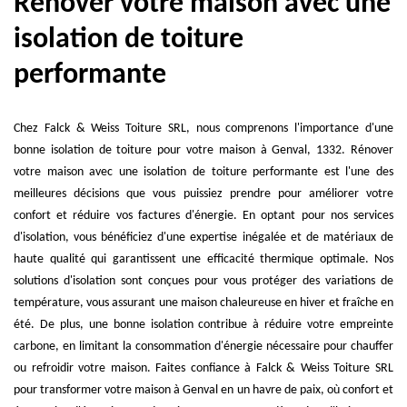
Rénover votre maison avec une
isolation de toiture
performante
Chez Falck & Weiss Toiture SRL, nous comprenons l'importance d'une
bonne isolation de toiture pour votre maison à Genval, 1332. Rénover
votre maison avec une isolation de toiture performante est l'une des
meilleures décisions que vous puissiez prendre pour améliorer votre
confort et réduire vos factures d'énergie. En optant pour nos services
d'isolation, vous bénéficiez d'une expertise inégalée et de matériaux de
haute qualité qui garantissent une efficacité thermique optimale. Nos
solutions d'isolation sont conçues pour vous protéger des variations de
température, vous assurant une maison chaleureuse en hiver et fraîche en
été. De plus, une bonne isolation contribue à réduire votre empreinte
carbone, en limitant la consommation d'énergie nécessaire pour chauffer
ou refroidir votre maison. Faites confiance à Falck & Weiss Toiture SRL
pour transformer votre maison à Genval en un havre de paix, où confort et