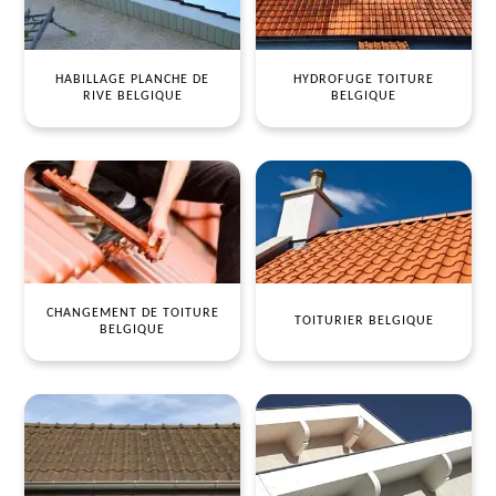
HABILLAGE PLANCHE DE
HYDROFUGE TOITURE
RIVE BELGIQUE
BELGIQUE
CHANGEMENT DE TOITURE
TOITURIER BELGIQUE
BELGIQUE