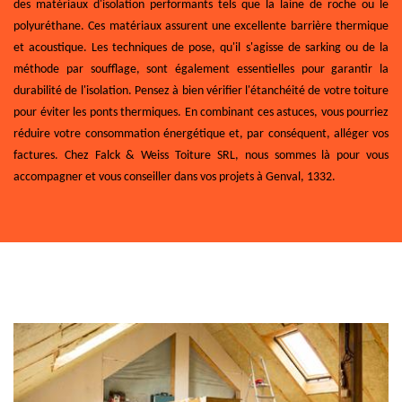
des matériaux d'isolation performants tels que la laine de roche ou le
polyuréthane. Ces matériaux assurent une excellente barrière thermique
et acoustique. Les techniques de pose, qu'il s'agisse de sarking ou de la
méthode par soufflage, sont également essentielles pour garantir la
durabilité de l'isolation. Pensez à bien vérifier l'étanchéité de votre toiture
pour éviter les ponts thermiques. En combinant ces astuces, vous pourriez
réduire votre consommation énergétique et, par conséquent, alléger vos
factures. Chez Falck & Weiss Toiture SRL, nous sommes là pour vous
accompagner et vous conseiller dans vos projets à Genval, 1332.