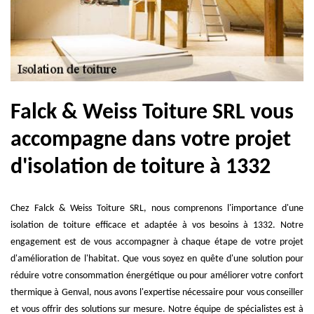
Falck & Weiss Toiture SRL vous
accompagne dans votre projet
d'isolation de toiture à 1332
Chez Falck & Weiss Toiture SRL, nous comprenons l'importance d'une
isolation de toiture efficace et adaptée à vos besoins à 1332. Notre
engagement est de vous accompagner à chaque étape de votre projet
d'amélioration de l'habitat. Que vous soyez en quête d'une solution pour
réduire votre consommation énergétique ou pour améliorer votre confort
thermique à Genval, nous avons l'expertise nécessaire pour vous conseiller
et vous offrir des solutions sur mesure. Notre équipe de spécialistes est à