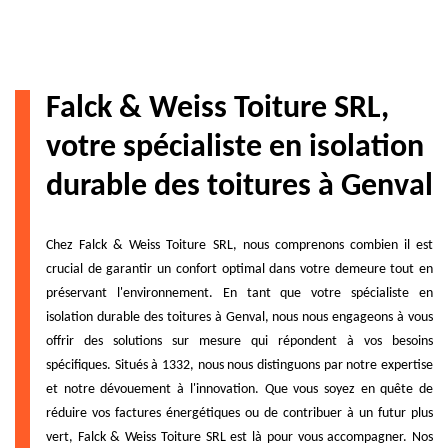
Falck & Weiss Toiture SRL,
votre spécialiste en isolation
durable des toitures à Genval
Chez Falck & Weiss Toiture SRL, nous comprenons combien il est
crucial de garantir un confort optimal dans votre demeure tout en
préservant l'environnement. En tant que votre spécialiste en
isolation durable des toitures à Genval, nous nous engageons à vous
offrir des solutions sur mesure qui répondent à vos besoins
spécifiques. Situés à 1332, nous nous distinguons par notre expertise
et notre dévouement à l'innovation. Que vous soyez en quête de
réduire vos factures énergétiques ou de contribuer à un futur plus
vert, Falck & Weiss Toiture SRL est là pour vous accompagner. Nos