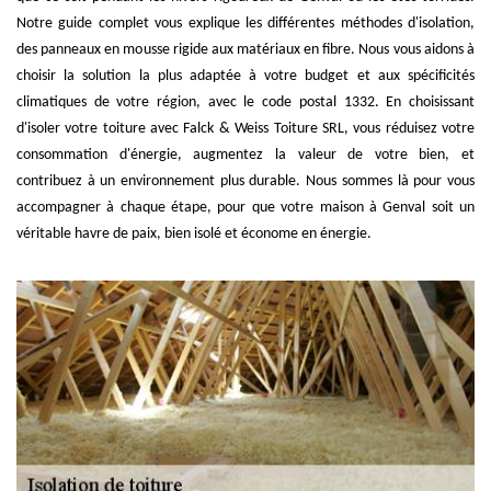
Notre guide complet vous explique les différentes méthodes d'isolation,
des panneaux en mousse rigide aux matériaux en fibre. Nous vous aidons à
choisir la solution la plus adaptée à votre budget et aux spécificités
climatiques de votre région, avec le code postal 1332. En choisissant
d'isoler votre toiture avec Falck & Weiss Toiture SRL, vous réduisez votre
consommation d'énergie, augmentez la valeur de votre bien, et
contribuez à un environnement plus durable. Nous sommes là pour vous
accompagner à chaque étape, pour que votre maison à Genval soit un
véritable havre de paix, bien isolé et économe en énergie.