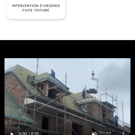
INTERVENTION D'URGENCE
FUITE TOITURE