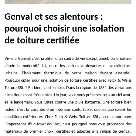
Genval et ses alentours :
pourquoi choisir une isolation
de toiture certifiée
Vivre à Genval, c’est profiter d’un cadre de vie exceptionnel, où la nature
côtoie la modernité. Ici, entre les collines verdoyantes et l’architecture
urbaine, l’isolement thermique de votre maison devient essentiel.
Pourquoi opter pour une isolation de toiture certifiée avec Falck & Weiss
Toiture SRL ? Eh bien, c’est simple. Dans la région de 1332, les variations
climatiques sont fréquentes. Un jour, vous vous prélassez sous un ciel azur,
et le lendemain, vous luttez contre une pluie battante. Une toiture bien
isolée, c’est la garantie d’un intérieur confortable, quelles que soient les
conditions extérieures. Chez Falck & Weiss Toiture SRL, nous comprenons
l’importance d’un foyer douillet, c’est pourquoi nous vous proposons des
matériaux de premier choix, certifiés et adaptés à la région de Genval.