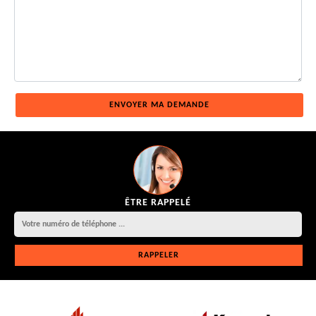
ÊTRE RAPPELÉ