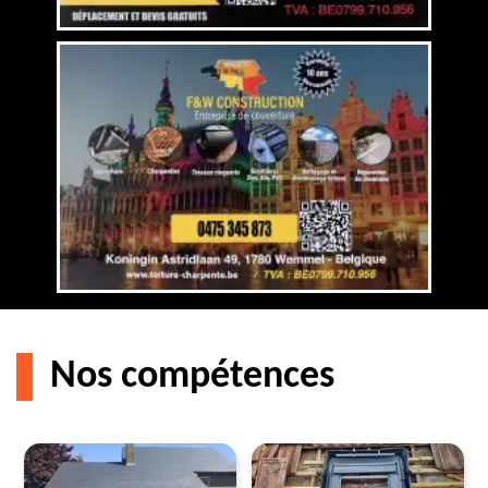
Nos compétences