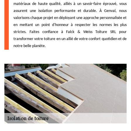
matériaux de haute qualité, alliés à un savoir-faire éprouvé, vous
assurent une isolation performante et durable. À Genval, nous
valorisons chaque projet en déployant une approche personnalisée et
en mettant un point d'honneur à respecter les normes les plus
strictes. Faites confiance à Falck & Weiss Toiture SRL pour
transformer votre toiture en un allié de votre confort quotidien et de
notre belle planète.