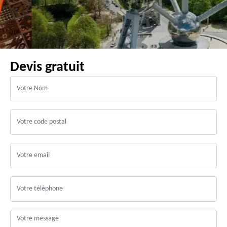
Devis gratuit