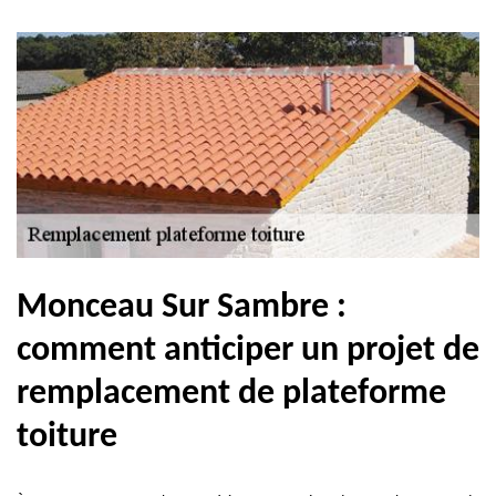
Monceau Sur Sambre :
comment anticiper un projet de
remplacement de plateforme
toiture