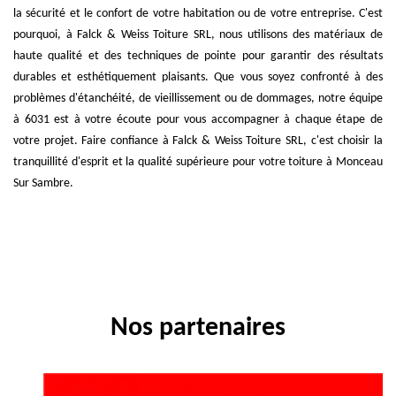
la sécurité et le confort de votre habitation ou de votre entreprise. C'est
pourquoi, à Falck & Weiss Toiture SRL, nous utilisons des matériaux de
haute qualité et des techniques de pointe pour garantir des résultats
durables et esthétiquement plaisants. Que vous soyez confronté à des
problèmes d'étanchéité, de vieillissement ou de dommages, notre équipe
à 6031 est à votre écoute pour vous accompagner à chaque étape de
votre projet. Faire confiance à Falck & Weiss Toiture SRL, c'est choisir la
tranquillité d'esprit et la qualité supérieure pour votre toiture à Monceau
Sur Sambre.
Nos partenaires