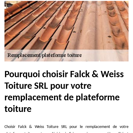
Pourquoi choisir Falck & Weiss
Toiture SRL pour votre
remplacement de plateforme
toiture
Choisir Falck & Weiss Toiture SRL pour le remplacement de votre