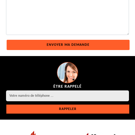
ÊTRE RAPPELÉ