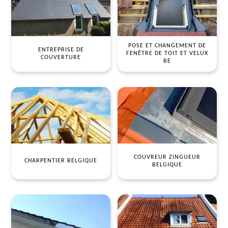
POSE ET CHANGEMENT DE
ENTREPRISE DE
FENÊTRE DE TOIT ET VELUX
COUVERTURE
BE
COUVREUR ZINGUEUR
CHARPENTIER BELGIQUE
BELGIQUE