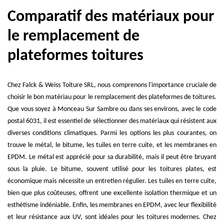
Comparatif des matériaux pour
le remplacement de
plateformes toitures
Chez Falck & Weiss Toiture SRL, nous comprenons l'importance cruciale de
choisir le bon matériau pour le remplacement des plateformes de toitures.
Que vous soyez à Monceau Sur Sambre ou dans ses environs, avec le code
postal 6031, il est essentiel de sélectionner des matériaux qui résistent aux
diverses conditions climatiques. Parmi les options les plus courantes, on
trouve le métal, le bitume, les tuiles en terre cuite, et les membranes en
EPDM. Le métal est apprécié pour sa durabilité, mais il peut être bruyant
sous la pluie. Le bitume, souvent utilisé pour les toitures plates, est
économique mais nécessite un entretien régulier. Les tuiles en terre cuite,
bien que plus coûteuses, offrent une excellente isolation thermique et un
esthétisme indéniable. Enfin, les membranes en EPDM, avec leur flexibilité
et leur résistance aux UV, sont idéales pour les toitures modernes. Chez