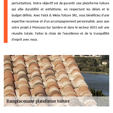
perturbations. Notre objectif est de garantir une plateforme toiture
qui allie durabilité et esthétisme, en respectant les délais et le
budget définis. Avec Falck & Weiss Toiture SRL, vous bénéficiez d'une
expertise reconnue et d'un accompagnement personnalisé, pour que
votre projet à Monceau Sur Sambre et dans le secteur 6031 soit une
réussite totale. Faites le choix de l'excellence et de la tranquillité
d'esprit avec nous.