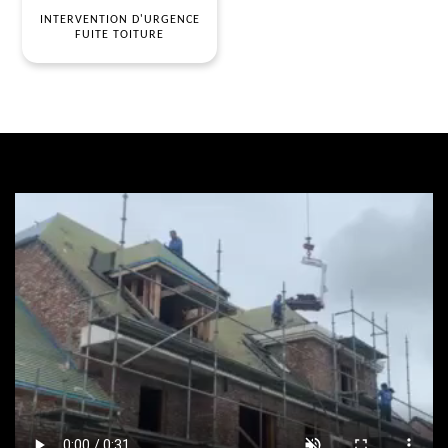
INTERVENTION D'URGENCE
FUITE TOITURE