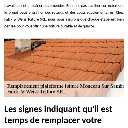
travailleurs et entraîner des amendes. Enfin, ne pas planifier correctement
le projet peut entraîner des retards et des coûts supplémentaires. Chez
Falck & Weiss Toiture SRL, nous nous assurons que chaque étape est bien
pensée pour vous offrir une toiture durable et de qualité.
Les signes indiquant qu'il est
temps de remplacer votre