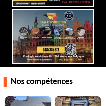
Nos compétences