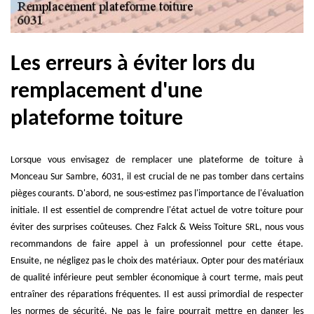
Les erreurs à éviter lors du
remplacement d'une
plateforme toiture
Lorsque vous envisagez de remplacer une plateforme de toiture à
Monceau Sur Sambre, 6031, il est crucial de ne pas tomber dans certains
pièges courants. D'abord, ne sous-estimez pas l'importance de l'évaluation
initiale. Il est essentiel de comprendre l'état actuel de votre toiture pour
éviter des surprises coûteuses. Chez Falck & Weiss Toiture SRL, nous vous
recommandons de faire appel à un professionnel pour cette étape.
Ensuite, ne négligez pas le choix des matériaux. Opter pour des matériaux
de qualité inférieure peut sembler économique à court terme, mais peut
entraîner des réparations fréquentes. Il est aussi primordial de respecter
les normes de sécurité. Ne pas le faire pourrait mettre en danger les