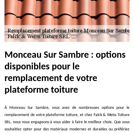
Monceau Sur Sambre : options
disponibles pour le
remplacement de votre
plateforme toiture
À Monceau Sur Sambre, vous avez de nombreuses options pour le
remplacement de votre plateforme toiture, et chez Falck & Weiss Toiture
SRL, nous nous engageons à vous aider à faire le meilleur choix. Que vous
souhaitiez opter pour des matériaux modernes et durables ou préfériez