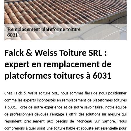
Falck & Weiss Toiture SRL :
expert en remplacement de
plateformes toitures à 6031
Chez Falck & Weiss Toiture SRL, nous sommes fiers de nous positionner
comme les experts incontestés en remplacement de plateformes toitures
à 6031. Forte de notre expérience et de notre savoir-faire, notre équipe
de professionnels dévoués s'engage à offrir des solutions sur mesure qui
répondent précisément aux besoins de Monceau Sur Sambre. Nous
comprenons à quel point une toiture fiable et robuste est essentielle pour