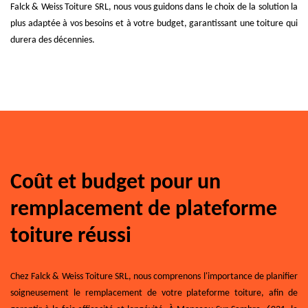
Falck & Weiss Toiture SRL, nous vous guidons dans le choix de la solution la
plus adaptée à vos besoins et à votre budget, garantissant une toiture qui
durera des décennies.
Coût et budget pour un
remplacement de plateforme
toiture réussi
Chez Falck & Weiss Toiture SRL, nous comprenons l'importance de planifier
soigneusement le remplacement de votre plateforme toiture, afin de