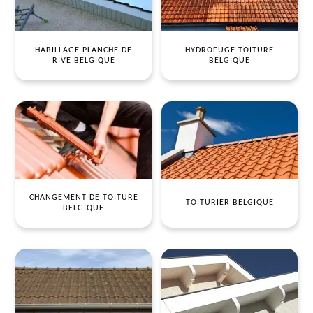
HABILLAGE PLANCHE DE
HYDROFUGE TOITURE
RIVE BELGIQUE
BELGIQUE
CHANGEMENT DE TOITURE
TOITURIER BELGIQUE
BELGIQUE