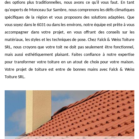
des options plus traditionnelles, nous avons ce qu'il vous faut. En tant
qu'experts de Monceau Sur Sambre, nous comprenons les défis climatiques
spécifiques de la région et vous proposons des solutions adaptées. Que
vous soyez dans le 6031 ou dans les environs, notre équipe est prête à vous
accompagner dans votre projet, en vous offrant des conseils sur les
matériaux, les styles et les techniques de pose. Chez Falck & Weiss Toiture
SRL, nous croyons que votre toit ne doit pas seulement être fonctionnel,
mais aussi esthétiquement plaisant. Faites confiance à notre expertise
pour transformer votre toiture en un atout de choix pour votre maison.
Votre projet de toiture est entre de bonnes mains avec Falck & Weiss
Toiture SRL.