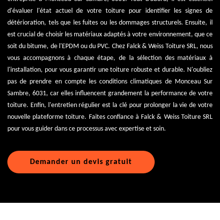
d'évaluer l'état actuel de votre toiture pour identifier les signes de
détérioration, tels que les fuites ou les dommages structurels. Ensuite, il
est crucial de choisir les matériaux adaptés à votre environnement, que ce
soit du bitume, de l'EPDM ou du PVC. Chez Falck & Weiss Toiture SRL, nous
vous accompagnons à chaque étape, de la sélection des matériaux à
l'installation, pour vous garantir une toiture robuste et durable. N'oubliez
pas de prendre en compte les conditions climatiques de Monceau Sur
Sambre, 6031, car elles influencent grandement la performance de votre
toiture. Enfin, l'entretien régulier est la clé pour prolonger la vie de votre
nouvelle plateforme toiture. Faites confiance à Falck & Weiss Toiture SRL
pour vous guider dans ce processus avec expertise et soin.
Demander un devis gratuit