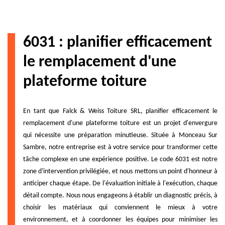
6031 : planifier efficacement
le remplacement d'une
plateforme toiture
En tant que Falck & Weiss Toiture SRL, planifier efficacement le
remplacement d'une plateforme toiture est un projet d'envergure
qui nécessite une préparation minutieuse. Située à Monceau Sur
Sambre, notre entreprise est à votre service pour transformer cette
tâche complexe en une expérience positive. Le code 6031 est notre
zone d'intervention privilégiée, et nous mettons un point d'honneur à
anticiper chaque étape. De l'évaluation initiale à l'exécution, chaque
détail compte. Nous nous engageons à établir un diagnostic précis, à
choisir les matériaux qui conviennent le mieux à votre
environnement, et à coordonner les équipes pour minimiser les