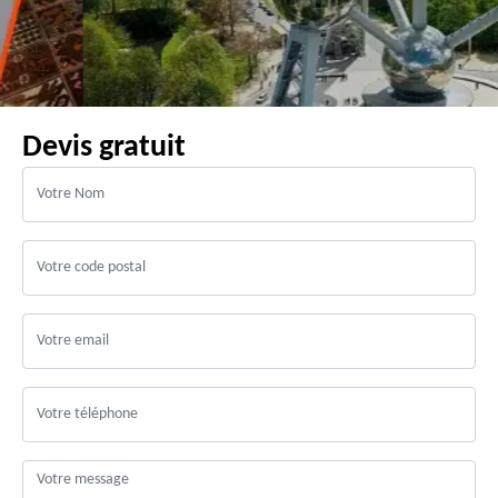
Devis gratuit