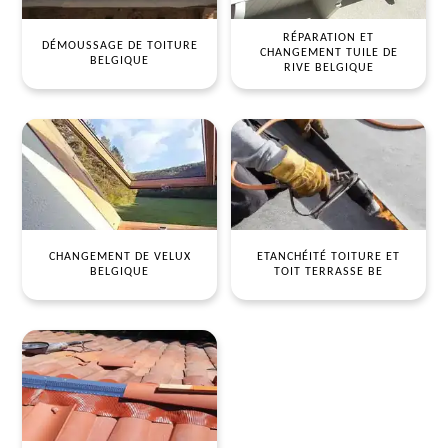
RÉPARATION ET
DÉMOUSSAGE DE TOITURE
CHANGEMENT TUILE DE
BELGIQUE
RIVE BELGIQUE
CHANGEMENT DE VELUX
ETANCHÉITÉ TOITURE ET
BELGIQUE
TOIT TERRASSE BE